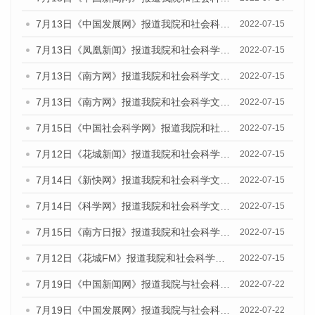
7月13日《中国发展网》报道我院和社会科学文献出版社联合发布的《广州蓝皮书：广州数字经济发展报告（2022）》的媒体文章
2022-07-15
7月13日《凤凰新闻》报道我院和社会科学文献出版社联合发布的《广州蓝皮书：广州数字经济发展报告（2022）》的媒体文章
2022-07-15
7月13日《南方网》报道我院和社会科学文献出版社联合发布的《广州蓝皮书：广州数字经济发展报告（2022）》的媒体文章
2022-07-15
7月13日《南方网》报道我院和社会科学文献出版社联合发布的《广州蓝皮书：广州数字经济发展报告（2022）》的媒体文章
2022-07-15
7月15日《中国社会科学网》报道我院和社会科学文献出版社联合发布的《广州蓝皮书：广州数字经济发展报告（2022）》的媒体文章
2022-07-15
7月12日《花城新闻》报道我院和社会科学文献出版社联合发布的《广州蓝皮书：广州数字经济发展报告（2022）》的媒体文章
2022-07-15
7月14日《新快网》报道我院和社会科学文献出版社联合发布的《广州蓝皮书：广州数字经济发展报告（2022）》的媒体文章
2022-07-15
7月14日《科学网》报道我院和社会科学文献出版社联合发布的《广州蓝皮书：广州数字经济发展报告（2022）》的媒体文章
2022-07-15
7月15日《南方日报》报道我院和社会科学文献出版社联合发布的《广州蓝皮书：广州数字经济发展报告（2022）》的媒体文章
2022-07-15
7月12日《花城FM》报道我院和社会科学文献出版社联合发布的《广州蓝皮书：广州数字经济发展报告（2022）》的媒体文章
2022-07-15
7月19日《中国新闻网》报道我院与社会科学文献出版社联合发布《广州蓝皮书：广州城乡融合发展报告(2022)》的媒体文章
2022-07-22
7月19日《中国发展网》报道我院与社会科学文献出版社联合发布《广州蓝皮书：广州城乡融合发展报告(2022)》的媒体文章
2022-07-22