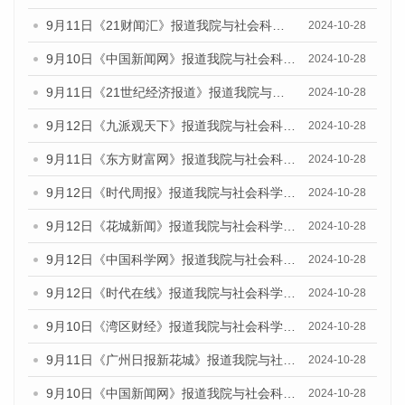
9月11日《21财闻汇》报道我院与社会科学文献出版社联合发布了《广州蓝皮书：广州金融发展报告（2024）》的媒体文章
2024-10-28
9月10日《中国新闻网》报道我院与社会科学文献出版社联合发布了《广州蓝皮书：广州金融发展报告（2024）》的媒体文章
2024-10-28
9月11日《21世纪经济报道》报道我院与社会科学文献出版社联合发布了《广州蓝皮书：广州金融发展报告（2024）》的媒体文章
2024-10-28
9月12日《九派观天下》报道我院与社会科学文献出版社联合发布了《广州蓝皮书：广州金融发展报告（2024）》的媒体文章
2024-10-28
9月11日《东方财富网》报道我院与社会科学文献出版社联合发布了《广州蓝皮书：广州金融发展报告（2024）》的媒体文章
2024-10-28
9月12日《时代周报》报道我院与社会科学文献出版社联合发布了《广州蓝皮书：广州金融发展报告（2024）》的媒体文章
2024-10-28
9月12日《花城新闻》报道我院与社会科学文献出版社联合发布了《广州蓝皮书：广州金融发展报告（2024）》的媒体文章
2024-10-28
9月12日《中国科学网》报道我院与社会科学文献出版社联合发布了《广州蓝皮书：广州金融发展报告（2024）》的媒体文章
2024-10-28
9月12日《时代在线》报道我院与社会科学文献出版社联合发布了《广州蓝皮书：广州金融发展报告（2024）》的媒体文章
2024-10-28
9月10日《湾区财经》报道我院与社会科学文献出版社联合发布了《广州蓝皮书：广州金融发展报告（2024）》的媒体文章
2024-10-28
9月11日《广州日报新花城》报道我院与社会科学文献出版社联合发布了《广州蓝皮书：广州金融发展报告（2024）》的媒体文章
2024-10-28
9月10日《中国新闻网》报道我院与社会科学文献出版社联合发布了《广州蓝皮书：广州金融发展报告（2024）》的媒体文章
2024-10-28