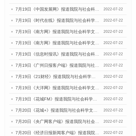
7月19日《中国发展网》报道我院与社会科学文献出版社联合发布《广州蓝皮书：广州城乡融合发展报告(2022)》的媒体文章
2022-07-22
7月19日《时代在线》报道我院与社会科学文献出版社联合发布《广州蓝皮书：广州城乡融合发展报告(2022)》的媒体文章
2022-07-22
7月19日《南方网》报道我院与社会科学文献出版社联合发布《广州蓝皮书：广州城乡融合发展报告(2022)》的媒体文章
2022-07-22
7月19日《南方网》报道我院与社会科学文献出版社联合发布《广州蓝皮书：广州城乡融合发展报告(2022)》的媒体文章
2022-07-22
7月19日《信息时报讯》报道我院与社会科学文献出版社联合发布《广州蓝皮书：广州城乡融合发展报告(2022)》的媒体文章
2022-07-22
7月19日《广州日报客户端》报道我院与社会科学文献出版社联合发布《广州蓝皮书：广州城乡融合发展报告(2022)》的媒体文章
2022-07-22
7月19日《21财经》报道我院与社会科学文献出版社联合发布《广州蓝皮书：广州城乡融合发展报告(2022)》的媒体文章
2022-07-22
7月19日《大洋网》报道我院与社会科学文献出版社联合发布《广州蓝皮书：广州城乡融合发展报告(2022)》的媒体文章
2022-07-22
7月19日《花城FM》报道我院与社会科学文献出版社联合发布《广州蓝皮书：广州城乡融合发展报告(2022)》的媒体文章
2022-07-22
7月20日《花城+》报道我院与社会科学文献出版社联合发布《广州蓝皮书：广州城乡融合发展报告(2022)》的媒体文章
2022-07-22
7月20日《央广网客户端》报道我院与社会科学文献出版社联合发布《广州蓝皮书：广州城乡融合发展报告(2022)》的媒体文章
2022-07-22
7月20日《经济日报新闻客户端》报道我院与社会科学文献出版社联合发布《广州蓝皮书：广州城乡融合发展报告(2022)》的媒体文章
2022-07-22