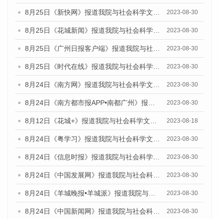
8月25日《新快网》报道我院与社会科学文献出版社联合发布《广州蓝皮书：广州文化产业发展报告（2023）》的媒体文章
2023-08-30
8月25日《花城新闻》报道我院与社会科学文献出版社联合发布《广州蓝皮书：广州文化产业发展报告（2023）》的媒体文章
2023-08-30
8月25日《广州日报客户端》报道我院与社会科学文献出版社联合发布《广州蓝皮书：广州文化产业发展报告（2023）》的媒体文章
2023-08-30
8月25日《时代在线》报道我院与社会科学文献出版社联合发布《广州蓝皮书：广州文化产业发展报告（2023）》的媒体文章
2023-08-30
8月24日《南方网》报道我院与社会科学文献出版社联合发布《广州蓝皮书：广州文化产业发展报告（2023）》的媒体文章
2023-08-30
8月24日《南方都市报APP•南都广州》报道我院与社会科学文献出版社联合发布《广州蓝皮书：广州文化产业发展报告（2023）》的媒体文章
2023-08-30
8月12日《花城+》报道我院与社会科学文献出版社联合发布的《广州蓝皮书：广州社会发展报告（2023）》视频采访
2023-08-18
8月24日《粤学习》报道我院与社会科学文献出版社联合发布《广州蓝皮书：广州文化产业发展报告（2023）》的媒体文章
2023-08-30
8月24日《信息时报》报道我院与社会科学文献出版社联合发布《广州蓝皮书：广州文化产业发展报告（2023）》的媒体文章
2023-08-30
8月24日《中国发展网》报道我院与社会科学文献出版社联合发布《广州蓝皮书：广州文化产业发展报告（2023）》的媒体文章
2023-08-30
8月24日《羊城晚报•羊城派》报道我院与社会科学文献出版社联合发布《广州蓝皮书：广州文化产业发展报告（2023）》的媒体文章
2023-08-30
8月24日《中国新闻网》报道我院与社会科学文献出版社联合发布《广州蓝皮书：广州文化产业发展报告（2023）》的媒体文章
2023-08-30