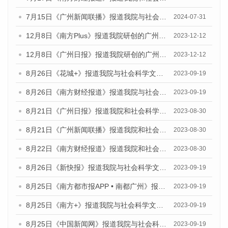
7月15日《广州新闻联播》报道我院与社会科学文献出版社联合发布《广州蓝皮书：广州社会发展报告(2024)》的视频采访
2024-07-31
12月8日《南方Plus》报道我院研创的广州蓝皮书系列荣获全国第十四届优秀皮书奖四项大奖的媒体文章
2023-12-12
12月8日《广州日报》报道我院研创的广州蓝皮书系列荣获全国第十四届优秀皮书奖四项大奖的媒体文章
2023-12-12
8月26日《花城+》报道我院与社会科学文献出版社联合发布《广州蓝皮书：广州创新型城市发展报告（2023）》的视频采访
2023-09-19
8月26日《南方财经报道》报道我院与社会科学文献出版社联合发布《广州蓝皮书：广州创新型城市发展报告（2023）》的视频采访
2023-09-19
8月21日《广州日报》报道我院和社会科学文献出版社联合发布《广州数字经济发展报告（2023）》蓝皮书的视频采访
2023-08-30
8月21日《广州新闻联播》报道我院和社会科学文献出版社联合发布《广州数字经济发展报告（2023）》蓝皮书的视频采访
2023-08-30
8月22日《南方财经报道》报道我院和社会科学文献出版社联合发布《广州数字经济发展报告（2023）》蓝皮书的视频采访
2023-08-30
8月26日《新快报》报道我院与社会科学文献出版社联合发布《广州蓝皮书：广州创新型城市发展报告（2023）》的媒体文章
2023-09-19
8月25日《南方都市报APP • 南都广州》报道我院与社会科学文献出版社联合发布《广州蓝皮书：广州创新型城市发展报告（2023）》的媒体文章
2023-09-19
8月25日《南方+》报道我院与社会科学文献出版社联合发布《广州蓝皮书：广州创新型城市发展报告（2023）》的媒体文章
2023-09-19
8月25日《中国新闻网》报道我院与社会科学文献出版社联合发布《广州蓝皮书：广州创新型城市发展报告（2023）》的媒体文章
2023-09-19