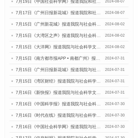
7月19日《中国社会科学网》报道我院和社会科学文献出版社联合发布《广州数字经济发展报告（2024）》蓝皮书的媒体文章
2024-08-07
7月17日《广州日报新花城》报道我院和社会科学文献出版社联合发布《广州蓝皮书：广州数字经济发展报告（2024）》的媒体文章
2024-08-07
7月15日《广州新花城》报道我院与社会科学文献出版社联合发布《广州蓝皮书：广州社会发展报告(2024)》的媒体文章
2024-08-02
7月15日《大湾区之声》报道我院与社会科学文献出版社联合发布《广州蓝皮书：广州社会发展报告(2024)》的媒体文章
2024-08-02
7月15日《大洋网》报道我院与社会科学文献出版社联合发布《广州蓝皮书：广州社会发展报告(2024)》的媒体文章
2024-08-02
7月15日《南方都市报APP • 南都广州》报道我院与社会科学文献出版社联合发布《广州蓝皮书：广州社会发展报告(2024)》的媒体文章
2024-07-31
7月15日《广州日报新花城》报道我院与社会科学文献出版社联合发布《广州蓝皮书：广州社会发展报告(2024)》的媒体文章
2024-07-31
7月15日《湾区财经》报道我院与社会科学文献出版社联合发布《广州蓝皮书：广州社会发展报告(2024)》的媒体文章
2024-07-31
7月16日《新快报》报道我院与社会科学文献出版社联合发布《广州蓝皮书：广州社会发展报告(2024)》的媒体文章
2024-07-31
7月16日《中国科学报》报道我院与社会科学文献出版社联合发布《广州蓝皮书：广州社会发展报告(2024)》的媒体文章
2024-07-30
7月16日《时代在线》报道我院与社会科学文献出版社联合发布《广州蓝皮书：广州社会发展报告(2024)》的媒体文章
2024-07-30
7月16日《中国社会科学网》报道我院与社会科学文献出版社联合发布《广州蓝皮书：广州社会发展报告(2024)》的媒体文章
2024-07-30