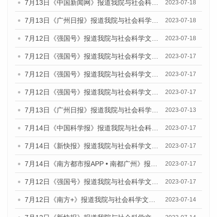
7月13日《中国新闻网》报道我院与社会科学文献出版社联合发布了《广州蓝皮书：广州经济发展报告（2023）》的媒体文章
2023-07-18
7月13日《广州日报》报道我院与社会科学文献出版社联合发布了《广州蓝皮书：广州经济发展报告（2023）》的媒体文章
2023-07-18
7月12日《强国号》报道我院与社会科学文献出版社联合发布的《广州蓝皮书：广州经济发展报告（2023）》的媒体文章
2023-07-18
7月12日《强国号》报道我院与社会科学文献出版社联合发布的《广州蓝皮书：广州经济发展报告（2023）》的媒体文章
2023-07-17
7月12日《强国号》报道我院与社会科学文献出版社联合发布的《广州蓝皮书：广州经济发展报告（2023）》的媒体文章
2023-07-17
7月12日《强国号》报道我院与社会科学文献出版社联合发布的《广州蓝皮书：广州经济发展报告（2023）》的媒体文章
2023-07-17
7月13日《广州日报》报道我院与社会科学文献出版社联合发布了《广州蓝皮书：广州经济发展报告（2023）》的视频采访
2023-07-13
7月14日《中国科学报》报道我院与社会科学文献出版社联合发布《广州蓝皮书：广州城乡融合发展报告（2023）》的媒体文章
2023-07-17
7月14日《新快报》报道我院与社会科学文献出版社联合发布《广州蓝皮书：广州城乡融合发展报告（2023）》的媒体文章
2023-07-17
7月14日《南方都市报APP • 南都广州》报道我院与社会科学文献出版社联合发布《广州蓝皮书：广州城乡融合发展报告（2023）》的媒体文章
2023-07-17
7月12日《强国号》报道我院与社会科学文献出版社联合发布的《广州蓝皮书：广州经济发展报告（2023）》的媒体文章
2023-07-17
7月12日《南方+》报道我院与社会科学文献出版社联合发布的《广州蓝皮书：广州经济发展报告（2023）》的媒体文章
2023-07-14