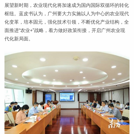
展望新时期，农业现代化将加速成为国内国际双循环的转化
枢纽。蓝皮书认为，广州要大力实施以人为中心的农业现代
化变革，培本固元，强化技术引领，不断优化产业结构，全
面推进“农业+”战略，着力做好政策衔接，开启广州农业现
代化新局面。