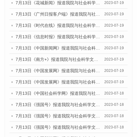
7月13日《花城新闻》报道我院与社会科学文献出版社联合发布了《广州蓝皮书：广州城乡融合发展报告（2023）》的媒体文章
2023-07-19
7月13日《广州日报客户端》报道我院与社会科学文献出版社联合发布了《广州蓝皮书：广州城乡融合发展报告（2023）》的媒体文章
2023-07-19
7月13日《时代在线》报道我院与社会科学文献出版社联合发布了《广州蓝皮书：广州城乡融合发展报告（2023）》的媒体文章
2023-07-19
7月13日《信息时报》报道我院与社会科学文献出版社联合发布了《广州蓝皮书：广州城乡融合发展报告（2023）》的媒体文章
2023-07-19
7月13日《中国新闻网》报道我院与社会科学文献出版社联合发布了《广州蓝皮书：广州城乡融合发展报告（2023）》的媒体文章
2023-07-19
7月13日《南方+》报道我院与社会科学文献出版社联合发布了《广州蓝皮书：广州城乡融合发展报告（2023）》的媒体文章
2023-07-19
7月13日《中国发展网》报道我院与社会科学文献出版社联合发布了《广州蓝皮书：广州城乡融合发展报告（2023）》的媒体文章
2023-07-19
7月13日《中国发展网》报道我院与社会科学文献出版社联合发布了《广州蓝皮书：广州城乡融合发展报告（2023）》的媒体文章
2023-07-19
7月13日《中国社会科学网》报道我院与社会科学文献出版社联合发布了《广州蓝皮书：广州城乡融合发展报告（2023）》的媒体文章
2023-07-18
7月13日《强国号》报道我院与社会科学文献出版社联合发布了《广州蓝皮书：广州城乡融合发展报告（2023）》的媒体文章
2023-07-18
7月13日《强国号》报道我院与社会科学文献出版社联合发布了《广州蓝皮书：广州城乡融合发展报告（2023）》的媒体文章
2023-07-18
7月13日《强国号》报道我院与社会科学文献出版社联合发布了《广州蓝皮书：广州城乡融合发展报告（2023）》的媒体文章
2023-07-18