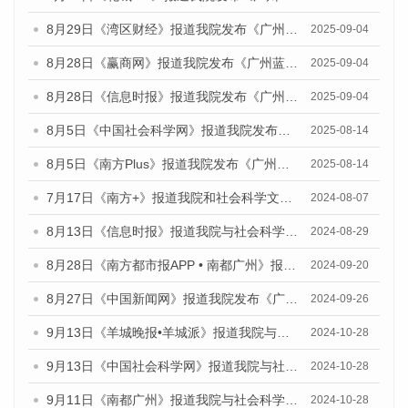
8月29日《湾区财经》报道我院发布《广州蓝皮书：广州国际商贸中心发展报告（2025）》的媒体文章
2025-09-04
8月28日《赢商网》报道我院发布《广州蓝皮书：广州国际商贸中心发展报告（2025）》的媒体文章
2025-09-04
8月28日《信息时报》报道我院发布《广州蓝皮书：广州国际商贸中心发展报告（2025）》的媒体文章
2025-09-04
8月5日《中国社会科学网》报道我院发布《广州蓝皮书：广州城乡融合发展报告（2025）》的媒体文章
2025-08-14
8月5日《南方Plus》报道我院发布《广州蓝皮书：广州城乡融合发展报告（2025）》的媒体文章
2025-08-14
7月17日《南方+》报道我院和社会科学文献出版社联合发布《广州蓝皮书：广州数字经济发展报告（2024）》的媒体文章
2024-08-07
8月13日《信息时报》报道我院与社会科学文献出版社联合发布的《广州蓝皮书：广州国际商贸中心发展报告（2024）》媒体文章
2024-08-29
8月28日《南方都市报APP • 南都广州》报道我院发布《广州蓝皮书：广州城市国际化发展报告（2024）》的媒体文章
2024-09-20
8月27日《中国新闻网》报道我院发布《广州蓝皮书：广州创新型城市发展报告（2024）》的媒体文章
2024-09-26
9月13日《羊城晚报•羊城派》报道我院与社会科学文献出版社联合发布了《广州蓝皮书：广州金融发展报告（2024）》的媒体文章
2024-10-28
9月13日《中国社会科学网》报道我院与社会科学文献出版社联合发布了《广州蓝皮书：广州金融发展报告（2024）》的媒体文章
2024-10-28
9月11日《南都广州》报道我院与社会科学文献出版社联合发布了《广州蓝皮书：广州金融发展报告（2024）》的媒体文章
2024-10-28