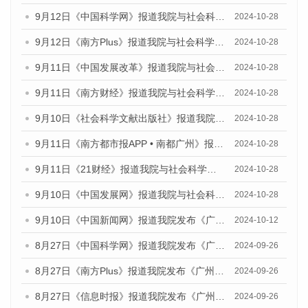
9月12日《中国科学网》报道我院与社会科学文献出版社联合发布了《广州蓝皮书：广州金融发展报告（2024）》的媒体文章
2024-10-28
9月12日《南方Plus》报道我院与社会科学文献出版社联合发布了《广州蓝皮书：广州金融发展报告（2024）》的媒体文章
2024-10-28
9月11日《中国发展改革》报道我院与社会科学文献出版社联合发布了《广州蓝皮书：广州金融发展报告（2024）》的媒体文章
2024-10-28
9月11日《南方财经》报道我院与社会科学文献出版社联合发布了《广州蓝皮书：广州金融发展报告（2024）》的媒体文章
2024-10-28
9月10日《社会科学文献出版社》报道我院与社会科学文献出版社联合发布了《广州蓝皮书：广州金融发展报告（2024）》的媒体文章
2024-10-28
9月11日《南方都市报APP • 南都广州》报道我院与社会科学文献出版社联合发布了《广州蓝皮书：广州金融发展报告（2024）》的媒体文章
2024-10-28
9月11日《21财经》报道我院与社会科学文献出版社联合发布了《广州蓝皮书：广州金融发展报告（2024）》的媒体文章
2024-10-28
9月10日《中国发展网》报道我院与社会科学文献出版社联合发布了《广州蓝皮书：广州金融发展报告（2024）》的媒体文章
2024-10-28
9月10日《中国新闻网》报道我院发布《广州蓝皮书：广州金融发展报告(2024)》的媒体文章
2024-10-12
8月27日《中国科学网》报道我院发布《广州蓝皮书：广州创新型城市发展报告（2024）》的媒体文章
2024-09-26
8月27日《南方Plus》报道我院发布《广州蓝皮书：广州创新型城市发展报告（2024）》的媒体文章
2024-09-26
8月27日《信息时报》报道我院发布《广州蓝皮书：广州创新型城市发展报告（2024）》的媒体文章
2024-09-26