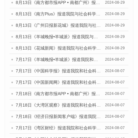
8月13日《南方都市报APP • 南都广州》报道我院与社会科学文献出版社联合发布的《广州蓝皮书：广州国际商贸中心发展报告（2024）》媒体文章
2024-08-29
8月13日《南方Plus》报道我院与社会科学文献出版社联合发布的《广州蓝皮书：广州国际商贸中心发展报告（2024）》媒体文章
2024-08-29
8月13日《广州日报新花城》报道我院与社会科学文献出版社联合发布的《广州蓝皮书：广州国际商贸中心发展报告（2024）》媒体文章
2024-08-29
8月13日《羊城晚报•羊城派》报道我院与社会科学文献出版社联合发布的《广州蓝皮书：广州国际商贸中心发展报告（2024）》媒体文章
2024-08-29
8月13日《花城新闻》报道我院与社会科学文献出版社联合发布的《广州蓝皮书：广州国际商贸中心发展报告（2024）》媒体文章
2024-08-29
7月17日《羊城晚报•羊城派》报道我院和社会科学文献出版社联合发布《广州蓝皮书：广州数字经济发展报告（2024）》的媒体文章
2024-08-07
7月17日《中国科学报》报道我院和社会科学文献出版社联合发布《广州蓝皮书：广州数字经济发展报告（2024）》的媒体文章
2024-08-07
7月17日《中国新闻网》报道我院和社会科学文献出版社联合发布《广州蓝皮书：广州数字经济发展报告（2024）》的媒体文章
2024-08-07
7月18日《南方都市报APP • 南都广州》报道我院和社会科学文献出版社联合发布《广州蓝皮书：广州数字经济发展报告（2024）》的媒体文章
2024-08-07
7月18日《大湾区观察》报道我院和社会科学文献出版社联合发布《广州蓝皮书：广州数字经济发展报告（2024）》的媒体文章
2024-08-07
7月18日《经济日报新闻客户端》报道我院和社会科学文献出版社联合发布《广州蓝皮书：广州数字经济发展报告（2024）》的媒体文章
2024-08-07
7月17日《湾区财经》报道我院和社会科学文献出版社联合发布《广州蓝皮书：广州数字经济发展报告（2024）》的媒体文章
2024-08-07