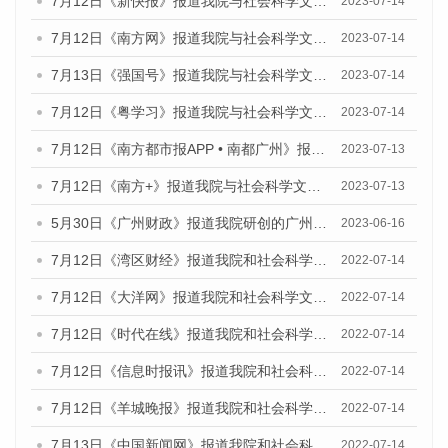
7月12日《新快报》报道我院与社会科学文献出版社联合发布的《广州蓝皮书：广州经济发展报告（2023）》的媒体文章
2023-07-14
7月12日《南方网》报道我院与社会科学文献出版社联合发布了《广州蓝皮书：广州经济发展报告（2023）》的媒体文章
2023-07-14
7月13日《强国号》报道我院与社会科学文献出版社联合发布了《广州蓝皮书：广州城乡融合发展报告（2023）》的媒体文章
2023-07-14
7月12日《粤学习》报道我院与社会科学文献出版社联合发布的《广州蓝皮书：广州经济发展报告（2023）》媒体文章
2023-07-14
7月12日《南方都市报APP • 南都广州》报道我院与社会科学文献出版社联合发布《广州蓝皮书：广州经济发展报告（2023）》的媒体文章
2023-07-13
7月12日《南方+》报道我院与社会科学文献出版社联合发布的《广州蓝皮书：广州经济发展报告（2023）》的媒体文章
2023-07-13
5月30日《广州财政》报道我院研创的广州蓝皮书系列斩获全国第十三届优秀皮书奖3项大奖的媒体文章
2023-06-16
7月12日《湾区财经》报道我院和社会科学文献出版社联合发布的《广州蓝皮书：广州数字经济发展报告（2022）》的媒体文章
2022-07-14
7月12日《大洋网》报道我院和社会科学文献出版社联合发布的《广州蓝皮书：广州数字经济发展报告（2022）》的媒体文章
2022-07-14
7月12日《时代在线》报道我院和社会科学文献出版社联合发布的《广州蓝皮书：广州数字经济发展报告（2022）》的媒体文章
2022-07-14
7月12日《信息时报讯》报道我院和社会科学文献出版社联合发布的《广州蓝皮书：广州数字经济发展报告（2022）》的媒体文章
2022-07-14
7月12日《羊城晚报》报道我院和社会科学文献出版社联合发布的《广州蓝皮书：广州数字经济发展报告（2022）》的媒体文章
2022-07-14
7月13日《中国新闻网》报道我院和社会科学文献出版社联合发布的《广州蓝皮书：广州数字经济发展报告（2022）》的媒体文章
2022-07-14