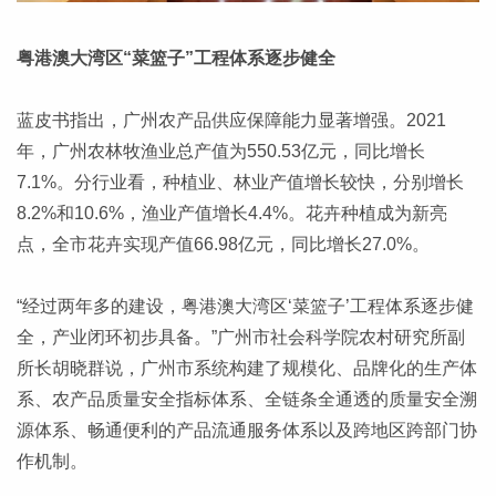
粤港澳大湾区“菜篮子”工程体系逐步健全
蓝皮书指出，广州农产品供应保障能力显著增强。2021
年，广州农林牧渔业总产值为550.53亿元，同比增长
7.1%。分行业看，种植业、林业产值增长较快，分别增长
8.2%和10.6%，渔业产值增长4.4%。花卉种植成为新亮
点，全市花卉实现产值66.98亿元，同比增长27.0%。
“经过两年多的建设，粤港澳大湾区‘菜篮子’工程体系逐步健
全，产业闭环初步具备。”广州市社会科学院农村研究所副
所长胡晓群说，广州市系统构建了规模化、品牌化的生产体
系、农产品质量安全指标体系、全链条全通透的质量安全溯
源体系、畅通便利的产品流通服务体系以及跨地区跨部门协
作机制。