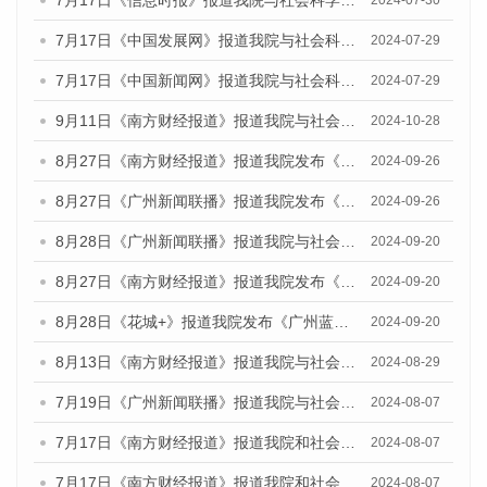
7月17日《信息时报》报道我院与社会科学文献出版社联合发布《广州蓝皮书：广州社会发展报告(2024)》的媒体文章
2024-07-30
7月17日《中国发展网》报道我院与社会科学文献出版社联合发布《广州蓝皮书：广州社会发展报告(2024)》的媒体文章
2024-07-29
7月17日《中国新闻网》报道我院与社会科学文献出版社联合发布《广州蓝皮书：广州社会发展报告(2024)》的媒体文章
2024-07-29
9月11日《南方财经报道》报道我院与社会科学文献出版社联合发布了《广州蓝皮书：广州金融发展报告（2024）》的视频采访
2024-10-28
8月27日《南方财经报道》报道我院发布《广州蓝皮书：广州创新型城市发展报告（2024）》的视频采访
2024-09-26
8月27日《广州新闻联播》报道我院发布《广州蓝皮书：广州创新型城市发展报告（2024）》的视频采访
2024-09-26
8月28日《广州新闻联播》报道我院与社会科学文献出版社联合发布《广州蓝皮书：广州城市国际化发展报告（2024）》的视频采访
2024-09-20
8月27日《南方财经报道》报道我院发布《广州蓝皮书：广州创新型城市发展报告（2024）》的视频采访
2024-09-20
8月28日《花城+》报道我院发布《广州蓝皮书：广州城市国际化发展报告（2024）》的视频采访
2024-09-20
8月13日《南方财经报道》报道我院与社会科学文献出版社联合发布的《广州蓝皮书：广州国际商贸中心发展报告（2024）》视频采访
2024-08-29
7月19日《广州新闻联播》报道我院与社会科学文献出版社联合发布《广州蓝皮书：广州社会发展报告(2024)》的视频采访
2024-08-07
7月17日《南方财经报道》报道我院和社会科学文献出版社联合发布《广州蓝皮书：广州数字经济发展报告（2024）》的视频采访
2024-08-07
7月17日《南方财经报道》报道我院和社会科学文献出版社联合发布《广州蓝皮书：广州数字经济发展报告（2024）》的视频采访
2024-08-07