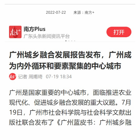
2022-07-22 来源：南方+