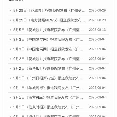
8月29日《花城咖》报道我院发布《广州蓝皮书：广州国际商贸中心发展报告（2025）》的视频采访
2025-08-29
8月29日《南方财经NEWS》报道我院发布《广州蓝皮书：广州国际商贸中心发展报告（2025）》的视频采访
2025-08-29
8月5日《花城咖》报道我院发布《广州蓝皮书：广州城乡融合发展报告（2025）》的视频采访
2025-08-13
9月3日《中国发展网》报道我院发布《广州蓝皮书：广州国际商贸中心发展报告（2025）》的媒体文章
2025-09-04
9月3日《中国发展网》报道我院发布《广州蓝皮书：广州文化产业发展报告（2025）》的媒体文章
2025-09-04
9月2日《花城咖》报道我院发布《广州蓝皮书：广州文化产业发展报告（2025）》的媒体文章
2025-09-04
9月2日《新快报》报道我院发布《广州蓝皮书：广州文化产业发展报告（2025）》的媒体文章
2025-09-04
9月1日《广州日报新花城》报道我院发布《广州蓝皮书：广州文化产业发展报告（2025）》的媒体文章
2025-09-04
9月1日《羊城晚报》报道我院发布《广州蓝皮书：广州文化产业发展报告（2025）》的媒体文章
2025-09-04
9月1日《南方Plus》报道我院发布《广州蓝皮书：广州文化产业发展报告（2025）》的媒体文章
2025-09-04
9月1日《信息时报》报道我院发布《广州蓝皮书：广州文化产业发展报告（2025）》的媒体文章
2025-09-04
9月1日《海外网》报道我院发布《广州蓝皮书：广州文化产业发展报告（2025）》的媒体文章
2025-09-04