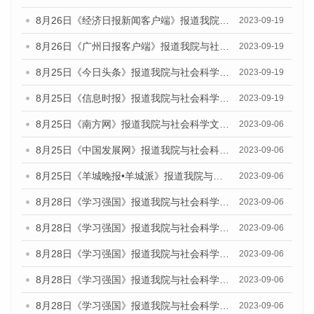
8月26日《经济日报新闻客户端》报道我院与社会科学文献出版社联合发布《广州蓝皮书：广州创新型城市发展报告（2023）》的媒体文章
2023-09-19
8月26日《广州日报客户端》报道我院与社会科学文献出版社联合发布《广州蓝皮书：广州创新型城市发展报告（2023）》的媒体文章
2023-09-19
8月25日《今日头条》报道我院与社会科学文献出版社联合发布《广州蓝皮书：广州创新型城市发展报告（2023）》的媒体文章
2023-09-19
8月25日《信息时报》报道我院与社会科学文献出版社联合发布《广州蓝皮书：广州创新型城市发展报告（2023）》的媒体文章
2023-09-19
8月25日《南方网》报道我院与社会科学文献出版社联合发布《广州蓝皮书：广州创新型城市发展报告（2023）》的媒体文章
2023-09-06
8月25日《中国发展网》报道我院与社会科学文献出版社联合发布《广州蓝皮书：广州创新型城市发展报告（2023）》的媒体文章
2023-09-06
8月25日《羊城晚报•羊城派》报道我院与社会科学文献出版社联合发布《广州蓝皮书：广州创新型城市发展报告（2023）》的媒体文章
2023-09-06
8月28日《学习强国》报道我院与社会科学文献出版社联合发布《广州蓝皮书：广州创新型城市发展报告（2023）》的媒体文章
2023-09-06
8月28日《学习强国》报道我院与社会科学文献出版社联合发布《广州蓝皮书：广州创新型城市发展报告（2023）》的媒体文章
2023-09-06
8月28日《学习强国》报道我院与社会科学文献出版社联合发布《广州蓝皮书：广州创新型城市发展报告（2023）》的媒体文章
2023-09-06
8月28日《学习强国》报道我院与社会科学文献出版社联合发布《广州蓝皮书：广州创新型城市发展报告（2023）》的媒体文章
2023-09-06
8月28日《学习强国》报道我院与社会科学文献出版社联合发布《广州蓝皮书：广州创新型城市发展报告（2023）》的媒体文章
2023-09-06