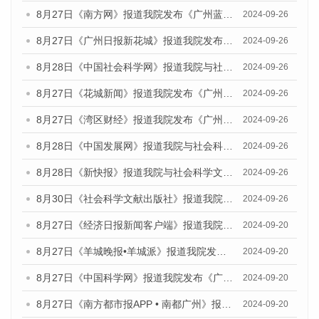
8月27日《南方网》报道我院发布《广州蓝皮书：广州创新型城市发展报告（2024）》的媒体文章
2024-09-26
8月27日《广州日报新花城》报道我院发布《广州蓝皮书：广州创新型城市发展报告（2024）》的媒体文章
2024-09-26
8月28日《中国社会科学网》报道我院与社会科学文献出版社联合发布《广州蓝皮书：广州创新型城市发展报告（2024）》的媒体文章
2024-09-26
8月27日《花城新闻》报道我院发布《广州蓝皮书：广州创新型城市发展报告（2024）》的媒体文章
2024-09-26
8月27日《湾区财经》报道我院发布《广州蓝皮书：广州创新型城市发展报告（2024）》的媒体文章
2024-09-26
8月28日《中国发展网》报道我院与社会科学文献出版社联合发布《广州蓝皮书：广州创新型城市发展报告（2024）》的媒体文章
2024-09-26
8月28日《新快报》报道我院与社会科学文献出版社联合发布《广州蓝皮书：广州创新型城市发展报告（2024）》的媒体文章
2024-09-26
8月30日《社会科学文献出版社》报道我院与社会科学文献出版社联合发布《广州蓝皮书：广州创新型城市发展报告（2024）》的媒体文章
2024-09-26
8月27日《经济日报新闻客户端》报道我院发布《广州蓝皮书：广州创新型城市发展报告（2024）》的媒体文章
2024-09-20
8月27日《羊城晚报•羊城派》报道我院发布《广州蓝皮书：广州创新型城市发展报告（2024）》的媒体文章
2024-09-20
8月27日《中国科学网》报道我院发布《广州蓝皮书：广州创新型城市发展报告（2024）》的媒体文章
2024-09-20
8月27日《南方都市报APP • 南都广州》报道我院与社会科学文献出版社联合发布《广州蓝皮书：广州创新型城市发展报告（2024）》的媒体文章
2024-09-20