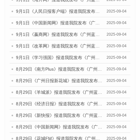
9月1日《人民日报客户端》报道我院发布《广州蓝皮书：广州文化产业发展报告（2025）》的媒体文章
2025-09-04
9月1日《中国新闻网》报道我院发布《广州蓝皮书：广州文化产业发展报告（2025）》的媒体文章
2025-09-04
9月1日《嬴商网》报道我院发布《广州蓝皮书：广州文化产业发展报告（2025）》的媒体文章
2025-09-04
9月1日《改革网》报道我院发布《广州蓝皮书：广州文化产业发展报告（2025）》的媒体文章
2025-09-04
9月1日《学习强国》报道我院发布《广州蓝皮书：广州国际商贸中心发展报告（2025）》的媒体文章
2025-09-04
8月29日《南方Plus》报道我院发布《广州蓝皮书：广州国际商贸中心发展报告（2025）》的媒体文章
2025-09-04
8月29日《广州日报新花城》报道我院发布《广州蓝皮书：广州国际商贸中心发展报告（2025）》的媒体文章
2025-09-04
8月29日《羊城派》报道我院发布《广州蓝皮书：广州国际商贸中心发展报告（2025）》的媒体文章
2025-09-04
8月29日《经济日报》报道我院发布《广州蓝皮书：广州国际商贸中心发展报告（2025）》的媒体文章
2025-09-04
8月29日《新快报》报道我院发布《广州蓝皮书：广州国际商贸中心发展报告（2025）》的媒体文章
2025-09-04
8月29日《中国新闻网》报道我院发布《广州蓝皮书：广州国际商贸中心发展报告（2025）》的媒体文章
2025-09-04
8月29日《花城FM》报道我院发布《广州蓝皮书：广州国际商贸中心发展报告（2025）》的媒体文章
2025-09-04