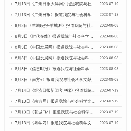
7月13日《广州日报大洋网》报道我院与社会科学文献出版社联合发布了《广州蓝皮书：广州城乡融合发展报告（2023）》的视频采访
2023-07-19
7月13日《广州日报》报道我院与社会科学文献出版社联合发布了《广州蓝皮书：广州城乡融合发展报告（2023）》的视频采访
2023-07-18
8月3日《羊城晚报•羊城派》报道我院与社会科学文献出版社联合发布的《广州蓝皮书：广州城市国际化发展报告（2023）——中国式现代化与城市国际化》媒体文章
2023-08-08
8月3日《时代在线》报道我院与社会科学文献出版社联合发布的《广州蓝皮书：广州城市国际化发展报告（2023）——中国式现代化与城市国际化》媒体文章
2023-08-08
8月3日《中国发展网》报道我院与社会科学文献出版社联合发布的《广州蓝皮书：广州城市国际化发展报告（2023）——中国式现代化与城市国际化》媒体文章
2023-08-08
8月3日《中国发展网》报道我院与社会科学文献出版社联合发布的《广州蓝皮书：广州城市国际化发展报告（2023）——中国式现代化与城市国际化》媒体文章
2023-08-08
8月3日《信息时报》报道我院与社会科学文献出版社联合发布的《广州蓝皮书：广州城市国际化发展报告（2023）——中国式现代化与城市国际化》媒体文章
2023-08-08
8月3日《南方+》报道我院与社会科学文献出版社联合发布的《广州蓝皮书：广州城市国际化发展报告（2023）——中国式现代化与城市国际化》媒体文章
2023-08-08
7月14日《经济日报新闻客户端》报道我院与社会科学文献出版社联合发布的《广州蓝皮书：广州经济发展报告（2023）》的媒体文章
2023-07-19
7月13日《南方网》报道我院与社会科学文献出版社联合发布了《广州蓝皮书：广州城乡融合发展报告（2023）》的媒体文章
2023-07-19
7月13日《花城FM》报道我院与社会科学文献出版社联合发布了《广州蓝皮书：广州城乡融合发展报告（2023）》的媒体文章
2023-07-19
7月13日《粤学习》报道我院与社会科学文献出版社联合发布的《广州蓝皮书：广州城乡融合发展报告（2023）》媒体文章
2023-07-19