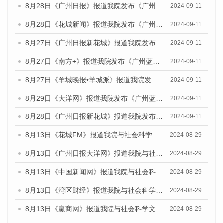
8月28日《广州日报》报道我院发布《广州蓝皮书：广州城市国际化发展报告（2024）》的媒体文章
2024-09-11
8月28日《花城新闻》报道我院发布《广州蓝皮书：广州城市国际化发展报告（2024）》的媒体文章
2024-09-11
8月27日《广州日报新花城》报道我院发布《广州蓝皮书：广州城市国际化发展报告（2024）》的媒体文章
2024-09-11
8月27日《南方+》报道我院发布《广州蓝皮书：广州城市国际化发展报告（2024）》的媒体文章
2024-09-11
8月27日《羊城晚报•羊城派》报道我院发布《广州蓝皮书：广州城市国际化发展报告（2024）》的媒体文章
2024-09-11
8月29日《大洋网》报道我院发布《广州蓝皮书：广州城市国际化发展报告（2024）》的媒体文章
2024-09-11
8月28日《广州日报新花城》报道我院发布《广州蓝皮书：广州城市国际化发展报告（2024）》的媒体文章
2024-09-11
8月13日《花城FM》报道我院与社会科学文献出版社联合发布的《广州蓝皮书：广州国际商贸中心发展报告（2024）》媒体文章
2024-08-29
8月13日《广州日报大洋网》报道我院与社会科学文献出版社联合发布的《广州蓝皮书：广州国际商贸中心发展报告（2024）》媒体文章
2024-08-29
8月13日《中国新闻网》报道我院与社会科学文献出版社联合发布的《广州蓝皮书：广州国际商贸中心发展报告（2024）》媒体文章
2024-08-29
8月13日《湾区财经》报道我院与社会科学文献出版社联合发布的《广州蓝皮书：广州国际商贸中心发展报告（2024）》媒体文章
2024-08-29
8月13日《赢商网》报道我院与社会科学文献出版社联合发布的《广州蓝皮书：广州国际商贸中心发展报告（2024）》媒体文章
2024-08-29