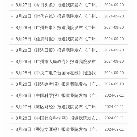
8月27日《今日头条》报道我院发布《广州蓝皮书：广州创新型城市发展报告（2024）》的媒体文章
2024-09-20
8月28日《时代在线》报道我院发布《广州蓝皮书：广州城市国际化发展报告（2024）》的媒体文章
2024-09-20
8月28日《广州外事》报道我院发布《广州蓝皮书：广州城市国际化发展报告（2024）》的媒体文章
2024-09-20
8月28日《信息时报》报道我院发布《广州蓝皮书：广州城市国际化发展报告（2024）》的媒体文章
2024-09-20
8月28日《经济日报》报道我院发布《广州蓝皮书：广州城市国际化发展报告（2024）》的媒体文章
2024-09-20
8月28日《广州市人民政府》报道我院发布《广州蓝皮书：广州城市国际化发展报告（2024）》的媒体文章
2024-09-20
8月28日《中央广电总台国际在线》报道我院发布《广州蓝皮书：广州城市国际化发展报告（2024）》的媒体文章
2024-09-20
8月28日《经济参考报》报道我院发布《广州蓝皮书：广州城市国际化发展报告（2024）》的媒体文章
2024-09-19
8月28日《中国科学报》报道我院发布《广州蓝皮书：广州城市国际化发展报告（2024）》的媒体文章
2024-09-11
8月27日《湾区财经》报道我院发布《广州蓝皮书：广州城市国际化发展报告（2024）》的媒体文章
2024-09-11
8月28日《中国社会科学网》报道我院发布《广州蓝皮书：广州城市国际化发展报告（2024）》的媒体文章
2024-09-11
8月28日《香港文匯報》报道我院发布《广州蓝皮书：广州城市国际化发展报告（2024）》的媒体文章
2024-09-11