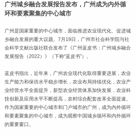
广州城乡融合发展报告发布，广州成为内外循
环和要素聚集的中心城市
广州是国家重要的中心城市，面临推进农业现代化、促进城
乡融合发展的重大议题。7月19日，广州市社会科学院与社
会科学文献出版社联合发布了《广州蓝皮书：广州城乡融合
发展报告（2022）》（下称“蓝皮书”）。
蓝皮书指出，近年来，广州农业现代化取得重要进展，农业
生产能力和保供水平稳步增长，农业布局持续优化，农业产
业经营水平全面提升，新型农业经营体系加快发展，农业科
技创新及应用水平不断提高，农村综合配套改革全面提速。
作为国家重要的中心城市和门户城市的广州，成为内外循环
和要素聚集的中心城市，成为观察中国城乡循环和内外循环
的重要窗口。