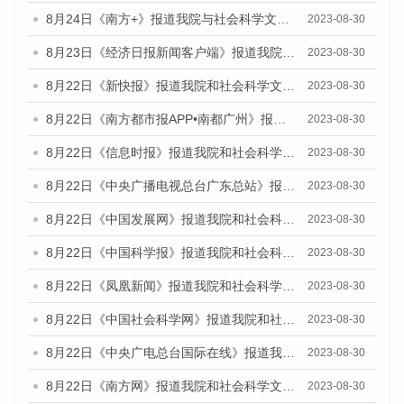
8月24日《南方+》报道我院与社会科学文献出版社联合发布《广州蓝皮书：广州文化产业发展报告（2023）》的媒体文章
2023-08-30
8月23日《经济日报新闻客户端》报道我院和社会科学文献出版社联合发布《广州数字经济发展报告（2023）》蓝皮书的媒体报道
2023-08-30
8月22日《新快报》报道我院和社会科学文献出版社联合发布《广州数字经济发展报告（2023）》蓝皮书的媒体报道
2023-08-30
8月22日《南方都市报APP•南都广州》报道我院和社会科学文献出版社联合发布《广州数字经济发展报告（2023）》蓝皮书的媒体报道
2023-08-30
8月22日《信息时报》报道我院和社会科学文献出版社联合发布《广州数字经济发展报告（2023）》蓝皮书的媒体报道
2023-08-30
8月22日《中央广播电视总台广东总站》报道我院和社会科学文献出版社联合发布《广州数字经济发展报告（2023）》蓝皮书的媒体报道
2023-08-30
8月22日《中国发展网》报道我院和社会科学文献出版社联合发布《广州数字经济发展报告（2023）》蓝皮书的媒体报道
2023-08-30
8月22日《中国科学报》报道我院和社会科学文献出版社联合发布《广州数字经济发展报告（2023）》蓝皮书的媒体报道
2023-08-30
8月22日《凤凰新闻》报道我院和社会科学文献出版社联合发布《广州数字经济发展报告（2023）》蓝皮书的媒体报道
2023-08-30
8月22日《中国社会科学网》报道我院和社会科学文献出版社联合发布《广州数字经济发展报告（2023）》蓝皮书的媒体报道
2023-08-30
8月22日《中央广电总台国际在线》报道我院和社会科学文献出版社联合发布《广州数字经济发展报告（2023）》蓝皮书的媒体报道
2023-08-30
8月22日《南方网》报道我院和社会科学文献出版社联合发布《广州数字经济发展报告（2023）》蓝皮书的媒体报道
2023-08-30