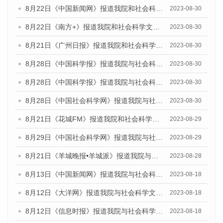
8月22日《中国新闻网》报道我院和社会科学文献出版社联合发布《广州数字经济发展报告（2023）》蓝皮书的媒体报道
2023-08-30
8月22日《南方+》报道我院和社会科学文献出版社联合发布《广州数字经济发展报告（2023）》蓝皮书的媒体报道
2023-08-30
8月21日《广州日报》报道我院和社会科学文献出版社联合发布《广州数字经济发展报告（2023）》蓝皮书的媒体文章
2023-08-30
8月28日《中国科学报》报道我院与社会科学文献出版社联合发布《广州蓝皮书：广州创新型城市发展报告（2023）》的媒体文章
2023-08-30
8月28日《中国科学报》报道我院与社会科学文献出版社联合发布《广州蓝皮书：广州创新型城市发展报告（2023）》的媒体文章
2023-08-30
8月28日《中国社会科学网》报道我院与社会科学文献出版社联合发布《广州蓝皮书：广州创新型城市发展报告（2023）》的媒体文章
2023-08-30
8月21日《花城FM》报道我院和社会科学文献出版社联合发布《广州数字经济发展报告（2023）》蓝皮书的媒体文章
2023-08-29
8月29日《中国社会科学网》报道我院与社会科学文献出版社联合发布《广州蓝皮书：广州文化产业发展报告（2022）》的媒体文章
2023-08-29
8月21日《羊城晚报•羊城派》报道我院与社会科学文献出版社联合发布《广州蓝皮书：广州数字经济发展报告（2023）》的媒体文章
2023-08-28
8月13日《中国新闻网》报道我院与社会科学文献出版社联合发布的《广州蓝皮书：广州社会发展报告（2023）》媒体文章
2023-08-18
8月12日《大洋网》报道我院与社会科学文献出版社联合发布的《广州蓝皮书：广州社会发展报告（2023）》媒体文章
2023-08-18
8月12日《信息时报》报道我院与社会科学文献出版社联合发布的《广州蓝皮书：广州社会发展报告（2023）》媒体文章
2023-08-18