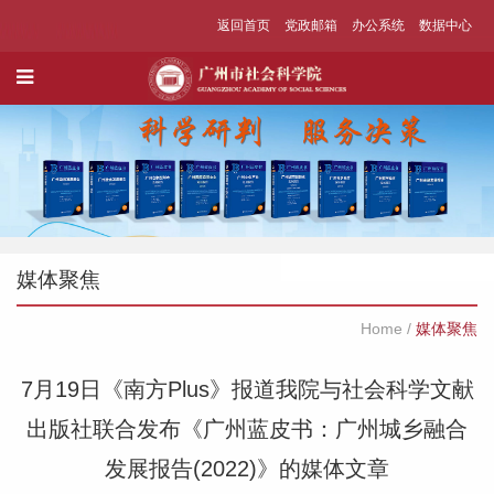
返回首页
党政邮箱
办公系统
数据中心
媒体聚焦
Home
/
媒体聚焦
7月19日《南方Plus》报道我院与社会科学文献
出版社联合发布《广州蓝皮书：广州城乡融合
发展报告(2022)》的媒体文章