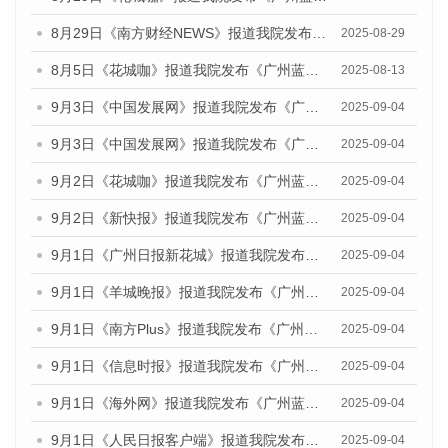
8月29日《南方财经NEWS》报道我院发布《广州蓝皮书：广州国际商贸中心发展报告（2025）》的视频采访
2025-08-29
8月5日《花城咖》报道我院发布《广州蓝皮书：广州城乡融合发展报告（2025）》的视频采访
2025-08-13
9月3日《中国发展网》报道我院发布《广州蓝皮书：广州国际商贸中心发展报告（2025）》的媒体文章
2025-09-04
9月3日《中国发展网》报道我院发布《广州蓝皮书：广州文化产业发展报告（2025）》的媒体文章
2025-09-04
9月2日《花城咖》报道我院发布《广州蓝皮书：广州文化产业发展报告（2025）》的媒体文章
2025-09-04
9月2日《新快报》报道我院发布《广州蓝皮书：广州文化产业发展报告（2025）》的媒体文章
2025-09-04
9月1日《广州日报新花城》报道我院发布《广州蓝皮书：广州文化产业发展报告（2025）》的媒体文章
2025-09-04
9月1日《羊城晚报》报道我院发布《广州蓝皮书：广州文化产业发展报告（2025）》的媒体文章
2025-09-04
9月1日《南方Plus》报道我院发布《广州蓝皮书：广州文化产业发展报告（2025）》的媒体文章
2025-09-04
9月1日《信息时报》报道我院发布《广州蓝皮书：广州文化产业发展报告（2025）》的媒体文章
2025-09-04
9月1日《海外网》报道我院发布《广州蓝皮书：广州文化产业发展报告（2025）》的媒体文章
2025-09-04
9月1日《人民日报客户端》报道我院发布《广州蓝皮书：广州文化产业发展报告（2025）》的媒体文章
2025-09-04