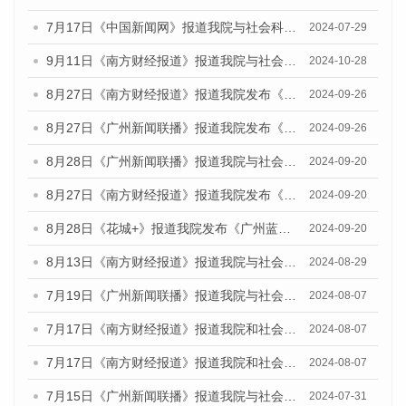
7月17日《中国新闻网》报道我院与社会科学文献出版社联合发布《广州蓝皮书：广州社会发展报告(2024)》的媒体文章
2024-07-29
9月11日《南方财经报道》报道我院与社会科学文献出版社联合发布了《广州蓝皮书：广州金融发展报告（2024）》的视频采访
2024-10-28
8月27日《南方财经报道》报道我院发布《广州蓝皮书：广州创新型城市发展报告（2024）》的视频采访
2024-09-26
8月27日《广州新闻联播》报道我院发布《广州蓝皮书：广州创新型城市发展报告（2024）》的视频采访
2024-09-26
8月28日《广州新闻联播》报道我院与社会科学文献出版社联合发布《广州蓝皮书：广州城市国际化发展报告（2024）》的视频采访
2024-09-20
8月27日《南方财经报道》报道我院发布《广州蓝皮书：广州创新型城市发展报告（2024）》的视频采访
2024-09-20
8月28日《花城+》报道我院发布《广州蓝皮书：广州城市国际化发展报告（2024）》的视频采访
2024-09-20
8月13日《南方财经报道》报道我院与社会科学文献出版社联合发布的《广州蓝皮书：广州国际商贸中心发展报告（2024）》视频采访
2024-08-29
7月19日《广州新闻联播》报道我院与社会科学文献出版社联合发布《广州蓝皮书：广州社会发展报告(2024)》的视频采访
2024-08-07
7月17日《南方财经报道》报道我院和社会科学文献出版社联合发布《广州蓝皮书：广州数字经济发展报告（2024）》的视频采访
2024-08-07
7月17日《南方财经报道》报道我院和社会科学文献出版社联合发布《广州蓝皮书：广州数字经济发展报告（2024）》的视频采访
2024-08-07
7月15日《广州新闻联播》报道我院与社会科学文献出版社联合发布《广州蓝皮书：广州社会发展报告(2024)》的视频采访
2024-07-31