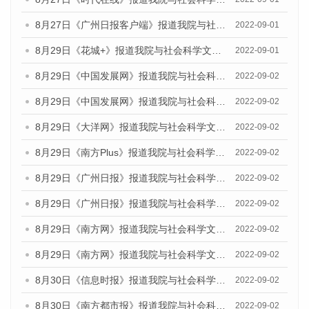
8月27日《广州日报客户端》报道我院与社会科学文献出版社联合发布《广州蓝皮书：广州社会发展报告（2022）》的媒体采访
2022-09-01
8月29日《花城+》报道我院与社会科学文献出版社联合发布《广州蓝皮书：广州社会发展报告（2022）》的媒体采访
2022-09-01
8月29日《中国发展网》报道我院与社会科学文献出版社联合发布《广州蓝皮书：广州文化产业发展报告（2022）》的媒体文章
2022-09-02
8月29日《中国发展网》报道我院与社会科学文献出版社联合发布《广州蓝皮书：广州文化产业发展报告（2022）》的媒体文章
2022-09-02
8月29日《大洋网》报道我院与社会科学文献出版社联合发布《广州蓝皮书：广州文化产业发展报告（2022）》的媒体文章
2022-09-02
8月29日《南方Plus》报道我院与社会科学文献出版社联合发布《广州蓝皮书：广州文化产业发展报告（2022）》的媒体文章
2022-09-02
8月29日《广州日报》报道我院与社会科学文献出版社联合发布《广州蓝皮书：广州文化产业发展报告（2022）》的媒体文章
2022-09-02
8月29日《广州日报》报道我院与社会科学文献出版社联合发布《广州蓝皮书：广州文化产业发展报告（2022）》的媒体文章
2022-09-02
8月29日《南方网》报道我院与社会科学文献出版社联合发布《广州蓝皮书：广州文化产业发展报告（2022）》的媒体文章
2022-09-02
8月29日《南方网》报道我院与社会科学文献出版社联合发布《广州蓝皮书：广州文化产业发展报告（2022）》的媒体文章
2022-09-02
8月30日《信息时报》报道我院与社会科学文献出版社联合发布《广州蓝皮书：广州文化产业发展报告（2022）》的媒体文章
2022-09-02
8月30日《南方都市报》报道我院与社会科学文献出版社联合发布《广州蓝皮书：广州文化产业发展报告（2022）》的媒体文章
2022-09-02