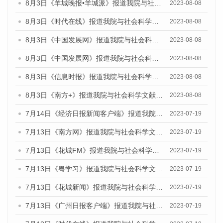
8月3日《羊城晚报•羊城派》报道我院与社会科学文献出版社联合发布的《广州蓝皮书：广州城市国际化发展报告（2023）——中国式现代化与城市国际化》媒体文章
2023-08-08
8月3日《时代在线》报道我院与社会科学文献出版社联合发布的《广州蓝皮书：广州城市国际化发展报告（2023）——中国式现代化与城市国际化》媒体文章
2023-08-08
8月3日《中国发展网》报道我院与社会科学文献出版社联合发布的《广州蓝皮书：广州城市国际化发展报告（2023）——中国式现代化与城市国际化》媒体文章
2023-08-08
8月3日《中国发展网》报道我院与社会科学文献出版社联合发布的《广州蓝皮书：广州城市国际化发展报告（2023）——中国式现代化与城市国际化》媒体文章
2023-08-08
8月3日《信息时报》报道我院与社会科学文献出版社联合发布的《广州蓝皮书：广州城市国际化发展报告（2023）——中国式现代化与城市国际化》媒体文章
2023-08-08
8月3日《南方+》报道我院与社会科学文献出版社联合发布的《广州蓝皮书：广州城市国际化发展报告（2023）——中国式现代化与城市国际化》媒体文章
2023-08-08
7月14日《经济日报新闻客户端》报道我院与社会科学文献出版社联合发布的《广州蓝皮书：广州经济发展报告（2023）》的媒体文章
2023-07-19
7月13日《南方网》报道我院与社会科学文献出版社联合发布了《广州蓝皮书：广州城乡融合发展报告（2023）》的媒体文章
2023-07-19
7月13日《花城FM》报道我院与社会科学文献出版社联合发布了《广州蓝皮书：广州城乡融合发展报告（2023）》的媒体文章
2023-07-19
7月13日《粤学习》报道我院与社会科学文献出版社联合发布的《广州蓝皮书：广州城乡融合发展报告（2023）》媒体文章
2023-07-19
7月13日《花城新闻》报道我院与社会科学文献出版社联合发布了《广州蓝皮书：广州城乡融合发展报告（2023）》的媒体文章
2023-07-19
7月13日《广州日报客户端》报道我院与社会科学文献出版社联合发布了《广州蓝皮书：广州城乡融合发展报告（2023）》的媒体文章
2023-07-19