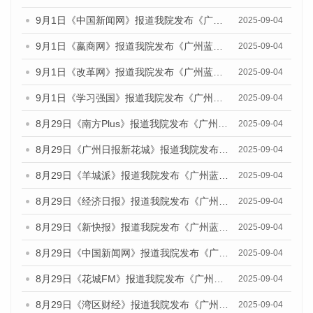
9月1日《中国新闻网》报道我院发布《广州蓝皮书：广州文化产业发展报告（2025）》的媒体文章
2025-09-04
9月1日《嬴商网》报道我院发布《广州蓝皮书：广州文化产业发展报告（2025）》的媒体文章
2025-09-04
9月1日《改革网》报道我院发布《广州蓝皮书：广州文化产业发展报告（2025）》的媒体文章
2025-09-04
9月1日《学习强国》报道我院发布《广州蓝皮书：广州国际商贸中心发展报告（2025）》的媒体文章
2025-09-04
8月29日《南方Plus》报道我院发布《广州蓝皮书：广州国际商贸中心发展报告（2025）》的媒体文章
2025-09-04
8月29日《广州日报新花城》报道我院发布《广州蓝皮书：广州国际商贸中心发展报告（2025）》的媒体文章
2025-09-04
8月29日《羊城派》报道我院发布《广州蓝皮书：广州国际商贸中心发展报告（2025）》的媒体文章
2025-09-04
8月29日《经济日报》报道我院发布《广州蓝皮书：广州国际商贸中心发展报告（2025）》的媒体文章
2025-09-04
8月29日《新快报》报道我院发布《广州蓝皮书：广州国际商贸中心发展报告（2025）》的媒体文章
2025-09-04
8月29日《中国新闻网》报道我院发布《广州蓝皮书：广州国际商贸中心发展报告（2025）》的媒体文章
2025-09-04
8月29日《花城FM》报道我院发布《广州蓝皮书：广州国际商贸中心发展报告（2025）》的媒体文章
2025-09-04
8月29日《湾区财经》报道我院发布《广州蓝皮书：广州国际商贸中心发展报告（2025）》的媒体文章
2025-09-04