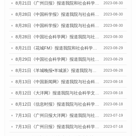
8月21日《广州日报》报道我院和社会科学文献出版社联合发布《广州数字经济发展报告（2023）》蓝皮书的媒体文章
2023-08-30
8月28日《中国科学报》报道我院与社会科学文献出版社联合发布《广州蓝皮书：广州创新型城市发展报告（2023）》的媒体文章
2023-08-30
8月28日《中国科学报》报道我院与社会科学文献出版社联合发布《广州蓝皮书：广州创新型城市发展报告（2023）》的媒体文章
2023-08-30
8月28日《中国社会科学网》报道我院与社会科学文献出版社联合发布《广州蓝皮书：广州创新型城市发展报告（2023）》的媒体文章
2023-08-30
8月21日《花城FM》报道我院和社会科学文献出版社联合发布《广州数字经济发展报告（2023）》蓝皮书的媒体文章
2023-08-29
8月29日《中国社会科学网》报道我院与社会科学文献出版社联合发布《广州蓝皮书：广州文化产业发展报告（2022）》的媒体文章
2023-08-29
8月21日《羊城晚报•羊城派》报道我院与社会科学文献出版社联合发布《广州蓝皮书：广州数字经济发展报告（2023）》的媒体文章
2023-08-28
8月13日《中国新闻网》报道我院与社会科学文献出版社联合发布的《广州蓝皮书：广州社会发展报告（2023）》媒体文章
2023-08-18
8月12日《大洋网》报道我院与社会科学文献出版社联合发布的《广州蓝皮书：广州社会发展报告（2023）》媒体文章
2023-08-18
8月12日《信息时报》报道我院与社会科学文献出版社联合发布的《广州蓝皮书：广州社会发展报告（2023）》媒体文章
2023-08-18
7月13日《广州日报大洋网》报道我院与社会科学文献出版社联合发布了《广州蓝皮书：广州城乡融合发展报告（2023）》的视频采访
2023-07-19
7月13日《广州日报》报道我院与社会科学文献出版社联合发布了《广州蓝皮书：广州城乡融合发展报告（2023）》的视频采访
2023-07-18