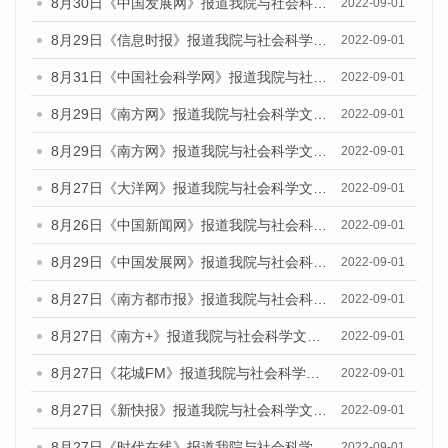
8月30日《中国发展网》报道我院与社会科学文献出版社联合发布《广州蓝皮书：广州社会发展报告（2022）》的媒体采访
2022-09-01
8月29日《信息时报》报道我院与社会科学文献出版社联合发布《广州蓝皮书：广州社会发展报告(2022)》的媒体文章
2022-09-01
8月31日《中国社会科学网》报道我院与社会科学文献出版社联合发布《广州蓝皮书：广州社会发展报告（2022）》的媒体采访
2022-09-01
8月29日《南方网》报道我院与社会科学文献出版社联合发布《广州蓝皮书：广州社会发展报告(2022)》的媒体文章
2022-09-01
8月29日《南方网》报道我院与社会科学文献出版社联合发布《广州蓝皮书：广州社会发展报告(2022)》的媒体文章
2022-09-01
8月27日《大洋网》报道我院与社会科学文献出版社联合发布《广州蓝皮书：广州社会发展报告（2022）》的媒体采访
2022-09-01
8月26日《中国新闻网》报道我院与社会科学文献出版社联合发布《广州蓝皮书：广州社会发展报告（2022）》的媒体采访
2022-09-01
8月29日《中国发展网》报道我院与社会科学文献出版社联合发布《广州蓝皮书：广州社会发展报告(2022)》的媒体文章
2022-09-01
8月27日《南方都市报》报道我院与社会科学文献出版社联合发布《广州蓝皮书：广州社会发展报告（2022）》的媒体采访
2022-09-01
8月27日《南方+》报道我院与社会科学文献出版社联合发布《广州蓝皮书：广州社会发展报告（2022）》的媒体采访
2022-09-01
8月27日《花城FM》报道我院与社会科学文献出版社联合发布《广州蓝皮书：广州社会发展报告（2022）》的媒体采访
2022-09-01
8月27日《新快报》报道我院与社会科学文献出版社联合发布《广州蓝皮书：广州社会发展报告（2022）》的媒体采访
2022-09-01
8月27日《时代在线》报道我院与社会科学文献出版社联合发布《广州蓝皮书：广州社会发展报告（2022）》的媒体采访
2022-09-01