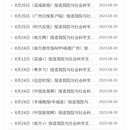
8月25日《花城新闻》报道我院与社会科学文献出版社联合发布《广州蓝皮书：广州文化产业发展报告（2023）》的媒体文章
2023-08-30
8月25日《广州日报客户端》报道我院与社会科学文献出版社联合发布《广州蓝皮书：广州文化产业发展报告（2023）》的媒体文章
2023-08-30
8月25日《时代在线》报道我院与社会科学文献出版社联合发布《广州蓝皮书：广州文化产业发展报告（2023）》的媒体文章
2023-08-30
8月24日《南方网》报道我院与社会科学文献出版社联合发布《广州蓝皮书：广州文化产业发展报告（2023）》的媒体文章
2023-08-30
8月24日《南方都市报APP•南都广州》报道我院与社会科学文献出版社联合发布《广州蓝皮书：广州文化产业发展报告（2023）》的媒体文章
2023-08-30
8月12日《花城+》报道我院与社会科学文献出版社联合发布的《广州蓝皮书：广州社会发展报告（2023）》视频采访
2023-08-18
8月24日《粤学习》报道我院与社会科学文献出版社联合发布《广州蓝皮书：广州文化产业发展报告（2023）》的媒体文章
2023-08-30
8月24日《信息时报》报道我院与社会科学文献出版社联合发布《广州蓝皮书：广州文化产业发展报告（2023）》的媒体文章
2023-08-30
8月24日《中国发展网》报道我院与社会科学文献出版社联合发布《广州蓝皮书：广州文化产业发展报告（2023）》的媒体文章
2023-08-30
8月24日《羊城晚报•羊城派》报道我院与社会科学文献出版社联合发布《广州蓝皮书：广州文化产业发展报告（2023）》的媒体文章
2023-08-30
8月24日《中国新闻网》报道我院与社会科学文献出版社联合发布《广州蓝皮书：广州文化产业发展报告（2023）》的媒体文章
2023-08-30
8月24日《南方+》报道我院与社会科学文献出版社联合发布《广州蓝皮书：广州文化产业发展报告（2023）》的媒体文章
2023-08-30