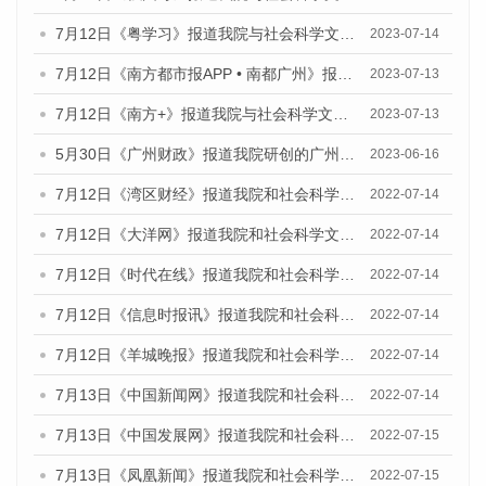
7月12日《粤学习》报道我院与社会科学文献出版社联合发布的《广州蓝皮书：广州经济发展报告（2023）》媒体文章
2023-07-14
7月12日《南方都市报APP • 南都广州》报道我院与社会科学文献出版社联合发布《广州蓝皮书：广州经济发展报告（2023）》的媒体文章
2023-07-13
7月12日《南方+》报道我院与社会科学文献出版社联合发布的《广州蓝皮书：广州经济发展报告（2023）》的媒体文章
2023-07-13
5月30日《广州财政》报道我院研创的广州蓝皮书系列斩获全国第十三届优秀皮书奖3项大奖的媒体文章
2023-06-16
7月12日《湾区财经》报道我院和社会科学文献出版社联合发布的《广州蓝皮书：广州数字经济发展报告（2022）》的媒体文章
2022-07-14
7月12日《大洋网》报道我院和社会科学文献出版社联合发布的《广州蓝皮书：广州数字经济发展报告（2022）》的媒体文章
2022-07-14
7月12日《时代在线》报道我院和社会科学文献出版社联合发布的《广州蓝皮书：广州数字经济发展报告（2022）》的媒体文章
2022-07-14
7月12日《信息时报讯》报道我院和社会科学文献出版社联合发布的《广州蓝皮书：广州数字经济发展报告（2022）》的媒体文章
2022-07-14
7月12日《羊城晚报》报道我院和社会科学文献出版社联合发布的《广州蓝皮书：广州数字经济发展报告（2022）》的媒体文章
2022-07-14
7月13日《中国新闻网》报道我院和社会科学文献出版社联合发布的《广州蓝皮书：广州数字经济发展报告（2022）》的媒体文章
2022-07-14
7月13日《中国发展网》报道我院和社会科学文献出版社联合发布的《广州蓝皮书：广州数字经济发展报告（2022）》的媒体文章
2022-07-15
7月13日《凤凰新闻》报道我院和社会科学文献出版社联合发布的《广州蓝皮书：广州数字经济发展报告（2022）》的媒体文章
2022-07-15