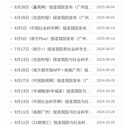
8月28日《赢商网》报道我院发布《广州蓝皮书：广州国际商贸中心发展报告（2025）》的媒体文章
2025-09-04
8月28日《信息时报》报道我院发布《广州蓝皮书：广州国际商贸中心发展报告（2025）》的媒体文章
2025-09-04
8月5日《中国社会科学网》报道我院发布《广州蓝皮书：广州城乡融合发展报告（2025）》的媒体文章
2025-08-14
8月5日《南方Plus》报道我院发布《广州蓝皮书：广州城乡融合发展报告（2025）》的媒体文章
2025-08-14
7月17日《南方+》报道我院和社会科学文献出版社联合发布《广州蓝皮书：广州数字经济发展报告（2024）》的媒体文章
2024-08-07
8月13日《信息时报》报道我院与社会科学文献出版社联合发布的《广州蓝皮书：广州国际商贸中心发展报告（2024）》媒体文章
2024-08-29
8月28日《南方都市报APP • 南都广州》报道我院发布《广州蓝皮书：广州城市国际化发展报告（2024）》的媒体文章
2024-09-20
8月27日《中国新闻网》报道我院发布《广州蓝皮书：广州创新型城市发展报告（2024）》的媒体文章
2024-09-26
9月13日《羊城晚报•羊城派》报道我院与社会科学文献出版社联合发布了《广州蓝皮书：广州金融发展报告（2024）》的媒体文章
2024-10-28
9月13日《中国社会科学网》报道我院与社会科学文献出版社联合发布了《广州蓝皮书：广州金融发展报告（2024）》的媒体文章
2024-10-28
9月11日《南都广州》报道我院与社会科学文献出版社联合发布了《广州蓝皮书：广州金融发展报告（2024）》的媒体文章
2024-10-28
9月11日《21财闻汇》报道我院与社会科学文献出版社联合发布了《广州蓝皮书：广州金融发展报告（2024）》的媒体文章
2024-10-28