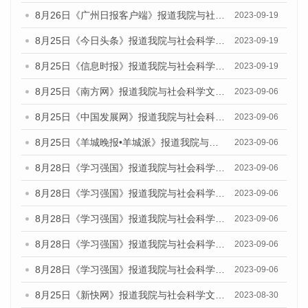
8月26日《广州日报客户端》报道我院与社会科学文献出版社联合发布《广州蓝皮书：广州创新型城市发展报告（2023）》的媒体文章
2023-09-19
8月25日《今日头条》报道我院与社会科学文献出版社联合发布《广州蓝皮书：广州创新型城市发展报告（2023）》的媒体文章
2023-09-19
8月25日《信息时报》报道我院与社会科学文献出版社联合发布《广州蓝皮书：广州创新型城市发展报告（2023）》的媒体文章
2023-09-19
8月25日《南方网》报道我院与社会科学文献出版社联合发布《广州蓝皮书：广州创新型城市发展报告（2023）》的媒体文章
2023-09-06
8月25日《中国发展网》报道我院与社会科学文献出版社联合发布《广州蓝皮书：广州创新型城市发展报告（2023）》的媒体文章
2023-09-06
8月25日《羊城晚报•羊城派》报道我院与社会科学文献出版社联合发布《广州蓝皮书：广州创新型城市发展报告（2023）》的媒体文章
2023-09-06
8月28日《学习强国》报道我院与社会科学文献出版社联合发布《广州蓝皮书：广州创新型城市发展报告（2023）》的媒体文章
2023-09-06
8月28日《学习强国》报道我院与社会科学文献出版社联合发布《广州蓝皮书：广州创新型城市发展报告（2023）》的媒体文章
2023-09-06
8月28日《学习强国》报道我院与社会科学文献出版社联合发布《广州蓝皮书：广州创新型城市发展报告（2023）》的媒体文章
2023-09-06
8月28日《学习强国》报道我院与社会科学文献出版社联合发布《广州蓝皮书：广州创新型城市发展报告（2023）》的媒体文章
2023-09-06
8月28日《学习强国》报道我院与社会科学文献出版社联合发布《广州蓝皮书：广州创新型城市发展报告（2023）》的媒体文章
2023-09-06
8月25日《新快网》报道我院与社会科学文献出版社联合发布《广州蓝皮书：广州文化产业发展报告（2023）》的媒体文章
2023-08-30