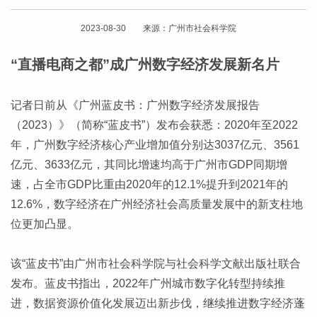
2023-08-30 来源：广州市社会科学院
“直播电商之都”成广州数字经济发展新名片
记者日前从《广州蓝皮书：广州数字经济发展报告
（2023）》（简称“蓝皮书”）发布会获悉：2020年至2022
年，广州数字经济核心产业增加值分别达3037亿元、3561
亿元、3633亿元，其同比增速均高于广州市GDP同期增
速，占全市GDP比重由2020年的12.1%提升到2021年的
12.6%，数字经济在广州经济社会高质量发展中的新支柱地
位更加凸显。
该“蓝皮书”由广州市社会科学院与社会科学文献出版社联合
发布。蓝皮书指出，2022年广州城市数字化转型持续推
进，数据资源价值化发展迈出新步伐，继续推进数字经济蓬