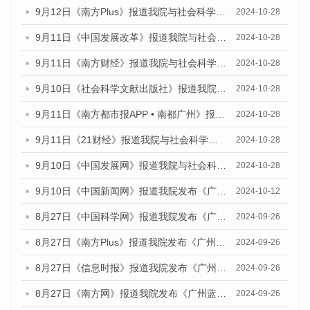
9月12日《南方Plus》报道我院与社会科学文献出版社联合发布了《广州蓝皮书：广州金融发展报告（2024）》的媒体文章
2024-10-28
9月11日《中国发展改革》报道我院与社会科学文献出版社联合发布了《广州蓝皮书：广州金融发展报告（2024）》的媒体文章
2024-10-28
9月11日《南方财经》报道我院与社会科学文献出版社联合发布了《广州蓝皮书：广州金融发展报告（2024）》的媒体文章
2024-10-28
9月10日《社会科学文献出版社》报道我院与社会科学文献出版社联合发布了《广州蓝皮书：广州金融发展报告（2024）》的媒体文章
2024-10-28
9月11日《南方都市报APP • 南都广州》报道我院与社会科学文献出版社联合发布了《广州蓝皮书：广州金融发展报告（2024）》的媒体文章
2024-10-28
9月11日《21财经》报道我院与社会科学文献出版社联合发布了《广州蓝皮书：广州金融发展报告（2024）》的媒体文章
2024-10-28
9月10日《中国发展网》报道我院与社会科学文献出版社联合发布了《广州蓝皮书：广州金融发展报告（2024）》的媒体文章
2024-10-28
9月10日《中国新闻网》报道我院发布《广州蓝皮书：广州金融发展报告(2024)》的媒体文章
2024-10-12
8月27日《中国科学网》报道我院发布《广州蓝皮书：广州创新型城市发展报告（2024）》的媒体文章
2024-09-26
8月27日《南方Plus》报道我院发布《广州蓝皮书：广州创新型城市发展报告（2024）》的媒体文章
2024-09-26
8月27日《信息时报》报道我院发布《广州蓝皮书：广州创新型城市发展报告（2024）》的媒体文章
2024-09-26
8月27日《南方网》报道我院发布《广州蓝皮书：广州创新型城市发展报告（2024）》的媒体文章
2024-09-26