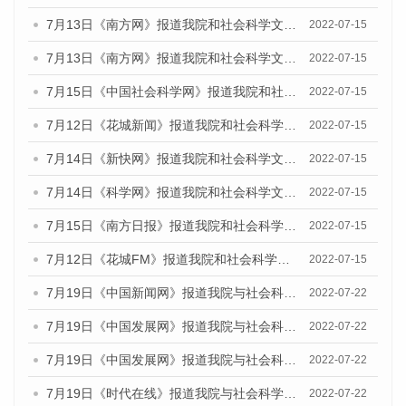
7月13日《南方网》报道我院和社会科学文献出版社联合发布的《广州蓝皮书：广州数字经济发展报告（2022）》的媒体文章
2022-07-15
7月13日《南方网》报道我院和社会科学文献出版社联合发布的《广州蓝皮书：广州数字经济发展报告（2022）》的媒体文章
2022-07-15
7月15日《中国社会科学网》报道我院和社会科学文献出版社联合发布的《广州蓝皮书：广州数字经济发展报告（2022）》的媒体文章
2022-07-15
7月12日《花城新闻》报道我院和社会科学文献出版社联合发布的《广州蓝皮书：广州数字经济发展报告（2022）》的媒体文章
2022-07-15
7月14日《新快网》报道我院和社会科学文献出版社联合发布的《广州蓝皮书：广州数字经济发展报告（2022）》的媒体文章
2022-07-15
7月14日《科学网》报道我院和社会科学文献出版社联合发布的《广州蓝皮书：广州数字经济发展报告（2022）》的媒体文章
2022-07-15
7月15日《南方日报》报道我院和社会科学文献出版社联合发布的《广州蓝皮书：广州数字经济发展报告（2022）》的媒体文章
2022-07-15
7月12日《花城FM》报道我院和社会科学文献出版社联合发布的《广州蓝皮书：广州数字经济发展报告（2022）》的媒体文章
2022-07-15
7月19日《中国新闻网》报道我院与社会科学文献出版社联合发布《广州蓝皮书：广州城乡融合发展报告(2022)》的媒体文章
2022-07-22
7月19日《中国发展网》报道我院与社会科学文献出版社联合发布《广州蓝皮书：广州城乡融合发展报告(2022)》的媒体文章
2022-07-22
7月19日《中国发展网》报道我院与社会科学文献出版社联合发布《广州蓝皮书：广州城乡融合发展报告(2022)》的媒体文章
2022-07-22
7月19日《时代在线》报道我院与社会科学文献出版社联合发布《广州蓝皮书：广州城乡融合发展报告(2022)》的媒体文章
2022-07-22