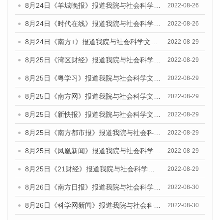
8月24日《羊城晚报》报道我院与社会科学文献出版社联合发布《广州蓝皮书：广州城市国际化发展报告（2022）》的媒体文章
2022-08-26
8月24日《时代在线》报道我院与社会科学文献出版社联合发布《广州蓝皮书：广州城市国际化发展报告（2022）》的媒体文章
2022-08-26
8月24日《南方+》报道我院与社会科学文献出版社联合发布《广州蓝皮书：广州城市国际化发展报告（2022）》的媒体文章
2022-08-29
8月25日《湾区财经》报道我院与社会科学文献出版社联合发布《广州蓝皮书：广州城市国际化发展报告（2022）》的媒体文章
2022-08-29
8月25日《粤学习》报道我院与社会科学文献出版社联合发布《广州蓝皮书：广州城市国际化发展报告（2022）》的媒体文章
2022-08-29
8月25日《南方网》报道我院与社会科学文献出版社联合发布《广州蓝皮书：广州城市国际化发展报告（2022）》的媒体文章
2022-08-29
8月25日《新快报》报道我院与社会科学文献出版社联合发布《广州蓝皮书：广州城市国际化发展报告（2022）》的媒体文章
2022-08-29
8月25日《南方都市报》报道我院与社会科学文献出版社联合发布《广州蓝皮书：广州城市国际化发展报告（2022）》的媒体文章
2022-08-29
8月25日《凤凰新闻》报道我院与社会科学文献出版社联合发布《广州蓝皮书：广州城市国际化发展报告（2022）》的媒体文章
2022-08-29
8月25日《21财经》报道我院与社会科学文献出版社联合发布《广州蓝皮书：广州城市国际化发展报告（2022）》的媒体文章
2022-08-29
8月26日《南方日报》报道我院与社会科学文献出版社联合发布《广州蓝皮书：广州城市国际化发展报告（2022）》的媒体文章
2022-08-30
8月26日《科学网新闻》报道我院与社会科学文献出版社联合发布《广州蓝皮书：广州城市国际化发展报告（2022）》的媒体文章
2022-08-30