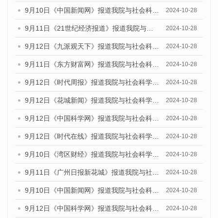
9月10日《中国新闻网》报道我院与社会科学文献出版社联合发布了《广州蓝皮书：广州金融发展报告（2024）》的媒体文章
2024-10-28
9月11日《21世纪经济报道》报道我院与社会科学文献出版社联合发布了《广州蓝皮书：广州金融发展报告（2024）》的媒体文章
2024-10-28
9月12日《九派观天下》报道我院与社会科学文献出版社联合发布了《广州蓝皮书：广州金融发展报告（2024）》的媒体文章
2024-10-28
9月11日《东方财富网》报道我院与社会科学文献出版社联合发布了《广州蓝皮书：广州金融发展报告（2024）》的媒体文章
2024-10-28
9月12日《时代周报》报道我院与社会科学文献出版社联合发布了《广州蓝皮书：广州金融发展报告（2024）》的媒体文章
2024-10-28
9月12日《花城新闻》报道我院与社会科学文献出版社联合发布了《广州蓝皮书：广州金融发展报告（2024）》的媒体文章
2024-10-28
9月12日《中国科学网》报道我院与社会科学文献出版社联合发布了《广州蓝皮书：广州金融发展报告（2024）》的媒体文章
2024-10-28
9月12日《时代在线》报道我院与社会科学文献出版社联合发布了《广州蓝皮书：广州金融发展报告（2024）》的媒体文章
2024-10-28
9月10日《湾区财经》报道我院与社会科学文献出版社联合发布了《广州蓝皮书：广州金融发展报告（2024）》的媒体文章
2024-10-28
9月11日《广州日报新花城》报道我院与社会科学文献出版社联合发布了《广州蓝皮书：广州金融发展报告（2024）》的媒体文章
2024-10-28
9月10日《中国新闻网》报道我院与社会科学文献出版社联合发布了《广州蓝皮书：广州金融发展报告（2024）》的媒体文章
2024-10-28
9月12日《中国科学网》报道我院与社会科学文献出版社联合发布了《广州蓝皮书：广州金融发展报告（2024）》的媒体文章
2024-10-28