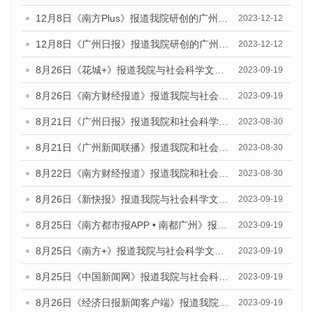
12月8日《南方Plus》报道我院研创的广州蓝皮书系列荣获全国第十四届优秀皮书奖四项大奖的媒体文章
2023-12-12
12月8日《广州日报》报道我院研创的广州蓝皮书系列荣获全国第十四届优秀皮书奖四项大奖的媒体文章
2023-12-12
8月26日《花城+》报道我院与社会科学文献出版社联合发布《广州蓝皮书：广州创新型城市发展报告（2023）》的视频采访
2023-09-19
8月26日《南方财经报道》报道我院与社会科学文献出版社联合发布《广州蓝皮书：广州创新型城市发展报告（2023）》的视频采访
2023-09-19
8月21日《广州日报》报道我院和社会科学文献出版社联合发布《广州数字经济发展报告（2023）》蓝皮书的视频采访
2023-08-30
8月21日《广州新闻联播》报道我院和社会科学文献出版社联合发布《广州数字经济发展报告（2023）》蓝皮书的视频采访
2023-08-30
8月22日《南方财经报道》报道我院和社会科学文献出版社联合发布《广州数字经济发展报告（2023）》蓝皮书的视频采访
2023-08-30
8月26日《新快报》报道我院与社会科学文献出版社联合发布《广州蓝皮书：广州创新型城市发展报告（2023）》的媒体文章
2023-09-19
8月25日《南方都市报APP • 南都广州》报道我院与社会科学文献出版社联合发布《广州蓝皮书：广州创新型城市发展报告（2023）》的媒体文章
2023-09-19
8月25日《南方+》报道我院与社会科学文献出版社联合发布《广州蓝皮书：广州创新型城市发展报告（2023）》的媒体文章
2023-09-19
8月25日《中国新闻网》报道我院与社会科学文献出版社联合发布《广州蓝皮书：广州创新型城市发展报告（2023）》的媒体文章
2023-09-19
8月26日《经济日报新闻客户端》报道我院与社会科学文献出版社联合发布《广州蓝皮书：广州创新型城市发展报告（2023）》的媒体文章
2023-09-19