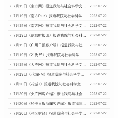
7月19日《南方网》报道我院与社会科学文献出版社联合发布《广州蓝皮书：广州城乡融合发展报告(2022)》的媒体文章
2022-07-22
7月19日《南方Plus》报道我院与社会科学文献出版社联合发布《广州蓝皮书：广州城乡融合发展报告(2022)》的媒体文章
2022-07-22
7月19日《南方网》报道我院与社会科学文献出版社联合发布《广州蓝皮书：广州城乡融合发展报告(2022)》的媒体文章
2022-07-22
7月19日《信息时报讯》报道我院与社会科学文献出版社联合发布《广州蓝皮书：广州城乡融合发展报告(2022)》的媒体文章
2022-07-22
7月19日《广州日报客户端》报道我院与社会科学文献出版社联合发布《广州蓝皮书：广州城乡融合发展报告(2022)》的媒体文章
2022-07-22
7月19日《21财经》报道我院与社会科学文献出版社联合发布《广州蓝皮书：广州城乡融合发展报告(2022)》的媒体文章
2022-07-22
7月19日《大洋网》报道我院与社会科学文献出版社联合发布《广州蓝皮书：广州城乡融合发展报告(2022)》的媒体文章
2022-07-22
7月19日《花城FM》报道我院与社会科学文献出版社联合发布《广州蓝皮书：广州城乡融合发展报告(2022)》的媒体文章
2022-07-22
7月20日《花城+》报道我院与社会科学文献出版社联合发布《广州蓝皮书：广州城乡融合发展报告(2022)》的媒体文章
2022-07-22
7月20日《央广网客户端》报道我院与社会科学文献出版社联合发布《广州蓝皮书：广州城乡融合发展报告(2022)》的媒体文章
2022-07-22
7月20日《经济日报新闻客户端》报道我院与社会科学文献出版社联合发布《广州蓝皮书：广州城乡融合发展报告(2022)》的媒体文章
2022-07-22
7月20日《湾区财经》报道我院与社会科学文献出版社联合发布《广州蓝皮书：广州城乡融合发展报告(2022)》的媒体文章
2022-07-22