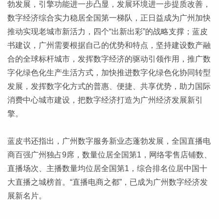
勃发展，引擎功能进一步凸显，发展环境进一步提质改善，
数字经济综合实力稳居全国第一梯队，正日益成为广州加快
推动实现老城市新活力，四个“出新出彩”的战略支撑；蓝皮
书建议，广州需要根据自己的优势和特点，坚持建设数产融
合的全球标杆城市，发挥数字经济的驱动引领作用，推广数
字化绿色化生产生活方式，加快推进数字化绿色化协同转型
发展，发挥数字化方式的普惠、便捷、共享优势，助力国际
消费中心城市建设，把数字经济打造为广州经济发展新引
擎。
蓝皮书还指出，广州数字服务新业态蓬勃发展，全国直播电
商百强广州独占9席，数量位居全国第1，网络零售店铺数、
直播场次、主播数量均位居全国第1，综合排名位居中国十
大直播之城榜首。“直播电商之都”，已成为广州数字经济发
展新名片。