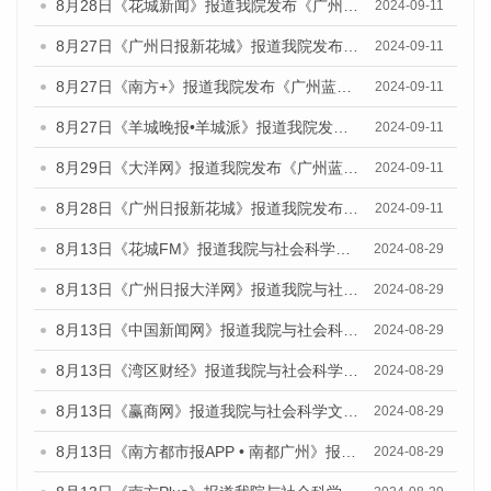
8月28日《花城新闻》报道我院发布《广州蓝皮书：广州城市国际化发展报告（2024）》的媒体文章
2024-09-11
8月27日《广州日报新花城》报道我院发布《广州蓝皮书：广州城市国际化发展报告（2024）》的媒体文章
2024-09-11
8月27日《南方+》报道我院发布《广州蓝皮书：广州城市国际化发展报告（2024）》的媒体文章
2024-09-11
8月27日《羊城晚报•羊城派》报道我院发布《广州蓝皮书：广州城市国际化发展报告（2024）》的媒体文章
2024-09-11
8月29日《大洋网》报道我院发布《广州蓝皮书：广州城市国际化发展报告（2024）》的媒体文章
2024-09-11
8月28日《广州日报新花城》报道我院发布《广州蓝皮书：广州城市国际化发展报告（2024）》的媒体文章
2024-09-11
8月13日《花城FM》报道我院与社会科学文献出版社联合发布的《广州蓝皮书：广州国际商贸中心发展报告（2024）》媒体文章
2024-08-29
8月13日《广州日报大洋网》报道我院与社会科学文献出版社联合发布的《广州蓝皮书：广州国际商贸中心发展报告（2024）》媒体文章
2024-08-29
8月13日《中国新闻网》报道我院与社会科学文献出版社联合发布的《广州蓝皮书：广州国际商贸中心发展报告（2024）》媒体文章
2024-08-29
8月13日《湾区财经》报道我院与社会科学文献出版社联合发布的《广州蓝皮书：广州国际商贸中心发展报告（2024）》媒体文章
2024-08-29
8月13日《赢商网》报道我院与社会科学文献出版社联合发布的《广州蓝皮书：广州国际商贸中心发展报告（2024）》媒体文章
2024-08-29
8月13日《南方都市报APP • 南都广州》报道我院与社会科学文献出版社联合发布的《广州蓝皮书：广州国际商贸中心发展报告（2024）》媒体文章
2024-08-29