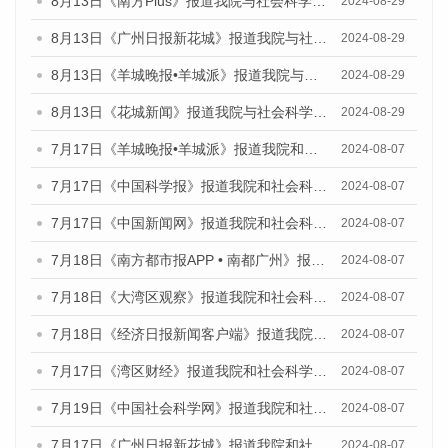
8月13日《南方Plus》报道我院与社会科学文献出版社联合发布的《广州蓝皮书：广州国际商贸中心发展报告（2024）》媒体文章
2024-08-29
8月13日《广州日报新花城》报道我院与社会科学文献出版社联合发布的《广州蓝皮书：广州国际商贸中心发展报告（2024）》媒体文章
2024-08-29
8月13日《羊城晚报•羊城派》报道我院与社会科学文献出版社联合发布的《广州蓝皮书：广州国际商贸中心发展报告（2024）》媒体文章
2024-08-29
8月13日《花城新闻》报道我院与社会科学文献出版社联合发布的《广州蓝皮书：广州国际商贸中心发展报告（2024）》媒体文章
2024-08-29
7月17日《羊城晚报•羊城派》报道我院和社会科学文献出版社联合发布《广州蓝皮书：广州数字经济发展报告（2024）》的媒体文章
2024-08-07
7月17日《中国科学报》报道我院和社会科学文献出版社联合发布《广州蓝皮书：广州数字经济发展报告（2024）》的媒体文章
2024-08-07
7月17日《中国新闻网》报道我院和社会科学文献出版社联合发布《广州蓝皮书：广州数字经济发展报告（2024）》的媒体文章
2024-08-07
7月18日《南方都市报APP • 南都广州》报道我院和社会科学文献出版社联合发布《广州蓝皮书：广州数字经济发展报告（2024）》的媒体文章
2024-08-07
7月18日《大湾区观察》报道我院和社会科学文献出版社联合发布《广州蓝皮书：广州数字经济发展报告（2024）》的媒体文章
2024-08-07
7月18日《经济日报新闻客户端》报道我院和社会科学文献出版社联合发布《广州蓝皮书：广州数字经济发展报告（2024）》的媒体文章
2024-08-07
7月17日《湾区财经》报道我院和社会科学文献出版社联合发布《广州蓝皮书：广州数字经济发展报告（2024）》的媒体文章
2024-08-07
7月19日《中国社会科学网》报道我院和社会科学文献出版社联合发布《广州数字经济发展报告（2024）》蓝皮书的媒体文章
2024-08-07
7月17日《广州日报新花城》报道我院和社会科学文献出版社联合发布《广州蓝皮书：广州数字经济发展报告（2024）》的媒体文章
2024-08-07