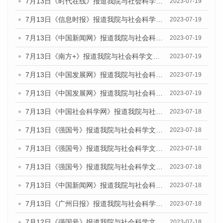
7月13日《时代在线》报道我院与社会科学文献出版社联合发布了《广州蓝皮书：广州城乡融合发展报告（2023）》的媒体文章
2023-07-19
7月13日《信息时报》报道我院与社会科学文献出版社联合发布了《广州蓝皮书：广州城乡融合发展报告（2023）》的媒体文章
2023-07-19
7月13日《中国新闻网》报道我院与社会科学文献出版社联合发布了《广州蓝皮书：广州城乡融合发展报告（2023）》的媒体文章
2023-07-19
7月13日《南方+》报道我院与社会科学文献出版社联合发布了《广州蓝皮书：广州城乡融合发展报告（2023）》的媒体文章
2023-07-19
7月13日《中国发展网》报道我院与社会科学文献出版社联合发布了《广州蓝皮书：广州城乡融合发展报告（2023）》的媒体文章
2023-07-19
7月13日《中国发展网》报道我院与社会科学文献出版社联合发布了《广州蓝皮书：广州城乡融合发展报告（2023）》的媒体文章
2023-07-19
7月13日《中国社会科学网》报道我院与社会科学文献出版社联合发布了《广州蓝皮书：广州城乡融合发展报告（2023）》的媒体文章
2023-07-18
7月13日《强国号》报道我院与社会科学文献出版社联合发布了《广州蓝皮书：广州城乡融合发展报告（2023）》的媒体文章
2023-07-18
7月13日《强国号》报道我院与社会科学文献出版社联合发布了《广州蓝皮书：广州城乡融合发展报告（2023）》的媒体文章
2023-07-18
7月13日《强国号》报道我院与社会科学文献出版社联合发布了《广州蓝皮书：广州城乡融合发展报告（2023）》的媒体文章
2023-07-18
7月13日《中国新闻网》报道我院与社会科学文献出版社联合发布了《广州蓝皮书：广州经济发展报告（2023）》的媒体文章
2023-07-18
7月13日《广州日报》报道我院与社会科学文献出版社联合发布了《广州蓝皮书：广州经济发展报告（2023）》的媒体文章
2023-07-18
7月12日《强国号》报道我院与社会科学文献出版社联合发布的《广州蓝皮书：广州经济发展报告（2023）》的媒体文章
2023-07-18