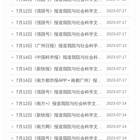
7月12日《强国号》报道我院与社会科学文献出版社联合发布的《广州蓝皮书：广州经济发展报告（2023）》的媒体文章
2023-07-17
7月12日《强国号》报道我院与社会科学文献出版社联合发布的《广州蓝皮书：广州经济发展报告（2023）》的媒体文章
2023-07-17
7月12日《强国号》报道我院与社会科学文献出版社联合发布的《广州蓝皮书：广州经济发展报告（2023）》的媒体文章
2023-07-17
7月13日《广州日报》报道我院与社会科学文献出版社联合发布了《广州蓝皮书：广州经济发展报告（2023）》的视频采访
2023-07-13
7月14日《中国科学报》报道我院与社会科学文献出版社联合发布《广州蓝皮书：广州城乡融合发展报告（2023）》的媒体文章
2023-07-17
7月14日《新快报》报道我院与社会科学文献出版社联合发布《广州蓝皮书：广州城乡融合发展报告（2023）》的媒体文章
2023-07-17
7月14日《南方都市报APP • 南都广州》报道我院与社会科学文献出版社联合发布《广州蓝皮书：广州城乡融合发展报告（2023）》的媒体文章
2023-07-17
7月12日《强国号》报道我院与社会科学文献出版社联合发布的《广州蓝皮书：广州经济发展报告（2023）》的媒体文章
2023-07-17
7月12日《南方+》报道我院与社会科学文献出版社联合发布的《广州蓝皮书：广州经济发展报告（2023）》的媒体文章
2023-07-14
7月12日《新快报》报道我院与社会科学文献出版社联合发布的《广州蓝皮书：广州经济发展报告（2023）》的媒体文章
2023-07-14
7月12日《南方网》报道我院与社会科学文献出版社联合发布了《广州蓝皮书：广州经济发展报告（2023）》的媒体文章
2023-07-14
7月13日《强国号》报道我院与社会科学文献出版社联合发布了《广州蓝皮书：广州城乡融合发展报告（2023）》的媒体文章
2023-07-14