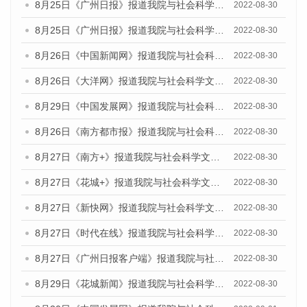
8月25日《广州日报》报道我院与社会科学文献出版社联合发布《广州蓝皮书：广州城市国际化发展报告（2022）》的媒体文章
2022-08-30
8月25日《广州日报》报道我院与社会科学文献出版社联合发布《广州蓝皮书：广州城市国际化发展报告（2022）》的媒体文章
2022-08-30
8月26日《中国新闻网》报道我院与社会科学文献出版社联合发布《广州蓝皮书：广州社会发展报告(2022)》的媒体文章
2022-08-30
8月26日《大洋网》报道我院与社会科学文献出版社联合发布《广州蓝皮书：广州社会发展报告(2022)》的媒体文章
2022-08-30
8月29日《中国发展网》报道我院与社会科学文献出版社联合发布《广州蓝皮书：广州社会发展报告(2022)》的媒体文章
2022-08-30
8月26日《南方都市报》报道我院与社会科学文献出版社联合发布《广州蓝皮书：广州社会发展报告(2022)》的媒体文章
2022-08-30
8月27日《南方+》报道我院与社会科学文献出版社联合发布《广州蓝皮书：广州社会发展报告(2022)》的媒体文章
2022-08-30
8月27日《花城+》报道我院与社会科学文献出版社联合发布《广州蓝皮书：广州社会发展报告(2022)》的媒体文章
2022-08-30
8月27日《新快网》报道我院与社会科学文献出版社联合发布《广州蓝皮书：广州社会发展报告(2022)》的媒体文章
2022-08-30
8月27日《时代在线》报道我院与社会科学文献出版社联合发布《广州蓝皮书：广州社会发展报告(2022)》的媒体文章
2022-08-30
8月27日《广州日报客户端》报道我院与社会科学文献出版社联合发布《广州蓝皮书：广州社会发展报告(2022)》的媒体文章
2022-08-30
8月29日《花城新闻》报道我院与社会科学文献出版社联合发布《广州蓝皮书：广州社会发展报告(2022)》的媒体文章
2022-08-30