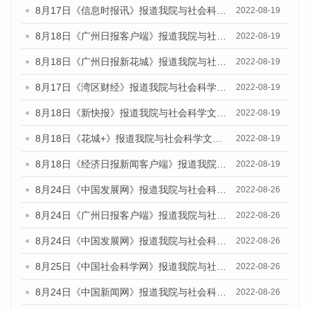
8月17日《信息时报讯》报道我院与社会科学文献出版社联合发布的《广州蓝皮书：广州经济发展报告（2022）》的媒体文章
2022-08-19
8月18日《广州日报客户端》报道我院与社会科学文献出版社联合发布的《广州蓝皮书：广州经济发展报告（2022）》的媒体文章
2022-08-19
8月18日《广州日报新花城》报道我院与社会科学文献出版社联合发布的《广州蓝皮书：广州经济发展报告（2022）》的媒体文章
2022-08-19
8月17日《湾区财经》报道我院与社会科学文献出版社联合发布的《广州蓝皮书：广州经济发展报告（2022）》的媒体文章
2022-08-19
8月18日《新快报》报道我院与社会科学文献出版社联合发布的《广州蓝皮书：广州经济发展报告（2022）》的媒体文章
2022-08-19
8月18日《花城+》报道我院与社会科学文献出版社联合发布的《广州蓝皮书：广州经济发展报告（2022）》的媒体文章
2022-08-19
8月18日《经济日报新闻客户端》报道我院与社会科学文献出版社联合发布的《广州蓝皮书：广州经济发展报告（2022）》的媒体文章
2022-08-19
8月24日《中国发展网》报道我院与社会科学文献出版社联合发布《广州蓝皮书：广州城市国际化发展报告（2022）》的媒体文章
2022-08-26
8月24日《广州日报客户端》报道我院与社会科学文献出版社联合发布《广州蓝皮书：广州城市国际化发展报告（2022）》的媒体文章
2022-08-26
8月24日《中国发展网》报道我院与社会科学文献出版社联合发布《广州蓝皮书：广州城市国际化发展报告（2022）》的媒体文章
2022-08-26
8月25日《中国社会科学网》报道我院与社会科学文献出版社联合发布《广州蓝皮书：广州城市国际化发展报告（2022）》的媒体文章
2022-08-26
8月24日《中国新闻网》报道我院与社会科学文献出版社联合发布《广州蓝皮书：广州城市国际化发展报告（2022）》的媒体文章
2022-08-26