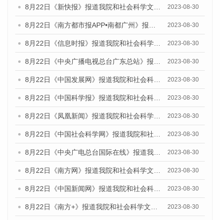
8月22日《新快报》报道我院和社会科学文献出版社联合发布《广州数字经济发展报告（2023）》蓝皮书的媒体报道
2023-08-30
8月22日《南方都市报APP•南都广州》报道我院和社会科学文献出版社联合发布《广州数字经济发展报告（2023）》蓝皮书的媒体报道
2023-08-30
8月22日《信息时报》报道我院和社会科学文献出版社联合发布《广州数字经济发展报告（2023）》蓝皮书的媒体报道
2023-08-30
8月22日《中央广播电视总台广东总站》报道我院和社会科学文献出版社联合发布《广州数字经济发展报告（2023）》蓝皮书的媒体报道
2023-08-30
8月22日《中国发展网》报道我院和社会科学文献出版社联合发布《广州数字经济发展报告（2023）》蓝皮书的媒体报道
2023-08-30
8月22日《中国科学报》报道我院和社会科学文献出版社联合发布《广州数字经济发展报告（2023）》蓝皮书的媒体报道
2023-08-30
8月22日《凤凰新闻》报道我院和社会科学文献出版社联合发布《广州数字经济发展报告（2023）》蓝皮书的媒体报道
2023-08-30
8月22日《中国社会科学网》报道我院和社会科学文献出版社联合发布《广州数字经济发展报告（2023）》蓝皮书的媒体报道
2023-08-30
8月22日《中央广电总台国际在线》报道我院和社会科学文献出版社联合发布《广州数字经济发展报告（2023）》蓝皮书的媒体报道
2023-08-30
8月22日《南方网》报道我院和社会科学文献出版社联合发布《广州数字经济发展报告（2023）》蓝皮书的媒体报道
2023-08-30
8月22日《中国新闻网》报道我院和社会科学文献出版社联合发布《广州数字经济发展报告（2023）》蓝皮书的媒体报道
2023-08-30
8月22日《南方+》报道我院和社会科学文献出版社联合发布《广州数字经济发展报告（2023）》蓝皮书的媒体报道
2023-08-30