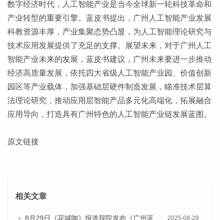
数字经济时代，人工智能产业是当今全球新一轮科技革命和
产业转型的重要引擎。蓝皮书提出，广州人工智能产业发展
科教资源丰厚，产业集聚态势凸显，为人工智能理论研究与
技术应用发展提供了充足的支撑。展望未来，对于广州人工
智能产业未来的发展，蓝皮书建议，广州未来要进一步推动
经济高质量发展，依托四大省级人工智能产业园、价值创新
园区等产业载体，加强基础层硬件制造发展，瞄准技术层算
法理论研究，推动应用层智能产品多元化高端化，拓展融合
应用导
向，打造具有广州特色的人工智能产业链发展蓝图。
原文链接
相关文章
8月29日《花城咖》报道我院发布《广州蓝皮书：广州国际商贸中心发展报告（2025）》的视频采访
2025-08-29