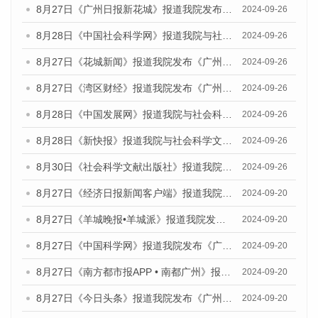
8月27日《广州日报新花城》报道我院发布《广州蓝皮书：广州创新型城市发展报告（2024）》的媒体文章
2024-09-26
8月28日《中国社会科学网》报道我院与社会科学文献出版社联合发布《广州蓝皮书：广州创新型城市发展报告（2024）》的媒体文章
2024-09-26
8月27日《花城新闻》报道我院发布《广州蓝皮书：广州创新型城市发展报告（2024）》的媒体文章
2024-09-26
8月27日《湾区财经》报道我院发布《广州蓝皮书：广州创新型城市发展报告（2024）》的媒体文章
2024-09-26
8月28日《中国发展网》报道我院与社会科学文献出版社联合发布《广州蓝皮书：广州创新型城市发展报告（2024）》的媒体文章
2024-09-26
8月28日《新快报》报道我院与社会科学文献出版社联合发布《广州蓝皮书：广州创新型城市发展报告（2024）》的媒体文章
2024-09-26
8月30日《社会科学文献出版社》报道我院与社会科学文献出版社联合发布《广州蓝皮书：广州创新型城市发展报告（2024）》的媒体文章
2024-09-26
8月27日《经济日报新闻客户端》报道我院发布《广州蓝皮书：广州创新型城市发展报告（2024）》的媒体文章
2024-09-20
8月27日《羊城晚报•羊城派》报道我院发布《广州蓝皮书：广州创新型城市发展报告（2024）》的媒体文章
2024-09-20
8月27日《中国科学网》报道我院发布《广州蓝皮书：广州创新型城市发展报告（2024）》的媒体文章
2024-09-20
8月27日《南方都市报APP • 南都广州》报道我院与社会科学文献出版社联合发布《广州蓝皮书：广州创新型城市发展报告（2024）》的媒体文章
2024-09-20
8月27日《今日头条》报道我院发布《广州蓝皮书：广州创新型城市发展报告（2024）》的媒体文章
2024-09-20