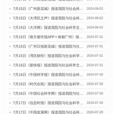
7月15日《广州新花城》报道我院与社会科学文献出版社联合发布《广州蓝皮书：广州社会发展报告(2024)》的媒体文章
2024-08-02
7月15日《大湾区之声》报道我院与社会科学文献出版社联合发布《广州蓝皮书：广州社会发展报告(2024)》的媒体文章
2024-08-02
7月15日《大洋网》报道我院与社会科学文献出版社联合发布《广州蓝皮书：广州社会发展报告(2024)》的媒体文章
2024-08-02
7月15日《南方都市报APP • 南都广州》报道我院与社会科学文献出版社联合发布《广州蓝皮书：广州社会发展报告(2024)》的媒体文章
2024-07-31
7月15日《广州日报新花城》报道我院与社会科学文献出版社联合发布《广州蓝皮书：广州社会发展报告(2024)》的媒体文章
2024-07-31
7月15日《湾区财经》报道我院与社会科学文献出版社联合发布《广州蓝皮书：广州社会发展报告(2024)》的媒体文章
2024-07-31
7月16日《新快报》报道我院与社会科学文献出版社联合发布《广州蓝皮书：广州社会发展报告(2024)》的媒体文章
2024-07-31
7月16日《中国科学报》报道我院与社会科学文献出版社联合发布《广州蓝皮书：广州社会发展报告(2024)》的媒体文章
2024-07-30
7月16日《时代在线》报道我院与社会科学文献出版社联合发布《广州蓝皮书：广州社会发展报告(2024)》的媒体文章
2024-07-30
7月16日《中国社会科学网》报道我院与社会科学文献出版社联合发布《广州蓝皮书：广州社会发展报告(2024)》的媒体文章
2024-07-30
7月17日《信息时报》报道我院与社会科学文献出版社联合发布《广州蓝皮书：广州社会发展报告(2024)》的媒体文章
2024-07-30
7月17日《中国发展网》报道我院与社会科学文献出版社联合发布《广州蓝皮书：广州社会发展报告(2024)》的媒体文章
2024-07-29