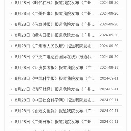
8月28日《时代在线》报道我院发布《广州蓝皮书：广州城市国际化发展报告（2024）》的媒体文章
2024-09-20
8月28日《广州外事》报道我院发布《广州蓝皮书：广州城市国际化发展报告（2024）》的媒体文章
2024-09-20
8月28日《信息时报》报道我院发布《广州蓝皮书：广州城市国际化发展报告（2024）》的媒体文章
2024-09-20
8月28日《经济日报》报道我院发布《广州蓝皮书：广州城市国际化发展报告（2024）》的媒体文章
2024-09-20
8月28日《广州市人民政府》报道我院发布《广州蓝皮书：广州城市国际化发展报告（2024）》的媒体文章
2024-09-20
8月28日《中央广电总台国际在线》报道我院发布《广州蓝皮书：广州城市国际化发展报告（2024）》的媒体文章
2024-09-20
8月28日《经济参考报》报道我院发布《广州蓝皮书：广州城市国际化发展报告（2024）》的媒体文章
2024-09-19
8月28日《中国科学报》报道我院发布《广州蓝皮书：广州城市国际化发展报告（2024）》的媒体文章
2024-09-11
8月27日《湾区财经》报道我院发布《广州蓝皮书：广州城市国际化发展报告（2024）》的媒体文章
2024-09-11
8月28日《中国社会科学网》报道我院发布《广州蓝皮书：广州城市国际化发展报告（2024）》的媒体文章
2024-09-11
8月28日《香港文匯報》报道我院发布《广州蓝皮书：广州城市国际化发展报告（2024）》的媒体文章
2024-09-11
8月28日《广州日报》报道我院发布《广州蓝皮书：广州城市国际化发展报告（2024）》的媒体文章
2024-09-11