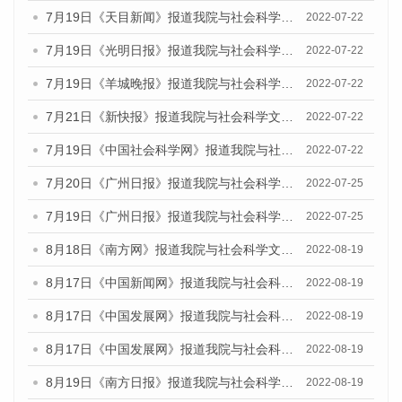
7月19日《天目新闻》报道我院与社会科学文献出版社联合发布《广州蓝皮书：广州城乡融合发展报告(2022)》的媒体文章
2022-07-22
7月19日《光明日报》报道我院与社会科学文献出版社联合发布《广州蓝皮书：广州城乡融合发展报告(2022)》的媒体文章
2022-07-22
7月19日《羊城晚报》报道我院与社会科学文献出版社联合发布《广州蓝皮书：广州城乡融合发展报告(2022)》的媒体文章
2022-07-22
7月21日《新快报》报道我院与社会科学文献出版社联合发布《广州蓝皮书：广州城乡融合发展报告(2022)》的媒体文章
2022-07-22
7月19日《中国社会科学网》报道我院与社会科学文献出版社联合发布《广州蓝皮书：广州城乡融合发展报告(2022)》的媒体文章
2022-07-22
7月20日《广州日报》报道我院与社会科学文献出版社联合发布《广州蓝皮书：广州城乡融合发展报告(2022)》的媒体文章
2022-07-25
7月19日《广州日报》报道我院与社会科学文献出版社联合发布《广州蓝皮书：广州城乡融合发展报告(2022)》的媒体采访
2022-07-25
8月18日《南方网》报道我院与社会科学文献出版社联合发布的《广州蓝皮书：广州经济发展报告（2022）》的媒体文章
2022-08-19
8月17日《中国新闻网》报道我院与社会科学文献出版社联合发布的《广州蓝皮书：广州经济发展报告（2022）》的媒体文章
2022-08-19
8月17日《中国发展网》报道我院与社会科学文献出版社联合发布的《广州蓝皮书：广州经济发展报告（2022）》的媒体文章
2022-08-19
8月17日《中国发展网》报道我院与社会科学文献出版社联合发布的《广州蓝皮书：广州经济发展报告（2022）》的媒体文章
2022-08-19
8月19日《南方日报》报道我院与社会科学文献出版社联合发布的《广州蓝皮书：广州经济发展报告（2022）》的媒体文章
2022-08-19