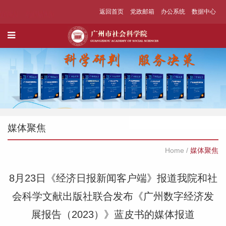
返回首页
党政邮箱
办公系统
数据中心
媒体聚焦
Home
/
媒体聚焦
8月23日《经济日报新闻客户端》报道我院和社
会科学文献出版社联合发布《广州数字经济发
展报告（2023）》蓝皮书的媒体报道