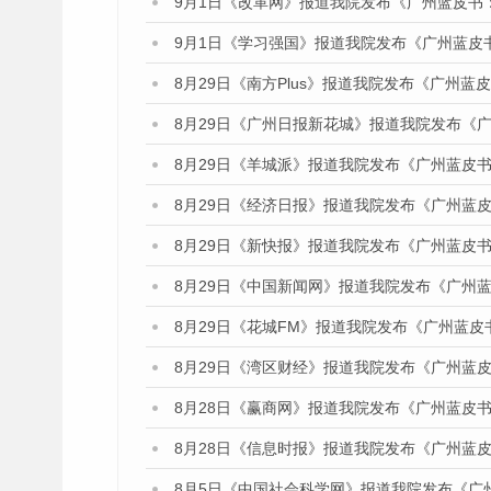
9月1日《改革网》报道我院发布《广州蓝皮书
9月1日《学习强国》报道我院发布《广州蓝皮
8月29日《南方Plus》报道我院发布《广州
8月29日《广州日报新花城》报道我院发布《
8月29日《羊城派》报道我院发布《广州蓝皮书
8月29日《经济日报》报道我院发布《广州蓝皮
8月29日《新快报》报道我院发布《广州蓝皮书
8月29日《中国新闻网》报道我院发布《广州
8月29日《花城FM》报道我院发布《广州蓝皮
8月29日《湾区财经》报道我院发布《广州蓝皮
8月28日《赢商网》报道我院发布《广州蓝皮书
8月28日《信息时报》报道我院发布《广州蓝皮
8月5日《中国社会科学网》报道我院发布《广