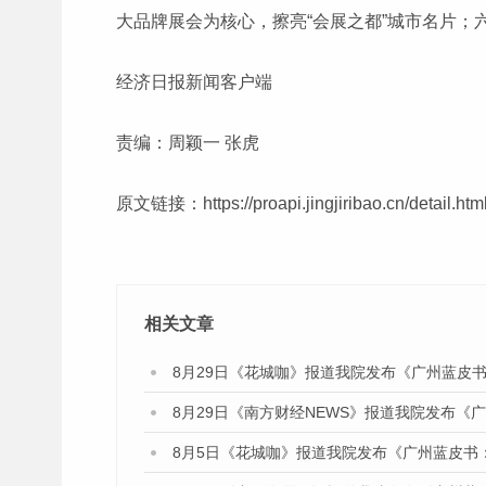
大品牌展会为核心，擦亮“会展之都”城市名片；
经济日报新闻客户端
责编：周颖一 张虎
原文链接：
https://proapi.jingjiribao.cn/detail.h
相关文章
8月29日《花城咖》报道我院发布《广州蓝皮书
8月29日《南方财经NEWS》报道我院发布《
8月5日《花城咖》报道我院发布《广州蓝皮书