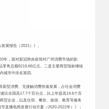
发展报告（2021）》。
20年，面对新冠肺炎疫情对广州消费市场的影
售总额9218.66亿元。二是主要商贸指标继续
国内城市中排名第四。
等新型消费、无接触消费快速发展，占社会消费
比全国高17.7个百分点，比上年提高19.6个百
统商贸企业，以及住宿、餐饮、旅游、教育等服务
播电商发展行动方案（2020-2022年）》；