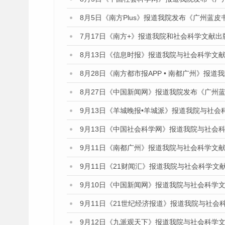
8月5日《南方Plus》报道我院发布《广州蓝
7月17日《南方+》报道我院和社会科学文献
8月13日《信息时报》报道我院与社会科学文
8月28日《南方都市报APP • 南都广州》报
8月27日《中国新闻网》报道我院发布《广州蓝
9月13日《羊城晚报•羊城派》报道我院与社
9月13日《中国社会科学网》报道我院与社会
9月11日《南都广州》报道我院与社会科学文
9月11日《21财闻汇》报道我院与社会科学文
9月10日《中国新闻网》报道我院与社会科学
9月11日《21世纪经济报道》报道我院与社会
9月12日《九派观天下》报道我院与社会科学