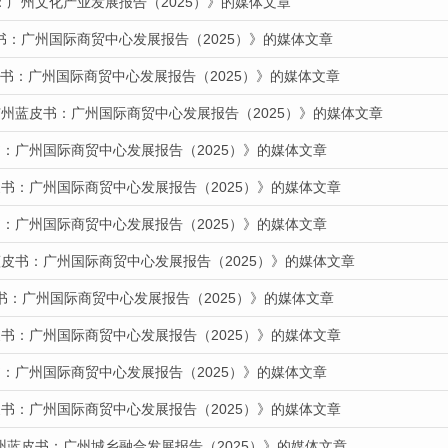
：广州文化产业发展报告（2025）》的媒体文章
书：广州国际商贸中心发展报告（2025）》的媒体文章
蓝皮书：广州国际商贸中心发展报告（2025）》的媒体文章
广州蓝皮书：广州国际商贸中心发展报告（2025）》的媒体文章
：广州国际商贸中心发展报告（2025）》的媒体文章
书：广州国际商贸中心发展报告（2025）》的媒体文章
：广州国际商贸中心发展报告（2025）》的媒体文章
蓝皮书：广州国际商贸中心发展报告（2025）》的媒体文章
书：广州国际商贸中心发展报告（2025）》的媒体文章
书：广州国际商贸中心发展报告（2025）》的媒体文章
：广州国际商贸中心发展报告（2025）》的媒体文章
书：广州国际商贸中心发展报告（2025）》的媒体文章
州蓝皮书：广州城乡融合发展报告（2025）》的媒体文章