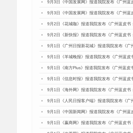
9月3日《中国发展网》报道我院发布《广州蓝
9月3日《中国发展网》报道我院发布《广州蓝
9月2日《花城咖》报道我院发布《广州蓝皮书
9月2日《新快报》报道我院发布《广州蓝皮书
9月1日《广州日报新花城》报道我院发布《广
9月1日《羊城晚报》报道我院发布《广州蓝皮
9月1日《南方Plus》报道我院发布《广州蓝
9月1日《信息时报》报道我院发布《广州蓝皮
9月1日《海外网》报道我院发布《广州蓝皮书
9月1日《人民日报客户端》报道我院发布《广
9月1日《中国新闻网》报道我院发布《广州蓝
9月1日《嬴商网》报道我院发布《广州蓝皮书