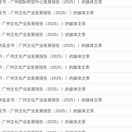
皮书：广州国际商贸中心发展报告（2025）》的媒体文章
皮书：广州文化产业发展报告（2025）》的媒体文章
：广州文化产业发展报告（2025）》的媒体文章
：广州文化产业发展报告（2025）》的媒体文章
州蓝皮书：广州文化产业发展报告（2025）》的媒体文章
书：广州文化产业发展报告（2025）》的媒体文章
皮书：广州文化产业发展报告（2025）》的媒体文章
书：广州文化产业发展报告（2025）》的媒体文章
：广州文化产业发展报告（2025）》的媒体文章
州蓝皮书：广州文化产业发展报告（2025）》的媒体文章
皮书：广州文化产业发展报告（2025）》的媒体文章
：广州文化产业发展报告（2025）》的媒体文章