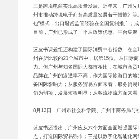
三是跨境电商实现高质量发展。近年来，广州先
州市推动跨境电子商务高质量发展若干措施》等政
包”模式，出口退货监管经验在全国复制推广；成功
目前，广州已形成了一个从政策优惠、平台集聚
蓝皮书课题组还构建了国际消费中心指数，在全
州在所比较的21个城市中，居第15位。从国
力。但广州与知名国际大都市相比，在城市商贸
品牌在广州的渗透率不高，作为国际旅游目的地
备国际影响力；从服务贸易方面来看，服务贸易
仍为弱项，发展短板明显；从客流物流方面来看
8月13日，广州市社会科学院、广州市商务局与
蓝皮书还提出，广州应从六个方面全面增强国际
点，打造国际贸易强市；三是以数字化智能化网络