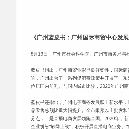
《广州蓝皮书：广州国际商贸中心发展报
8月13日，广州市社会科学院、广州市商务局与
蓝皮书指出，广州商贸业彰显良好韧性，国际商
响，广州出台了一系列促消费政策并开展了一系列
位居国内前列。与国内城市比较，2020年广
蓝皮书还指出，广州电子商务发展跃上新水平，
品零售总额比重大幅提升。全市限额以上批发和零售业
分点；二是直播电商发展领跑全国。2020年
企业纷纷“触网上线”，积极开展直播电商业务。