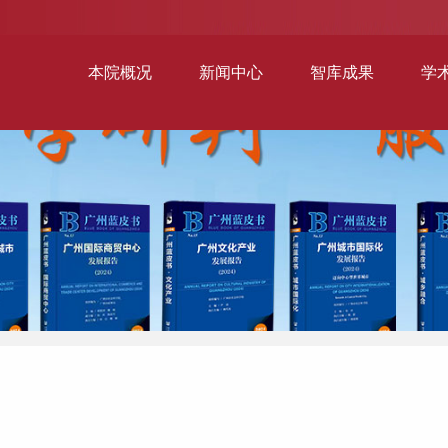
本院概况
新闻中心
智库成果
学