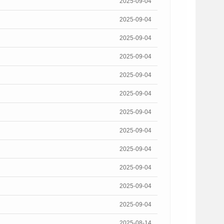
2025-09-04
2025-09-04
2025-09-04
2025-09-04
2025-09-04
2025-09-04
2025-09-04
2025-09-04
2025-09-04
2025-09-04
2025-09-04
2025-09-04
2025-08-14