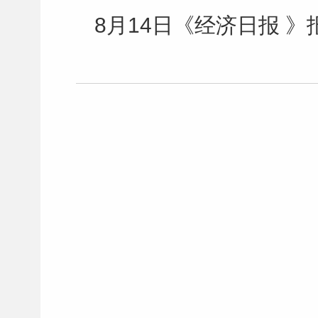
8月14日《经济日报 