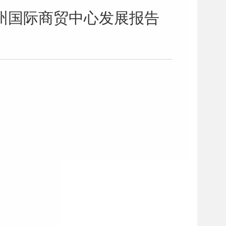
广州国际商贸中心发展报告