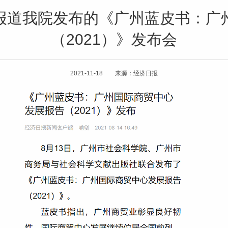
》报道我院发布的《广州蓝皮书：
（2021）》发布会
2021-11-18 来源：经济日报