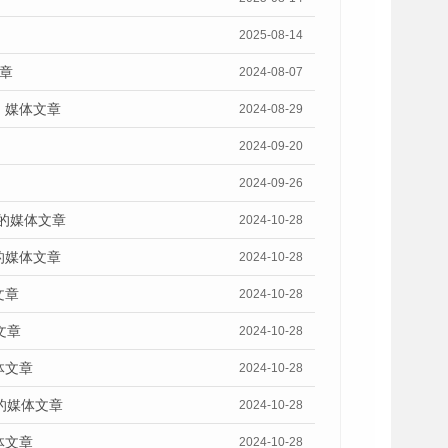
2025-08-14
章
2024-08-07
》媒体文章
2024-08-29
2024-09-20
2024-09-26
》的媒体文章
2024-10-28
的媒体文章
2024-10-28
文章
2024-10-28
文章
2024-10-28
体文章
2024-10-28
的媒体文章
2024-10-28
体文章
2024-10-28