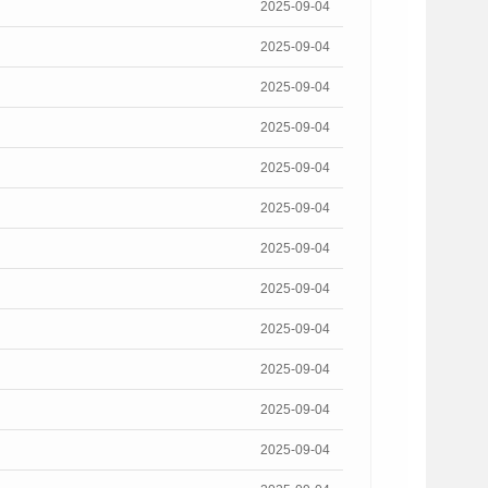
2025-09-04
2025-09-04
2025-09-04
2025-09-04
2025-09-04
2025-09-04
2025-09-04
2025-09-04
2025-09-04
2025-09-04
2025-09-04
2025-09-04