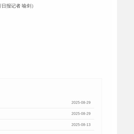
日报记者 喻剑）
2025-08-29
2025-08-29
2025-08-13