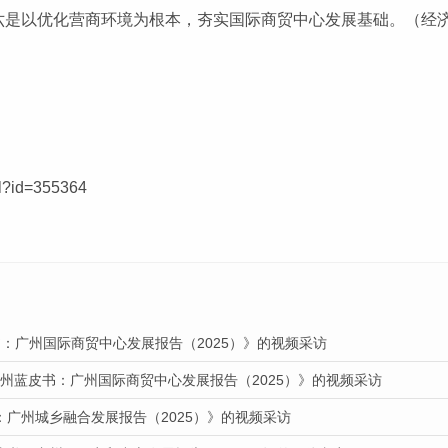
六是以优化营商环境为根本，夯实国际商贸中心发展基础。（经济
tml?id=355364
：广州国际商贸中心发展报告（2025）》的视频采访
广州蓝皮书：广州国际商贸中心发展报告（2025）》的视频采访
：广州城乡融合发展报告（2025）》的视频采访