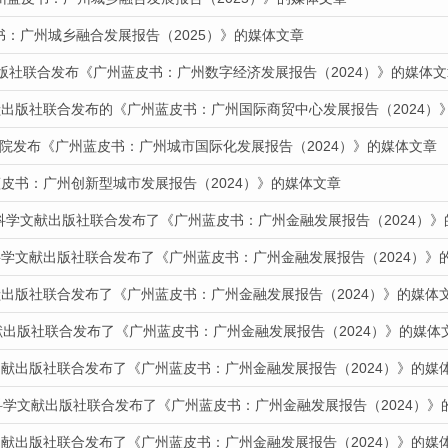
皮书：广州城乡融合发展报告（2025）》的媒体文章
出版社联合发布《广州蓝皮书：广州数字经济发展报告（2024）》的媒体文
献出版社联合发布的《广州蓝皮书：广州国际商贸中心发展报告（2024）
道我院发布《广州蓝皮书：广州城市国际化发展报告（2024）》的媒体文章
皮书：广州创新型城市发展报告（2024）》的媒体文章
会科学文献出版社联合发布了《广州蓝皮书：广州金融发展报告（2024）
科学文献出版社联合发布了《广州蓝皮书：广州金融发展报告（2024）》
献出版社联合发布了《广州蓝皮书：广州金融发展报告（2024）》的媒体
献出版社联合发布了《广州蓝皮书：广州金融发展报告（2024）》的媒体
文献出版社联合发布了《广州蓝皮书：广州金融发展报告（2024）》的媒
科学文献出版社联合发布了《广州蓝皮书：广州金融发展报告（2024）》
文献出版社联合发布了《广州蓝皮书：广州金融发展报告（2024）》的媒