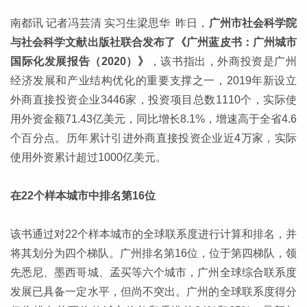
南都讯 记者冯芸清 实习生梁思华 昨日，
广州市社会科学院
与社会科学文献出版社联合发布了《广州蓝皮书：广州城市
国际化发展报告（2020）》
，该书指出，外商投资是广州
经济发展和产业结构优化的重要支撑之一，2019年新设立
外商直接投资企业3446家，投资项目总数1110个，实际使
用外资金额71.43亿美元，同比增长8.1%，增速高于全省4.6
个百分点。历年累计引进外商直接投资企业近4万家，实际
使用外资累计超过1000亿美元。
在22个样本城市中排名第16位
该书通过对22个样本城市的全球联系度进行计算和排名，并
将其划分为四个梯队。广州排名第16位，位于第四梯队，领
先悉尼、墨西哥城、孟买等六个城市，广州全球综合联系度
发展已具备一定水平，但尚不突出。广州的全球联系度得分