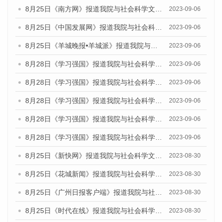
8月25日《南方网》报道我院与社会科学文献出版社联合发布《广州蓝皮书：广州创新型城市发展报告（2023）》的媒体文章
2023-09-06
8月25日《中国发展网》报道我院与社会科学文献出版社联合发布《广州蓝皮书：广州创新型城市发展报告（2023）》的媒体文章
2023-09-06
8月25日《羊城晚报•羊城派》报道我院与社会科学文献出版社联合发布《广州蓝皮书：广州创新型城市发展报告（2023）》的媒体文章
2023-09-06
8月28日《学习强国》报道我院与社会科学文献出版社联合发布《广州蓝皮书：广州创新型城市发展报告（2023）》的媒体文章
2023-09-06
8月28日《学习强国》报道我院与社会科学文献出版社联合发布《广州蓝皮书：广州创新型城市发展报告（2023）》的媒体文章
2023-09-06
8月28日《学习强国》报道我院与社会科学文献出版社联合发布《广州蓝皮书：广州创新型城市发展报告（2023）》的媒体文章
2023-09-06
8月28日《学习强国》报道我院与社会科学文献出版社联合发布《广州蓝皮书：广州创新型城市发展报告（2023）》的媒体文章
2023-09-06
8月28日《学习强国》报道我院与社会科学文献出版社联合发布《广州蓝皮书：广州创新型城市发展报告（2023）》的媒体文章
2023-09-06
8月25日《新快网》报道我院与社会科学文献出版社联合发布《广州蓝皮书：广州文化产业发展报告（2023）》的媒体文章
2023-08-30
8月25日《花城新闻》报道我院与社会科学文献出版社联合发布《广州蓝皮书：广州文化产业发展报告（2023）》的媒体文章
2023-08-30
8月25日《广州日报客户端》报道我院与社会科学文献出版社联合发布《广州蓝皮书：广州文化产业发展报告（2023）》的媒体文章
2023-08-30
8月25日《时代在线》报道我院与社会科学文献出版社联合发布《广州蓝皮书：广州文化产业发展报告（2023）》的媒体文章
2023-08-30