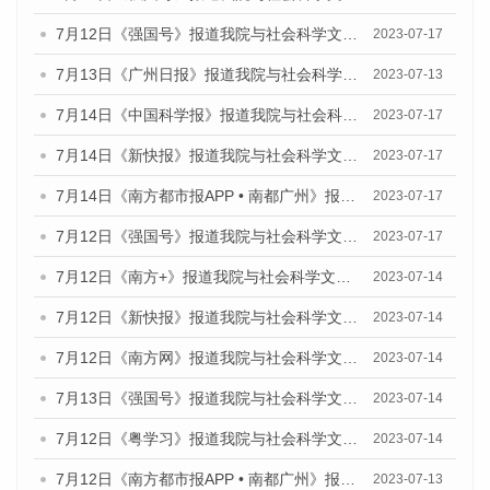
7月12日《强国号》报道我院与社会科学文献出版社联合发布的《广州蓝皮书：广州经济发展报告（2023）》的媒体文章
2023-07-17
7月13日《广州日报》报道我院与社会科学文献出版社联合发布了《广州蓝皮书：广州经济发展报告（2023）》的视频采访
2023-07-13
7月14日《中国科学报》报道我院与社会科学文献出版社联合发布《广州蓝皮书：广州城乡融合发展报告（2023）》的媒体文章
2023-07-17
7月14日《新快报》报道我院与社会科学文献出版社联合发布《广州蓝皮书：广州城乡融合发展报告（2023）》的媒体文章
2023-07-17
7月14日《南方都市报APP • 南都广州》报道我院与社会科学文献出版社联合发布《广州蓝皮书：广州城乡融合发展报告（2023）》的媒体文章
2023-07-17
7月12日《强国号》报道我院与社会科学文献出版社联合发布的《广州蓝皮书：广州经济发展报告（2023）》的媒体文章
2023-07-17
7月12日《南方+》报道我院与社会科学文献出版社联合发布的《广州蓝皮书：广州经济发展报告（2023）》的媒体文章
2023-07-14
7月12日《新快报》报道我院与社会科学文献出版社联合发布的《广州蓝皮书：广州经济发展报告（2023）》的媒体文章
2023-07-14
7月12日《南方网》报道我院与社会科学文献出版社联合发布了《广州蓝皮书：广州经济发展报告（2023）》的媒体文章
2023-07-14
7月13日《强国号》报道我院与社会科学文献出版社联合发布了《广州蓝皮书：广州城乡融合发展报告（2023）》的媒体文章
2023-07-14
7月12日《粤学习》报道我院与社会科学文献出版社联合发布的《广州蓝皮书：广州经济发展报告（2023）》媒体文章
2023-07-14
7月12日《南方都市报APP • 南都广州》报道我院与社会科学文献出版社联合发布《广州蓝皮书：广州经济发展报告（2023）》的媒体文章
2023-07-13