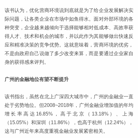
该书认为，优化营商环境说到底就是为了给企业发展解决实
际问题，让各类企业在市场中如鱼得水。面对外部环境的各
种突变，企业越来越倾向于选择能够相对低成本、高效率获
得人才、技术和机会的城市，并以此作为其能够做出快速反
应和精准决策的竞争优势。这就意味着，营商环境的优劣，
不是由政府自己说做了多少改变来算，而是要通过企业家自
身的获得感来评判。
广州的金融地位有望不断提升
该书指出，虽然在北上广深四大城市中，广州的金融业一直
处于劣势地位。但2008~2018年，广州金融业增加值的年均
增长率高达16.85%，高于北京（13.18%）、上海
（15.05%）和深圳（11.86%），也高于杭州（12.24%），
这与广州近年来高度重视金融业发展紧密相关。