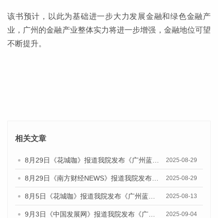
该书预计，以此为基础进一步大力发展金融和绿色金融产
业，广州的金融产业整体实力将进一步增强，金融地位可望
不断提升。
相关文章
8月29日《花城咖》报道我院发布《广州蓝皮书：广州国际商贸中心发展报告（2025）》的视频采访
2025-08-29
8月29日《南方财经NEWS》报道我院发布《广州蓝皮书：广州国际商贸中心发展报告（2025）》的视频采访
2025-08-29
8月5日《花城咖》报道我院发布《广州蓝皮书：广州城乡融合发展报告（2025）》的视频采访
2025-08-13
9月3日《中国发展网》报道我院发布《广州蓝皮书：广州国际商贸中心发展报告（2025）》的媒体文章
2025-09-04