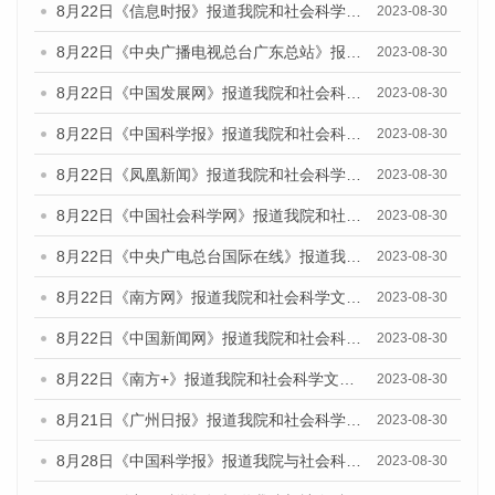
8月22日《信息时报》报道我院和社会科学文献出版社联合发布《广州数字经济发展报告（2023）》蓝皮书的媒体报道
2023-08-30
8月22日《中央广播电视总台广东总站》报道我院和社会科学文献出版社联合发布《广州数字经济发展报告（2023）》蓝皮书的媒体报道
2023-08-30
8月22日《中国发展网》报道我院和社会科学文献出版社联合发布《广州数字经济发展报告（2023）》蓝皮书的媒体报道
2023-08-30
8月22日《中国科学报》报道我院和社会科学文献出版社联合发布《广州数字经济发展报告（2023）》蓝皮书的媒体报道
2023-08-30
8月22日《凤凰新闻》报道我院和社会科学文献出版社联合发布《广州数字经济发展报告（2023）》蓝皮书的媒体报道
2023-08-30
8月22日《中国社会科学网》报道我院和社会科学文献出版社联合发布《广州数字经济发展报告（2023）》蓝皮书的媒体报道
2023-08-30
8月22日《中央广电总台国际在线》报道我院和社会科学文献出版社联合发布《广州数字经济发展报告（2023）》蓝皮书的媒体报道
2023-08-30
8月22日《南方网》报道我院和社会科学文献出版社联合发布《广州数字经济发展报告（2023）》蓝皮书的媒体报道
2023-08-30
8月22日《中国新闻网》报道我院和社会科学文献出版社联合发布《广州数字经济发展报告（2023）》蓝皮书的媒体报道
2023-08-30
8月22日《南方+》报道我院和社会科学文献出版社联合发布《广州数字经济发展报告（2023）》蓝皮书的媒体报道
2023-08-30
8月21日《广州日报》报道我院和社会科学文献出版社联合发布《广州数字经济发展报告（2023）》蓝皮书的媒体文章
2023-08-30
8月28日《中国科学报》报道我院与社会科学文献出版社联合发布《广州蓝皮书：广州创新型城市发展报告（2023）》的媒体文章
2023-08-30