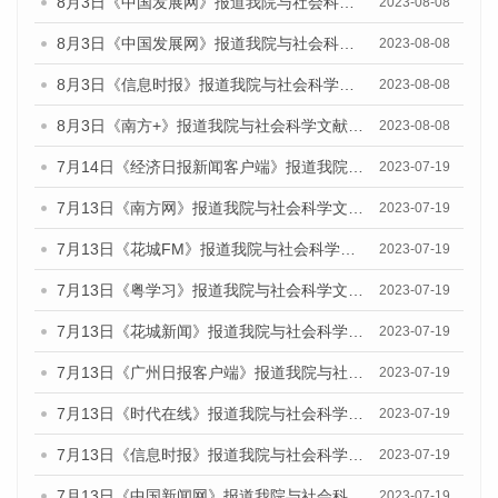
8月3日《中国发展网》报道我院与社会科学文献出版社联合发布的《广州蓝皮书：广州城市国际化发展报告（2023）——中国式现代化与城市国际化》媒体文章
2023-08-08
8月3日《中国发展网》报道我院与社会科学文献出版社联合发布的《广州蓝皮书：广州城市国际化发展报告（2023）——中国式现代化与城市国际化》媒体文章
2023-08-08
8月3日《信息时报》报道我院与社会科学文献出版社联合发布的《广州蓝皮书：广州城市国际化发展报告（2023）——中国式现代化与城市国际化》媒体文章
2023-08-08
8月3日《南方+》报道我院与社会科学文献出版社联合发布的《广州蓝皮书：广州城市国际化发展报告（2023）——中国式现代化与城市国际化》媒体文章
2023-08-08
7月14日《经济日报新闻客户端》报道我院与社会科学文献出版社联合发布的《广州蓝皮书：广州经济发展报告（2023）》的媒体文章
2023-07-19
7月13日《南方网》报道我院与社会科学文献出版社联合发布了《广州蓝皮书：广州城乡融合发展报告（2023）》的媒体文章
2023-07-19
7月13日《花城FM》报道我院与社会科学文献出版社联合发布了《广州蓝皮书：广州城乡融合发展报告（2023）》的媒体文章
2023-07-19
7月13日《粤学习》报道我院与社会科学文献出版社联合发布的《广州蓝皮书：广州城乡融合发展报告（2023）》媒体文章
2023-07-19
7月13日《花城新闻》报道我院与社会科学文献出版社联合发布了《广州蓝皮书：广州城乡融合发展报告（2023）》的媒体文章
2023-07-19
7月13日《广州日报客户端》报道我院与社会科学文献出版社联合发布了《广州蓝皮书：广州城乡融合发展报告（2023）》的媒体文章
2023-07-19
7月13日《时代在线》报道我院与社会科学文献出版社联合发布了《广州蓝皮书：广州城乡融合发展报告（2023）》的媒体文章
2023-07-19
7月13日《信息时报》报道我院与社会科学文献出版社联合发布了《广州蓝皮书：广州城乡融合发展报告（2023）》的媒体文章
2023-07-19
7月13日《中国新闻网》报道我院与社会科学文献出版社联合发布了《广州蓝皮书：广州城乡融合发展报告（2023）》的媒体文章
2023-07-19