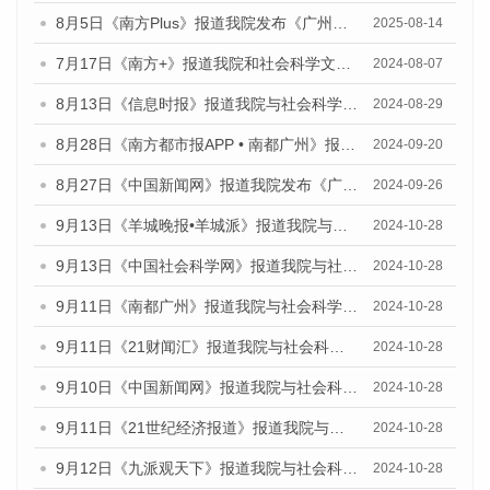
8月5日《南方Plus》报道我院发布《广州蓝皮书：广州城乡融合发展报告（2025）》的媒体文章
2025-08-14
7月17日《南方+》报道我院和社会科学文献出版社联合发布《广州蓝皮书：广州数字经济发展报告（2024）》的媒体文章
2024-08-07
8月13日《信息时报》报道我院与社会科学文献出版社联合发布的《广州蓝皮书：广州国际商贸中心发展报告（2024）》媒体文章
2024-08-29
8月28日《南方都市报APP • 南都广州》报道我院发布《广州蓝皮书：广州城市国际化发展报告（2024）》的媒体文章
2024-09-20
8月27日《中国新闻网》报道我院发布《广州蓝皮书：广州创新型城市发展报告（2024）》的媒体文章
2024-09-26
9月13日《羊城晚报•羊城派》报道我院与社会科学文献出版社联合发布了《广州蓝皮书：广州金融发展报告（2024）》的媒体文章
2024-10-28
9月13日《中国社会科学网》报道我院与社会科学文献出版社联合发布了《广州蓝皮书：广州金融发展报告（2024）》的媒体文章
2024-10-28
9月11日《南都广州》报道我院与社会科学文献出版社联合发布了《广州蓝皮书：广州金融发展报告（2024）》的媒体文章
2024-10-28
9月11日《21财闻汇》报道我院与社会科学文献出版社联合发布了《广州蓝皮书：广州金融发展报告（2024）》的媒体文章
2024-10-28
9月10日《中国新闻网》报道我院与社会科学文献出版社联合发布了《广州蓝皮书：广州金融发展报告（2024）》的媒体文章
2024-10-28
9月11日《21世纪经济报道》报道我院与社会科学文献出版社联合发布了《广州蓝皮书：广州金融发展报告（2024）》的媒体文章
2024-10-28
9月12日《九派观天下》报道我院与社会科学文献出版社联合发布了《广州蓝皮书：广州金融发展报告（2024）》的媒体文章
2024-10-28