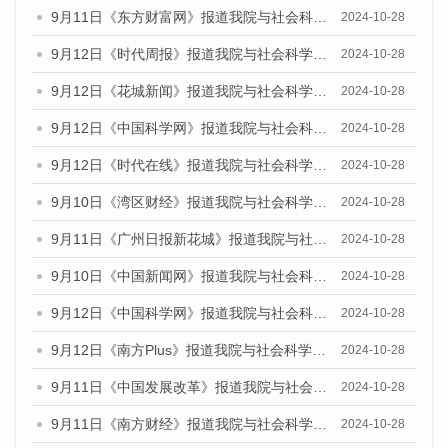
9月11日《东方财富网》报道我院与社会科学文献出版社联合发布了《广州蓝皮书：广州金融发展报告（2024）》的媒体文章
2024-10-28
9月12日《时代周报》报道我院与社会科学文献出版社联合发布了《广州蓝皮书：广州金融发展报告（2024）》的媒体文章
2024-10-28
9月12日《花城新闻》报道我院与社会科学文献出版社联合发布了《广州蓝皮书：广州金融发展报告（2024）》的媒体文章
2024-10-28
9月12日《中国科学网》报道我院与社会科学文献出版社联合发布了《广州蓝皮书：广州金融发展报告（2024）》的媒体文章
2024-10-28
9月12日《时代在线》报道我院与社会科学文献出版社联合发布了《广州蓝皮书：广州金融发展报告（2024）》的媒体文章
2024-10-28
9月10日《湾区财经》报道我院与社会科学文献出版社联合发布了《广州蓝皮书：广州金融发展报告（2024）》的媒体文章
2024-10-28
9月11日《广州日报新花城》报道我院与社会科学文献出版社联合发布了《广州蓝皮书：广州金融发展报告（2024）》的媒体文章
2024-10-28
9月10日《中国新闻网》报道我院与社会科学文献出版社联合发布了《广州蓝皮书：广州金融发展报告（2024）》的媒体文章
2024-10-28
9月12日《中国科学网》报道我院与社会科学文献出版社联合发布了《广州蓝皮书：广州金融发展报告（2024）》的媒体文章
2024-10-28
9月12日《南方Plus》报道我院与社会科学文献出版社联合发布了《广州蓝皮书：广州金融发展报告（2024）》的媒体文章
2024-10-28
9月11日《中国发展改革》报道我院与社会科学文献出版社联合发布了《广州蓝皮书：广州金融发展报告（2024）》的媒体文章
2024-10-28
9月11日《南方财经》报道我院与社会科学文献出版社联合发布了《广州蓝皮书：广州金融发展报告（2024）》的媒体文章
2024-10-28