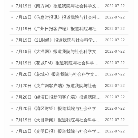
7月19日《南方网》报道我院与社会科学文献出版社联合发布《广州蓝皮书：广州城乡融合发展报告(2022)》的媒体文章
2022-07-22
7月19日《信息时报讯》报道我院与社会科学文献出版社联合发布《广州蓝皮书：广州城乡融合发展报告(2022)》的媒体文章
2022-07-22
7月19日《广州日报客户端》报道我院与社会科学文献出版社联合发布《广州蓝皮书：广州城乡融合发展报告(2022)》的媒体文章
2022-07-22
7月19日《21财经》报道我院与社会科学文献出版社联合发布《广州蓝皮书：广州城乡融合发展报告(2022)》的媒体文章
2022-07-22
7月19日《大洋网》报道我院与社会科学文献出版社联合发布《广州蓝皮书：广州城乡融合发展报告(2022)》的媒体文章
2022-07-22
7月19日《花城FM》报道我院与社会科学文献出版社联合发布《广州蓝皮书：广州城乡融合发展报告(2022)》的媒体文章
2022-07-22
7月20日《花城+》报道我院与社会科学文献出版社联合发布《广州蓝皮书：广州城乡融合发展报告(2022)》的媒体文章
2022-07-22
7月20日《央广网客户端》报道我院与社会科学文献出版社联合发布《广州蓝皮书：广州城乡融合发展报告(2022)》的媒体文章
2022-07-22
7月20日《经济日报新闻客户端》报道我院与社会科学文献出版社联合发布《广州蓝皮书：广州城乡融合发展报告(2022)》的媒体文章
2022-07-22
7月20日《湾区财经》报道我院与社会科学文献出版社联合发布《广州蓝皮书：广州城乡融合发展报告(2022)》的媒体文章
2022-07-22
7月19日《天目新闻》报道我院与社会科学文献出版社联合发布《广州蓝皮书：广州城乡融合发展报告(2022)》的媒体文章
2022-07-22
7月19日《光明日报》报道我院与社会科学文献出版社联合发布《广州蓝皮书：广州城乡融合发展报告(2022)》的媒体文章
2022-07-22