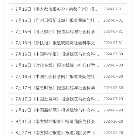
7月15日《南方都市报APP • 南都广州》报道我院与社会科学文献出版社联合发布《广州蓝皮书：广州社会发展报告(2024)》的媒体文章
2024-07-31
7月15日《广州日报新花城》报道我院与社会科学文献出版社联合发布《广州蓝皮书：广州社会发展报告(2024)》的媒体文章
2024-07-31
7月15日《湾区财经》报道我院与社会科学文献出版社联合发布《广州蓝皮书：广州社会发展报告(2024)》的媒体文章
2024-07-31
7月16日《新快报》报道我院与社会科学文献出版社联合发布《广州蓝皮书：广州社会发展报告(2024)》的媒体文章
2024-07-31
7月16日《中国科学报》报道我院与社会科学文献出版社联合发布《广州蓝皮书：广州社会发展报告(2024)》的媒体文章
2024-07-30
7月16日《时代在线》报道我院与社会科学文献出版社联合发布《广州蓝皮书：广州社会发展报告(2024)》的媒体文章
2024-07-30
7月16日《中国社会科学网》报道我院与社会科学文献出版社联合发布《广州蓝皮书：广州社会发展报告(2024)》的媒体文章
2024-07-30
7月17日《信息时报》报道我院与社会科学文献出版社联合发布《广州蓝皮书：广州社会发展报告(2024)》的媒体文章
2024-07-30
7月17日《中国发展网》报道我院与社会科学文献出版社联合发布《广州蓝皮书：广州社会发展报告(2024)》的媒体文章
2024-07-29
7月17日《中国新闻网》报道我院与社会科学文献出版社联合发布《广州蓝皮书：广州社会发展报告(2024)》的媒体文章
2024-07-29
9月11日《南方财经报道》报道我院与社会科学文献出版社联合发布了《广州蓝皮书：广州金融发展报告（2024）》的视频采访
2024-10-28
8月27日《南方财经报道》报道我院发布《广州蓝皮书：广州创新型城市发展报告（2024）》的视频采访
2024-09-26