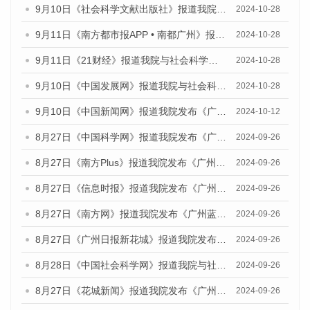
9月10日《社会科学文献出版社》报道我院与社会科学文献出版社联合发布了《广州蓝皮书：广州金融发展报告（2024）》的媒体文章
2024-10-28
9月11日《南方都市报APP • 南都广州》报道我院与社会科学文献出版社联合发布了《广州蓝皮书：广州金融发展报告（2024）》的媒体文章
2024-10-28
9月11日《21财经》报道我院与社会科学文献出版社联合发布了《广州蓝皮书：广州金融发展报告（2024）》的媒体文章
2024-10-28
9月10日《中国发展网》报道我院与社会科学文献出版社联合发布了《广州蓝皮书：广州金融发展报告（2024）》的媒体文章
2024-10-28
9月10日《中国新闻网》报道我院发布《广州蓝皮书：广州金融发展报告(2024)》的媒体文章
2024-10-12
8月27日《中国科学网》报道我院发布《广州蓝皮书：广州创新型城市发展报告（2024）》的媒体文章
2024-09-26
8月27日《南方Plus》报道我院发布《广州蓝皮书：广州创新型城市发展报告（2024）》的媒体文章
2024-09-26
8月27日《信息时报》报道我院发布《广州蓝皮书：广州创新型城市发展报告（2024）》的媒体文章
2024-09-26
8月27日《南方网》报道我院发布《广州蓝皮书：广州创新型城市发展报告（2024）》的媒体文章
2024-09-26
8月27日《广州日报新花城》报道我院发布《广州蓝皮书：广州创新型城市发展报告（2024）》的媒体文章
2024-09-26
8月28日《中国社会科学网》报道我院与社会科学文献出版社联合发布《广州蓝皮书：广州创新型城市发展报告（2024）》的媒体文章
2024-09-26
8月27日《花城新闻》报道我院发布《广州蓝皮书：广州创新型城市发展报告（2024）》的媒体文章
2024-09-26