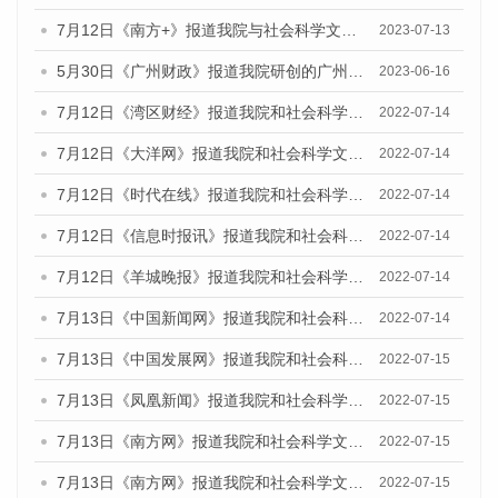
7月12日《南方+》报道我院与社会科学文献出版社联合发布的《广州蓝皮书：广州经济发展报告（2023）》的媒体文章
2023-07-13
5月30日《广州财政》报道我院研创的广州蓝皮书系列斩获全国第十三届优秀皮书奖3项大奖的媒体文章
2023-06-16
7月12日《湾区财经》报道我院和社会科学文献出版社联合发布的《广州蓝皮书：广州数字经济发展报告（2022）》的媒体文章
2022-07-14
7月12日《大洋网》报道我院和社会科学文献出版社联合发布的《广州蓝皮书：广州数字经济发展报告（2022）》的媒体文章
2022-07-14
7月12日《时代在线》报道我院和社会科学文献出版社联合发布的《广州蓝皮书：广州数字经济发展报告（2022）》的媒体文章
2022-07-14
7月12日《信息时报讯》报道我院和社会科学文献出版社联合发布的《广州蓝皮书：广州数字经济发展报告（2022）》的媒体文章
2022-07-14
7月12日《羊城晚报》报道我院和社会科学文献出版社联合发布的《广州蓝皮书：广州数字经济发展报告（2022）》的媒体文章
2022-07-14
7月13日《中国新闻网》报道我院和社会科学文献出版社联合发布的《广州蓝皮书：广州数字经济发展报告（2022）》的媒体文章
2022-07-14
7月13日《中国发展网》报道我院和社会科学文献出版社联合发布的《广州蓝皮书：广州数字经济发展报告（2022）》的媒体文章
2022-07-15
7月13日《凤凰新闻》报道我院和社会科学文献出版社联合发布的《广州蓝皮书：广州数字经济发展报告（2022）》的媒体文章
2022-07-15
7月13日《南方网》报道我院和社会科学文献出版社联合发布的《广州蓝皮书：广州数字经济发展报告（2022）》的媒体文章
2022-07-15
7月13日《南方网》报道我院和社会科学文献出版社联合发布的《广州蓝皮书：广州数字经济发展报告（2022）》的媒体文章
2022-07-15