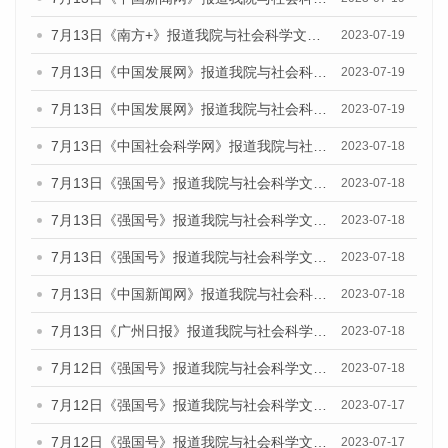
7月13日《南方+》报道我院与社会科学文献出版社联合发布了《广州蓝皮书：广州城乡融合发展报告（2023）》的媒体文章
2023-07-19
7月13日《中国发展网》报道我院与社会科学文献出版社联合发布了《广州蓝皮书：广州城乡融合发展报告（2023）》的媒体文章
2023-07-19
7月13日《中国发展网》报道我院与社会科学文献出版社联合发布了《广州蓝皮书：广州城乡融合发展报告（2023）》的媒体文章
2023-07-19
7月13日《中国社会科学网》报道我院与社会科学文献出版社联合发布了《广州蓝皮书：广州城乡融合发展报告（2023）》的媒体文章
2023-07-18
7月13日《强国号》报道我院与社会科学文献出版社联合发布了《广州蓝皮书：广州城乡融合发展报告（2023）》的媒体文章
2023-07-18
7月13日《强国号》报道我院与社会科学文献出版社联合发布了《广州蓝皮书：广州城乡融合发展报告（2023）》的媒体文章
2023-07-18
7月13日《强国号》报道我院与社会科学文献出版社联合发布了《广州蓝皮书：广州城乡融合发展报告（2023）》的媒体文章
2023-07-18
7月13日《中国新闻网》报道我院与社会科学文献出版社联合发布了《广州蓝皮书：广州经济发展报告（2023）》的媒体文章
2023-07-18
7月13日《广州日报》报道我院与社会科学文献出版社联合发布了《广州蓝皮书：广州经济发展报告（2023）》的媒体文章
2023-07-18
7月12日《强国号》报道我院与社会科学文献出版社联合发布的《广州蓝皮书：广州经济发展报告（2023）》的媒体文章
2023-07-18
7月12日《强国号》报道我院与社会科学文献出版社联合发布的《广州蓝皮书：广州经济发展报告（2023）》的媒体文章
2023-07-17
7月12日《强国号》报道我院与社会科学文献出版社联合发布的《广州蓝皮书：广州经济发展报告（2023）》的媒体文章
2023-07-17