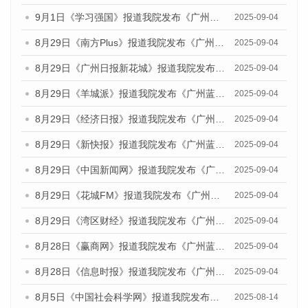
9月1日《学习强国》报道我院发布《广州蓝皮书：广州国际商贸中心发展报告（2025）》的媒体文章
2025-09-04
8月29日《南方Plus》报道我院发布《广州蓝皮书：广州国际商贸中心发展报告（2025）》的媒体文章
2025-09-04
8月29日《广州日报新花城》报道我院发布《广州蓝皮书：广州国际商贸中心发展报告（2025）》的媒体文章
2025-09-04
8月29日《羊城派》报道我院发布《广州蓝皮书：广州国际商贸中心发展报告（2025）》的媒体文章
2025-09-04
8月29日《经济日报》报道我院发布《广州蓝皮书：广州国际商贸中心发展报告（2025）》的媒体文章
2025-09-04
8月29日《新快报》报道我院发布《广州蓝皮书：广州国际商贸中心发展报告（2025）》的媒体文章
2025-09-04
8月29日《中国新闻网》报道我院发布《广州蓝皮书：广州国际商贸中心发展报告（2025）》的媒体文章
2025-09-04
8月29日《花城FM》报道我院发布《广州蓝皮书：广州国际商贸中心发展报告（2025）》的媒体文章
2025-09-04
8月29日《湾区财经》报道我院发布《广州蓝皮书：广州国际商贸中心发展报告（2025）》的媒体文章
2025-09-04
8月28日《赢商网》报道我院发布《广州蓝皮书：广州国际商贸中心发展报告（2025）》的媒体文章
2025-09-04
8月28日《信息时报》报道我院发布《广州蓝皮书：广州国际商贸中心发展报告（2025）》的媒体文章
2025-09-04
8月5日《中国社会科学网》报道我院发布《广州蓝皮书：广州城乡融合发展报告（2025）》的媒体文章
2025-08-14