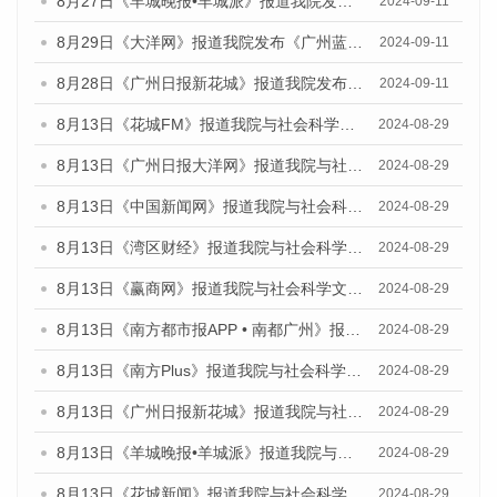
8月27日《羊城晚报•羊城派》报道我院发布《广州蓝皮书：广州城市国际化发展报告（2024）》的媒体文章
2024-09-11
8月29日《大洋网》报道我院发布《广州蓝皮书：广州城市国际化发展报告（2024）》的媒体文章
2024-09-11
8月28日《广州日报新花城》报道我院发布《广州蓝皮书：广州城市国际化发展报告（2024）》的媒体文章
2024-09-11
8月13日《花城FM》报道我院与社会科学文献出版社联合发布的《广州蓝皮书：广州国际商贸中心发展报告（2024）》媒体文章
2024-08-29
8月13日《广州日报大洋网》报道我院与社会科学文献出版社联合发布的《广州蓝皮书：广州国际商贸中心发展报告（2024）》媒体文章
2024-08-29
8月13日《中国新闻网》报道我院与社会科学文献出版社联合发布的《广州蓝皮书：广州国际商贸中心发展报告（2024）》媒体文章
2024-08-29
8月13日《湾区财经》报道我院与社会科学文献出版社联合发布的《广州蓝皮书：广州国际商贸中心发展报告（2024）》媒体文章
2024-08-29
8月13日《赢商网》报道我院与社会科学文献出版社联合发布的《广州蓝皮书：广州国际商贸中心发展报告（2024）》媒体文章
2024-08-29
8月13日《南方都市报APP • 南都广州》报道我院与社会科学文献出版社联合发布的《广州蓝皮书：广州国际商贸中心发展报告（2024）》媒体文章
2024-08-29
8月13日《南方Plus》报道我院与社会科学文献出版社联合发布的《广州蓝皮书：广州国际商贸中心发展报告（2024）》媒体文章
2024-08-29
8月13日《广州日报新花城》报道我院与社会科学文献出版社联合发布的《广州蓝皮书：广州国际商贸中心发展报告（2024）》媒体文章
2024-08-29
8月13日《羊城晚报•羊城派》报道我院与社会科学文献出版社联合发布的《广州蓝皮书：广州国际商贸中心发展报告（2024）》媒体文章
2024-08-29
8月13日《花城新闻》报道我院与社会科学文献出版社联合发布的《广州蓝皮书：广州国际商贸中心发展报告（2024）》媒体文章
2024-08-29