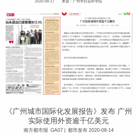
2020-08-17 来源：广州市社会科学院
《广州城市国际化发展报告》发布 广州
实际使用外资逾千亿美元
南方都市报 GA07 | 都市发布 2020-08-14