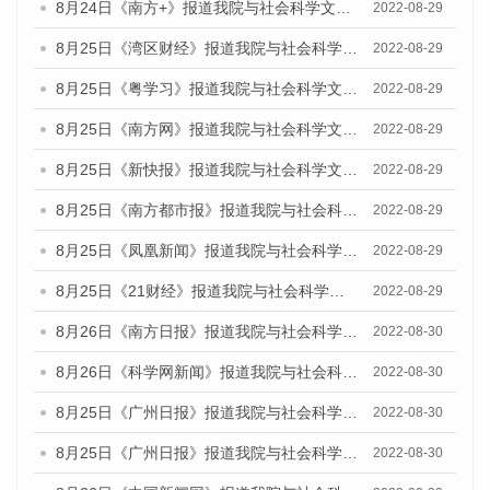
8月24日《南方+》报道我院与社会科学文献出版社联合发布《广州蓝皮书：广州城市国际化发展报告（2022）》的媒体文章
2022-08-29
8月25日《湾区财经》报道我院与社会科学文献出版社联合发布《广州蓝皮书：广州城市国际化发展报告（2022）》的媒体文章
2022-08-29
8月25日《粤学习》报道我院与社会科学文献出版社联合发布《广州蓝皮书：广州城市国际化发展报告（2022）》的媒体文章
2022-08-29
8月25日《南方网》报道我院与社会科学文献出版社联合发布《广州蓝皮书：广州城市国际化发展报告（2022）》的媒体文章
2022-08-29
8月25日《新快报》报道我院与社会科学文献出版社联合发布《广州蓝皮书：广州城市国际化发展报告（2022）》的媒体文章
2022-08-29
8月25日《南方都市报》报道我院与社会科学文献出版社联合发布《广州蓝皮书：广州城市国际化发展报告（2022）》的媒体文章
2022-08-29
8月25日《凤凰新闻》报道我院与社会科学文献出版社联合发布《广州蓝皮书：广州城市国际化发展报告（2022）》的媒体文章
2022-08-29
8月25日《21财经》报道我院与社会科学文献出版社联合发布《广州蓝皮书：广州城市国际化发展报告（2022）》的媒体文章
2022-08-29
8月26日《南方日报》报道我院与社会科学文献出版社联合发布《广州蓝皮书：广州城市国际化发展报告（2022）》的媒体文章
2022-08-30
8月26日《科学网新闻》报道我院与社会科学文献出版社联合发布《广州蓝皮书：广州城市国际化发展报告（2022）》的媒体文章
2022-08-30
8月25日《广州日报》报道我院与社会科学文献出版社联合发布《广州蓝皮书：广州城市国际化发展报告（2022）》的媒体文章
2022-08-30
8月25日《广州日报》报道我院与社会科学文献出版社联合发布《广州蓝皮书：广州城市国际化发展报告（2022）》的媒体文章
2022-08-30