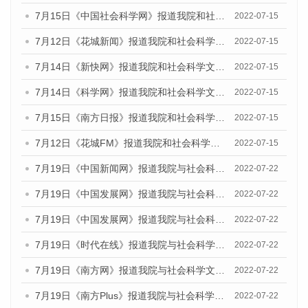
7月15日《中国社会科学网》报道我院和社会科学文献出版社联合发布的《广州蓝皮书：广州数字经济发展报告（2022）》的媒体文章
2022-07-15
7月12日《花城新闻》报道我院和社会科学文献出版社联合发布的《广州蓝皮书：广州数字经济发展报告（2022）》的媒体文章
2022-07-15
7月14日《新快网》报道我院和社会科学文献出版社联合发布的《广州蓝皮书：广州数字经济发展报告（2022）》的媒体文章
2022-07-15
7月14日《科学网》报道我院和社会科学文献出版社联合发布的《广州蓝皮书：广州数字经济发展报告（2022）》的媒体文章
2022-07-15
7月15日《南方日报》报道我院和社会科学文献出版社联合发布的《广州蓝皮书：广州数字经济发展报告（2022）》的媒体文章
2022-07-15
7月12日《花城FM》报道我院和社会科学文献出版社联合发布的《广州蓝皮书：广州数字经济发展报告（2022）》的媒体文章
2022-07-15
7月19日《中国新闻网》报道我院与社会科学文献出版社联合发布《广州蓝皮书：广州城乡融合发展报告(2022)》的媒体文章
2022-07-22
7月19日《中国发展网》报道我院与社会科学文献出版社联合发布《广州蓝皮书：广州城乡融合发展报告(2022)》的媒体文章
2022-07-22
7月19日《中国发展网》报道我院与社会科学文献出版社联合发布《广州蓝皮书：广州城乡融合发展报告(2022)》的媒体文章
2022-07-22
7月19日《时代在线》报道我院与社会科学文献出版社联合发布《广州蓝皮书：广州城乡融合发展报告(2022)》的媒体文章
2022-07-22
7月19日《南方网》报道我院与社会科学文献出版社联合发布《广州蓝皮书：广州城乡融合发展报告(2022)》的媒体文章
2022-07-22
7月19日《南方Plus》报道我院与社会科学文献出版社联合发布《广州蓝皮书：广州城乡融合发展报告(2022)》的媒体文章
2022-07-22