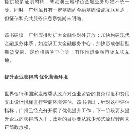
提供较多证明材料，粤港澳三地绿色金融业务标准不统一
等。同时，广州虽具有一定基础的金融基础设施互联互通，
但征信和公共服务信息系统尚未明确。
该书建议，广州应推动扩大金融业对外开放；加快构建现代
金融服务体系，如建设五大金融服务中心，加快形成创新型
期货交易、定价和清算中心等；有序推进金融市场互联互
通。
提升企业获得感 优化营商环境
世界银行和国家发改委从政府对企业监管的复杂程度和费用
支出设计指标进行营商环境评估。该书指出，针对这些评估
指标，广州已经充分开展了优化提升工作，下一阶段要从提
升企业的获得感入手，政府的目标要从减少形式流程转向真
正简政放权。