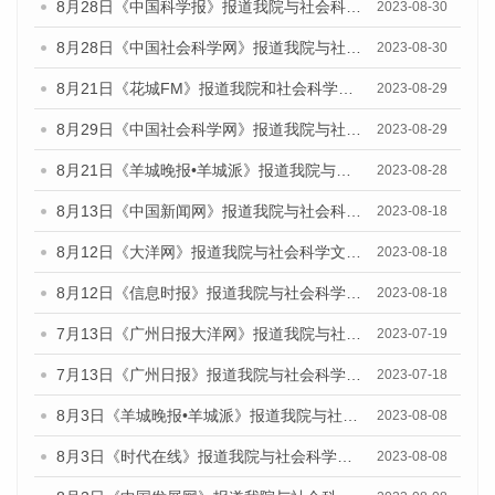
8月28日《中国科学报》报道我院与社会科学文献出版社联合发布《广州蓝皮书：广州创新型城市发展报告（2023）》的媒体文章
2023-08-30
8月28日《中国社会科学网》报道我院与社会科学文献出版社联合发布《广州蓝皮书：广州创新型城市发展报告（2023）》的媒体文章
2023-08-30
8月21日《花城FM》报道我院和社会科学文献出版社联合发布《广州数字经济发展报告（2023）》蓝皮书的媒体文章
2023-08-29
8月29日《中国社会科学网》报道我院与社会科学文献出版社联合发布《广州蓝皮书：广州文化产业发展报告（2022）》的媒体文章
2023-08-29
8月21日《羊城晚报•羊城派》报道我院与社会科学文献出版社联合发布《广州蓝皮书：广州数字经济发展报告（2023）》的媒体文章
2023-08-28
8月13日《中国新闻网》报道我院与社会科学文献出版社联合发布的《广州蓝皮书：广州社会发展报告（2023）》媒体文章
2023-08-18
8月12日《大洋网》报道我院与社会科学文献出版社联合发布的《广州蓝皮书：广州社会发展报告（2023）》媒体文章
2023-08-18
8月12日《信息时报》报道我院与社会科学文献出版社联合发布的《广州蓝皮书：广州社会发展报告（2023）》媒体文章
2023-08-18
7月13日《广州日报大洋网》报道我院与社会科学文献出版社联合发布了《广州蓝皮书：广州城乡融合发展报告（2023）》的视频采访
2023-07-19
7月13日《广州日报》报道我院与社会科学文献出版社联合发布了《广州蓝皮书：广州城乡融合发展报告（2023）》的视频采访
2023-07-18
8月3日《羊城晚报•羊城派》报道我院与社会科学文献出版社联合发布的《广州蓝皮书：广州城市国际化发展报告（2023）——中国式现代化与城市国际化》媒体文章
2023-08-08
8月3日《时代在线》报道我院与社会科学文献出版社联合发布的《广州蓝皮书：广州城市国际化发展报告（2023）——中国式现代化与城市国际化》媒体文章
2023-08-08