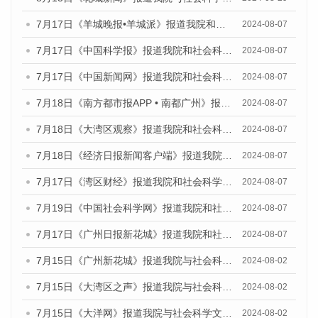
7月17日《羊城晚报•羊城派》报道我院和社会科学文献出版社联合发布《广州蓝皮书：广州数字经济发展报告（2024）》的媒体文章
2024-08-07
7月17日《中国科学报》报道我院和社会科学文献出版社联合发布《广州蓝皮书：广州数字经济发展报告（2024）》的媒体文章
2024-08-07
7月17日《中国新闻网》报道我院和社会科学文献出版社联合发布《广州蓝皮书：广州数字经济发展报告（2024）》的媒体文章
2024-08-07
7月18日《南方都市报APP • 南都广州》报道我院和社会科学文献出版社联合发布《广州蓝皮书：广州数字经济发展报告（2024）》的媒体文章
2024-08-07
7月18日《大湾区观察》报道我院和社会科学文献出版社联合发布《广州蓝皮书：广州数字经济发展报告（2024）》的媒体文章
2024-08-07
7月18日《经济日报新闻客户端》报道我院和社会科学文献出版社联合发布《广州蓝皮书：广州数字经济发展报告（2024）》的媒体文章
2024-08-07
7月17日《湾区财经》报道我院和社会科学文献出版社联合发布《广州蓝皮书：广州数字经济发展报告（2024）》的媒体文章
2024-08-07
7月19日《中国社会科学网》报道我院和社会科学文献出版社联合发布《广州数字经济发展报告（2024）》蓝皮书的媒体文章
2024-08-07
7月17日《广州日报新花城》报道我院和社会科学文献出版社联合发布《广州蓝皮书：广州数字经济发展报告（2024）》的媒体文章
2024-08-07
7月15日《广州新花城》报道我院与社会科学文献出版社联合发布《广州蓝皮书：广州社会发展报告(2024)》的媒体文章
2024-08-02
7月15日《大湾区之声》报道我院与社会科学文献出版社联合发布《广州蓝皮书：广州社会发展报告(2024)》的媒体文章
2024-08-02
7月15日《大洋网》报道我院与社会科学文献出版社联合发布《广州蓝皮书：广州社会发展报告(2024)》的媒体文章
2024-08-02