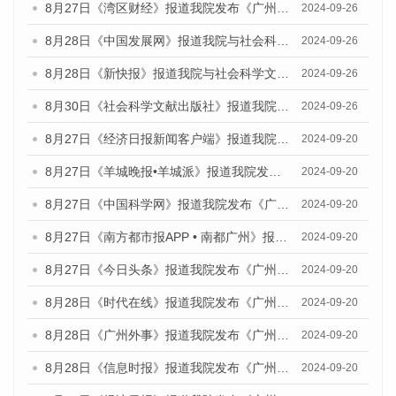
8月27日《湾区财经》报道我院发布《广州蓝皮书：广州创新型城市发展报告（2024）》的媒体文章
2024-09-26
8月28日《中国发展网》报道我院与社会科学文献出版社联合发布《广州蓝皮书：广州创新型城市发展报告（2024）》的媒体文章
2024-09-26
8月28日《新快报》报道我院与社会科学文献出版社联合发布《广州蓝皮书：广州创新型城市发展报告（2024）》的媒体文章
2024-09-26
8月30日《社会科学文献出版社》报道我院与社会科学文献出版社联合发布《广州蓝皮书：广州创新型城市发展报告（2024）》的媒体文章
2024-09-26
8月27日《经济日报新闻客户端》报道我院发布《广州蓝皮书：广州创新型城市发展报告（2024）》的媒体文章
2024-09-20
8月27日《羊城晚报•羊城派》报道我院发布《广州蓝皮书：广州创新型城市发展报告（2024）》的媒体文章
2024-09-20
8月27日《中国科学网》报道我院发布《广州蓝皮书：广州创新型城市发展报告（2024）》的媒体文章
2024-09-20
8月27日《南方都市报APP • 南都广州》报道我院与社会科学文献出版社联合发布《广州蓝皮书：广州创新型城市发展报告（2024）》的媒体文章
2024-09-20
8月27日《今日头条》报道我院发布《广州蓝皮书：广州创新型城市发展报告（2024）》的媒体文章
2024-09-20
8月28日《时代在线》报道我院发布《广州蓝皮书：广州城市国际化发展报告（2024）》的媒体文章
2024-09-20
8月28日《广州外事》报道我院发布《广州蓝皮书：广州城市国际化发展报告（2024）》的媒体文章
2024-09-20
8月28日《信息时报》报道我院发布《广州蓝皮书：广州城市国际化发展报告（2024）》的媒体文章
2024-09-20