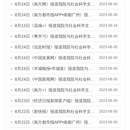
8月24日《南方网》报道我院与社会科学文献出版社联合发布《广州蓝皮书：广州文化产业发展报告（2023）》的媒体文章
2023-08-30
8月24日《南方都市报APP•南都广州》报道我院与社会科学文献出版社联合发布《广州蓝皮书：广州文化产业发展报告（2023）》的媒体文章
2023-08-30
8月12日《花城+》报道我院与社会科学文献出版社联合发布的《广州蓝皮书：广州社会发展报告（2023）》视频采访
2023-08-18
8月24日《粤学习》报道我院与社会科学文献出版社联合发布《广州蓝皮书：广州文化产业发展报告（2023）》的媒体文章
2023-08-30
8月24日《信息时报》报道我院与社会科学文献出版社联合发布《广州蓝皮书：广州文化产业发展报告（2023）》的媒体文章
2023-08-30
8月24日《中国发展网》报道我院与社会科学文献出版社联合发布《广州蓝皮书：广州文化产业发展报告（2023）》的媒体文章
2023-08-30
8月24日《羊城晚报•羊城派》报道我院与社会科学文献出版社联合发布《广州蓝皮书：广州文化产业发展报告（2023）》的媒体文章
2023-08-30
8月24日《中国新闻网》报道我院与社会科学文献出版社联合发布《广州蓝皮书：广州文化产业发展报告（2023）》的媒体文章
2023-08-30
8月24日《南方+》报道我院与社会科学文献出版社联合发布《广州蓝皮书：广州文化产业发展报告（2023）》的媒体文章
2023-08-30
8月23日《经济日报新闻客户端》报道我院和社会科学文献出版社联合发布《广州数字经济发展报告（2023）》蓝皮书的媒体报道
2023-08-30
8月22日《新快报》报道我院和社会科学文献出版社联合发布《广州数字经济发展报告（2023）》蓝皮书的媒体报道
2023-08-30
8月22日《南方都市报APP•南都广州》报道我院和社会科学文献出版社联合发布《广州数字经济发展报告（2023）》蓝皮书的媒体报道
2023-08-30