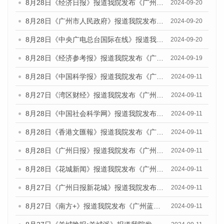
8月28日《经济日报》报道我院发布《广州蓝皮书：广州城市国际化发展报告（2024）》的媒体文章
2024-09-20
8月28日《广州市人民政府》报道我院发布《广州蓝皮书：广州城市国际化发展报告（2024）》的媒体文章
2024-09-20
8月28日《中央广电总台国际在线》报道我院发布《广州蓝皮书：广州城市国际化发展报告（2024）》的媒体文章
2024-09-20
8月28日《经济参考报》报道我院发布《广州蓝皮书：广州城市国际化发展报告（2024）》的媒体文章
2024-09-19
8月28日《中国科学报》报道我院发布《广州蓝皮书：广州城市国际化发展报告（2024）》的媒体文章
2024-09-11
8月27日《湾区财经》报道我院发布《广州蓝皮书：广州城市国际化发展报告（2024）》的媒体文章
2024-09-11
8月28日《中国社会科学网》报道我院发布《广州蓝皮书：广州城市国际化发展报告（2024）》的媒体文章
2024-09-11
8月28日《香港文匯報》报道我院发布《广州蓝皮书：广州城市国际化发展报告（2024）》的媒体文章
2024-09-11
8月28日《广州日报》报道我院发布《广州蓝皮书：广州城市国际化发展报告（2024）》的媒体文章
2024-09-11
8月28日《花城新闻》报道我院发布《广州蓝皮书：广州城市国际化发展报告（2024）》的媒体文章
2024-09-11
8月27日《广州日报新花城》报道我院发布《广州蓝皮书：广州城市国际化发展报告（2024）》的媒体文章
2024-09-11
8月27日《南方+》报道我院发布《广州蓝皮书：广州城市国际化发展报告（2024）》的媒体文章
2024-09-11