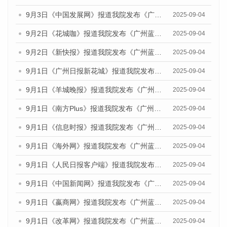
9月3日《中国发展网》报道我院发布《广州蓝皮书：广州文化产业发展报告（2025）》的媒体文章
2025-09-04
9月2日《花城咖》报道我院发布《广州蓝皮书：广州文化产业发展报告（2025）》的媒体文章
2025-09-04
9月2日《新快报》报道我院发布《广州蓝皮书：广州文化产业发展报告（2025）》的媒体文章
2025-09-04
9月1日《广州日报新花城》报道我院发布《广州蓝皮书：广州文化产业发展报告（2025）》的媒体文章
2025-09-04
9月1日《羊城晚报》报道我院发布《广州蓝皮书：广州文化产业发展报告（2025）》的媒体文章
2025-09-04
9月1日《南方Plus》报道我院发布《广州蓝皮书：广州文化产业发展报告（2025）》的媒体文章
2025-09-04
9月1日《信息时报》报道我院发布《广州蓝皮书：广州文化产业发展报告（2025）》的媒体文章
2025-09-04
9月1日《海外网》报道我院发布《广州蓝皮书：广州文化产业发展报告（2025）》的媒体文章
2025-09-04
9月1日《人民日报客户端》报道我院发布《广州蓝皮书：广州文化产业发展报告（2025）》的媒体文章
2025-09-04
9月1日《中国新闻网》报道我院发布《广州蓝皮书：广州文化产业发展报告（2025）》的媒体文章
2025-09-04
9月1日《嬴商网》报道我院发布《广州蓝皮书：广州文化产业发展报告（2025）》的媒体文章
2025-09-04
9月1日《改革网》报道我院发布《广州蓝皮书：广州文化产业发展报告（2025）》的媒体文章
2025-09-04