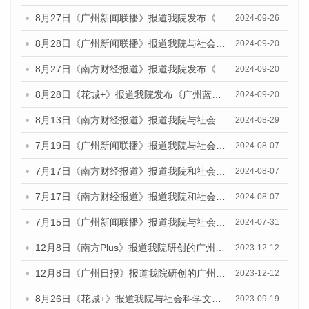
8月27日《广州新闻联播》报道我院发布《广州蓝皮书：广州创新型城市发展报告（2024）》的视频采访
2024-09-26
8月28日《广州新闻联播》报道我院与社会科学文献出版社联合发布《广州蓝皮书：广州城市国际化发展报告（2024）》的视频采访
2024-09-20
8月27日《南方财经报道》报道我院发布《广州蓝皮书：广州创新型城市发展报告（2024）》的视频采访
2024-09-20
8月28日《花城+》报道我院发布《广州蓝皮书：广州城市国际化发展报告（2024）》的视频采访
2024-09-20
8月13日《南方财经报道》报道我院与社会科学文献出版社联合发布的《广州蓝皮书：广州国际商贸中心发展报告（2024）》视频采访
2024-08-29
7月19日《广州新闻联播》报道我院与社会科学文献出版社联合发布《广州蓝皮书：广州社会发展报告(2024)》的视频采访
2024-08-07
7月17日《南方财经报道》报道我院和社会科学文献出版社联合发布《广州蓝皮书：广州数字经济发展报告（2024）》的视频采访
2024-08-07
7月17日《南方财经报道》报道我院和社会科学文献出版社联合发布《广州蓝皮书：广州数字经济发展报告（2024）》的视频采访
2024-08-07
7月15日《广州新闻联播》报道我院与社会科学文献出版社联合发布《广州蓝皮书：广州社会发展报告(2024)》的视频采访
2024-07-31
12月8日《南方Plus》报道我院研创的广州蓝皮书系列荣获全国第十四届优秀皮书奖四项大奖的媒体文章
2023-12-12
12月8日《广州日报》报道我院研创的广州蓝皮书系列荣获全国第十四届优秀皮书奖四项大奖的媒体文章
2023-12-12
8月26日《花城+》报道我院与社会科学文献出版社联合发布《广州蓝皮书：广州创新型城市发展报告（2023）》的视频采访
2023-09-19