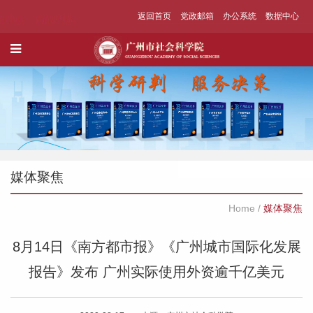
返回首页
党政邮箱
办公系统
数据中心
媒体聚焦
Home
/
媒体聚焦
8月14日《南方都市报》《广州城市国际化发展
报告》发布 广州实际使用外资逾千亿美元