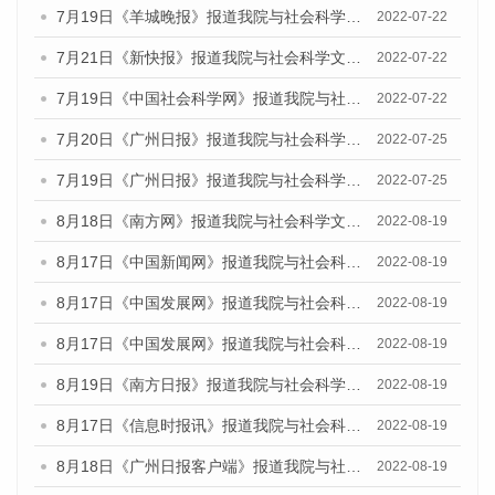
7月19日《羊城晚报》报道我院与社会科学文献出版社联合发布《广州蓝皮书：广州城乡融合发展报告(2022)》的媒体文章
2022-07-22
7月21日《新快报》报道我院与社会科学文献出版社联合发布《广州蓝皮书：广州城乡融合发展报告(2022)》的媒体文章
2022-07-22
7月19日《中国社会科学网》报道我院与社会科学文献出版社联合发布《广州蓝皮书：广州城乡融合发展报告(2022)》的媒体文章
2022-07-22
7月20日《广州日报》报道我院与社会科学文献出版社联合发布《广州蓝皮书：广州城乡融合发展报告(2022)》的媒体文章
2022-07-25
7月19日《广州日报》报道我院与社会科学文献出版社联合发布《广州蓝皮书：广州城乡融合发展报告(2022)》的媒体采访
2022-07-25
8月18日《南方网》报道我院与社会科学文献出版社联合发布的《广州蓝皮书：广州经济发展报告（2022）》的媒体文章
2022-08-19
8月17日《中国新闻网》报道我院与社会科学文献出版社联合发布的《广州蓝皮书：广州经济发展报告（2022）》的媒体文章
2022-08-19
8月17日《中国发展网》报道我院与社会科学文献出版社联合发布的《广州蓝皮书：广州经济发展报告（2022）》的媒体文章
2022-08-19
8月17日《中国发展网》报道我院与社会科学文献出版社联合发布的《广州蓝皮书：广州经济发展报告（2022）》的媒体文章
2022-08-19
8月19日《南方日报》报道我院与社会科学文献出版社联合发布的《广州蓝皮书：广州经济发展报告（2022）》的媒体文章
2022-08-19
8月17日《信息时报讯》报道我院与社会科学文献出版社联合发布的《广州蓝皮书：广州经济发展报告（2022）》的媒体文章
2022-08-19
8月18日《广州日报客户端》报道我院与社会科学文献出版社联合发布的《广州蓝皮书：广州经济发展报告（2022）》的媒体文章
2022-08-19