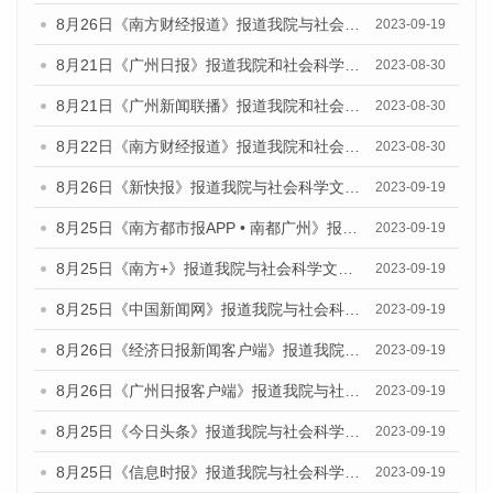
8月26日《南方财经报道》报道我院与社会科学文献出版社联合发布《广州蓝皮书：广州创新型城市发展报告（2023）》的视频采访
2023-09-19
8月21日《广州日报》报道我院和社会科学文献出版社联合发布《广州数字经济发展报告（2023）》蓝皮书的视频采访
2023-08-30
8月21日《广州新闻联播》报道我院和社会科学文献出版社联合发布《广州数字经济发展报告（2023）》蓝皮书的视频采访
2023-08-30
8月22日《南方财经报道》报道我院和社会科学文献出版社联合发布《广州数字经济发展报告（2023）》蓝皮书的视频采访
2023-08-30
8月26日《新快报》报道我院与社会科学文献出版社联合发布《广州蓝皮书：广州创新型城市发展报告（2023）》的媒体文章
2023-09-19
8月25日《南方都市报APP • 南都广州》报道我院与社会科学文献出版社联合发布《广州蓝皮书：广州创新型城市发展报告（2023）》的媒体文章
2023-09-19
8月25日《南方+》报道我院与社会科学文献出版社联合发布《广州蓝皮书：广州创新型城市发展报告（2023）》的媒体文章
2023-09-19
8月25日《中国新闻网》报道我院与社会科学文献出版社联合发布《广州蓝皮书：广州创新型城市发展报告（2023）》的媒体文章
2023-09-19
8月26日《经济日报新闻客户端》报道我院与社会科学文献出版社联合发布《广州蓝皮书：广州创新型城市发展报告（2023）》的媒体文章
2023-09-19
8月26日《广州日报客户端》报道我院与社会科学文献出版社联合发布《广州蓝皮书：广州创新型城市发展报告（2023）》的媒体文章
2023-09-19
8月25日《今日头条》报道我院与社会科学文献出版社联合发布《广州蓝皮书：广州创新型城市发展报告（2023）》的媒体文章
2023-09-19
8月25日《信息时报》报道我院与社会科学文献出版社联合发布《广州蓝皮书：广州创新型城市发展报告（2023）》的媒体文章
2023-09-19