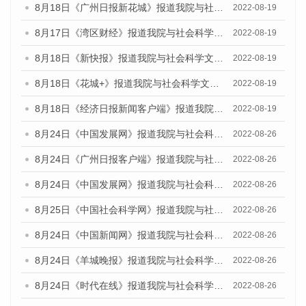
8月18日《广州日报新花城》报道我院与社会科学文献出版社联合发布的《广州蓝皮书：广州经济发展报告（2022）》的媒体文章
2022-08-19
8月17日《湾区财经》报道我院与社会科学文献出版社联合发布的《广州蓝皮书：广州经济发展报告（2022）》的媒体文章
2022-08-19
8月18日《新快报》报道我院与社会科学文献出版社联合发布的《广州蓝皮书：广州经济发展报告（2022）》的媒体文章
2022-08-19
8月18日《花城+》报道我院与社会科学文献出版社联合发布的《广州蓝皮书：广州经济发展报告（2022）》的媒体文章
2022-08-19
8月18日《经济日报新闻客户端》报道我院与社会科学文献出版社联合发布的《广州蓝皮书：广州经济发展报告（2022）》的媒体文章
2022-08-19
8月24日《中国发展网》报道我院与社会科学文献出版社联合发布《广州蓝皮书：广州城市国际化发展报告（2022）》的媒体文章
2022-08-26
8月24日《广州日报客户端》报道我院与社会科学文献出版社联合发布《广州蓝皮书：广州城市国际化发展报告（2022）》的媒体文章
2022-08-26
8月24日《中国发展网》报道我院与社会科学文献出版社联合发布《广州蓝皮书：广州城市国际化发展报告（2022）》的媒体文章
2022-08-26
8月25日《中国社会科学网》报道我院与社会科学文献出版社联合发布《广州蓝皮书：广州城市国际化发展报告（2022）》的媒体文章
2022-08-26
8月24日《中国新闻网》报道我院与社会科学文献出版社联合发布《广州蓝皮书：广州城市国际化发展报告（2022）》的媒体文章
2022-08-26
8月24日《羊城晚报》报道我院与社会科学文献出版社联合发布《广州蓝皮书：广州城市国际化发展报告（2022）》的媒体文章
2022-08-26
8月24日《时代在线》报道我院与社会科学文献出版社联合发布《广州蓝皮书：广州城市国际化发展报告（2022）》的媒体文章
2022-08-26