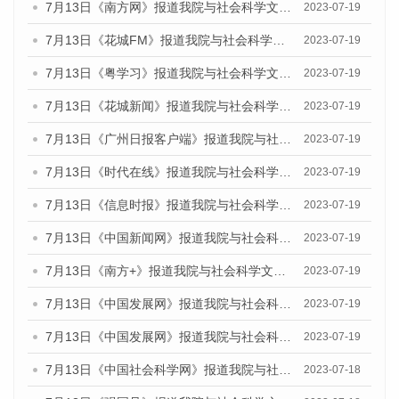
7月13日《南方网》报道我院与社会科学文献出版社联合发布了《广州蓝皮书：广州城乡融合发展报告（2023）》的媒体文章
2023-07-19
7月13日《花城FM》报道我院与社会科学文献出版社联合发布了《广州蓝皮书：广州城乡融合发展报告（2023）》的媒体文章
2023-07-19
7月13日《粤学习》报道我院与社会科学文献出版社联合发布的《广州蓝皮书：广州城乡融合发展报告（2023）》媒体文章
2023-07-19
7月13日《花城新闻》报道我院与社会科学文献出版社联合发布了《广州蓝皮书：广州城乡融合发展报告（2023）》的媒体文章
2023-07-19
7月13日《广州日报客户端》报道我院与社会科学文献出版社联合发布了《广州蓝皮书：广州城乡融合发展报告（2023）》的媒体文章
2023-07-19
7月13日《时代在线》报道我院与社会科学文献出版社联合发布了《广州蓝皮书：广州城乡融合发展报告（2023）》的媒体文章
2023-07-19
7月13日《信息时报》报道我院与社会科学文献出版社联合发布了《广州蓝皮书：广州城乡融合发展报告（2023）》的媒体文章
2023-07-19
7月13日《中国新闻网》报道我院与社会科学文献出版社联合发布了《广州蓝皮书：广州城乡融合发展报告（2023）》的媒体文章
2023-07-19
7月13日《南方+》报道我院与社会科学文献出版社联合发布了《广州蓝皮书：广州城乡融合发展报告（2023）》的媒体文章
2023-07-19
7月13日《中国发展网》报道我院与社会科学文献出版社联合发布了《广州蓝皮书：广州城乡融合发展报告（2023）》的媒体文章
2023-07-19
7月13日《中国发展网》报道我院与社会科学文献出版社联合发布了《广州蓝皮书：广州城乡融合发展报告（2023）》的媒体文章
2023-07-19
7月13日《中国社会科学网》报道我院与社会科学文献出版社联合发布了《广州蓝皮书：广州城乡融合发展报告（2023）》的媒体文章
2023-07-18