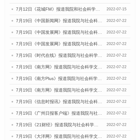
7月12日《花城FM》报道我院和社会科学文献出版社联合发布的《广州蓝皮书：广州数字经济发展报告（2022）》的媒体文章
2022-07-15
7月19日《中国新闻网》报道我院与社会科学文献出版社联合发布《广州蓝皮书：广州城乡融合发展报告(2022)》的媒体文章
2022-07-22
7月19日《中国发展网》报道我院与社会科学文献出版社联合发布《广州蓝皮书：广州城乡融合发展报告(2022)》的媒体文章
2022-07-22
7月19日《中国发展网》报道我院与社会科学文献出版社联合发布《广州蓝皮书：广州城乡融合发展报告(2022)》的媒体文章
2022-07-22
7月19日《时代在线》报道我院与社会科学文献出版社联合发布《广州蓝皮书：广州城乡融合发展报告(2022)》的媒体文章
2022-07-22
7月19日《南方网》报道我院与社会科学文献出版社联合发布《广州蓝皮书：广州城乡融合发展报告(2022)》的媒体文章
2022-07-22
7月19日《南方Plus》报道我院与社会科学文献出版社联合发布《广州蓝皮书：广州城乡融合发展报告(2022)》的媒体文章
2022-07-22
7月19日《南方网》报道我院与社会科学文献出版社联合发布《广州蓝皮书：广州城乡融合发展报告(2022)》的媒体文章
2022-07-22
7月19日《信息时报讯》报道我院与社会科学文献出版社联合发布《广州蓝皮书：广州城乡融合发展报告(2022)》的媒体文章
2022-07-22
7月19日《广州日报客户端》报道我院与社会科学文献出版社联合发布《广州蓝皮书：广州城乡融合发展报告(2022)》的媒体文章
2022-07-22
7月19日《21财经》报道我院与社会科学文献出版社联合发布《广州蓝皮书：广州城乡融合发展报告(2022)》的媒体文章
2022-07-22
7月19日《大洋网》报道我院与社会科学文献出版社联合发布《广州蓝皮书：广州城乡融合发展报告(2022)》的媒体文章
2022-07-22