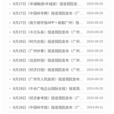
8月27日《羊城晚报•羊城派》报道我院发布《广州蓝皮书：广州创新型城市发展报告（2024）》的媒体文章
2024-09-20
8月27日《中国科学网》报道我院发布《广州蓝皮书：广州创新型城市发展报告（2024）》的媒体文章
2024-09-20
8月27日《南方都市报APP • 南都广州》报道我院与社会科学文献出版社联合发布《广州蓝皮书：广州创新型城市发展报告（2024）》的媒体文章
2024-09-20
8月27日《今日头条》报道我院发布《广州蓝皮书：广州创新型城市发展报告（2024）》的媒体文章
2024-09-20
8月28日《时代在线》报道我院发布《广州蓝皮书：广州城市国际化发展报告（2024）》的媒体文章
2024-09-20
8月28日《广州外事》报道我院发布《广州蓝皮书：广州城市国际化发展报告（2024）》的媒体文章
2024-09-20
8月28日《信息时报》报道我院发布《广州蓝皮书：广州城市国际化发展报告（2024）》的媒体文章
2024-09-20
8月28日《经济日报》报道我院发布《广州蓝皮书：广州城市国际化发展报告（2024）》的媒体文章
2024-09-20
8月28日《广州市人民政府》报道我院发布《广州蓝皮书：广州城市国际化发展报告（2024）》的媒体文章
2024-09-20
8月28日《中央广电总台国际在线》报道我院发布《广州蓝皮书：广州城市国际化发展报告（2024）》的媒体文章
2024-09-20
8月28日《经济参考报》报道我院发布《广州蓝皮书：广州城市国际化发展报告（2024）》的媒体文章
2024-09-19
8月28日《中国科学报》报道我院发布《广州蓝皮书：广州城市国际化发展报告（2024）》的媒体文章
2024-09-11