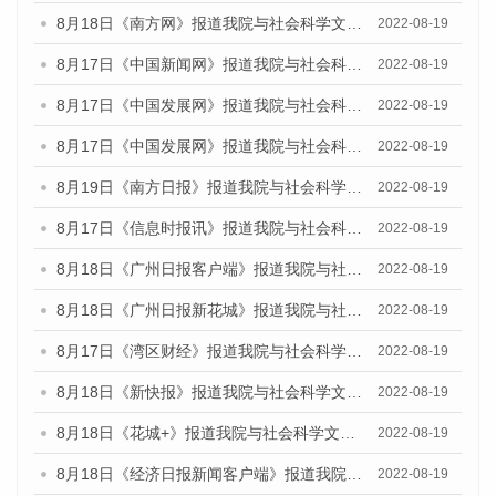
8月18日《南方网》报道我院与社会科学文献出版社联合发布的《广州蓝皮书：广州经济发展报告（2022）》的媒体文章
2022-08-19
8月17日《中国新闻网》报道我院与社会科学文献出版社联合发布的《广州蓝皮书：广州经济发展报告（2022）》的媒体文章
2022-08-19
8月17日《中国发展网》报道我院与社会科学文献出版社联合发布的《广州蓝皮书：广州经济发展报告（2022）》的媒体文章
2022-08-19
8月17日《中国发展网》报道我院与社会科学文献出版社联合发布的《广州蓝皮书：广州经济发展报告（2022）》的媒体文章
2022-08-19
8月19日《南方日报》报道我院与社会科学文献出版社联合发布的《广州蓝皮书：广州经济发展报告（2022）》的媒体文章
2022-08-19
8月17日《信息时报讯》报道我院与社会科学文献出版社联合发布的《广州蓝皮书：广州经济发展报告（2022）》的媒体文章
2022-08-19
8月18日《广州日报客户端》报道我院与社会科学文献出版社联合发布的《广州蓝皮书：广州经济发展报告（2022）》的媒体文章
2022-08-19
8月18日《广州日报新花城》报道我院与社会科学文献出版社联合发布的《广州蓝皮书：广州经济发展报告（2022）》的媒体文章
2022-08-19
8月17日《湾区财经》报道我院与社会科学文献出版社联合发布的《广州蓝皮书：广州经济发展报告（2022）》的媒体文章
2022-08-19
8月18日《新快报》报道我院与社会科学文献出版社联合发布的《广州蓝皮书：广州经济发展报告（2022）》的媒体文章
2022-08-19
8月18日《花城+》报道我院与社会科学文献出版社联合发布的《广州蓝皮书：广州经济发展报告（2022）》的媒体文章
2022-08-19
8月18日《经济日报新闻客户端》报道我院与社会科学文献出版社联合发布的《广州蓝皮书：广州经济发展报告（2022）》的媒体文章
2022-08-19