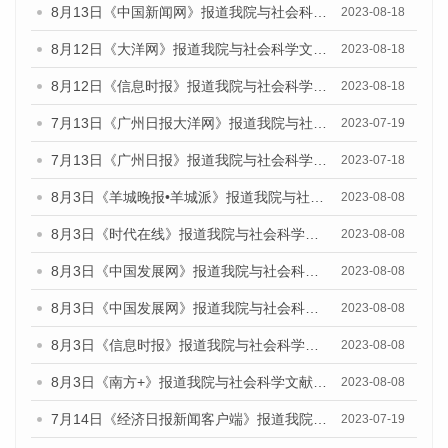
8月13日《中国新闻网》报道我院与社会科学文献出版社联合发布的《广州蓝皮书：广州社会发展报告（2023）》媒体文章
2023-08-18
8月12日《大洋网》报道我院与社会科学文献出版社联合发布的《广州蓝皮书：广州社会发展报告（2023）》媒体文章
2023-08-18
8月12日《信息时报》报道我院与社会科学文献出版社联合发布的《广州蓝皮书：广州社会发展报告（2023）》媒体文章
2023-08-18
7月13日《广州日报大洋网》报道我院与社会科学文献出版社联合发布了《广州蓝皮书：广州城乡融合发展报告（2023）》的视频采访
2023-07-19
7月13日《广州日报》报道我院与社会科学文献出版社联合发布了《广州蓝皮书：广州城乡融合发展报告（2023）》的视频采访
2023-07-18
8月3日《羊城晚报•羊城派》报道我院与社会科学文献出版社联合发布的《广州蓝皮书：广州城市国际化发展报告（2023）——中国式现代化与城市国际化》媒体文章
2023-08-08
8月3日《时代在线》报道我院与社会科学文献出版社联合发布的《广州蓝皮书：广州城市国际化发展报告（2023）——中国式现代化与城市国际化》媒体文章
2023-08-08
8月3日《中国发展网》报道我院与社会科学文献出版社联合发布的《广州蓝皮书：广州城市国际化发展报告（2023）——中国式现代化与城市国际化》媒体文章
2023-08-08
8月3日《中国发展网》报道我院与社会科学文献出版社联合发布的《广州蓝皮书：广州城市国际化发展报告（2023）——中国式现代化与城市国际化》媒体文章
2023-08-08
8月3日《信息时报》报道我院与社会科学文献出版社联合发布的《广州蓝皮书：广州城市国际化发展报告（2023）——中国式现代化与城市国际化》媒体文章
2023-08-08
8月3日《南方+》报道我院与社会科学文献出版社联合发布的《广州蓝皮书：广州城市国际化发展报告（2023）——中国式现代化与城市国际化》媒体文章
2023-08-08
7月14日《经济日报新闻客户端》报道我院与社会科学文献出版社联合发布的《广州蓝皮书：广州经济发展报告（2023）》的媒体文章
2023-07-19