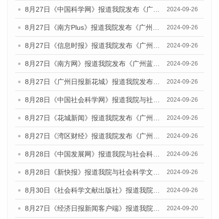
8月27日《中国科学网》报道我院发布《广州蓝皮书：广州创新型城市发展报告（2024）》的媒体文章
2024-09-26
8月27日《南方Plus》报道我院发布《广州蓝皮书：广州创新型城市发展报告（2024）》的媒体文章
2024-09-26
8月27日《信息时报》报道我院发布《广州蓝皮书：广州创新型城市发展报告（2024）》的媒体文章
2024-09-26
8月27日《南方网》报道我院发布《广州蓝皮书：广州创新型城市发展报告（2024）》的媒体文章
2024-09-26
8月27日《广州日报新花城》报道我院发布《广州蓝皮书：广州创新型城市发展报告（2024）》的媒体文章
2024-09-26
8月28日《中国社会科学网》报道我院与社会科学文献出版社联合发布《广州蓝皮书：广州创新型城市发展报告（2024）》的媒体文章
2024-09-26
8月27日《花城新闻》报道我院发布《广州蓝皮书：广州创新型城市发展报告（2024）》的媒体文章
2024-09-26
8月27日《湾区财经》报道我院发布《广州蓝皮书：广州创新型城市发展报告（2024）》的媒体文章
2024-09-26
8月28日《中国发展网》报道我院与社会科学文献出版社联合发布《广州蓝皮书：广州创新型城市发展报告（2024）》的媒体文章
2024-09-26
8月28日《新快报》报道我院与社会科学文献出版社联合发布《广州蓝皮书：广州创新型城市发展报告（2024）》的媒体文章
2024-09-26
8月30日《社会科学文献出版社》报道我院与社会科学文献出版社联合发布《广州蓝皮书：广州创新型城市发展报告（2024）》的媒体文章
2024-09-26
8月27日《经济日报新闻客户端》报道我院发布《广州蓝皮书：广州创新型城市发展报告（2024）》的媒体文章
2024-09-20