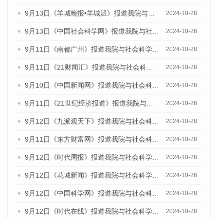
9月13日《羊城晚报•羊城派》报道我院与社会科学文献出版社联合发布了《广州蓝皮书：广州金融发展报告（2024）》的媒体文章
2024-10-28
9月13日《中国社会科学网》报道我院与社会科学文献出版社联合发布了《广州蓝皮书：广州金融发展报告（2024）》的媒体文章
2024-10-28
9月11日《南都广州》报道我院与社会科学文献出版社联合发布了《广州蓝皮书：广州金融发展报告（2024）》的媒体文章
2024-10-28
9月11日《21财闻汇》报道我院与社会科学文献出版社联合发布了《广州蓝皮书：广州金融发展报告（2024）》的媒体文章
2024-10-28
9月10日《中国新闻网》报道我院与社会科学文献出版社联合发布了《广州蓝皮书：广州金融发展报告（2024）》的媒体文章
2024-10-28
9月11日《21世纪经济报道》报道我院与社会科学文献出版社联合发布了《广州蓝皮书：广州金融发展报告（2024）》的媒体文章
2024-10-28
9月12日《九派观天下》报道我院与社会科学文献出版社联合发布了《广州蓝皮书：广州金融发展报告（2024）》的媒体文章
2024-10-28
9月11日《东方财富网》报道我院与社会科学文献出版社联合发布了《广州蓝皮书：广州金融发展报告（2024）》的媒体文章
2024-10-28
9月12日《时代周报》报道我院与社会科学文献出版社联合发布了《广州蓝皮书：广州金融发展报告（2024）》的媒体文章
2024-10-28
9月12日《花城新闻》报道我院与社会科学文献出版社联合发布了《广州蓝皮书：广州金融发展报告（2024）》的媒体文章
2024-10-28
9月12日《中国科学网》报道我院与社会科学文献出版社联合发布了《广州蓝皮书：广州金融发展报告（2024）》的媒体文章
2024-10-28
9月12日《时代在线》报道我院与社会科学文献出版社联合发布了《广州蓝皮书：广州金融发展报告（2024）》的媒体文章
2024-10-28