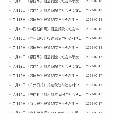
7月13日《强国号》报道我院与社会科学文献出版社联合发布了《广州蓝皮书：广州城乡融合发展报告（2023）》的媒体文章
2023-07-18
7月13日《强国号》报道我院与社会科学文献出版社联合发布了《广州蓝皮书：广州城乡融合发展报告（2023）》的媒体文章
2023-07-18
7月13日《强国号》报道我院与社会科学文献出版社联合发布了《广州蓝皮书：广州城乡融合发展报告（2023）》的媒体文章
2023-07-18
7月13日《中国新闻网》报道我院与社会科学文献出版社联合发布了《广州蓝皮书：广州经济发展报告（2023）》的媒体文章
2023-07-18
7月13日《广州日报》报道我院与社会科学文献出版社联合发布了《广州蓝皮书：广州经济发展报告（2023）》的媒体文章
2023-07-18
7月12日《强国号》报道我院与社会科学文献出版社联合发布的《广州蓝皮书：广州经济发展报告（2023）》的媒体文章
2023-07-18
7月12日《强国号》报道我院与社会科学文献出版社联合发布的《广州蓝皮书：广州经济发展报告（2023）》的媒体文章
2023-07-17
7月12日《强国号》报道我院与社会科学文献出版社联合发布的《广州蓝皮书：广州经济发展报告（2023）》的媒体文章
2023-07-17
7月12日《强国号》报道我院与社会科学文献出版社联合发布的《广州蓝皮书：广州经济发展报告（2023）》的媒体文章
2023-07-17
7月13日《广州日报》报道我院与社会科学文献出版社联合发布了《广州蓝皮书：广州经济发展报告（2023）》的视频采访
2023-07-13
7月14日《中国科学报》报道我院与社会科学文献出版社联合发布《广州蓝皮书：广州城乡融合发展报告（2023）》的媒体文章
2023-07-17
7月14日《新快报》报道我院与社会科学文献出版社联合发布《广州蓝皮书：广州城乡融合发展报告（2023）》的媒体文章
2023-07-17
7月14日《南方都市报APP • 南都广州》报道我院与社会科学文献出版社联合发布《广州蓝皮书：广州城乡融合发展报告（2023）》的媒体文章
2023-07-17