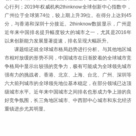
心行列；2019年权威机构2thinknow全球创新中心指数中，
广州位于全球第74位，较上期上升39位。在得分上达到45
分，与香港和深圳十分接近。2thinknow数据显示，广州是
近年来中国排名提升幅度较大的城市之一，尤其是2016年
以来创新能力发展显著提速，排名呈现大幅跃升。
课题组还就全球城市格局趋势进行分析。与其他地区城
市相对放缓的形势不同，中国城市在日渐胶着的全球城市竞
争格局中显示出较强的竞争力，极有可能成为全球领先城市
强有力的挑战者。香港、北京、上海、台北、广州、深圳等
六大前列城市的全球领先地位基本稳定，在部分领域已达顶
级城市水平。近年来中国城市之间排名也形成力争上游的良
好竞争氛围，长三角地区城市、中西部中心城市和东北经济
重镇进步尤其明显。