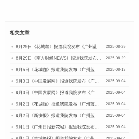
相关文章
8月29日《花城咖》报道我院发布《广州蓝皮书：广州国际商贸中心发展报告（2025）》的视频采访
2025-08-29
8月29日《南方财经NEWS》报道我院发布《广州蓝皮书：广州国际商贸中心发展报告（2025）》的视频采访
2025-08-29
8月5日《花城咖》报道我院发布《广州蓝皮书：广州城乡融合发展报告（2025）》的视频采访
2025-08-13
9月3日《中国发展网》报道我院发布《广州蓝皮书：广州国际商贸中心发展报告（2025）》的媒体文章
2025-09-04
9月3日《中国发展网》报道我院发布《广州蓝皮书：广州文化产业发展报告（2025）》的媒体文章
2025-09-04
9月2日《花城咖》报道我院发布《广州蓝皮书：广州文化产业发展报告（2025）》的媒体文章
2025-09-04
9月2日《新快报》报道我院发布《广州蓝皮书：广州文化产业发展报告（2025）》的媒体文章
2025-09-04
9月1日《广州日报新花城》报道我院发布《广州蓝皮书：广州文化产业发展报告（2025）》的媒体文章
2025-09-04
9月1日《羊城晚报》报道我院发布《广州蓝皮书：广州文化产业发展报告（2025）》的媒体文章
2025-09-04