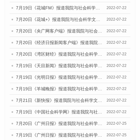
7月19日《花城FM》报道我院与社会科学文献出版社联合发布《广州蓝皮书：广州城乡融合发展报告(2022)》的媒体文章
2022-07-22
7月20日《花城+》报道我院与社会科学文献出版社联合发布《广州蓝皮书：广州城乡融合发展报告(2022)》的媒体文章
2022-07-22
7月20日《央广网客户端》报道我院与社会科学文献出版社联合发布《广州蓝皮书：广州城乡融合发展报告(2022)》的媒体文章
2022-07-22
7月20日《经济日报新闻客户端》报道我院与社会科学文献出版社联合发布《广州蓝皮书：广州城乡融合发展报告(2022)》的媒体文章
2022-07-22
7月20日《湾区财经》报道我院与社会科学文献出版社联合发布《广州蓝皮书：广州城乡融合发展报告(2022)》的媒体文章
2022-07-22
7月19日《天目新闻》报道我院与社会科学文献出版社联合发布《广州蓝皮书：广州城乡融合发展报告(2022)》的媒体文章
2022-07-22
7月19日《光明日报》报道我院与社会科学文献出版社联合发布《广州蓝皮书：广州城乡融合发展报告(2022)》的媒体文章
2022-07-22
7月19日《羊城晚报》报道我院与社会科学文献出版社联合发布《广州蓝皮书：广州城乡融合发展报告(2022)》的媒体文章
2022-07-22
7月21日《新快报》报道我院与社会科学文献出版社联合发布《广州蓝皮书：广州城乡融合发展报告(2022)》的媒体文章
2022-07-22
7月19日《中国社会科学网》报道我院与社会科学文献出版社联合发布《广州蓝皮书：广州城乡融合发展报告(2022)》的媒体文章
2022-07-22
7月20日《广州日报》报道我院与社会科学文献出版社联合发布《广州蓝皮书：广州城乡融合发展报告(2022)》的媒体文章
2022-07-25
7月19日《广州日报》报道我院与社会科学文献出版社联合发布《广州蓝皮书：广州城乡融合发展报告(2022)》的媒体采访
2022-07-25