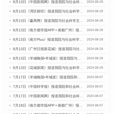
8月13日《中国新闻网》报道我院与社会科学文献出版社联合发布的《广州蓝皮书：广州国际商贸中心发展报告（2024）》媒体文章
2024-08-29
8月13日《湾区财经》报道我院与社会科学文献出版社联合发布的《广州蓝皮书：广州国际商贸中心发展报告（2024）》媒体文章
2024-08-29
8月13日《赢商网》报道我院与社会科学文献出版社联合发布的《广州蓝皮书：广州国际商贸中心发展报告（2024）》媒体文章
2024-08-29
8月13日《南方都市报APP • 南都广州》报道我院与社会科学文献出版社联合发布的《广州蓝皮书：广州国际商贸中心发展报告（2024）》媒体文章
2024-08-29
8月13日《南方Plus》报道我院与社会科学文献出版社联合发布的《广州蓝皮书：广州国际商贸中心发展报告（2024）》媒体文章
2024-08-29
8月13日《广州日报新花城》报道我院与社会科学文献出版社联合发布的《广州蓝皮书：广州国际商贸中心发展报告（2024）》媒体文章
2024-08-29
8月13日《羊城晚报•羊城派》报道我院与社会科学文献出版社联合发布的《广州蓝皮书：广州国际商贸中心发展报告（2024）》媒体文章
2024-08-29
8月13日《花城新闻》报道我院与社会科学文献出版社联合发布的《广州蓝皮书：广州国际商贸中心发展报告（2024）》媒体文章
2024-08-29
7月17日《羊城晚报•羊城派》报道我院和社会科学文献出版社联合发布《广州蓝皮书：广州数字经济发展报告（2024）》的媒体文章
2024-08-07
7月17日《中国科学报》报道我院和社会科学文献出版社联合发布《广州蓝皮书：广州数字经济发展报告（2024）》的媒体文章
2024-08-07
7月17日《中国新闻网》报道我院和社会科学文献出版社联合发布《广州蓝皮书：广州数字经济发展报告（2024）》的媒体文章
2024-08-07
7月18日《南方都市报APP • 南都广州》报道我院和社会科学文献出版社联合发布《广州蓝皮书：广州数字经济发展报告（2024）》的媒体文章
2024-08-07