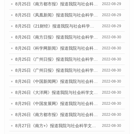
8月25日《南方都市报》报道我院与社会科学文献出版社联合发布《广州蓝皮书：广州城市国际化发展报告（2022）》的媒体文章
2022-08-29
8月25日《凤凰新闻》报道我院与社会科学文献出版社联合发布《广州蓝皮书：广州城市国际化发展报告（2022）》的媒体文章
2022-08-29
8月25日《21财经》报道我院与社会科学文献出版社联合发布《广州蓝皮书：广州城市国际化发展报告（2022）》的媒体文章
2022-08-29
8月26日《南方日报》报道我院与社会科学文献出版社联合发布《广州蓝皮书：广州城市国际化发展报告（2022）》的媒体文章
2022-08-30
8月26日《科学网新闻》报道我院与社会科学文献出版社联合发布《广州蓝皮书：广州城市国际化发展报告（2022）》的媒体文章
2022-08-30
8月25日《广州日报》报道我院与社会科学文献出版社联合发布《广州蓝皮书：广州城市国际化发展报告（2022）》的媒体文章
2022-08-30
8月25日《广州日报》报道我院与社会科学文献出版社联合发布《广州蓝皮书：广州城市国际化发展报告（2022）》的媒体文章
2022-08-30
8月26日《中国新闻网》报道我院与社会科学文献出版社联合发布《广州蓝皮书：广州社会发展报告(2022)》的媒体文章
2022-08-30
8月26日《大洋网》报道我院与社会科学文献出版社联合发布《广州蓝皮书：广州社会发展报告(2022)》的媒体文章
2022-08-30
8月29日《中国发展网》报道我院与社会科学文献出版社联合发布《广州蓝皮书：广州社会发展报告(2022)》的媒体文章
2022-08-30
8月26日《南方都市报》报道我院与社会科学文献出版社联合发布《广州蓝皮书：广州社会发展报告(2022)》的媒体文章
2022-08-30
8月27日《南方+》报道我院与社会科学文献出版社联合发布《广州蓝皮书：广州社会发展报告(2022)》的媒体文章
2022-08-30