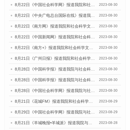
8月22日《中国社会科学网》报道我院和社会科学文献出版社联合发布《广州数字经济发展报告（2023）》蓝皮书的媒体报道
2023-08-30
8月22日《中央广电总台国际在线》报道我院和社会科学文献出版社联合发布《广州数字经济发展报告（2023）》蓝皮书的媒体报道
2023-08-30
8月22日《南方网》报道我院和社会科学文献出版社联合发布《广州数字经济发展报告（2023）》蓝皮书的媒体报道
2023-08-30
8月22日《中国新闻网》报道我院和社会科学文献出版社联合发布《广州数字经济发展报告（2023）》蓝皮书的媒体报道
2023-08-30
8月22日《南方+》报道我院和社会科学文献出版社联合发布《广州数字经济发展报告（2023）》蓝皮书的媒体报道
2023-08-30
8月21日《广州日报》报道我院和社会科学文献出版社联合发布《广州数字经济发展报告（2023）》蓝皮书的媒体文章
2023-08-30
8月28日《中国科学报》报道我院与社会科学文献出版社联合发布《广州蓝皮书：广州创新型城市发展报告（2023）》的媒体文章
2023-08-30
8月28日《中国科学报》报道我院与社会科学文献出版社联合发布《广州蓝皮书：广州创新型城市发展报告（2023）》的媒体文章
2023-08-30
8月28日《中国社会科学网》报道我院与社会科学文献出版社联合发布《广州蓝皮书：广州创新型城市发展报告（2023）》的媒体文章
2023-08-30
8月21日《花城FM》报道我院和社会科学文献出版社联合发布《广州数字经济发展报告（2023）》蓝皮书的媒体文章
2023-08-29
8月29日《中国社会科学网》报道我院与社会科学文献出版社联合发布《广州蓝皮书：广州文化产业发展报告（2022）》的媒体文章
2023-08-29
8月21日《羊城晚报•羊城派》报道我院与社会科学文献出版社联合发布《广州蓝皮书：广州数字经济发展报告（2023）》的媒体文章
2023-08-28