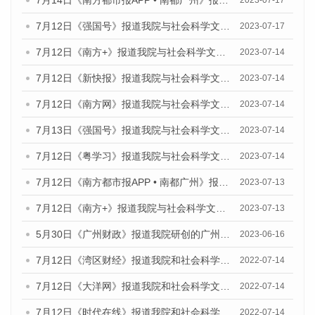
7月12日《强国号》报道我院与社会科学文献出版社联合发布的《广州蓝皮书：广州经济发展报告（2023）》的媒体文章
2023-07-17
7月12日《南方+》报道我院与社会科学文献出版社联合发布的《广州蓝皮书：广州经济发展报告（2023）》的媒体文章
2023-07-14
7月12日《新快报》报道我院与社会科学文献出版社联合发布的《广州蓝皮书：广州经济发展报告（2023）》的媒体文章
2023-07-14
7月12日《南方网》报道我院与社会科学文献出版社联合发布了《广州蓝皮书：广州经济发展报告（2023）》的媒体文章
2023-07-14
7月13日《强国号》报道我院与社会科学文献出版社联合发布了《广州蓝皮书：广州城乡融合发展报告（2023）》的媒体文章
2023-07-14
7月12日《粤学习》报道我院与社会科学文献出版社联合发布的《广州蓝皮书：广州经济发展报告（2023）》媒体文章
2023-07-14
7月12日《南方都市报APP • 南都广州》报道我院与社会科学文献出版社联合发布《广州蓝皮书：广州经济发展报告（2023）》的媒体文章
2023-07-13
7月12日《南方+》报道我院与社会科学文献出版社联合发布的《广州蓝皮书：广州经济发展报告（2023）》的媒体文章
2023-07-13
5月30日《广州财政》报道我院研创的广州蓝皮书系列斩获全国第十三届优秀皮书奖3项大奖的媒体文章
2023-06-16
7月12日《湾区财经》报道我院和社会科学文献出版社联合发布的《广州蓝皮书：广州数字经济发展报告（2022）》的媒体文章
2022-07-14
7月12日《大洋网》报道我院和社会科学文献出版社联合发布的《广州蓝皮书：广州数字经济发展报告（2022）》的媒体文章
2022-07-14
7月12日《时代在线》报道我院和社会科学文献出版社联合发布的《广州蓝皮书：广州数字经济发展报告（2022）》的媒体文章
2022-07-14