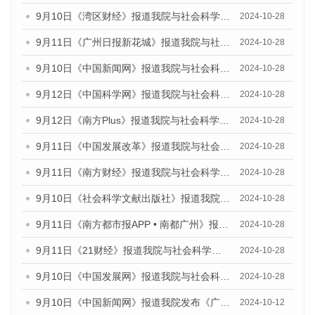
9月10日《湾区财经》报道我院与社会科学文献出版社联合发布了《广州蓝皮书：广州金融发展报告（2024）》的媒体文章
2024-10-28
9月11日《广州日报新花城》报道我院与社会科学文献出版社联合发布了《广州蓝皮书：广州金融发展报告（2024）》的媒体文章
2024-10-28
9月10日《中国新闻网》报道我院与社会科学文献出版社联合发布了《广州蓝皮书：广州金融发展报告（2024）》的媒体文章
2024-10-28
9月12日《中国科学网》报道我院与社会科学文献出版社联合发布了《广州蓝皮书：广州金融发展报告（2024）》的媒体文章
2024-10-28
9月12日《南方Plus》报道我院与社会科学文献出版社联合发布了《广州蓝皮书：广州金融发展报告（2024）》的媒体文章
2024-10-28
9月11日《中国发展改革》报道我院与社会科学文献出版社联合发布了《广州蓝皮书：广州金融发展报告（2024）》的媒体文章
2024-10-28
9月11日《南方财经》报道我院与社会科学文献出版社联合发布了《广州蓝皮书：广州金融发展报告（2024）》的媒体文章
2024-10-28
9月10日《社会科学文献出版社》报道我院与社会科学文献出版社联合发布了《广州蓝皮书：广州金融发展报告（2024）》的媒体文章
2024-10-28
9月11日《南方都市报APP • 南都广州》报道我院与社会科学文献出版社联合发布了《广州蓝皮书：广州金融发展报告（2024）》的媒体文章
2024-10-28
9月11日《21财经》报道我院与社会科学文献出版社联合发布了《广州蓝皮书：广州金融发展报告（2024）》的媒体文章
2024-10-28
9月10日《中国发展网》报道我院与社会科学文献出版社联合发布了《广州蓝皮书：广州金融发展报告（2024）》的媒体文章
2024-10-28
9月10日《中国新闻网》报道我院发布《广州蓝皮书：广州金融发展报告(2024)》的媒体文章
2024-10-12