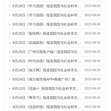
8月28日《学习强国》报道我院与社会科学文献出版社联合发布《广州蓝皮书：广州创新型城市发展报告（2023）》的媒体文章
2023-09-06
8月28日《学习强国》报道我院与社会科学文献出版社联合发布《广州蓝皮书：广州创新型城市发展报告（2023）》的媒体文章
2023-09-06
8月28日《学习强国》报道我院与社会科学文献出版社联合发布《广州蓝皮书：广州创新型城市发展报告（2023）》的媒体文章
2023-09-06
8月25日《新快网》报道我院与社会科学文献出版社联合发布《广州蓝皮书：广州文化产业发展报告（2023）》的媒体文章
2023-08-30
8月25日《花城新闻》报道我院与社会科学文献出版社联合发布《广州蓝皮书：广州文化产业发展报告（2023）》的媒体文章
2023-08-30
8月25日《广州日报客户端》报道我院与社会科学文献出版社联合发布《广州蓝皮书：广州文化产业发展报告（2023）》的媒体文章
2023-08-30
8月25日《时代在线》报道我院与社会科学文献出版社联合发布《广州蓝皮书：广州文化产业发展报告（2023）》的媒体文章
2023-08-30
8月24日《南方网》报道我院与社会科学文献出版社联合发布《广州蓝皮书：广州文化产业发展报告（2023）》的媒体文章
2023-08-30
8月24日《南方都市报APP•南都广州》报道我院与社会科学文献出版社联合发布《广州蓝皮书：广州文化产业发展报告（2023）》的媒体文章
2023-08-30
8月12日《花城+》报道我院与社会科学文献出版社联合发布的《广州蓝皮书：广州社会发展报告（2023）》视频采访
2023-08-18
8月24日《粤学习》报道我院与社会科学文献出版社联合发布《广州蓝皮书：广州文化产业发展报告（2023）》的媒体文章
2023-08-30
8月24日《信息时报》报道我院与社会科学文献出版社联合发布《广州蓝皮书：广州文化产业发展报告（2023）》的媒体文章
2023-08-30