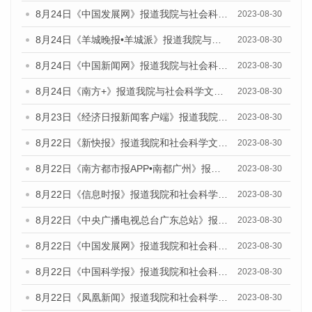
8月24日《中国发展网》报道我院与社会科学文献出版社联合发布《广州蓝皮书：广州文化产业发展报告（2023）》的媒体文章
2023-08-30
8月24日《羊城晚报•羊城派》报道我院与社会科学文献出版社联合发布《广州蓝皮书：广州文化产业发展报告（2023）》的媒体文章
2023-08-30
8月24日《中国新闻网》报道我院与社会科学文献出版社联合发布《广州蓝皮书：广州文化产业发展报告（2023）》的媒体文章
2023-08-30
8月24日《南方+》报道我院与社会科学文献出版社联合发布《广州蓝皮书：广州文化产业发展报告（2023）》的媒体文章
2023-08-30
8月23日《经济日报新闻客户端》报道我院和社会科学文献出版社联合发布《广州数字经济发展报告（2023）》蓝皮书的媒体报道
2023-08-30
8月22日《新快报》报道我院和社会科学文献出版社联合发布《广州数字经济发展报告（2023）》蓝皮书的媒体报道
2023-08-30
8月22日《南方都市报APP•南都广州》报道我院和社会科学文献出版社联合发布《广州数字经济发展报告（2023）》蓝皮书的媒体报道
2023-08-30
8月22日《信息时报》报道我院和社会科学文献出版社联合发布《广州数字经济发展报告（2023）》蓝皮书的媒体报道
2023-08-30
8月22日《中央广播电视总台广东总站》报道我院和社会科学文献出版社联合发布《广州数字经济发展报告（2023）》蓝皮书的媒体报道
2023-08-30
8月22日《中国发展网》报道我院和社会科学文献出版社联合发布《广州数字经济发展报告（2023）》蓝皮书的媒体报道
2023-08-30
8月22日《中国科学报》报道我院和社会科学文献出版社联合发布《广州数字经济发展报告（2023）》蓝皮书的媒体报道
2023-08-30
8月22日《凤凰新闻》报道我院和社会科学文献出版社联合发布《广州数字经济发展报告（2023）》蓝皮书的媒体报道
2023-08-30