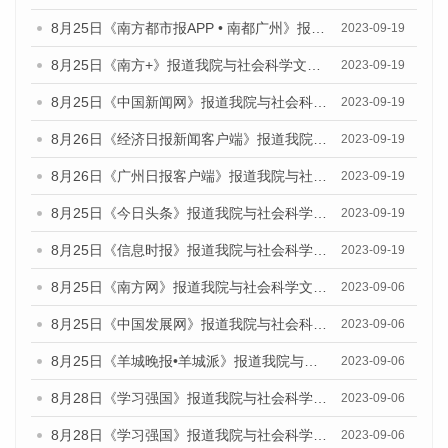
8月25日《南方都市报APP • 南都广州》报道我院与社会科学文献出版社联合发布《广州蓝皮书：广州创新型城市发展报告（2023）》的媒体文章
2023-09-19
8月25日《南方+》报道我院与社会科学文献出版社联合发布《广州蓝皮书：广州创新型城市发展报告（2023）》的媒体文章
2023-09-19
8月25日《中国新闻网》报道我院与社会科学文献出版社联合发布《广州蓝皮书：广州创新型城市发展报告（2023）》的媒体文章
2023-09-19
8月26日《经济日报新闻客户端》报道我院与社会科学文献出版社联合发布《广州蓝皮书：广州创新型城市发展报告（2023）》的媒体文章
2023-09-19
8月26日《广州日报客户端》报道我院与社会科学文献出版社联合发布《广州蓝皮书：广州创新型城市发展报告（2023）》的媒体文章
2023-09-19
8月25日《今日头条》报道我院与社会科学文献出版社联合发布《广州蓝皮书：广州创新型城市发展报告（2023）》的媒体文章
2023-09-19
8月25日《信息时报》报道我院与社会科学文献出版社联合发布《广州蓝皮书：广州创新型城市发展报告（2023）》的媒体文章
2023-09-19
8月25日《南方网》报道我院与社会科学文献出版社联合发布《广州蓝皮书：广州创新型城市发展报告（2023）》的媒体文章
2023-09-06
8月25日《中国发展网》报道我院与社会科学文献出版社联合发布《广州蓝皮书：广州创新型城市发展报告（2023）》的媒体文章
2023-09-06
8月25日《羊城晚报•羊城派》报道我院与社会科学文献出版社联合发布《广州蓝皮书：广州创新型城市发展报告（2023）》的媒体文章
2023-09-06
8月28日《学习强国》报道我院与社会科学文献出版社联合发布《广州蓝皮书：广州创新型城市发展报告（2023）》的媒体文章
2023-09-06
8月28日《学习强国》报道我院与社会科学文献出版社联合发布《广州蓝皮书：广州创新型城市发展报告（2023）》的媒体文章
2023-09-06