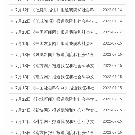
7月12日《信息时报讯》报道我院和社会科学文献出版社联合发布的《广州蓝皮书：广州数字经济发展报告（2022）》的媒体文章
2022-07-14
7月12日《羊城晚报》报道我院和社会科学文献出版社联合发布的《广州蓝皮书：广州数字经济发展报告（2022）》的媒体文章
2022-07-14
7月13日《中国新闻网》报道我院和社会科学文献出版社联合发布的《广州蓝皮书：广州数字经济发展报告（2022）》的媒体文章
2022-07-14
7月13日《中国发展网》报道我院和社会科学文献出版社联合发布的《广州蓝皮书：广州数字经济发展报告（2022）》的媒体文章
2022-07-15
7月13日《凤凰新闻》报道我院和社会科学文献出版社联合发布的《广州蓝皮书：广州数字经济发展报告（2022）》的媒体文章
2022-07-15
7月13日《南方网》报道我院和社会科学文献出版社联合发布的《广州蓝皮书：广州数字经济发展报告（2022）》的媒体文章
2022-07-15
7月13日《南方网》报道我院和社会科学文献出版社联合发布的《广州蓝皮书：广州数字经济发展报告（2022）》的媒体文章
2022-07-15
7月15日《中国社会科学网》报道我院和社会科学文献出版社联合发布的《广州蓝皮书：广州数字经济发展报告（2022）》的媒体文章
2022-07-15
7月12日《花城新闻》报道我院和社会科学文献出版社联合发布的《广州蓝皮书：广州数字经济发展报告（2022）》的媒体文章
2022-07-15
7月14日《新快网》报道我院和社会科学文献出版社联合发布的《广州蓝皮书：广州数字经济发展报告（2022）》的媒体文章
2022-07-15
7月14日《科学网》报道我院和社会科学文献出版社联合发布的《广州蓝皮书：广州数字经济发展报告（2022）》的媒体文章
2022-07-15
7月15日《南方日报》报道我院和社会科学文献出版社联合发布的《广州蓝皮书：广州数字经济发展报告（2022）》的媒体文章
2022-07-15