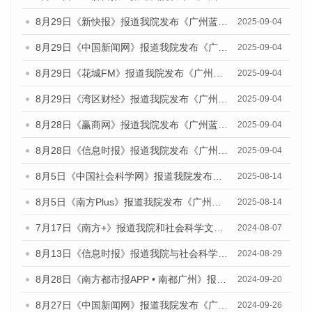
8月29日《新快报》报道我院发布《广州蓝皮书：广州国际商贸中心发展报告（2025）》的媒体文章
2025-09-04
8月29日《中国新闻网》报道我院发布《广州蓝皮书：广州国际商贸中心发展报告（2025）》的媒体文章
2025-09-04
8月29日《花城FM》报道我院发布《广州蓝皮书：广州国际商贸中心发展报告（2025）》的媒体文章
2025-09-04
8月29日《湾区财经》报道我院发布《广州蓝皮书：广州国际商贸中心发展报告（2025）》的媒体文章
2025-09-04
8月28日《赢商网》报道我院发布《广州蓝皮书：广州国际商贸中心发展报告（2025）》的媒体文章
2025-09-04
8月28日《信息时报》报道我院发布《广州蓝皮书：广州国际商贸中心发展报告（2025）》的媒体文章
2025-09-04
8月5日《中国社会科学网》报道我院发布《广州蓝皮书：广州城乡融合发展报告（2025）》的媒体文章
2025-08-14
8月5日《南方Plus》报道我院发布《广州蓝皮书：广州城乡融合发展报告（2025）》的媒体文章
2025-08-14
7月17日《南方+》报道我院和社会科学文献出版社联合发布《广州蓝皮书：广州数字经济发展报告（2024）》的媒体文章
2024-08-07
8月13日《信息时报》报道我院与社会科学文献出版社联合发布的《广州蓝皮书：广州国际商贸中心发展报告（2024）》媒体文章
2024-08-29
8月28日《南方都市报APP • 南都广州》报道我院发布《广州蓝皮书：广州城市国际化发展报告（2024）》的媒体文章
2024-09-20
8月27日《中国新闻网》报道我院发布《广州蓝皮书：广州创新型城市发展报告（2024）》的媒体文章
2024-09-26