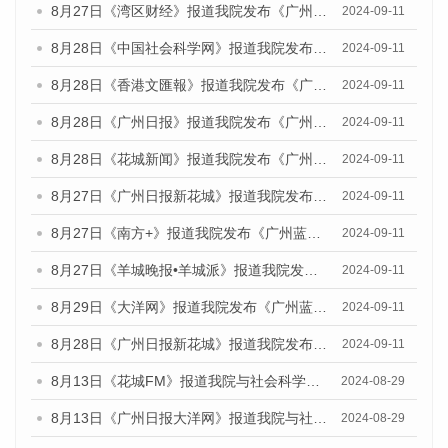
8月27日《湾区财经》报道我院发布《广州蓝皮书：广州城市国际化发展报告（2024）》的媒体文章
2024-09-11
8月28日《中国社会科学网》报道我院发布《广州蓝皮书：广州城市国际化发展报告（2024）》的媒体文章
2024-09-11
8月28日《香港文匯報》报道我院发布《广州蓝皮书：广州城市国际化发展报告（2024）》的媒体文章
2024-09-11
8月28日《广州日报》报道我院发布《广州蓝皮书：广州城市国际化发展报告（2024）》的媒体文章
2024-09-11
8月28日《花城新闻》报道我院发布《广州蓝皮书：广州城市国际化发展报告（2024）》的媒体文章
2024-09-11
8月27日《广州日报新花城》报道我院发布《广州蓝皮书：广州城市国际化发展报告（2024）》的媒体文章
2024-09-11
8月27日《南方+》报道我院发布《广州蓝皮书：广州城市国际化发展报告（2024）》的媒体文章
2024-09-11
8月27日《羊城晚报•羊城派》报道我院发布《广州蓝皮书：广州城市国际化发展报告（2024）》的媒体文章
2024-09-11
8月29日《大洋网》报道我院发布《广州蓝皮书：广州城市国际化发展报告（2024）》的媒体文章
2024-09-11
8月28日《广州日报新花城》报道我院发布《广州蓝皮书：广州城市国际化发展报告（2024）》的媒体文章
2024-09-11
8月13日《花城FM》报道我院与社会科学文献出版社联合发布的《广州蓝皮书：广州国际商贸中心发展报告（2024）》媒体文章
2024-08-29
8月13日《广州日报大洋网》报道我院与社会科学文献出版社联合发布的《广州蓝皮书：广州国际商贸中心发展报告（2024）》媒体文章
2024-08-29