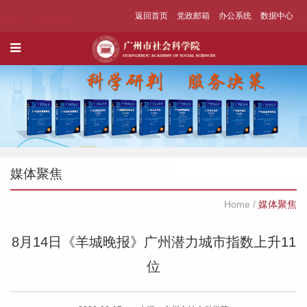
返回首页
党政邮箱
办公系统
数据中心
媒体聚焦
Home
/
媒体聚焦
8月14日《羊城晚报》广州潜力城市指数上升11
位