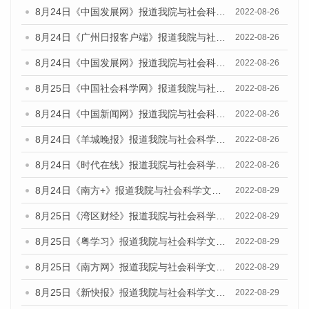
8月24日《中国发展网》报道我院与社会科学文献出版社联合发布《广州蓝皮书：广州城市国际化发展报告（2022）》的媒体文章
2022-08-26
8月24日《广州日报客户端》报道我院与社会科学文献出版社联合发布《广州蓝皮书：广州城市国际化发展报告（2022）》的媒体文章
2022-08-26
8月24日《中国发展网》报道我院与社会科学文献出版社联合发布《广州蓝皮书：广州城市国际化发展报告（2022）》的媒体文章
2022-08-26
8月25日《中国社会科学网》报道我院与社会科学文献出版社联合发布《广州蓝皮书：广州城市国际化发展报告（2022）》的媒体文章
2022-08-26
8月24日《中国新闻网》报道我院与社会科学文献出版社联合发布《广州蓝皮书：广州城市国际化发展报告（2022）》的媒体文章
2022-08-26
8月24日《羊城晚报》报道我院与社会科学文献出版社联合发布《广州蓝皮书：广州城市国际化发展报告（2022）》的媒体文章
2022-08-26
8月24日《时代在线》报道我院与社会科学文献出版社联合发布《广州蓝皮书：广州城市国际化发展报告（2022）》的媒体文章
2022-08-26
8月24日《南方+》报道我院与社会科学文献出版社联合发布《广州蓝皮书：广州城市国际化发展报告（2022）》的媒体文章
2022-08-29
8月25日《湾区财经》报道我院与社会科学文献出版社联合发布《广州蓝皮书：广州城市国际化发展报告（2022）》的媒体文章
2022-08-29
8月25日《粤学习》报道我院与社会科学文献出版社联合发布《广州蓝皮书：广州城市国际化发展报告（2022）》的媒体文章
2022-08-29
8月25日《南方网》报道我院与社会科学文献出版社联合发布《广州蓝皮书：广州城市国际化发展报告（2022）》的媒体文章
2022-08-29
8月25日《新快报》报道我院与社会科学文献出版社联合发布《广州蓝皮书：广州城市国际化发展报告（2022）》的媒体文章
2022-08-29