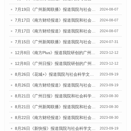
7月19日《广州新闻联播》报道我院与社会科学文献出版社联合发布《广州蓝皮书：广州社会发展报告(2024)》的视频采访
2024-08-07
7月17日《南方财经报道》报道我院和社会科学文献出版社联合发布《广州蓝皮书：广州数字经济发展报告（2024）》的视频采访
2024-08-07
7月17日《南方财经报道》报道我院和社会科学文献出版社联合发布《广州蓝皮书：广州数字经济发展报告（2024）》的视频采访
2024-08-07
7月15日《广州新闻联播》报道我院与社会科学文献出版社联合发布《广州蓝皮书：广州社会发展报告(2024)》的视频采访
2024-07-31
12月8日《南方Plus》报道我院研创的广州蓝皮书系列荣获全国第十四届优秀皮书奖四项大奖的媒体文章
2023-12-12
12月8日《广州日报》报道我院研创的广州蓝皮书系列荣获全国第十四届优秀皮书奖四项大奖的媒体文章
2023-12-12
8月26日《花城+》报道我院与社会科学文献出版社联合发布《广州蓝皮书：广州创新型城市发展报告（2023）》的视频采访
2023-09-19
8月26日《南方财经报道》报道我院与社会科学文献出版社联合发布《广州蓝皮书：广州创新型城市发展报告（2023）》的视频采访
2023-09-19
8月21日《广州日报》报道我院和社会科学文献出版社联合发布《广州数字经济发展报告（2023）》蓝皮书的视频采访
2023-08-30
8月21日《广州新闻联播》报道我院和社会科学文献出版社联合发布《广州数字经济发展报告（2023）》蓝皮书的视频采访
2023-08-30
8月22日《南方财经报道》报道我院和社会科学文献出版社联合发布《广州数字经济发展报告（2023）》蓝皮书的视频采访
2023-08-30
8月26日《新快报》报道我院与社会科学文献出版社联合发布《广州蓝皮书：广州创新型城市发展报告（2023）》的媒体文章
2023-09-19