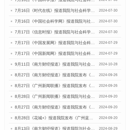
7月16日《时代在线》报道我院与社会科学文献出版社联合发布《广州蓝皮书：广州社会发展报告(2024)》的媒体文章
2024-07-30
7月16日《中国社会科学网》报道我院与社会科学文献出版社联合发布《广州蓝皮书：广州社会发展报告(2024)》的媒体文章
2024-07-30
7月17日《信息时报》报道我院与社会科学文献出版社联合发布《广州蓝皮书：广州社会发展报告(2024)》的媒体文章
2024-07-30
7月17日《中国发展网》报道我院与社会科学文献出版社联合发布《广州蓝皮书：广州社会发展报告(2024)》的媒体文章
2024-07-29
7月17日《中国新闻网》报道我院与社会科学文献出版社联合发布《广州蓝皮书：广州社会发展报告(2024)》的媒体文章
2024-07-29
9月11日《南方财经报道》报道我院与社会科学文献出版社联合发布了《广州蓝皮书：广州金融发展报告（2024）》的视频采访
2024-10-28
8月27日《南方财经报道》报道我院发布《广州蓝皮书：广州创新型城市发展报告（2024）》的视频采访
2024-09-26
8月27日《广州新闻联播》报道我院发布《广州蓝皮书：广州创新型城市发展报告（2024）》的视频采访
2024-09-26
8月28日《广州新闻联播》报道我院与社会科学文献出版社联合发布《广州蓝皮书：广州城市国际化发展报告（2024）》的视频采访
2024-09-20
8月27日《南方财经报道》报道我院发布《广州蓝皮书：广州创新型城市发展报告（2024）》的视频采访
2024-09-20
8月28日《花城+》报道我院发布《广州蓝皮书：广州城市国际化发展报告（2024）》的视频采访
2024-09-20
8月13日《南方财经报道》报道我院与社会科学文献出版社联合发布的《广州蓝皮书：广州国际商贸中心发展报告（2024）》视频采访
2024-08-29