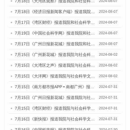
7月18日《大湾区观察》报道我院和社会科学文献出版社联合发布《广州蓝皮书：广州数字经济发展报告（2024）》的媒体文章
2024-08-07
7月18日《经济日报新闻客户端》报道我院和社会科学文献出版社联合发布《广州蓝皮书：广州数字经济发展报告（2024）》的媒体文章
2024-08-07
7月17日《湾区财经》报道我院和社会科学文献出版社联合发布《广州蓝皮书：广州数字经济发展报告（2024）》的媒体文章
2024-08-07
7月19日《中国社会科学网》报道我院和社会科学文献出版社联合发布《广州数字经济发展报告（2024）》蓝皮书的媒体文章
2024-08-07
7月17日《广州日报新花城》报道我院和社会科学文献出版社联合发布《广州蓝皮书：广州数字经济发展报告（2024）》的媒体文章
2024-08-07
7月15日《广州新花城》报道我院与社会科学文献出版社联合发布《广州蓝皮书：广州社会发展报告(2024)》的媒体文章
2024-08-02
7月15日《大湾区之声》报道我院与社会科学文献出版社联合发布《广州蓝皮书：广州社会发展报告(2024)》的媒体文章
2024-08-02
7月15日《大洋网》报道我院与社会科学文献出版社联合发布《广州蓝皮书：广州社会发展报告(2024)》的媒体文章
2024-08-02
7月15日《南方都市报APP • 南都广州》报道我院与社会科学文献出版社联合发布《广州蓝皮书：广州社会发展报告(2024)》的媒体文章
2024-07-31
7月15日《广州日报新花城》报道我院与社会科学文献出版社联合发布《广州蓝皮书：广州社会发展报告(2024)》的媒体文章
2024-07-31
7月15日《湾区财经》报道我院与社会科学文献出版社联合发布《广州蓝皮书：广州社会发展报告(2024)》的媒体文章
2024-07-31
7月16日《新快报》报道我院与社会科学文献出版社联合发布《广州蓝皮书：广州社会发展报告(2024)》的媒体文章
2024-07-31
7月16日《中国科学报》报道我院与社会科学文献出版社联合发布《广州蓝皮书：广州社会发展报告(2024)》的媒体文章
2024-07-30