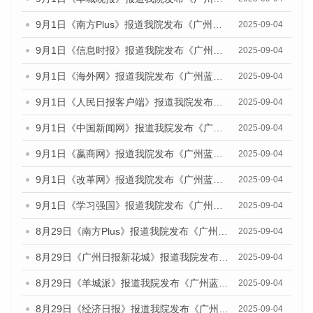
9月1日《南方Plus》报道我院发布《广州蓝皮书：广州文化产业发展报告（2025）》的媒体文章
2025-09-04
9月1日《信息时报》报道我院发布《广州蓝皮书：广州文化产业发展报告（2025）》的媒体文章
2025-09-04
9月1日《海外网》报道我院发布《广州蓝皮书：广州文化产业发展报告（2025）》的媒体文章
2025-09-04
9月1日《人民日报客户端》报道我院发布《广州蓝皮书：广州文化产业发展报告（2025）》的媒体文章
2025-09-04
9月1日《中国新闻网》报道我院发布《广州蓝皮书：广州文化产业发展报告（2025）》的媒体文章
2025-09-04
9月1日《嬴商网》报道我院发布《广州蓝皮书：广州文化产业发展报告（2025）》的媒体文章
2025-09-04
9月1日《改革网》报道我院发布《广州蓝皮书：广州文化产业发展报告（2025）》的媒体文章
2025-09-04
9月1日《学习强国》报道我院发布《广州蓝皮书：广州国际商贸中心发展报告（2025）》的媒体文章
2025-09-04
8月29日《南方Plus》报道我院发布《广州蓝皮书：广州国际商贸中心发展报告（2025）》的媒体文章
2025-09-04
8月29日《广州日报新花城》报道我院发布《广州蓝皮书：广州国际商贸中心发展报告（2025）》的媒体文章
2025-09-04
8月29日《羊城派》报道我院发布《广州蓝皮书：广州国际商贸中心发展报告（2025）》的媒体文章
2025-09-04
8月29日《经济日报》报道我院发布《广州蓝皮书：广州国际商贸中心发展报告（2025）》的媒体文章
2025-09-04