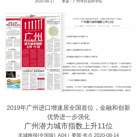
2020-08-17 来源：广州市社会科学院
2019年广州进口增速居全国首位，金融和创新
优势进一步强化
广州潜力城市指数上升11位
羊城晚报(全国版) A04 | 要闻·焦点 2020-08-14