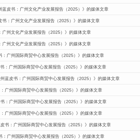
州蓝皮书：广州文化产业发展报告（2025）》的媒体文章
皮书：广州文化产业发展报告（2025）》的媒体文章
：广州文化产业发展报告（2025）》的媒体文章
：广州文化产业发展报告（2025）》的媒体文章
书：广州国际商贸中心发展报告（2025）》的媒体文章
蓝皮书：广州国际商贸中心发展报告（2025）》的媒体文章
广州蓝皮书：广州国际商贸中心发展报告（2025）》的媒体文章
：广州国际商贸中心发展报告（2025）》的媒体文章
书：广州国际商贸中心发展报告（2025）》的媒体文章
：广州国际商贸中心发展报告（2025）》的媒体文章
蓝皮书：广州国际商贸中心发展报告（2025）》的媒体文章
书：广州国际商贸中心发展报告（2025）》的媒体文章