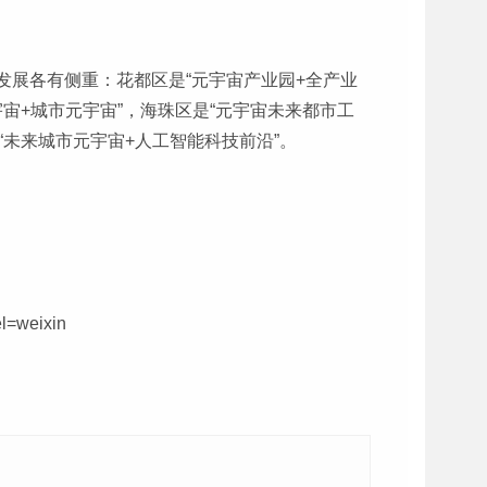
展各有侧重：花都区是“元宇宙产业园+全产业
宇宙+城市元宇宙”，海珠区是“元宇宙未来都市工
“未来城市元宇宙+人工智能科技前沿”。
l=weixin