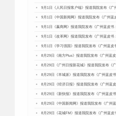
9月1日《人民日报客户端》报道我院发布《广
9月1日《中国新闻网》报道我院发布《广州蓝
9月1日《嬴商网》报道我院发布《广州蓝皮书
9月1日《改革网》报道我院发布《广州蓝皮书
9月1日《学习强国》报道我院发布《广州蓝皮
8月29日《南方Plus》报道我院发布《广州
8月29日《广州日报新花城》报道我院发布《
8月29日《羊城派》报道我院发布《广州蓝皮书
8月29日《经济日报》报道我院发布《广州蓝皮
8月29日《新快报》报道我院发布《广州蓝皮书
8月29日《中国新闻网》报道我院发布《广州
8月29日《花城FM》报道我院发布《广州蓝皮