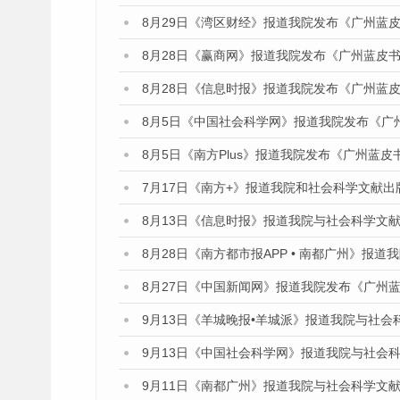
8月29日《湾区财经》报道我院发布《广州蓝皮
8月28日《赢商网》报道我院发布《广州蓝皮书
8月28日《信息时报》报道我院发布《广州蓝皮
8月5日《中国社会科学网》报道我院发布《广
8月5日《南方Plus》报道我院发布《广州蓝
7月17日《南方+》报道我院和社会科学文献
8月13日《信息时报》报道我院与社会科学文
8月28日《南方都市报APP • 南都广州》报
8月27日《中国新闻网》报道我院发布《广州蓝
9月13日《羊城晚报•羊城派》报道我院与社
9月13日《中国社会科学网》报道我院与社会
9月11日《南都广州》报道我院与社会科学文