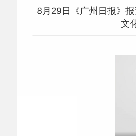
8月29日《广州日报》
文