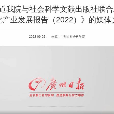
报道我院与社会科学文献出版社联
化产业发展报告（2022）》的媒体
2022-09-02 来源：广州市社会科学院