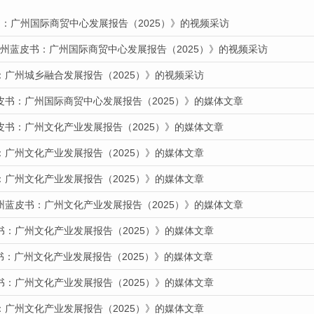
：广州国际商贸中心发展报告（2025）》的视频采访
广州蓝皮书：广州国际商贸中心发展报告（2025）》的视频采访
：广州城乡融合发展报告（2025）》的视频采访
皮书：广州国际商贸中心发展报告（2025）》的媒体文章
皮书：广州文化产业发展报告（2025）》的媒体文章
：广州文化产业发展报告（2025）》的媒体文章
：广州文化产业发展报告（2025）》的媒体文章
州蓝皮书：广州文化产业发展报告（2025）》的媒体文章
书：广州文化产业发展报告（2025）》的媒体文章
皮书：广州文化产业发展报告（2025）》的媒体文章
书：广州文化产业发展报告（2025）》的媒体文章
：广州文化产业发展报告（2025）》的媒体文章