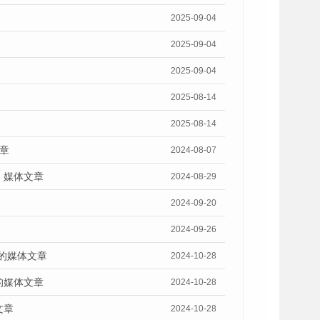
2025-09-04
2025-09-04
2025-09-04
2025-08-14
2025-08-14
章
2024-08-07
》媒体文章
2024-08-29
2024-09-20
2024-09-26
》的媒体文章
2024-10-28
的媒体文章
2024-10-28
文章
2024-10-28