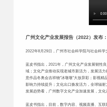
广州文化产业发展报告（2022）发布
2022年8月29日，广州市社会科学院与社会科
蓝皮书指出，2021年，广州文化产业发展韧
域；文化产业推动实现老城市新活力，发展活力得
意作品冬奥会吉祥物“冰墩墩”大放异彩；影视
影响力持续提升；文化出口焕发活力，全球辐射力不
发展趋势看，广州数字文化产业加速发展，文化
蓝皮书指出，目前，数字内容、视频直播、互联