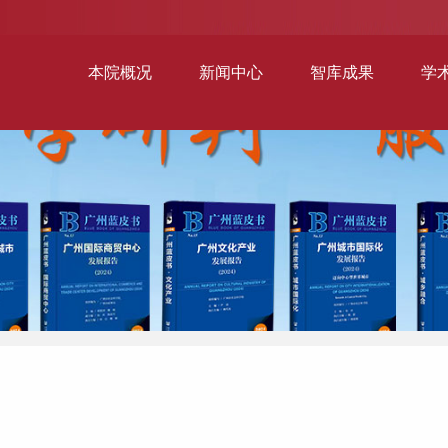
本院概况
新闻中心
智库成果
学