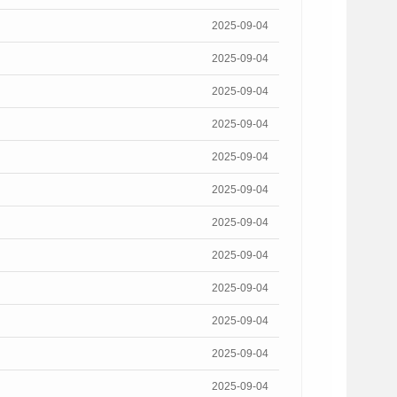
2025-09-04
2025-09-04
2025-09-04
2025-09-04
2025-09-04
2025-09-04
2025-09-04
2025-09-04
2025-09-04
2025-09-04
2025-09-04
2025-09-04