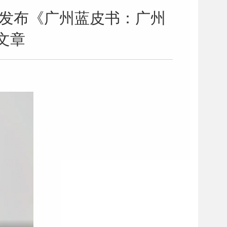
合发布《广州蓝皮书：广州
文章