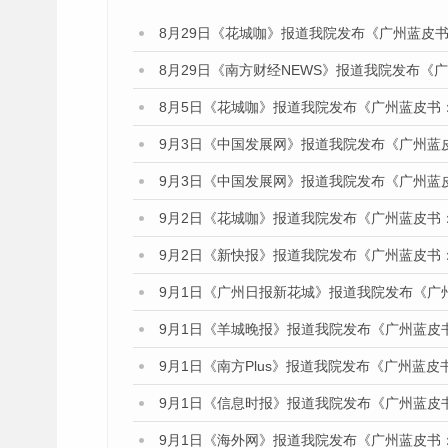
8月29日《花城咖》报道我院发布《广州蓝皮书
8月29日《南方财经NEWS》报道我院发布《
8月5日《花城咖》报道我院发布《广州蓝皮书
9月3日《中国发展网》报道我院发布《广州蓝
9月3日《中国发展网》报道我院发布《广州蓝
9月2日《花城咖》报道我院发布《广州蓝皮书
9月2日《新快报》报道我院发布《广州蓝皮书
9月1日《广州日报新花城》报道我院发布《广
9月1日《羊城晚报》报道我院发布《广州蓝皮
9月1日《南方Plus》报道我院发布《广州蓝
9月1日《信息时报》报道我院发布《广州蓝皮
9月1日《海外网》报道我院发布《广州蓝皮书