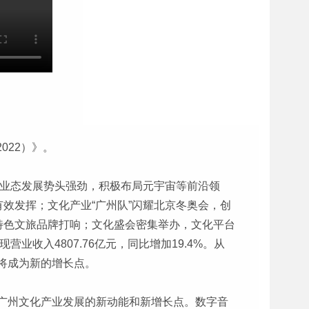
022）》。
新业态发展势头强劲，积极布局元宇宙等前沿领
效发挥；文化产业“广州队”闪耀北京冬奥会，创
特色文旅品牌打响；文化盛会密集举办，文化平台
收入4807.76亿元，同比增加19.4%。从
将成为新的增长点。
广州文化产业发展的新动能和新增长点。数字音