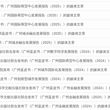
书：广州国际商贸中心发展报告（2025）》的媒体文章
：广州国际商贸中心发展报告（2025）》的媒体文章
书：广州国际商贸中心发展报告（2025）》的媒体文章
州蓝皮书：广州城乡融合发展报告（2025）》的媒体文章
皮书：广州城乡融合发展报告（2025）》的媒体文章
出版社联合发布《广州蓝皮书：广州数字经济发展报告（2024）》的媒体文
献出版社联合发布的《广州蓝皮书：广州国际商贸中心发展报告（2024）
道我院发布《广州蓝皮书：广州城市国际化发展报告（2024）》的媒体文章
皮书：广州创新型城市发展报告（2024）》的媒体文章
会科学文献出版社联合发布了《广州蓝皮书：广州金融发展报告（2024）
科学文献出版社联合发布了《广州蓝皮书：广州金融发展报告（2024）》
献出版社联合发布了《广州蓝皮书：广州金融发展报告（2024）》的媒体