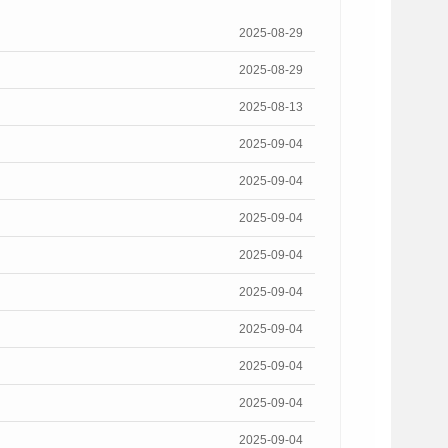
2025-08-29
2025-08-29
2025-08-13
2025-09-04
2025-09-04
2025-09-04
2025-09-04
2025-09-04
2025-09-04
2025-09-04
2025-09-04
2025-09-04