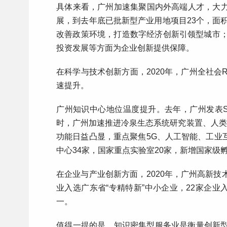
具体来看，广州加速集聚国内外高端人才，大力
展，到去年底已批新型产业用地项目23个，面
改善政策环境，打造数字经济创新引领型城市；
投资发展等方面为企业创新提供保障。
在科学与技术创新方面，2020年，广州全社会R&
速提升。
广州知识中心地位温度提升。去年，广州发表SC
时，广州加速推进冷泉生态系统研究装置、人类
功能日益凸显，重点聚焦5G、人工智能、工业
中心34家，国家重点实验室20家，新增国家
在企业与产业创新方面，2020年，广州高新技术企
业入选广东省“专精特新”中小企业，22家企业入
一。
值得一提的是，知识密集型服务业是衡量创新型