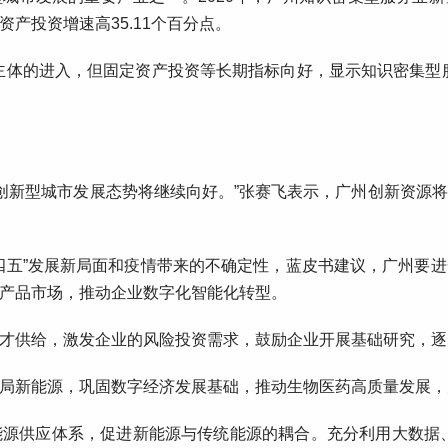
定资产投资增速高35.11个百分点。
主体的进入，但固定资产投资等长期指标向好，显示知识密集型
广州创新型城市发展态势将继续向好。”张赛飞表示，广州创新资源
四五”发展新局面和疫情带来的不确定性，蓝皮书建议，广州要
产品市场，推动企业数字化智能化转型。
才供给，激发企业的风险投资需求，鼓励企业开展基础研究，逐
局新能源，巩固数字经济发展基础，推动生物医药高质量发展，
源供应体系，促进新能源与传统能源的耦合。充分利用大数据