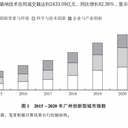
纳技术合同成交额达到1633.09亿元，同比增长82.36%，