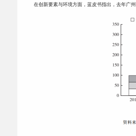
在创新要素与环境方面，蓝皮书指出，去年广州吸