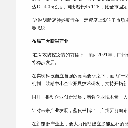
达1014.35亿元，同比增长45.11%，比全市固
“这说明新冠肺炎疫情在一定程度上影响了市场
赛飞说。
布局三大新兴产业
“在有效防控疫情的前提下，预计2021年，
将稳步发展。
在实现科技自立自强的更高要求之下，面向“十
机制，鼓励中小企业开展技术研发，支持开拓新
同时，推动企业创新发展，增强企业技术骨干人
针对未来产业发展，蓝皮书指出，广州要前瞻布
在新能源产业上，要大力推动建立多能互补的能