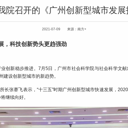
道我院召开的《广州创新型城市发展报
2021-07-09 来源：南方+
展，科技创新势头更趋强劲
业创新稳步推进。7月5日，广州市社会科学院与社会科学文
出广州建设创新型城市的新趋势。
所长张赛飞表示，“十三五”时期广州创新型城市快速发展，202
势将继续向好。