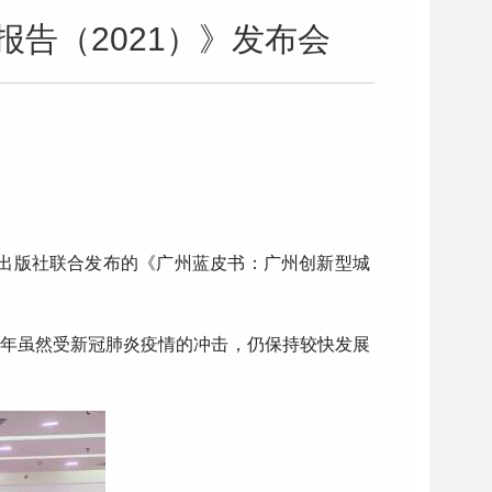
告（2021）》发布会
献出版社联合发布的《广州蓝皮书：广州创新型城
0年虽然受新冠肺炎疫情的冲击，仍保持较快发展