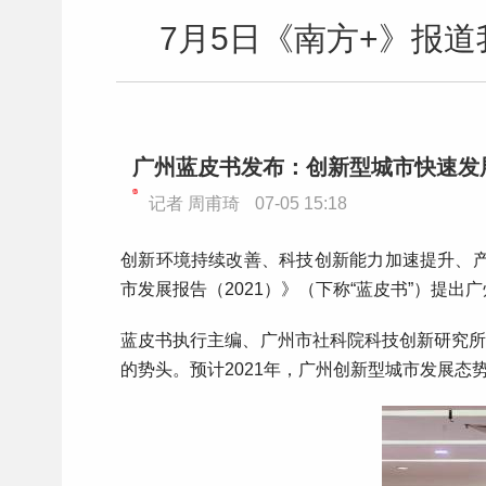
7月5日《南方+》报
广州蓝皮书发布：创新型城市快速发
记者
周甫琦
07-05 15:18
创新环境持续改善、科技创新能力加速提升、产
市发展报告（2021）》（下称“蓝皮书”）提
蓝皮书执行主编、广州市社科院科技创新研究所
的势头。预计2021年，广州创新型城市发展态