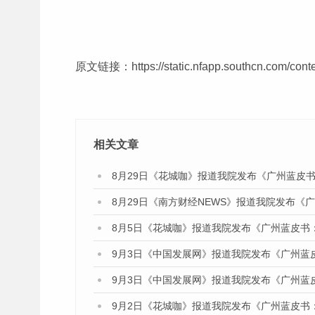
原文链接：
https://static.nfapp.southcn.com/
相关文章
8月29日《花城咖》报道我院发布《广州蓝皮书
8月29日《南方财经NEWS》报道我院发布《
8月5日《花城咖》报道我院发布《广州蓝皮书
9月3日《中国发展网》报道我院发布《广州蓝
9月3日《中国发展网》报道我院发布《广州蓝
9月2日《花城咖》报道我院发布《广州蓝皮书