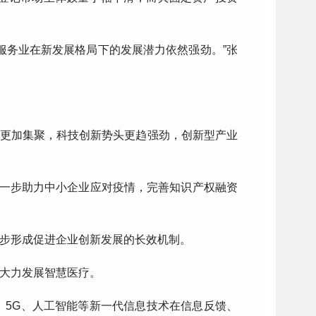
服务业在新发展格局下的发展潜力依然强劲。”张
将更加集聚，科技创新势头更趋强劲，创新型产业
进一步助力中小企业应对疫情，完善知识产权融资
步形成促进企业创新发展的长效机制。
大力发展智慧医疗。
、5G、人工智能等新一代信息技术在信息反馈、