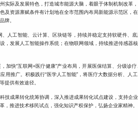
州实际及发展特色，打造城市能源大脑，着眼于体制机制改革
色及资源禀赋条件有计划地在全市范围内布局新能源示范区，
品牌。
网、人工智能、云计算、区块链等，持续并稳定支持软硬件、
设，发展人工智能操作系统；在物联网领域，持续推进传感器
，加快“互联网+医疗健康”产业布局，开展医保结算、分级诊
应用推广。积极践行“医学人工智能”，将医疗大数据分析、人
等提供有效途径。
科技成果转化统筹协调，深入推进成果转化试点建设，支持企
革，推进技术移民试点，强化知识产权保护，弘扬企业家精神。