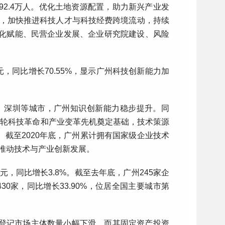
2.4万人。优化土地资源配置，助力新兴产业发
接，加快推进科技人才与科技经费跨境流动，持续
字化赋能、民营企业发展、企业研究院建设、风险
亿元，同比增长70.55%，显示广州科技创新能力加
东京、深圳等城市，广州知识创新能力稳步提升。同
一轮科技革命和产业变革先机奠定基础，技术策源
截至2020年底，广州累计拥有国家级企业技术
地推动技术与产业创新发展。
亿元，同比增长3.8%。截至去年底，广州245家企
30家，同比增长33.90%，位居全国主要城市第
新登记市场主体数量小幅下滑，而其固定资产投资