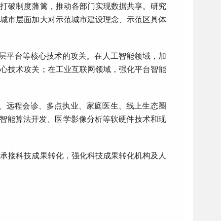
，打破制度藩篱，推动各部门实现数据共享。研究
在城市层面加大对示范城市建设理念、示范区具体
底层平台等核心技术的攻关。在人工智能领域，加
核心技术攻关；在工业互联网领域，强化平台智能
疗、远程会诊、多点执业、家庭医生、线上生态圈
工智能算法开发、医学影像分析等软硬件技术和现
业承接科技成果转化，强化科技成果转化机构及人