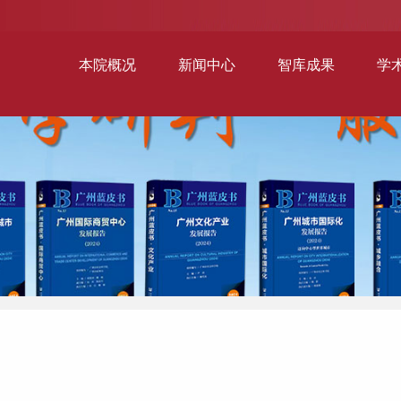
本院概况
新闻中心
智库成果
学