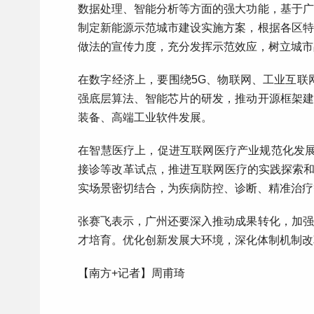
数据处理、智能分析等方面的强大功能，基于广
制定新能源示范城市建设实施方案，根据各区特
做法的宣传力度，充分发挥示范效应，树立城市
在数字经济上，要围绕5G、物联网、工业互联
强底层算法、智能芯片的研发，推动开源框架建
装备、高端工业软件发展。
在智慧医疗上，促进互联网医疗产业规范化发展
接诊等改革试点，推进互联网医疗的实践探索和
实场景密切结合，为疾病防控、诊断、精准治疗
张赛飞表示，广州还要深入推动成果转化，加强
才培育。优化创新发展大环境，深化体制机制改
【南方+记者】周甫琦