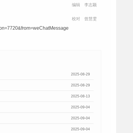
编辑 李志颖
校对 曾慧雯
ersion=7720&from=weChatMessage
2025-08-29
2025-08-29
2025-08-13
2025-09-04
2025-09-04
2025-09-04