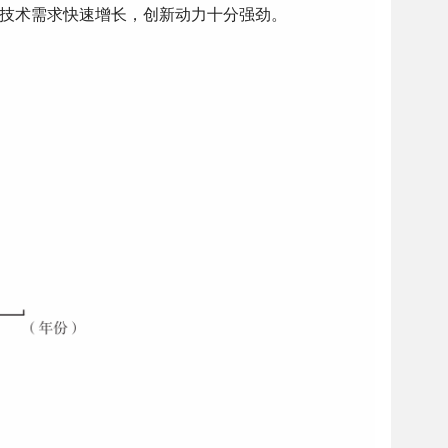
显示技术需求快速增长，创新动力十分强劲。