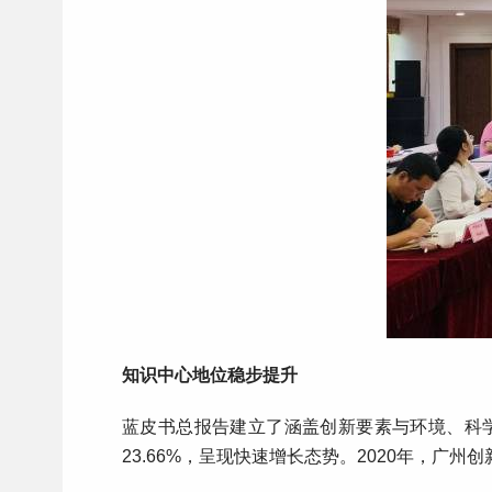
知识中心地位稳步提升
蓝皮书总报告建立了涵盖创新要素与环境、科学
23.66%，呈现快速增长态势。2020年，广州创新