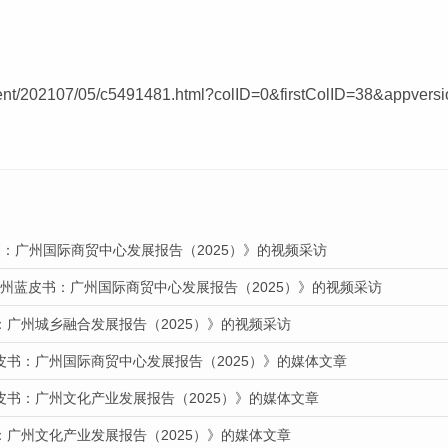
content/202107/05/c5491481.html?colID=0&firstColID=38&appv
：广州国际商贸中心发展报告（2025）》的视频采访
广州蓝皮书：广州国际商贸中心发展报告（2025）》的视频采访
：广州城乡融合发展报告（2025）》的视频采访
皮书：广州国际商贸中心发展报告（2025）》的媒体文章
皮书：广州文化产业发展报告（2025）》的媒体文章
：广州文化产业发展报告（2025）》的媒体文章