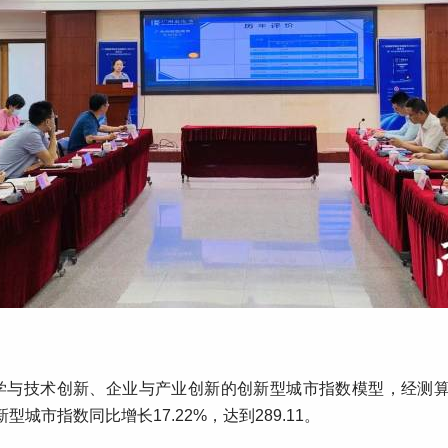
与技术创新、企业与产业创新的创新型城市指数模型，经测算，2
型城市指数同比增长17.22%，达到289.11。