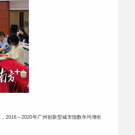
016～2020年广州创新型城市指数年均增长