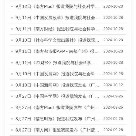
9月12日《南方Plus》报道我院与社会科学文献出版社联合发布了《广州蓝皮书：广州金融发展报告（2024）》的媒体文章
2024-10-28
9月11日《中国发展改革》报道我院与社会科学文献出版社联合发布了《广州蓝皮书：广州金融发展报告（2024）》的媒体文章
2024-10-28
9月11日《南方财经》报道我院与社会科学文献出版社联合发布了《广州蓝皮书：广州金融发展报告（2024）》的媒体文章
2024-10-28
9月10日《社会科学文献出版社》报道我院与社会科学文献出版社联合发布了《广州蓝皮书：广州金融发展报告（2024）》的媒体文章
2024-10-28
9月11日《南方都市报APP • 南都广州》报道我院与社会科学文献出版社联合发布了《广州蓝皮书：广州金融发展报告（2024）》的媒体文章
2024-10-28
9月11日《21财经》报道我院与社会科学文献出版社联合发布了《广州蓝皮书：广州金融发展报告（2024）》的媒体文章
2024-10-28
9月10日《中国发展网》报道我院与社会科学文献出版社联合发布了《广州蓝皮书：广州金融发展报告（2024）》的媒体文章
2024-10-28
9月10日《中国新闻网》报道我院发布《广州蓝皮书：广州金融发展报告(2024)》的媒体文章
2024-10-12
8月27日《中国科学网》报道我院发布《广州蓝皮书：广州创新型城市发展报告（2024）》的媒体文章
2024-09-26
8月27日《南方Plus》报道我院发布《广州蓝皮书：广州创新型城市发展报告（2024）》的媒体文章
2024-09-26
8月27日《信息时报》报道我院发布《广州蓝皮书：广州创新型城市发展报告（2024）》的媒体文章
2024-09-26
8月27日《南方网》报道我院发布《广州蓝皮书：广州创新型城市发展报告（2024）》的媒体文章
2024-09-26