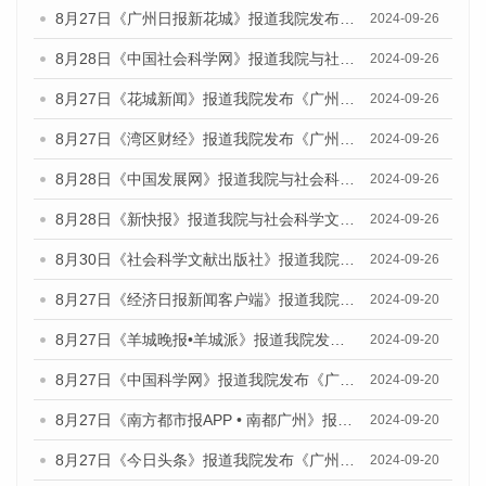
8月27日《广州日报新花城》报道我院发布《广州蓝皮书：广州创新型城市发展报告（2024）》的媒体文章
2024-09-26
8月28日《中国社会科学网》报道我院与社会科学文献出版社联合发布《广州蓝皮书：广州创新型城市发展报告（2024）》的媒体文章
2024-09-26
8月27日《花城新闻》报道我院发布《广州蓝皮书：广州创新型城市发展报告（2024）》的媒体文章
2024-09-26
8月27日《湾区财经》报道我院发布《广州蓝皮书：广州创新型城市发展报告（2024）》的媒体文章
2024-09-26
8月28日《中国发展网》报道我院与社会科学文献出版社联合发布《广州蓝皮书：广州创新型城市发展报告（2024）》的媒体文章
2024-09-26
8月28日《新快报》报道我院与社会科学文献出版社联合发布《广州蓝皮书：广州创新型城市发展报告（2024）》的媒体文章
2024-09-26
8月30日《社会科学文献出版社》报道我院与社会科学文献出版社联合发布《广州蓝皮书：广州创新型城市发展报告（2024）》的媒体文章
2024-09-26
8月27日《经济日报新闻客户端》报道我院发布《广州蓝皮书：广州创新型城市发展报告（2024）》的媒体文章
2024-09-20
8月27日《羊城晚报•羊城派》报道我院发布《广州蓝皮书：广州创新型城市发展报告（2024）》的媒体文章
2024-09-20
8月27日《中国科学网》报道我院发布《广州蓝皮书：广州创新型城市发展报告（2024）》的媒体文章
2024-09-20
8月27日《南方都市报APP • 南都广州》报道我院与社会科学文献出版社联合发布《广州蓝皮书：广州创新型城市发展报告（2024）》的媒体文章
2024-09-20
8月27日《今日头条》报道我院发布《广州蓝皮书：广州创新型城市发展报告（2024）》的媒体文章
2024-09-20