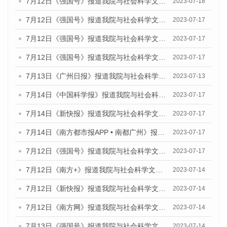
7月12日《强国号》报道我院与社会科学文献出版社联合发布的《广州蓝皮书：广州经济发展报告（2023）》的媒体文章
2023-07-18
7月12日《强国号》报道我院与社会科学文献出版社联合发布的《广州蓝皮书：广州经济发展报告（2023）》的媒体文章
2023-07-17
7月12日《强国号》报道我院与社会科学文献出版社联合发布的《广州蓝皮书：广州经济发展报告（2023）》的媒体文章
2023-07-17
7月12日《强国号》报道我院与社会科学文献出版社联合发布的《广州蓝皮书：广州经济发展报告（2023）》的媒体文章
2023-07-17
7月13日《广州日报》报道我院与社会科学文献出版社联合发布了《广州蓝皮书：广州经济发展报告（2023）》的视频采访
2023-07-13
7月14日《中国科学报》报道我院与社会科学文献出版社联合发布《广州蓝皮书：广州城乡融合发展报告（2023）》的媒体文章
2023-07-17
7月14日《新快报》报道我院与社会科学文献出版社联合发布《广州蓝皮书：广州城乡融合发展报告（2023）》的媒体文章
2023-07-17
7月14日《南方都市报APP • 南都广州》报道我院与社会科学文献出版社联合发布《广州蓝皮书：广州城乡融合发展报告（2023）》的媒体文章
2023-07-17
7月12日《强国号》报道我院与社会科学文献出版社联合发布的《广州蓝皮书：广州经济发展报告（2023）》的媒体文章
2023-07-17
7月12日《南方+》报道我院与社会科学文献出版社联合发布的《广州蓝皮书：广州经济发展报告（2023）》的媒体文章
2023-07-14
7月12日《新快报》报道我院与社会科学文献出版社联合发布的《广州蓝皮书：广州经济发展报告（2023）》的媒体文章
2023-07-14
7月12日《南方网》报道我院与社会科学文献出版社联合发布了《广州蓝皮书：广州经济发展报告（2023）》的媒体文章
2023-07-14
7月13日《强国号》报道我院与社会科学文献出版社联合发布了《广州蓝皮书：广州城乡融合发展报告（2023）》的媒体文章
2023-07-14