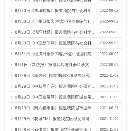
8月30日《羊城晚报》报道我院与社会科学文献出版社联合发布《广州蓝皮书：广州文化产业发展报告（2022）》的媒体文章
2022-09-02
8月30日《广州日报客户端》报道我院与社会科学文献出版社联合发布《广州蓝皮书：广州文化产业发展报告（2022）》的媒体文章
2022-09-02
8月30日《湾区财经》报道我院与社会科学文献出版社联合发布《广州蓝皮书：广州文化产业发展报告（2022）》的媒体文章
2022-09-02
8月30日《中国新闻网》报道我院与社会科学文献出版社联合发布《广州蓝皮书：广州文化产业发展报告（2022）》的媒体文章
2022-09-02
8月31日《经济日报新闻客户端》报道我院与社会科学文献出版社联合发布《广州蓝皮书：广州文化产业发展报告（2022）》的媒体文章
2022-09-02
9月1日《新快报》报道我院与社会科学文献出版社联合发布《广州蓝皮书：广州文化产业发展报告（2022）》的媒体文章.
2022-09-02
9月29日《南方+》报道我院区域发展研究所召开《广州数字经济发展报告（2021）》发布会
2021-11-09
9月29日《中新网广东》报道我院社会研究所《广州社会发展报告（2021）》发布会
2021-11-09
9月29日《中国发展网》报道我院区域发展研究所召开《广州数字经济发展报告（2021）》发布会
2021-11-09
8月20日《南方都市报》报道我院城市国际化研究所举行的《广州城市国际化发展报告（2021）》《广州全球城市发展报告(2021）》（英文版）发布会
2021-08-27
9月29日《花城FM》报道我院区域发展研究所召开《广州数字经济发展报告（2021）》发布会
2021-11-09
9月28日《新快网》报道我院社会研究所《广州社会发展报告（2021）》发布会
2021-11-09