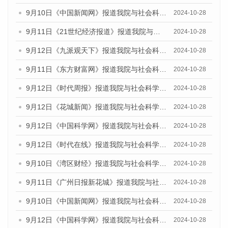
9月10日《中国新闻网》报道我院与社会科学文献出版社联合发布了《广州蓝皮书：广州金融发展报告（2024）》的媒体文章
2024-10-28
9月11日《21世纪经济报道》报道我院与社会科学文献出版社联合发布了《广州蓝皮书：广州金融发展报告（2024）》的媒体文章
2024-10-28
9月12日《九派观天下》报道我院与社会科学文献出版社联合发布了《广州蓝皮书：广州金融发展报告（2024）》的媒体文章
2024-10-28
9月11日《东方财富网》报道我院与社会科学文献出版社联合发布了《广州蓝皮书：广州金融发展报告（2024）》的媒体文章
2024-10-28
9月12日《时代周报》报道我院与社会科学文献出版社联合发布了《广州蓝皮书：广州金融发展报告（2024）》的媒体文章
2024-10-28
9月12日《花城新闻》报道我院与社会科学文献出版社联合发布了《广州蓝皮书：广州金融发展报告（2024）》的媒体文章
2024-10-28
9月12日《中国科学网》报道我院与社会科学文献出版社联合发布了《广州蓝皮书：广州金融发展报告（2024）》的媒体文章
2024-10-28
9月12日《时代在线》报道我院与社会科学文献出版社联合发布了《广州蓝皮书：广州金融发展报告（2024）》的媒体文章
2024-10-28
9月10日《湾区财经》报道我院与社会科学文献出版社联合发布了《广州蓝皮书：广州金融发展报告（2024）》的媒体文章
2024-10-28
9月11日《广州日报新花城》报道我院与社会科学文献出版社联合发布了《广州蓝皮书：广州金融发展报告（2024）》的媒体文章
2024-10-28
9月10日《中国新闻网》报道我院与社会科学文献出版社联合发布了《广州蓝皮书：广州金融发展报告（2024）》的媒体文章
2024-10-28
9月12日《中国科学网》报道我院与社会科学文献出版社联合发布了《广州蓝皮书：广州金融发展报告（2024）》的媒体文章
2024-10-28