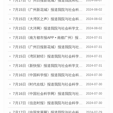
7月17日《广州日报新花城》报道我院和社会科学文献出版社联合发布《广州蓝皮书：广州数字经济发展报告（2024）》的媒体文章
2024-08-07
7月15日《广州新花城》报道我院与社会科学文献出版社联合发布《广州蓝皮书：广州社会发展报告(2024)》的媒体文章
2024-08-02
7月15日《大湾区之声》报道我院与社会科学文献出版社联合发布《广州蓝皮书：广州社会发展报告(2024)》的媒体文章
2024-08-02
7月15日《大洋网》报道我院与社会科学文献出版社联合发布《广州蓝皮书：广州社会发展报告(2024)》的媒体文章
2024-08-02
7月15日《南方都市报APP • 南都广州》报道我院与社会科学文献出版社联合发布《广州蓝皮书：广州社会发展报告(2024)》的媒体文章
2024-07-31
7月15日《广州日报新花城》报道我院与社会科学文献出版社联合发布《广州蓝皮书：广州社会发展报告(2024)》的媒体文章
2024-07-31
7月15日《湾区财经》报道我院与社会科学文献出版社联合发布《广州蓝皮书：广州社会发展报告(2024)》的媒体文章
2024-07-31
7月16日《新快报》报道我院与社会科学文献出版社联合发布《广州蓝皮书：广州社会发展报告(2024)》的媒体文章
2024-07-31
7月16日《中国科学报》报道我院与社会科学文献出版社联合发布《广州蓝皮书：广州社会发展报告(2024)》的媒体文章
2024-07-30
7月16日《时代在线》报道我院与社会科学文献出版社联合发布《广州蓝皮书：广州社会发展报告(2024)》的媒体文章
2024-07-30
7月16日《中国社会科学网》报道我院与社会科学文献出版社联合发布《广州蓝皮书：广州社会发展报告(2024)》的媒体文章
2024-07-30
7月17日《信息时报》报道我院与社会科学文献出版社联合发布《广州蓝皮书：广州社会发展报告(2024)》的媒体文章
2024-07-30
7月17日《中国发展网》报道我院与社会科学文献出版社联合发布《广州蓝皮书：广州社会发展报告(2024)》的媒体文章
2024-07-29