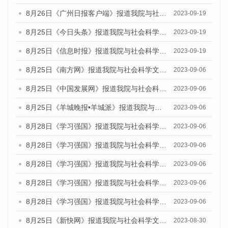
8月26日《广州日报客户端》报道我院与社会科学文献出版社联合发布《广州蓝皮书：广州创新型城市发展报告（2023）》的媒体文章
2023-09-19
8月25日《今日头条》报道我院与社会科学文献出版社联合发布《广州蓝皮书：广州创新型城市发展报告（2023）》的媒体文章
2023-09-19
8月25日《信息时报》报道我院与社会科学文献出版社联合发布《广州蓝皮书：广州创新型城市发展报告（2023）》的媒体文章
2023-09-19
8月25日《南方网》报道我院与社会科学文献出版社联合发布《广州蓝皮书：广州创新型城市发展报告（2023）》的媒体文章
2023-09-06
8月25日《中国发展网》报道我院与社会科学文献出版社联合发布《广州蓝皮书：广州创新型城市发展报告（2023）》的媒体文章
2023-09-06
8月25日《羊城晚报•羊城派》报道我院与社会科学文献出版社联合发布《广州蓝皮书：广州创新型城市发展报告（2023）》的媒体文章
2023-09-06
8月28日《学习强国》报道我院与社会科学文献出版社联合发布《广州蓝皮书：广州创新型城市发展报告（2023）》的媒体文章
2023-09-06
8月28日《学习强国》报道我院与社会科学文献出版社联合发布《广州蓝皮书：广州创新型城市发展报告（2023）》的媒体文章
2023-09-06
8月28日《学习强国》报道我院与社会科学文献出版社联合发布《广州蓝皮书：广州创新型城市发展报告（2023）》的媒体文章
2023-09-06
8月28日《学习强国》报道我院与社会科学文献出版社联合发布《广州蓝皮书：广州创新型城市发展报告（2023）》的媒体文章
2023-09-06
8月28日《学习强国》报道我院与社会科学文献出版社联合发布《广州蓝皮书：广州创新型城市发展报告（2023）》的媒体文章
2023-09-06
8月25日《新快网》报道我院与社会科学文献出版社联合发布《广州蓝皮书：广州文化产业发展报告（2023）》的媒体文章
2023-08-30