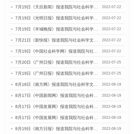
7月19日《天目新闻》报道我院与社会科学文献出版社联合发布《广州蓝皮书：广州城乡融合发展报告(2022)》的媒体文章
2022-07-22
7月19日《光明日报》报道我院与社会科学文献出版社联合发布《广州蓝皮书：广州城乡融合发展报告(2022)》的媒体文章
2022-07-22
7月19日《羊城晚报》报道我院与社会科学文献出版社联合发布《广州蓝皮书：广州城乡融合发展报告(2022)》的媒体文章
2022-07-22
7月21日《新快报》报道我院与社会科学文献出版社联合发布《广州蓝皮书：广州城乡融合发展报告(2022)》的媒体文章
2022-07-22
7月19日《中国社会科学网》报道我院与社会科学文献出版社联合发布《广州蓝皮书：广州城乡融合发展报告(2022)》的媒体文章
2022-07-22
7月20日《广州日报》报道我院与社会科学文献出版社联合发布《广州蓝皮书：广州城乡融合发展报告(2022)》的媒体文章
2022-07-25
7月19日《广州日报》报道我院与社会科学文献出版社联合发布《广州蓝皮书：广州城乡融合发展报告(2022)》的媒体采访
2022-07-25
8月18日《南方网》报道我院与社会科学文献出版社联合发布的《广州蓝皮书：广州经济发展报告（2022）》的媒体文章
2022-08-19
8月17日《中国新闻网》报道我院与社会科学文献出版社联合发布的《广州蓝皮书：广州经济发展报告（2022）》的媒体文章
2022-08-19
8月17日《中国发展网》报道我院与社会科学文献出版社联合发布的《广州蓝皮书：广州经济发展报告（2022）》的媒体文章
2022-08-19
8月17日《中国发展网》报道我院与社会科学文献出版社联合发布的《广州蓝皮书：广州经济发展报告（2022）》的媒体文章
2022-08-19
8月19日《南方日报》报道我院与社会科学文献出版社联合发布的《广州蓝皮书：广州经济发展报告（2022）》的媒体文章
2022-08-19