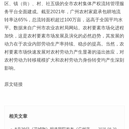
区、镇（街）、村、社五级的全市农村集体产权流转管理服
务平台全面建成。截至2021年，广州农村家庭承包耕地流
转率达65%，总流转面积超过100万亩，远高于全国平均水
平。数据来自广州市农业农村局网站。农村要素市场化进程
加快，这是农村要素市场发展及演化的必然趋势，其发展的
动力在于农业内部劳动生产率持续、稳步的提高。当然，农
村要素市场快速发展对农村劳动力产生显著的溢出效应，对
农村劳动力转移规模扩大和农村劳动力身份转变均产生深刻
影响。
原文链接
相关文章