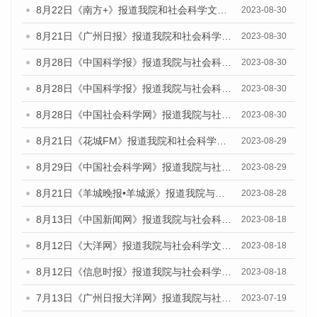
8月22日《南方+》报道我院和社会科学文献出版社联合发布《广州数字经济发展报告（2023）》蓝皮书的媒体报道
2023-08-30
8月21日《广州日报》报道我院和社会科学文献出版社联合发布《广州数字经济发展报告（2023）》蓝皮书的媒体文章
2023-08-30
8月28日《中国科学报》报道我院与社会科学文献出版社联合发布《广州蓝皮书：广州创新型城市发展报告（2023）》的媒体文章
2023-08-30
8月28日《中国科学报》报道我院与社会科学文献出版社联合发布《广州蓝皮书：广州创新型城市发展报告（2023）》的媒体文章
2023-08-30
8月28日《中国社会科学网》报道我院与社会科学文献出版社联合发布《广州蓝皮书：广州创新型城市发展报告（2023）》的媒体文章
2023-08-30
8月21日《花城FM》报道我院和社会科学文献出版社联合发布《广州数字经济发展报告（2023）》蓝皮书的媒体文章
2023-08-29
8月29日《中国社会科学网》报道我院与社会科学文献出版社联合发布《广州蓝皮书：广州文化产业发展报告（2022）》的媒体文章
2023-08-29
8月21日《羊城晚报•羊城派》报道我院与社会科学文献出版社联合发布《广州蓝皮书：广州数字经济发展报告（2023）》的媒体文章
2023-08-28
8月13日《中国新闻网》报道我院与社会科学文献出版社联合发布的《广州蓝皮书：广州社会发展报告（2023）》媒体文章
2023-08-18
8月12日《大洋网》报道我院与社会科学文献出版社联合发布的《广州蓝皮书：广州社会发展报告（2023）》媒体文章
2023-08-18
8月12日《信息时报》报道我院与社会科学文献出版社联合发布的《广州蓝皮书：广州社会发展报告（2023）》媒体文章
2023-08-18
7月13日《广州日报大洋网》报道我院与社会科学文献出版社联合发布了《广州蓝皮书：广州城乡融合发展报告（2023）》的视频采访
2023-07-19