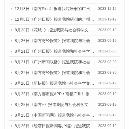
12月8日《南方Plus》报道我院研创的广州蓝皮书系列荣获全国第十四届优秀皮书奖四项大奖的媒体文章
2023-12-12
12月8日《广州日报》报道我院研创的广州蓝皮书系列荣获全国第十四届优秀皮书奖四项大奖的媒体文章
2023-12-12
8月26日《花城+》报道我院与社会科学文献出版社联合发布《广州蓝皮书：广州创新型城市发展报告（2023）》的视频采访
2023-09-19
8月26日《南方财经报道》报道我院与社会科学文献出版社联合发布《广州蓝皮书：广州创新型城市发展报告（2023）》的视频采访
2023-09-19
8月21日《广州日报》报道我院和社会科学文献出版社联合发布《广州数字经济发展报告（2023）》蓝皮书的视频采访
2023-08-30
8月21日《广州新闻联播》报道我院和社会科学文献出版社联合发布《广州数字经济发展报告（2023）》蓝皮书的视频采访
2023-08-30
8月22日《南方财经报道》报道我院和社会科学文献出版社联合发布《广州数字经济发展报告（2023）》蓝皮书的视频采访
2023-08-30
8月26日《新快报》报道我院与社会科学文献出版社联合发布《广州蓝皮书：广州创新型城市发展报告（2023）》的媒体文章
2023-09-19
8月25日《南方都市报APP • 南都广州》报道我院与社会科学文献出版社联合发布《广州蓝皮书：广州创新型城市发展报告（2023）》的媒体文章
2023-09-19
8月25日《南方+》报道我院与社会科学文献出版社联合发布《广州蓝皮书：广州创新型城市发展报告（2023）》的媒体文章
2023-09-19
8月25日《中国新闻网》报道我院与社会科学文献出版社联合发布《广州蓝皮书：广州创新型城市发展报告（2023）》的媒体文章
2023-09-19
8月26日《经济日报新闻客户端》报道我院与社会科学文献出版社联合发布《广州蓝皮书：广州创新型城市发展报告（2023）》的媒体文章
2023-09-19