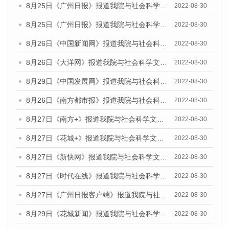
8月25日《广州日报》报道我院与社会科学文献出版社联合发布《广州蓝皮书：广州城市国际化发展报告（2022）》的媒体文章
2022-08-30
8月25日《广州日报》报道我院与社会科学文献出版社联合发布《广州蓝皮书：广州城市国际化发展报告（2022）》的媒体文章
2022-08-30
8月26日《中国新闻网》报道我院与社会科学文献出版社联合发布《广州蓝皮书：广州社会发展报告(2022)》的媒体文章
2022-08-30
8月26日《大洋网》报道我院与社会科学文献出版社联合发布《广州蓝皮书：广州社会发展报告(2022)》的媒体文章
2022-08-30
8月29日《中国发展网》报道我院与社会科学文献出版社联合发布《广州蓝皮书：广州社会发展报告(2022)》的媒体文章
2022-08-30
8月26日《南方都市报》报道我院与社会科学文献出版社联合发布《广州蓝皮书：广州社会发展报告(2022)》的媒体文章
2022-08-30
8月27日《南方+》报道我院与社会科学文献出版社联合发布《广州蓝皮书：广州社会发展报告(2022)》的媒体文章
2022-08-30
8月27日《花城+》报道我院与社会科学文献出版社联合发布《广州蓝皮书：广州社会发展报告(2022)》的媒体文章
2022-08-30
8月27日《新快网》报道我院与社会科学文献出版社联合发布《广州蓝皮书：广州社会发展报告(2022)》的媒体文章
2022-08-30
8月27日《时代在线》报道我院与社会科学文献出版社联合发布《广州蓝皮书：广州社会发展报告(2022)》的媒体文章
2022-08-30
8月27日《广州日报客户端》报道我院与社会科学文献出版社联合发布《广州蓝皮书：广州社会发展报告(2022)》的媒体文章
2022-08-30
8月29日《花城新闻》报道我院与社会科学文献出版社联合发布《广州蓝皮书：广州社会发展报告(2022)》的媒体文章
2022-08-30