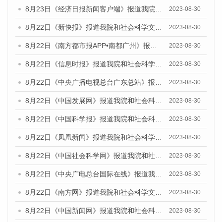
8月23日《经济日报新闻客户端》报道我院和社会科学文献出版社联合发布《广州数字经济发展报告（2023）》蓝皮书的媒体报道
2023-08-30
8月22日《新快报》报道我院和社会科学文献出版社联合发布《广州数字经济发展报告（2023）》蓝皮书的媒体报道
2023-08-30
8月22日《南方都市报APP•南都广州》报道我院和社会科学文献出版社联合发布《广州数字经济发展报告（2023）》蓝皮书的媒体报道
2023-08-30
8月22日《信息时报》报道我院和社会科学文献出版社联合发布《广州数字经济发展报告（2023）》蓝皮书的媒体报道
2023-08-30
8月22日《中央广播电视总台广东总站》报道我院和社会科学文献出版社联合发布《广州数字经济发展报告（2023）》蓝皮书的媒体报道
2023-08-30
8月22日《中国发展网》报道我院和社会科学文献出版社联合发布《广州数字经济发展报告（2023）》蓝皮书的媒体报道
2023-08-30
8月22日《中国科学报》报道我院和社会科学文献出版社联合发布《广州数字经济发展报告（2023）》蓝皮书的媒体报道
2023-08-30
8月22日《凤凰新闻》报道我院和社会科学文献出版社联合发布《广州数字经济发展报告（2023）》蓝皮书的媒体报道
2023-08-30
8月22日《中国社会科学网》报道我院和社会科学文献出版社联合发布《广州数字经济发展报告（2023）》蓝皮书的媒体报道
2023-08-30
8月22日《中央广电总台国际在线》报道我院和社会科学文献出版社联合发布《广州数字经济发展报告（2023）》蓝皮书的媒体报道
2023-08-30
8月22日《南方网》报道我院和社会科学文献出版社联合发布《广州数字经济发展报告（2023）》蓝皮书的媒体报道
2023-08-30
8月22日《中国新闻网》报道我院和社会科学文献出版社联合发布《广州数字经济发展报告（2023）》蓝皮书的媒体报道
2023-08-30