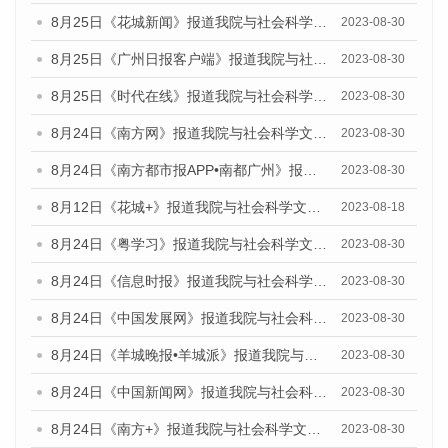
8月25日《花城新闻》报道我院与社会科学文献出版社联合发布《广州蓝皮书：广州文化产业发展报告（2023）》的媒体文章
2023-08-30
8月25日《广州日报客户端》报道我院与社会科学文献出版社联合发布《广州蓝皮书：广州文化产业发展报告（2023）》的媒体文章
2023-08-30
8月25日《时代在线》报道我院与社会科学文献出版社联合发布《广州蓝皮书：广州文化产业发展报告（2023）》的媒体文章
2023-08-30
8月24日《南方网》报道我院与社会科学文献出版社联合发布《广州蓝皮书：广州文化产业发展报告（2023）》的媒体文章
2023-08-30
8月24日《南方都市报APP•南都广州》报道我院与社会科学文献出版社联合发布《广州蓝皮书：广州文化产业发展报告（2023）》的媒体文章
2023-08-30
8月12日《花城+》报道我院与社会科学文献出版社联合发布的《广州蓝皮书：广州社会发展报告（2023）》视频采访
2023-08-18
8月24日《粤学习》报道我院与社会科学文献出版社联合发布《广州蓝皮书：广州文化产业发展报告（2023）》的媒体文章
2023-08-30
8月24日《信息时报》报道我院与社会科学文献出版社联合发布《广州蓝皮书：广州文化产业发展报告（2023）》的媒体文章
2023-08-30
8月24日《中国发展网》报道我院与社会科学文献出版社联合发布《广州蓝皮书：广州文化产业发展报告（2023）》的媒体文章
2023-08-30
8月24日《羊城晚报•羊城派》报道我院与社会科学文献出版社联合发布《广州蓝皮书：广州文化产业发展报告（2023）》的媒体文章
2023-08-30
8月24日《中国新闻网》报道我院与社会科学文献出版社联合发布《广州蓝皮书：广州文化产业发展报告（2023）》的媒体文章
2023-08-30
8月24日《南方+》报道我院与社会科学文献出版社联合发布《广州蓝皮书：广州文化产业发展报告（2023）》的媒体文章
2023-08-30