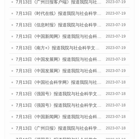
7月13日《广州日报客户端》报道我院与社会科学文献出版社联合发布了《广州蓝皮书：广州城乡融合发展报告（2023）》的媒体文章
2023-07-19
7月13日《时代在线》报道我院与社会科学文献出版社联合发布了《广州蓝皮书：广州城乡融合发展报告（2023）》的媒体文章
2023-07-19
7月13日《信息时报》报道我院与社会科学文献出版社联合发布了《广州蓝皮书：广州城乡融合发展报告（2023）》的媒体文章
2023-07-19
7月13日《中国新闻网》报道我院与社会科学文献出版社联合发布了《广州蓝皮书：广州城乡融合发展报告（2023）》的媒体文章
2023-07-19
7月13日《南方+》报道我院与社会科学文献出版社联合发布了《广州蓝皮书：广州城乡融合发展报告（2023）》的媒体文章
2023-07-19
7月13日《中国发展网》报道我院与社会科学文献出版社联合发布了《广州蓝皮书：广州城乡融合发展报告（2023）》的媒体文章
2023-07-19
7月13日《中国发展网》报道我院与社会科学文献出版社联合发布了《广州蓝皮书：广州城乡融合发展报告（2023）》的媒体文章
2023-07-19
7月13日《中国社会科学网》报道我院与社会科学文献出版社联合发布了《广州蓝皮书：广州城乡融合发展报告（2023）》的媒体文章
2023-07-18
7月13日《强国号》报道我院与社会科学文献出版社联合发布了《广州蓝皮书：广州城乡融合发展报告（2023）》的媒体文章
2023-07-18
7月13日《强国号》报道我院与社会科学文献出版社联合发布了《广州蓝皮书：广州城乡融合发展报告（2023）》的媒体文章
2023-07-18
7月13日《中国新闻网》报道我院与社会科学文献出版社联合发布了《广州蓝皮书：广州经济发展报告（2023）》的媒体文章
2023-07-18
7月13日《广州日报》报道我院与社会科学文献出版社联合发布了《广州蓝皮书：广州经济发展报告（2023）》的媒体文章
2023-07-18