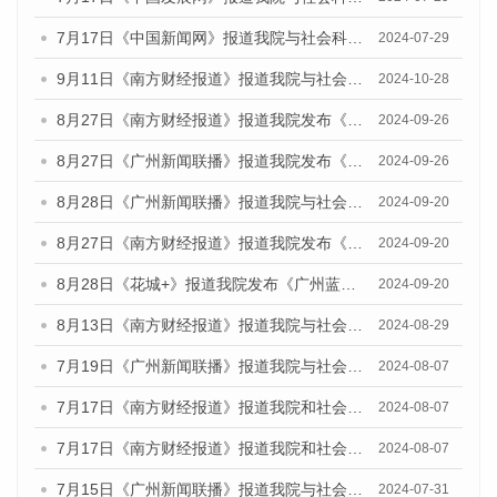
7月17日《中国新闻网》报道我院与社会科学文献出版社联合发布《广州蓝皮书：广州社会发展报告(2024)》的媒体文章
2024-07-29
9月11日《南方财经报道》报道我院与社会科学文献出版社联合发布了《广州蓝皮书：广州金融发展报告（2024）》的视频采访
2024-10-28
8月27日《南方财经报道》报道我院发布《广州蓝皮书：广州创新型城市发展报告（2024）》的视频采访
2024-09-26
8月27日《广州新闻联播》报道我院发布《广州蓝皮书：广州创新型城市发展报告（2024）》的视频采访
2024-09-26
8月28日《广州新闻联播》报道我院与社会科学文献出版社联合发布《广州蓝皮书：广州城市国际化发展报告（2024）》的视频采访
2024-09-20
8月27日《南方财经报道》报道我院发布《广州蓝皮书：广州创新型城市发展报告（2024）》的视频采访
2024-09-20
8月28日《花城+》报道我院发布《广州蓝皮书：广州城市国际化发展报告（2024）》的视频采访
2024-09-20
8月13日《南方财经报道》报道我院与社会科学文献出版社联合发布的《广州蓝皮书：广州国际商贸中心发展报告（2024）》视频采访
2024-08-29
7月19日《广州新闻联播》报道我院与社会科学文献出版社联合发布《广州蓝皮书：广州社会发展报告(2024)》的视频采访
2024-08-07
7月17日《南方财经报道》报道我院和社会科学文献出版社联合发布《广州蓝皮书：广州数字经济发展报告（2024）》的视频采访
2024-08-07
7月17日《南方财经报道》报道我院和社会科学文献出版社联合发布《广州蓝皮书：广州数字经济发展报告（2024）》的视频采访
2024-08-07
7月15日《广州新闻联播》报道我院与社会科学文献出版社联合发布《广州蓝皮书：广州社会发展报告(2024)》的视频采访
2024-07-31