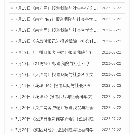
7月19日《南方网》报道我院与社会科学文献出版社联合发布《广州蓝皮书：广州城乡融合发展报告(2022)》的媒体文章
2022-07-22
7月19日《南方Plus》报道我院与社会科学文献出版社联合发布《广州蓝皮书：广州城乡融合发展报告(2022)》的媒体文章
2022-07-22
7月19日《南方网》报道我院与社会科学文献出版社联合发布《广州蓝皮书：广州城乡融合发展报告(2022)》的媒体文章
2022-07-22
7月19日《信息时报讯》报道我院与社会科学文献出版社联合发布《广州蓝皮书：广州城乡融合发展报告(2022)》的媒体文章
2022-07-22
7月19日《广州日报客户端》报道我院与社会科学文献出版社联合发布《广州蓝皮书：广州城乡融合发展报告(2022)》的媒体文章
2022-07-22
7月19日《21财经》报道我院与社会科学文献出版社联合发布《广州蓝皮书：广州城乡融合发展报告(2022)》的媒体文章
2022-07-22
7月19日《大洋网》报道我院与社会科学文献出版社联合发布《广州蓝皮书：广州城乡融合发展报告(2022)》的媒体文章
2022-07-22
7月19日《花城FM》报道我院与社会科学文献出版社联合发布《广州蓝皮书：广州城乡融合发展报告(2022)》的媒体文章
2022-07-22
7月20日《花城+》报道我院与社会科学文献出版社联合发布《广州蓝皮书：广州城乡融合发展报告(2022)》的媒体文章
2022-07-22
7月20日《央广网客户端》报道我院与社会科学文献出版社联合发布《广州蓝皮书：广州城乡融合发展报告(2022)》的媒体文章
2022-07-22
7月20日《经济日报新闻客户端》报道我院与社会科学文献出版社联合发布《广州蓝皮书：广州城乡融合发展报告(2022)》的媒体文章
2022-07-22
7月20日《湾区财经》报道我院与社会科学文献出版社联合发布《广州蓝皮书：广州城乡融合发展报告(2022)》的媒体文章
2022-07-22