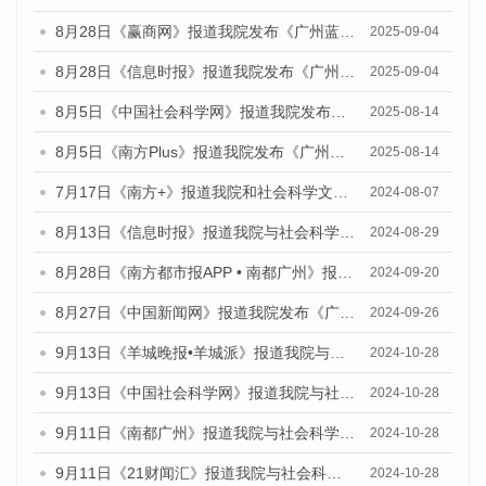
8月28日《赢商网》报道我院发布《广州蓝皮书：广州国际商贸中心发展报告（2025）》的媒体文章
2025-09-04
8月28日《信息时报》报道我院发布《广州蓝皮书：广州国际商贸中心发展报告（2025）》的媒体文章
2025-09-04
8月5日《中国社会科学网》报道我院发布《广州蓝皮书：广州城乡融合发展报告（2025）》的媒体文章
2025-08-14
8月5日《南方Plus》报道我院发布《广州蓝皮书：广州城乡融合发展报告（2025）》的媒体文章
2025-08-14
7月17日《南方+》报道我院和社会科学文献出版社联合发布《广州蓝皮书：广州数字经济发展报告（2024）》的媒体文章
2024-08-07
8月13日《信息时报》报道我院与社会科学文献出版社联合发布的《广州蓝皮书：广州国际商贸中心发展报告（2024）》媒体文章
2024-08-29
8月28日《南方都市报APP • 南都广州》报道我院发布《广州蓝皮书：广州城市国际化发展报告（2024）》的媒体文章
2024-09-20
8月27日《中国新闻网》报道我院发布《广州蓝皮书：广州创新型城市发展报告（2024）》的媒体文章
2024-09-26
9月13日《羊城晚报•羊城派》报道我院与社会科学文献出版社联合发布了《广州蓝皮书：广州金融发展报告（2024）》的媒体文章
2024-10-28
9月13日《中国社会科学网》报道我院与社会科学文献出版社联合发布了《广州蓝皮书：广州金融发展报告（2024）》的媒体文章
2024-10-28
9月11日《南都广州》报道我院与社会科学文献出版社联合发布了《广州蓝皮书：广州金融发展报告（2024）》的媒体文章
2024-10-28
9月11日《21财闻汇》报道我院与社会科学文献出版社联合发布了《广州蓝皮书：广州金融发展报告（2024）》的媒体文章
2024-10-28