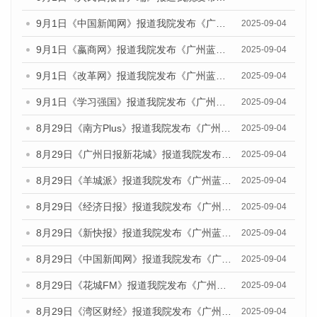
9月1日《中国新闻网》报道我院发布《广州蓝皮书：广州文化产业发展报告（2025）》的媒体文章
2025-09-04
9月1日《嬴商网》报道我院发布《广州蓝皮书：广州文化产业发展报告（2025）》的媒体文章
2025-09-04
9月1日《改革网》报道我院发布《广州蓝皮书：广州文化产业发展报告（2025）》的媒体文章
2025-09-04
9月1日《学习强国》报道我院发布《广州蓝皮书：广州国际商贸中心发展报告（2025）》的媒体文章
2025-09-04
8月29日《南方Plus》报道我院发布《广州蓝皮书：广州国际商贸中心发展报告（2025）》的媒体文章
2025-09-04
8月29日《广州日报新花城》报道我院发布《广州蓝皮书：广州国际商贸中心发展报告（2025）》的媒体文章
2025-09-04
8月29日《羊城派》报道我院发布《广州蓝皮书：广州国际商贸中心发展报告（2025）》的媒体文章
2025-09-04
8月29日《经济日报》报道我院发布《广州蓝皮书：广州国际商贸中心发展报告（2025）》的媒体文章
2025-09-04
8月29日《新快报》报道我院发布《广州蓝皮书：广州国际商贸中心发展报告（2025）》的媒体文章
2025-09-04
8月29日《中国新闻网》报道我院发布《广州蓝皮书：广州国际商贸中心发展报告（2025）》的媒体文章
2025-09-04
8月29日《花城FM》报道我院发布《广州蓝皮书：广州国际商贸中心发展报告（2025）》的媒体文章
2025-09-04
8月29日《湾区财经》报道我院发布《广州蓝皮书：广州国际商贸中心发展报告（2025）》的媒体文章
2025-09-04