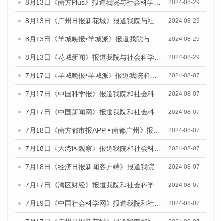
8月13日《南方Plus》报道我院与社会科学文献出版社联合发布的《广州蓝皮书：广州国际商贸中心发展报告（2024）》媒体文章
2024-08-29
8月13日《广州日报新花城》报道我院与社会科学文献出版社联合发布的《广州蓝皮书：广州国际商贸中心发展报告（2024）》媒体文章
2024-08-29
8月13日《羊城晚报•羊城派》报道我院与社会科学文献出版社联合发布的《广州蓝皮书：广州国际商贸中心发展报告（2024）》媒体文章
2024-08-29
8月13日《花城新闻》报道我院与社会科学文献出版社联合发布的《广州蓝皮书：广州国际商贸中心发展报告（2024）》媒体文章
2024-08-29
7月17日《羊城晚报•羊城派》报道我院和社会科学文献出版社联合发布《广州蓝皮书：广州数字经济发展报告（2024）》的媒体文章
2024-08-07
7月17日《中国科学报》报道我院和社会科学文献出版社联合发布《广州蓝皮书：广州数字经济发展报告（2024）》的媒体文章
2024-08-07
7月17日《中国新闻网》报道我院和社会科学文献出版社联合发布《广州蓝皮书：广州数字经济发展报告（2024）》的媒体文章
2024-08-07
7月18日《南方都市报APP • 南都广州》报道我院和社会科学文献出版社联合发布《广州蓝皮书：广州数字经济发展报告（2024）》的媒体文章
2024-08-07
7月18日《大湾区观察》报道我院和社会科学文献出版社联合发布《广州蓝皮书：广州数字经济发展报告（2024）》的媒体文章
2024-08-07
7月18日《经济日报新闻客户端》报道我院和社会科学文献出版社联合发布《广州蓝皮书：广州数字经济发展报告（2024）》的媒体文章
2024-08-07
7月17日《湾区财经》报道我院和社会科学文献出版社联合发布《广州蓝皮书：广州数字经济发展报告（2024）》的媒体文章
2024-08-07
7月19日《中国社会科学网》报道我院和社会科学文献出版社联合发布《广州数字经济发展报告（2024）》蓝皮书的媒体文章
2024-08-07