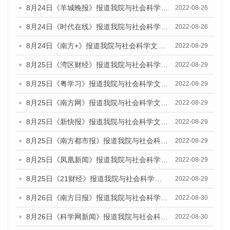
8月24日《羊城晚报》报道我院与社会科学文献出版社联合发布《广州蓝皮书：广州城市国际化发展报告（2022）》的媒体文章
2022-08-26
8月24日《时代在线》报道我院与社会科学文献出版社联合发布《广州蓝皮书：广州城市国际化发展报告（2022）》的媒体文章
2022-08-26
8月24日《南方+》报道我院与社会科学文献出版社联合发布《广州蓝皮书：广州城市国际化发展报告（2022）》的媒体文章
2022-08-29
8月25日《湾区财经》报道我院与社会科学文献出版社联合发布《广州蓝皮书：广州城市国际化发展报告（2022）》的媒体文章
2022-08-29
8月25日《粤学习》报道我院与社会科学文献出版社联合发布《广州蓝皮书：广州城市国际化发展报告（2022）》的媒体文章
2022-08-29
8月25日《南方网》报道我院与社会科学文献出版社联合发布《广州蓝皮书：广州城市国际化发展报告（2022）》的媒体文章
2022-08-29
8月25日《新快报》报道我院与社会科学文献出版社联合发布《广州蓝皮书：广州城市国际化发展报告（2022）》的媒体文章
2022-08-29
8月25日《南方都市报》报道我院与社会科学文献出版社联合发布《广州蓝皮书：广州城市国际化发展报告（2022）》的媒体文章
2022-08-29
8月25日《凤凰新闻》报道我院与社会科学文献出版社联合发布《广州蓝皮书：广州城市国际化发展报告（2022）》的媒体文章
2022-08-29
8月25日《21财经》报道我院与社会科学文献出版社联合发布《广州蓝皮书：广州城市国际化发展报告（2022）》的媒体文章
2022-08-29
8月26日《南方日报》报道我院与社会科学文献出版社联合发布《广州蓝皮书：广州城市国际化发展报告（2022）》的媒体文章
2022-08-30
8月26日《科学网新闻》报道我院与社会科学文献出版社联合发布《广州蓝皮书：广州城市国际化发展报告（2022）》的媒体文章
2022-08-30