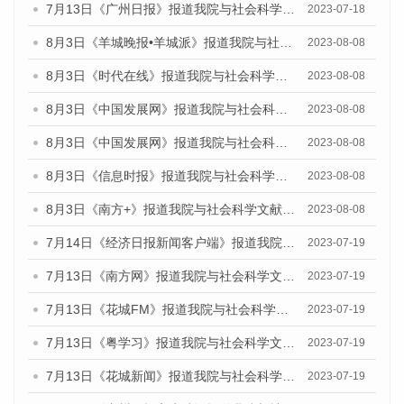
7月13日《广州日报》报道我院与社会科学文献出版社联合发布了《广州蓝皮书：广州城乡融合发展报告（2023）》的视频采访
2023-07-18
8月3日《羊城晚报•羊城派》报道我院与社会科学文献出版社联合发布的《广州蓝皮书：广州城市国际化发展报告（2023）——中国式现代化与城市国际化》媒体文章
2023-08-08
8月3日《时代在线》报道我院与社会科学文献出版社联合发布的《广州蓝皮书：广州城市国际化发展报告（2023）——中国式现代化与城市国际化》媒体文章
2023-08-08
8月3日《中国发展网》报道我院与社会科学文献出版社联合发布的《广州蓝皮书：广州城市国际化发展报告（2023）——中国式现代化与城市国际化》媒体文章
2023-08-08
8月3日《中国发展网》报道我院与社会科学文献出版社联合发布的《广州蓝皮书：广州城市国际化发展报告（2023）——中国式现代化与城市国际化》媒体文章
2023-08-08
8月3日《信息时报》报道我院与社会科学文献出版社联合发布的《广州蓝皮书：广州城市国际化发展报告（2023）——中国式现代化与城市国际化》媒体文章
2023-08-08
8月3日《南方+》报道我院与社会科学文献出版社联合发布的《广州蓝皮书：广州城市国际化发展报告（2023）——中国式现代化与城市国际化》媒体文章
2023-08-08
7月14日《经济日报新闻客户端》报道我院与社会科学文献出版社联合发布的《广州蓝皮书：广州经济发展报告（2023）》的媒体文章
2023-07-19
7月13日《南方网》报道我院与社会科学文献出版社联合发布了《广州蓝皮书：广州城乡融合发展报告（2023）》的媒体文章
2023-07-19
7月13日《花城FM》报道我院与社会科学文献出版社联合发布了《广州蓝皮书：广州城乡融合发展报告（2023）》的媒体文章
2023-07-19
7月13日《粤学习》报道我院与社会科学文献出版社联合发布的《广州蓝皮书：广州城乡融合发展报告（2023）》媒体文章
2023-07-19
7月13日《花城新闻》报道我院与社会科学文献出版社联合发布了《广州蓝皮书：广州城乡融合发展报告（2023）》的媒体文章
2023-07-19