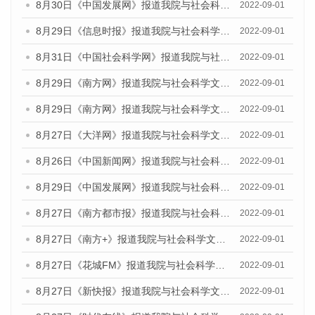
8月30日《中国发展网》报道我院与社会科学文献出版社联合发布《广州蓝皮书：广州社会发展报告（2022）》的媒体采访
2022-09-01
8月29日《信息时报》报道我院与社会科学文献出版社联合发布《广州蓝皮书：广州社会发展报告(2022)》的媒体文章
2022-09-01
8月31日《中国社会科学网》报道我院与社会科学文献出版社联合发布《广州蓝皮书：广州社会发展报告（2022）》的媒体采访
2022-09-01
8月29日《南方网》报道我院与社会科学文献出版社联合发布《广州蓝皮书：广州社会发展报告(2022)》的媒体文章
2022-09-01
8月29日《南方网》报道我院与社会科学文献出版社联合发布《广州蓝皮书：广州社会发展报告(2022)》的媒体文章
2022-09-01
8月27日《大洋网》报道我院与社会科学文献出版社联合发布《广州蓝皮书：广州社会发展报告（2022）》的媒体采访
2022-09-01
8月26日《中国新闻网》报道我院与社会科学文献出版社联合发布《广州蓝皮书：广州社会发展报告（2022）》的媒体采访
2022-09-01
8月29日《中国发展网》报道我院与社会科学文献出版社联合发布《广州蓝皮书：广州社会发展报告(2022)》的媒体文章
2022-09-01
8月27日《南方都市报》报道我院与社会科学文献出版社联合发布《广州蓝皮书：广州社会发展报告（2022）》的媒体采访
2022-09-01
8月27日《南方+》报道我院与社会科学文献出版社联合发布《广州蓝皮书：广州社会发展报告（2022）》的媒体采访
2022-09-01
8月27日《花城FM》报道我院与社会科学文献出版社联合发布《广州蓝皮书：广州社会发展报告（2022）》的媒体采访
2022-09-01
8月27日《新快报》报道我院与社会科学文献出版社联合发布《广州蓝皮书：广州社会发展报告（2022）》的媒体采访
2022-09-01