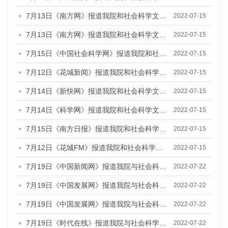
7月13日《南方网》报道我院和社会科学文献出版社联合发布的《广州蓝皮书：广州数字经济发展报告（2022）》的媒体文章
2022-07-15
7月13日《南方网》报道我院和社会科学文献出版社联合发布的《广州蓝皮书：广州数字经济发展报告（2022）》的媒体文章
2022-07-15
7月15日《中国社会科学网》报道我院和社会科学文献出版社联合发布的《广州蓝皮书：广州数字经济发展报告（2022）》的媒体文章
2022-07-15
7月12日《花城新闻》报道我院和社会科学文献出版社联合发布的《广州蓝皮书：广州数字经济发展报告（2022）》的媒体文章
2022-07-15
7月14日《新快网》报道我院和社会科学文献出版社联合发布的《广州蓝皮书：广州数字经济发展报告（2022）》的媒体文章
2022-07-15
7月14日《科学网》报道我院和社会科学文献出版社联合发布的《广州蓝皮书：广州数字经济发展报告（2022）》的媒体文章
2022-07-15
7月15日《南方日报》报道我院和社会科学文献出版社联合发布的《广州蓝皮书：广州数字经济发展报告（2022）》的媒体文章
2022-07-15
7月12日《花城FM》报道我院和社会科学文献出版社联合发布的《广州蓝皮书：广州数字经济发展报告（2022）》的媒体文章
2022-07-15
7月19日《中国新闻网》报道我院与社会科学文献出版社联合发布《广州蓝皮书：广州城乡融合发展报告(2022)》的媒体文章
2022-07-22
7月19日《中国发展网》报道我院与社会科学文献出版社联合发布《广州蓝皮书：广州城乡融合发展报告(2022)》的媒体文章
2022-07-22
7月19日《中国发展网》报道我院与社会科学文献出版社联合发布《广州蓝皮书：广州城乡融合发展报告(2022)》的媒体文章
2022-07-22
7月19日《时代在线》报道我院与社会科学文献出版社联合发布《广州蓝皮书：广州城乡融合发展报告(2022)》的媒体文章
2022-07-22