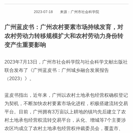
2023-07-18 来源：广州市社会科学院
广州蓝皮书：广州农村要素市场持续发育，对
农村劳动力转移规模扩大和农村劳动力身份转
变产生重要影响
2023年7月13日，广州市社会科学院与社会科学文献出版社
联合发布了《广州蓝皮书：广州城乡融合发展报告
（2023）》。
蓝皮书指出，近年来，广州以农村土地承包经营权确权登记
为契机，不断加快农村要素市场化进程，积极搭建流转交易
平台。目前，广州拥有3万亩以上耕地的镇均先后建立了农
村土地承包经营权流转交易平台，从化、增城等7个主要涉
农区均成立了农村土地承包经营权仲裁委员会，覆盖市、