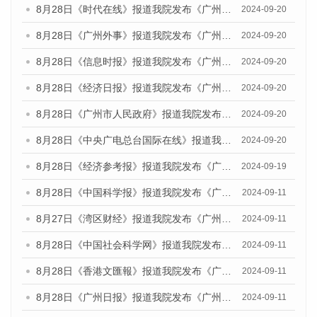
8月28日《时代在线》报道我院发布《广州蓝皮书：广州城市国际化发展报告（2024）》的媒体文章
2024-09-20
8月28日《广州外事》报道我院发布《广州蓝皮书：广州城市国际化发展报告（2024）》的媒体文章
2024-09-20
8月28日《信息时报》报道我院发布《广州蓝皮书：广州城市国际化发展报告（2024）》的媒体文章
2024-09-20
8月28日《经济日报》报道我院发布《广州蓝皮书：广州城市国际化发展报告（2024）》的媒体文章
2024-09-20
8月28日《广州市人民政府》报道我院发布《广州蓝皮书：广州城市国际化发展报告（2024）》的媒体文章
2024-09-20
8月28日《中央广电总台国际在线》报道我院发布《广州蓝皮书：广州城市国际化发展报告（2024）》的媒体文章
2024-09-20
8月28日《经济参考报》报道我院发布《广州蓝皮书：广州城市国际化发展报告（2024）》的媒体文章
2024-09-19
8月28日《中国科学报》报道我院发布《广州蓝皮书：广州城市国际化发展报告（2024）》的媒体文章
2024-09-11
8月27日《湾区财经》报道我院发布《广州蓝皮书：广州城市国际化发展报告（2024）》的媒体文章
2024-09-11
8月28日《中国社会科学网》报道我院发布《广州蓝皮书：广州城市国际化发展报告（2024）》的媒体文章
2024-09-11
8月28日《香港文匯報》报道我院发布《广州蓝皮书：广州城市国际化发展报告（2024）》的媒体文章
2024-09-11
8月28日《广州日报》报道我院发布《广州蓝皮书：广州城市国际化发展报告（2024）》的媒体文章
2024-09-11