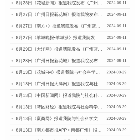
8月28日《花城新闻》报道我院发布《广州蓝皮书：广州城市国际化发展报告（2024）》的媒体文章
2024-09-11
8月27日《广州日报新花城》报道我院发布《广州蓝皮书：广州城市国际化发展报告（2024）》的媒体文章
2024-09-11
8月27日《南方+》报道我院发布《广州蓝皮书：广州城市国际化发展报告（2024）》的媒体文章
2024-09-11
8月27日《羊城晚报•羊城派》报道我院发布《广州蓝皮书：广州城市国际化发展报告（2024）》的媒体文章
2024-09-11
8月29日《大洋网》报道我院发布《广州蓝皮书：广州城市国际化发展报告（2024）》的媒体文章
2024-09-11
8月28日《广州日报新花城》报道我院发布《广州蓝皮书：广州城市国际化发展报告（2024）》的媒体文章
2024-09-11
8月13日《花城FM》报道我院与社会科学文献出版社联合发布的《广州蓝皮书：广州国际商贸中心发展报告（2024）》媒体文章
2024-08-29
8月13日《广州日报大洋网》报道我院与社会科学文献出版社联合发布的《广州蓝皮书：广州国际商贸中心发展报告（2024）》媒体文章
2024-08-29
8月13日《中国新闻网》报道我院与社会科学文献出版社联合发布的《广州蓝皮书：广州国际商贸中心发展报告（2024）》媒体文章
2024-08-29
8月13日《湾区财经》报道我院与社会科学文献出版社联合发布的《广州蓝皮书：广州国际商贸中心发展报告（2024）》媒体文章
2024-08-29
8月13日《赢商网》报道我院与社会科学文献出版社联合发布的《广州蓝皮书：广州国际商贸中心发展报告（2024）》媒体文章
2024-08-29
8月13日《南方都市报APP • 南都广州》报道我院与社会科学文献出版社联合发布的《广州蓝皮书：广州国际商贸中心发展报告（2024）》媒体文章
2024-08-29