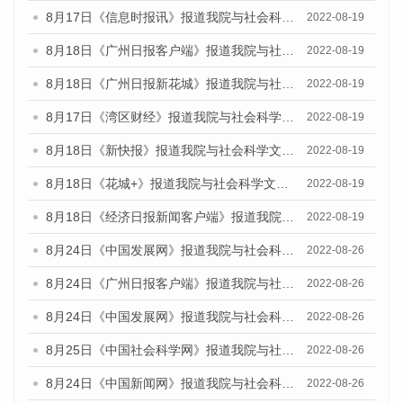
8月17日《信息时报讯》报道我院与社会科学文献出版社联合发布的《广州蓝皮书：广州经济发展报告（2022）》的媒体文章
2022-08-19
8月18日《广州日报客户端》报道我院与社会科学文献出版社联合发布的《广州蓝皮书：广州经济发展报告（2022）》的媒体文章
2022-08-19
8月18日《广州日报新花城》报道我院与社会科学文献出版社联合发布的《广州蓝皮书：广州经济发展报告（2022）》的媒体文章
2022-08-19
8月17日《湾区财经》报道我院与社会科学文献出版社联合发布的《广州蓝皮书：广州经济发展报告（2022）》的媒体文章
2022-08-19
8月18日《新快报》报道我院与社会科学文献出版社联合发布的《广州蓝皮书：广州经济发展报告（2022）》的媒体文章
2022-08-19
8月18日《花城+》报道我院与社会科学文献出版社联合发布的《广州蓝皮书：广州经济发展报告（2022）》的媒体文章
2022-08-19
8月18日《经济日报新闻客户端》报道我院与社会科学文献出版社联合发布的《广州蓝皮书：广州经济发展报告（2022）》的媒体文章
2022-08-19
8月24日《中国发展网》报道我院与社会科学文献出版社联合发布《广州蓝皮书：广州城市国际化发展报告（2022）》的媒体文章
2022-08-26
8月24日《广州日报客户端》报道我院与社会科学文献出版社联合发布《广州蓝皮书：广州城市国际化发展报告（2022）》的媒体文章
2022-08-26
8月24日《中国发展网》报道我院与社会科学文献出版社联合发布《广州蓝皮书：广州城市国际化发展报告（2022）》的媒体文章
2022-08-26
8月25日《中国社会科学网》报道我院与社会科学文献出版社联合发布《广州蓝皮书：广州城市国际化发展报告（2022）》的媒体文章
2022-08-26
8月24日《中国新闻网》报道我院与社会科学文献出版社联合发布《广州蓝皮书：广州城市国际化发展报告（2022）》的媒体文章
2022-08-26