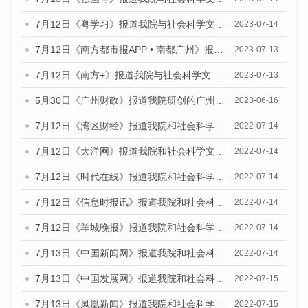
7月12日《粤学习》报道我院与社会科学文献出版社联合发布的《广州蓝皮书：广州经济发展报告（2023）》媒体文章
2023-07-14
7月12日《南方都市报APP • 南都广州》报道我院与社会科学文献出版社联合发布《广州蓝皮书：广州经济发展报告（2023）》的媒体文章
2023-07-13
7月12日《南方+》报道我院与社会科学文献出版社联合发布的《广州蓝皮书：广州经济发展报告（2023）》的媒体文章
2023-07-13
5月30日《广州财政》报道我院研创的广州蓝皮书系列斩获全国第十三届优秀皮书奖3项大奖的媒体文章
2023-06-16
7月12日《湾区财经》报道我院和社会科学文献出版社联合发布的《广州蓝皮书：广州数字经济发展报告（2022）》的媒体文章
2022-07-14
7月12日《大洋网》报道我院和社会科学文献出版社联合发布的《广州蓝皮书：广州数字经济发展报告（2022）》的媒体文章
2022-07-14
7月12日《时代在线》报道我院和社会科学文献出版社联合发布的《广州蓝皮书：广州数字经济发展报告（2022）》的媒体文章
2022-07-14
7月12日《信息时报讯》报道我院和社会科学文献出版社联合发布的《广州蓝皮书：广州数字经济发展报告（2022）》的媒体文章
2022-07-14
7月12日《羊城晚报》报道我院和社会科学文献出版社联合发布的《广州蓝皮书：广州数字经济发展报告（2022）》的媒体文章
2022-07-14
7月13日《中国新闻网》报道我院和社会科学文献出版社联合发布的《广州蓝皮书：广州数字经济发展报告（2022）》的媒体文章
2022-07-14
7月13日《中国发展网》报道我院和社会科学文献出版社联合发布的《广州蓝皮书：广州数字经济发展报告（2022）》的媒体文章
2022-07-15
7月13日《凤凰新闻》报道我院和社会科学文献出版社联合发布的《广州蓝皮书：广州数字经济发展报告（2022）》的媒体文章
2022-07-15