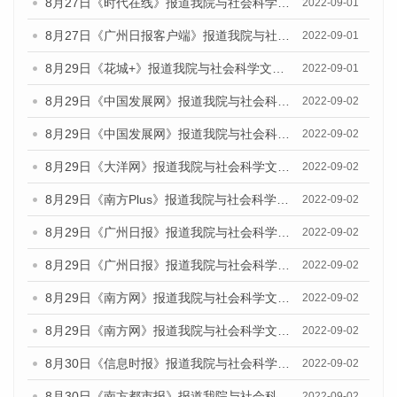
8月27日《时代在线》报道我院与社会科学文献出版社联合发布《广州蓝皮书：广州社会发展报告（2022）》的媒体采访
2022-09-01
8月27日《广州日报客户端》报道我院与社会科学文献出版社联合发布《广州蓝皮书：广州社会发展报告（2022）》的媒体采访
2022-09-01
8月29日《花城+》报道我院与社会科学文献出版社联合发布《广州蓝皮书：广州社会发展报告（2022）》的媒体采访
2022-09-01
8月29日《中国发展网》报道我院与社会科学文献出版社联合发布《广州蓝皮书：广州文化产业发展报告（2022）》的媒体文章
2022-09-02
8月29日《中国发展网》报道我院与社会科学文献出版社联合发布《广州蓝皮书：广州文化产业发展报告（2022）》的媒体文章
2022-09-02
8月29日《大洋网》报道我院与社会科学文献出版社联合发布《广州蓝皮书：广州文化产业发展报告（2022）》的媒体文章
2022-09-02
8月29日《南方Plus》报道我院与社会科学文献出版社联合发布《广州蓝皮书：广州文化产业发展报告（2022）》的媒体文章
2022-09-02
8月29日《广州日报》报道我院与社会科学文献出版社联合发布《广州蓝皮书：广州文化产业发展报告（2022）》的媒体文章
2022-09-02
8月29日《广州日报》报道我院与社会科学文献出版社联合发布《广州蓝皮书：广州文化产业发展报告（2022）》的媒体文章
2022-09-02
8月29日《南方网》报道我院与社会科学文献出版社联合发布《广州蓝皮书：广州文化产业发展报告（2022）》的媒体文章
2022-09-02
8月29日《南方网》报道我院与社会科学文献出版社联合发布《广州蓝皮书：广州文化产业发展报告（2022）》的媒体文章
2022-09-02
8月30日《信息时报》报道我院与社会科学文献出版社联合发布《广州蓝皮书：广州文化产业发展报告（2022）》的媒体文章
2022-09-02
8月30日《南方都市报》报道我院与社会科学文献出版社联合发布《广州蓝皮书：广州文化产业发展报告（2022）》的媒体文章
2022-09-02