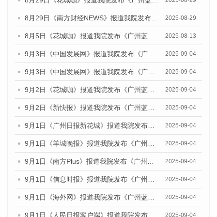
8月29日《花城咖》报道我院发布《广州蓝皮书：广州国际商贸中心发展报告（2025）》的视频采访
2025-08-29
8月29日《南方财经NEWS》报道我院发布《广州蓝皮书：广州国际商贸中心发展报告（2025）》的视频采访
2025-08-29
8月5日《花城咖》报道我院发布《广州蓝皮书：广州城乡融合发展报告（2025）》的视频采访
2025-08-13
9月3日《中国发展网》报道我院发布《广州蓝皮书：广州国际商贸中心发展报告（2025）》的媒体文章
2025-09-04
9月3日《中国发展网》报道我院发布《广州蓝皮书：广州文化产业发展报告（2025）》的媒体文章
2025-09-04
9月2日《花城咖》报道我院发布《广州蓝皮书：广州文化产业发展报告（2025）》的媒体文章
2025-09-04
9月2日《新快报》报道我院发布《广州蓝皮书：广州文化产业发展报告（2025）》的媒体文章
2025-09-04
9月1日《广州日报新花城》报道我院发布《广州蓝皮书：广州文化产业发展报告（2025）》的媒体文章
2025-09-04
9月1日《羊城晚报》报道我院发布《广州蓝皮书：广州文化产业发展报告（2025）》的媒体文章
2025-09-04
9月1日《南方Plus》报道我院发布《广州蓝皮书：广州文化产业发展报告（2025）》的媒体文章
2025-09-04
9月1日《信息时报》报道我院发布《广州蓝皮书：广州文化产业发展报告（2025）》的媒体文章
2025-09-04
9月1日《海外网》报道我院发布《广州蓝皮书：广州文化产业发展报告（2025）》的媒体文章
2025-09-04
9月1日《人民日报客户端》报道我院发布《广州蓝皮书：广州文化产业发展报告（2025）》的媒体文章
2025-09-04