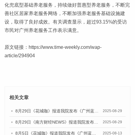
化兜底型基础养老服务，持续做好普惠型养老服务，不断完
善社区居家养老服务网络，不断加强养老服务基础设施建
设，取得了良好成效。有关调查显示，超过93.15%的受访
市民对广州养老服务工作表示满意。
原文链接：
https://www.time-weekly.com/wap-
article/294904
相关文章
8月29日《花城咖》报道我院发布《广州蓝皮书：广州国际商贸中心发展报告（2025）》的视频采访
2025-08-29
8月29日《南方财经NEWS》报道我院发布《广州蓝皮书：广州国际商贸中心发展报告（2025）》的视频采访
2025-08-29
8月5日《花城咖》报道我院发布《广州蓝皮书：广州城乡融合发展报告（2025）》的视频采访
2025-08-13