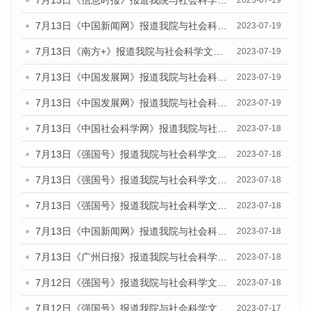
7月13日《信息时报》报道我院与社会科学文献出版社联合发布了《广州蓝皮书：广州城乡融合发展报告（2023）》的媒体文章
2023-07-19
7月13日《中国新闻网》报道我院与社会科学文献出版社联合发布了《广州蓝皮书：广州城乡融合发展报告（2023）》的媒体文章
2023-07-19
7月13日《南方+》报道我院与社会科学文献出版社联合发布了《广州蓝皮书：广州城乡融合发展报告（2023）》的媒体文章
2023-07-19
7月13日《中国发展网》报道我院与社会科学文献出版社联合发布了《广州蓝皮书：广州城乡融合发展报告（2023）》的媒体文章
2023-07-19
7月13日《中国发展网》报道我院与社会科学文献出版社联合发布了《广州蓝皮书：广州城乡融合发展报告（2023）》的媒体文章
2023-07-19
7月13日《中国社会科学网》报道我院与社会科学文献出版社联合发布了《广州蓝皮书：广州城乡融合发展报告（2023）》的媒体文章
2023-07-18
7月13日《强国号》报道我院与社会科学文献出版社联合发布了《广州蓝皮书：广州城乡融合发展报告（2023）》的媒体文章
2023-07-18
7月13日《强国号》报道我院与社会科学文献出版社联合发布了《广州蓝皮书：广州城乡融合发展报告（2023）》的媒体文章
2023-07-18
7月13日《强国号》报道我院与社会科学文献出版社联合发布了《广州蓝皮书：广州城乡融合发展报告（2023）》的媒体文章
2023-07-18
7月13日《中国新闻网》报道我院与社会科学文献出版社联合发布了《广州蓝皮书：广州经济发展报告（2023）》的媒体文章
2023-07-18
7月13日《广州日报》报道我院与社会科学文献出版社联合发布了《广州蓝皮书：广州经济发展报告（2023）》的媒体文章
2023-07-18
7月12日《强国号》报道我院与社会科学文献出版社联合发布的《广州蓝皮书：广州经济发展报告（2023）》的媒体文章
2023-07-18
7月12日《强国号》报道我院与社会科学文献出版社联合发布的《广州蓝皮书：广州经济发展报告（2023）》的媒体文章
2023-07-17