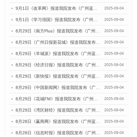
9月1日《改革网》报道我院发布《广州蓝皮书：广州文化产业发展报告（2025）》的媒体文章
2025-09-04
9月1日《学习强国》报道我院发布《广州蓝皮书：广州国际商贸中心发展报告（2025）》的媒体文章
2025-09-04
8月29日《南方Plus》报道我院发布《广州蓝皮书：广州国际商贸中心发展报告（2025）》的媒体文章
2025-09-04
8月29日《广州日报新花城》报道我院发布《广州蓝皮书：广州国际商贸中心发展报告（2025）》的媒体文章
2025-09-04
8月29日《羊城派》报道我院发布《广州蓝皮书：广州国际商贸中心发展报告（2025）》的媒体文章
2025-09-04
8月29日《经济日报》报道我院发布《广州蓝皮书：广州国际商贸中心发展报告（2025）》的媒体文章
2025-09-04
8月29日《新快报》报道我院发布《广州蓝皮书：广州国际商贸中心发展报告（2025）》的媒体文章
2025-09-04
8月29日《中国新闻网》报道我院发布《广州蓝皮书：广州国际商贸中心发展报告（2025）》的媒体文章
2025-09-04
8月29日《花城FM》报道我院发布《广州蓝皮书：广州国际商贸中心发展报告（2025）》的媒体文章
2025-09-04
8月29日《湾区财经》报道我院发布《广州蓝皮书：广州国际商贸中心发展报告（2025）》的媒体文章
2025-09-04
8月28日《赢商网》报道我院发布《广州蓝皮书：广州国际商贸中心发展报告（2025）》的媒体文章
2025-09-04
8月28日《信息时报》报道我院发布《广州蓝皮书：广州国际商贸中心发展报告（2025）》的媒体文章
2025-09-04