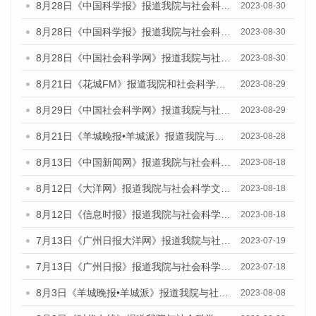
8月28日《中国科学报》报道我院与社会科学文献出版社联合发布《广州蓝皮书：广州创新型城市发展报告（2023）》的媒体文章
2023-08-30
8月28日《中国科学报》报道我院与社会科学文献出版社联合发布《广州蓝皮书：广州创新型城市发展报告（2023）》的媒体文章
2023-08-30
8月28日《中国社会科学网》报道我院与社会科学文献出版社联合发布《广州蓝皮书：广州创新型城市发展报告（2023）》的媒体文章
2023-08-30
8月21日《花城FM》报道我院和社会科学文献出版社联合发布《广州数字经济发展报告（2023）》蓝皮书的媒体文章
2023-08-29
8月29日《中国社会科学网》报道我院与社会科学文献出版社联合发布《广州蓝皮书：广州文化产业发展报告（2022）》的媒体文章
2023-08-29
8月21日《羊城晚报•羊城派》报道我院与社会科学文献出版社联合发布《广州蓝皮书：广州数字经济发展报告（2023）》的媒体文章
2023-08-28
8月13日《中国新闻网》报道我院与社会科学文献出版社联合发布的《广州蓝皮书：广州社会发展报告（2023）》媒体文章
2023-08-18
8月12日《大洋网》报道我院与社会科学文献出版社联合发布的《广州蓝皮书：广州社会发展报告（2023）》媒体文章
2023-08-18
8月12日《信息时报》报道我院与社会科学文献出版社联合发布的《广州蓝皮书：广州社会发展报告（2023）》媒体文章
2023-08-18
7月13日《广州日报大洋网》报道我院与社会科学文献出版社联合发布了《广州蓝皮书：广州城乡融合发展报告（2023）》的视频采访
2023-07-19
7月13日《广州日报》报道我院与社会科学文献出版社联合发布了《广州蓝皮书：广州城乡融合发展报告（2023）》的视频采访
2023-07-18
8月3日《羊城晚报•羊城派》报道我院与社会科学文献出版社联合发布的《广州蓝皮书：广州城市国际化发展报告（2023）——中国式现代化与城市国际化》媒体文章
2023-08-08