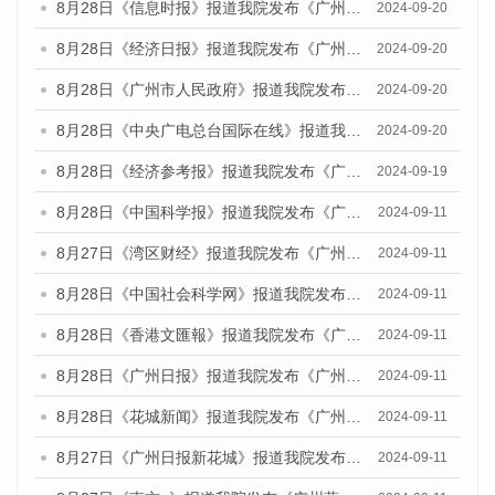
8月28日《信息时报》报道我院发布《广州蓝皮书：广州城市国际化发展报告（2024）》的媒体文章
2024-09-20
8月28日《经济日报》报道我院发布《广州蓝皮书：广州城市国际化发展报告（2024）》的媒体文章
2024-09-20
8月28日《广州市人民政府》报道我院发布《广州蓝皮书：广州城市国际化发展报告（2024）》的媒体文章
2024-09-20
8月28日《中央广电总台国际在线》报道我院发布《广州蓝皮书：广州城市国际化发展报告（2024）》的媒体文章
2024-09-20
8月28日《经济参考报》报道我院发布《广州蓝皮书：广州城市国际化发展报告（2024）》的媒体文章
2024-09-19
8月28日《中国科学报》报道我院发布《广州蓝皮书：广州城市国际化发展报告（2024）》的媒体文章
2024-09-11
8月27日《湾区财经》报道我院发布《广州蓝皮书：广州城市国际化发展报告（2024）》的媒体文章
2024-09-11
8月28日《中国社会科学网》报道我院发布《广州蓝皮书：广州城市国际化发展报告（2024）》的媒体文章
2024-09-11
8月28日《香港文匯報》报道我院发布《广州蓝皮书：广州城市国际化发展报告（2024）》的媒体文章
2024-09-11
8月28日《广州日报》报道我院发布《广州蓝皮书：广州城市国际化发展报告（2024）》的媒体文章
2024-09-11
8月28日《花城新闻》报道我院发布《广州蓝皮书：广州城市国际化发展报告（2024）》的媒体文章
2024-09-11
8月27日《广州日报新花城》报道我院发布《广州蓝皮书：广州城市国际化发展报告（2024）》的媒体文章
2024-09-11