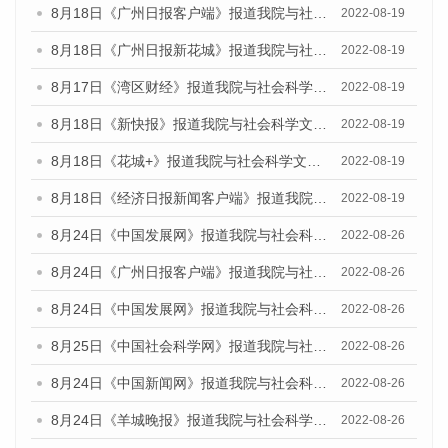
8月18日《广州日报客户端》报道我院与社会科学文献出版社联合发布的《广州蓝皮书：广州经济发展报告（2022）》的媒体文章
2022-08-19
8月18日《广州日报新花城》报道我院与社会科学文献出版社联合发布的《广州蓝皮书：广州经济发展报告（2022）》的媒体文章
2022-08-19
8月17日《湾区财经》报道我院与社会科学文献出版社联合发布的《广州蓝皮书：广州经济发展报告（2022）》的媒体文章
2022-08-19
8月18日《新快报》报道我院与社会科学文献出版社联合发布的《广州蓝皮书：广州经济发展报告（2022）》的媒体文章
2022-08-19
8月18日《花城+》报道我院与社会科学文献出版社联合发布的《广州蓝皮书：广州经济发展报告（2022）》的媒体文章
2022-08-19
8月18日《经济日报新闻客户端》报道我院与社会科学文献出版社联合发布的《广州蓝皮书：广州经济发展报告（2022）》的媒体文章
2022-08-19
8月24日《中国发展网》报道我院与社会科学文献出版社联合发布《广州蓝皮书：广州城市国际化发展报告（2022）》的媒体文章
2022-08-26
8月24日《广州日报客户端》报道我院与社会科学文献出版社联合发布《广州蓝皮书：广州城市国际化发展报告（2022）》的媒体文章
2022-08-26
8月24日《中国发展网》报道我院与社会科学文献出版社联合发布《广州蓝皮书：广州城市国际化发展报告（2022）》的媒体文章
2022-08-26
8月25日《中国社会科学网》报道我院与社会科学文献出版社联合发布《广州蓝皮书：广州城市国际化发展报告（2022）》的媒体文章
2022-08-26
8月24日《中国新闻网》报道我院与社会科学文献出版社联合发布《广州蓝皮书：广州城市国际化发展报告（2022）》的媒体文章
2022-08-26
8月24日《羊城晚报》报道我院与社会科学文献出版社联合发布《广州蓝皮书：广州城市国际化发展报告（2022）》的媒体文章
2022-08-26