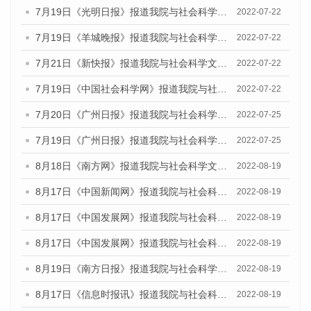
7月19日《光明日报》报道我院与社会科学文献出版社联合发布《广州蓝皮书：广州城乡融合发展报告(2022)》的媒体文章
2022-07-22
7月19日《羊城晚报》报道我院与社会科学文献出版社联合发布《广州蓝皮书：广州城乡融合发展报告(2022)》的媒体文章
2022-07-22
7月21日《新快报》报道我院与社会科学文献出版社联合发布《广州蓝皮书：广州城乡融合发展报告(2022)》的媒体文章
2022-07-22
7月19日《中国社会科学网》报道我院与社会科学文献出版社联合发布《广州蓝皮书：广州城乡融合发展报告(2022)》的媒体文章
2022-07-22
7月20日《广州日报》报道我院与社会科学文献出版社联合发布《广州蓝皮书：广州城乡融合发展报告(2022)》的媒体文章
2022-07-25
7月19日《广州日报》报道我院与社会科学文献出版社联合发布《广州蓝皮书：广州城乡融合发展报告(2022)》的媒体采访
2022-07-25
8月18日《南方网》报道我院与社会科学文献出版社联合发布的《广州蓝皮书：广州经济发展报告（2022）》的媒体文章
2022-08-19
8月17日《中国新闻网》报道我院与社会科学文献出版社联合发布的《广州蓝皮书：广州经济发展报告（2022）》的媒体文章
2022-08-19
8月17日《中国发展网》报道我院与社会科学文献出版社联合发布的《广州蓝皮书：广州经济发展报告（2022）》的媒体文章
2022-08-19
8月17日《中国发展网》报道我院与社会科学文献出版社联合发布的《广州蓝皮书：广州经济发展报告（2022）》的媒体文章
2022-08-19
8月19日《南方日报》报道我院与社会科学文献出版社联合发布的《广州蓝皮书：广州经济发展报告（2022）》的媒体文章
2022-08-19
8月17日《信息时报讯》报道我院与社会科学文献出版社联合发布的《广州蓝皮书：广州经济发展报告（2022）》的媒体文章
2022-08-19