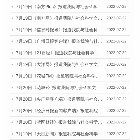
7月19日《南方Plus》报道我院与社会科学文献出版社联合发布《广州蓝皮书：广州城乡融合发展报告(2022)》的媒体文章
2022-07-22
7月19日《南方网》报道我院与社会科学文献出版社联合发布《广州蓝皮书：广州城乡融合发展报告(2022)》的媒体文章
2022-07-22
7月19日《信息时报讯》报道我院与社会科学文献出版社联合发布《广州蓝皮书：广州城乡融合发展报告(2022)》的媒体文章
2022-07-22
7月19日《广州日报客户端》报道我院与社会科学文献出版社联合发布《广州蓝皮书：广州城乡融合发展报告(2022)》的媒体文章
2022-07-22
7月19日《21财经》报道我院与社会科学文献出版社联合发布《广州蓝皮书：广州城乡融合发展报告(2022)》的媒体文章
2022-07-22
7月19日《大洋网》报道我院与社会科学文献出版社联合发布《广州蓝皮书：广州城乡融合发展报告(2022)》的媒体文章
2022-07-22
7月19日《花城FM》报道我院与社会科学文献出版社联合发布《广州蓝皮书：广州城乡融合发展报告(2022)》的媒体文章
2022-07-22
7月20日《花城+》报道我院与社会科学文献出版社联合发布《广州蓝皮书：广州城乡融合发展报告(2022)》的媒体文章
2022-07-22
7月20日《央广网客户端》报道我院与社会科学文献出版社联合发布《广州蓝皮书：广州城乡融合发展报告(2022)》的媒体文章
2022-07-22
7月20日《经济日报新闻客户端》报道我院与社会科学文献出版社联合发布《广州蓝皮书：广州城乡融合发展报告(2022)》的媒体文章
2022-07-22
7月20日《湾区财经》报道我院与社会科学文献出版社联合发布《广州蓝皮书：广州城乡融合发展报告(2022)》的媒体文章
2022-07-22
7月19日《天目新闻》报道我院与社会科学文献出版社联合发布《广州蓝皮书：广州城乡融合发展报告(2022)》的媒体文章
2022-07-22