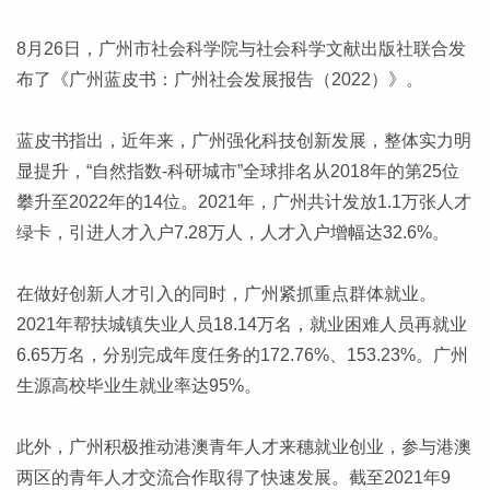
8月26日，广州市社会科学院与社会科学文献出版社联合发
布了《广州蓝皮书：广州社会发展报告（2022）》。
蓝皮书指出，近年来，广州强化科技创新发展，整体实力明
显提升，“自然指数-科研城市”全球排名从2018年的第25位
攀升至2022年的14位。2021年，广州共计发放1.1万张人才
绿卡，引进人才入户7.28万人，人才入户增幅达32.6%。
在做好创新人才引入的同时，广州紧抓重点群体就业。
2021年帮扶城镇失业人员18.14万名，就业困难人员再就业
6.65万名，分别完成年度任务的172.76%、153.23%。广州
生源高校毕业生就业率达95%。
此外，广州积极推动港澳青年人才来穗就业创业，参与港澳
两区的青年人才交流合作取得了快速发展。截至2021年9