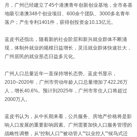
月，广州已经建立了45个港澳青年创新创业基地，全市各基
地吸引港澳348个创业项目、600余个团队、3000多名青年
落户；产生专利1401件，获得创投资金10.13亿元。
蓝皮书还指出，随着新的社会阶层和新兴就业群体不断涌
现，体制外就业的规模日益增长，灵活就业群体快速壮大，
广州居民的就业形态日益多元化。
广州人口总量近年一直保持增长态势。蓝皮书显示，
2010~2020年，广州市劳动年龄人口总量增加了422.26万
人，增长40.6%。预计到2025年，广州市常住人口将超过
2000万人。
蓝皮书认为，从中长期来看，公共服务、房地产价格将是影
响人口发展的重要影响因素。广州需要加快人口服务管理的
战略性调整，从“控制人口”“被动管人”“以业控人”“候鸟式迁