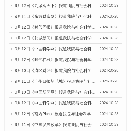
9月12日《九派观天下》报道我院与社会科学文献出版社联合发布了《广州蓝皮书：广州金融发展报告（2024）》的媒体文章
2024-10-28
9月11日《东方财富网》报道我院与社会科学文献出版社联合发布了《广州蓝皮书：广州金融发展报告（2024）》的媒体文章
2024-10-28
9月12日《时代周报》报道我院与社会科学文献出版社联合发布了《广州蓝皮书：广州金融发展报告（2024）》的媒体文章
2024-10-28
9月12日《花城新闻》报道我院与社会科学文献出版社联合发布了《广州蓝皮书：广州金融发展报告（2024）》的媒体文章
2024-10-28
9月12日《中国科学网》报道我院与社会科学文献出版社联合发布了《广州蓝皮书：广州金融发展报告（2024）》的媒体文章
2024-10-28
9月12日《时代在线》报道我院与社会科学文献出版社联合发布了《广州蓝皮书：广州金融发展报告（2024）》的媒体文章
2024-10-28
9月10日《湾区财经》报道我院与社会科学文献出版社联合发布了《广州蓝皮书：广州金融发展报告（2024）》的媒体文章
2024-10-28
9月11日《广州日报新花城》报道我院与社会科学文献出版社联合发布了《广州蓝皮书：广州金融发展报告（2024）》的媒体文章
2024-10-28
9月10日《中国新闻网》报道我院与社会科学文献出版社联合发布了《广州蓝皮书：广州金融发展报告（2024）》的媒体文章
2024-10-28
9月12日《中国科学网》报道我院与社会科学文献出版社联合发布了《广州蓝皮书：广州金融发展报告（2024）》的媒体文章
2024-10-28
9月12日《南方Plus》报道我院与社会科学文献出版社联合发布了《广州蓝皮书：广州金融发展报告（2024）》的媒体文章
2024-10-28
9月11日《中国发展改革》报道我院与社会科学文献出版社联合发布了《广州蓝皮书：广州金融发展报告（2024）》的媒体文章
2024-10-28