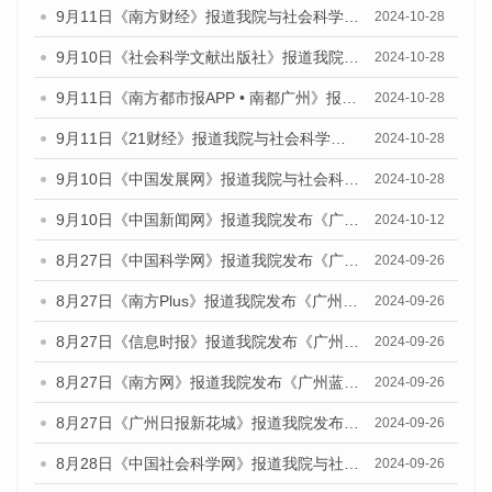
9月11日《南方财经》报道我院与社会科学文献出版社联合发布了《广州蓝皮书：广州金融发展报告（2024）》的媒体文章
2024-10-28
9月10日《社会科学文献出版社》报道我院与社会科学文献出版社联合发布了《广州蓝皮书：广州金融发展报告（2024）》的媒体文章
2024-10-28
9月11日《南方都市报APP • 南都广州》报道我院与社会科学文献出版社联合发布了《广州蓝皮书：广州金融发展报告（2024）》的媒体文章
2024-10-28
9月11日《21财经》报道我院与社会科学文献出版社联合发布了《广州蓝皮书：广州金融发展报告（2024）》的媒体文章
2024-10-28
9月10日《中国发展网》报道我院与社会科学文献出版社联合发布了《广州蓝皮书：广州金融发展报告（2024）》的媒体文章
2024-10-28
9月10日《中国新闻网》报道我院发布《广州蓝皮书：广州金融发展报告(2024)》的媒体文章
2024-10-12
8月27日《中国科学网》报道我院发布《广州蓝皮书：广州创新型城市发展报告（2024）》的媒体文章
2024-09-26
8月27日《南方Plus》报道我院发布《广州蓝皮书：广州创新型城市发展报告（2024）》的媒体文章
2024-09-26
8月27日《信息时报》报道我院发布《广州蓝皮书：广州创新型城市发展报告（2024）》的媒体文章
2024-09-26
8月27日《南方网》报道我院发布《广州蓝皮书：广州创新型城市发展报告（2024）》的媒体文章
2024-09-26
8月27日《广州日报新花城》报道我院发布《广州蓝皮书：广州创新型城市发展报告（2024）》的媒体文章
2024-09-26
8月28日《中国社会科学网》报道我院与社会科学文献出版社联合发布《广州蓝皮书：广州创新型城市发展报告（2024）》的媒体文章
2024-09-26