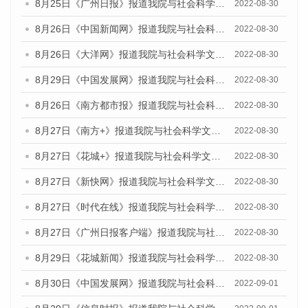
8月25日《广州日报》报道我院与社会科学文献出版社联合发布《广州蓝皮书：广州城市国际化发展报告（2022）》的媒体文章
2022-08-30
8月26日《中国新闻网》报道我院与社会科学文献出版社联合发布《广州蓝皮书：广州社会发展报告(2022)》的媒体文章
2022-08-30
8月26日《大洋网》报道我院与社会科学文献出版社联合发布《广州蓝皮书：广州社会发展报告(2022)》的媒体文章
2022-08-30
8月29日《中国发展网》报道我院与社会科学文献出版社联合发布《广州蓝皮书：广州社会发展报告(2022)》的媒体文章
2022-08-30
8月26日《南方都市报》报道我院与社会科学文献出版社联合发布《广州蓝皮书：广州社会发展报告(2022)》的媒体文章
2022-08-30
8月27日《南方+》报道我院与社会科学文献出版社联合发布《广州蓝皮书：广州社会发展报告(2022)》的媒体文章
2022-08-30
8月27日《花城+》报道我院与社会科学文献出版社联合发布《广州蓝皮书：广州社会发展报告(2022)》的媒体文章
2022-08-30
8月27日《新快网》报道我院与社会科学文献出版社联合发布《广州蓝皮书：广州社会发展报告(2022)》的媒体文章
2022-08-30
8月27日《时代在线》报道我院与社会科学文献出版社联合发布《广州蓝皮书：广州社会发展报告(2022)》的媒体文章
2022-08-30
8月27日《广州日报客户端》报道我院与社会科学文献出版社联合发布《广州蓝皮书：广州社会发展报告(2022)》的媒体文章
2022-08-30
8月29日《花城新闻》报道我院与社会科学文献出版社联合发布《广州蓝皮书：广州社会发展报告(2022)》的媒体文章
2022-08-30
8月30日《中国发展网》报道我院与社会科学文献出版社联合发布《广州蓝皮书：广州社会发展报告（2022）》的媒体采访
2022-09-01