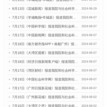
8月13日《花城新闻》报道我院与社会科学文献出版社联合发布的《广州蓝皮书：广州国际商贸中心发展报告（2024）》媒体文章
2024-08-29
7月17日《羊城晚报•羊城派》报道我院和社会科学文献出版社联合发布《广州蓝皮书：广州数字经济发展报告（2024）》的媒体文章
2024-08-07
7月17日《中国科学报》报道我院和社会科学文献出版社联合发布《广州蓝皮书：广州数字经济发展报告（2024）》的媒体文章
2024-08-07
7月17日《中国新闻网》报道我院和社会科学文献出版社联合发布《广州蓝皮书：广州数字经济发展报告（2024）》的媒体文章
2024-08-07
7月18日《南方都市报APP • 南都广州》报道我院和社会科学文献出版社联合发布《广州蓝皮书：广州数字经济发展报告（2024）》的媒体文章
2024-08-07
7月18日《大湾区观察》报道我院和社会科学文献出版社联合发布《广州蓝皮书：广州数字经济发展报告（2024）》的媒体文章
2024-08-07
7月18日《经济日报新闻客户端》报道我院和社会科学文献出版社联合发布《广州蓝皮书：广州数字经济发展报告（2024）》的媒体文章
2024-08-07
7月17日《湾区财经》报道我院和社会科学文献出版社联合发布《广州蓝皮书：广州数字经济发展报告（2024）》的媒体文章
2024-08-07
7月19日《中国社会科学网》报道我院和社会科学文献出版社联合发布《广州数字经济发展报告（2024）》蓝皮书的媒体文章
2024-08-07
7月17日《广州日报新花城》报道我院和社会科学文献出版社联合发布《广州蓝皮书：广州数字经济发展报告（2024）》的媒体文章
2024-08-07
7月15日《广州新花城》报道我院与社会科学文献出版社联合发布《广州蓝皮书：广州社会发展报告(2024)》的媒体文章
2024-08-02
7月15日《大湾区之声》报道我院与社会科学文献出版社联合发布《广州蓝皮书：广州社会发展报告(2024)》的媒体文章
2024-08-02