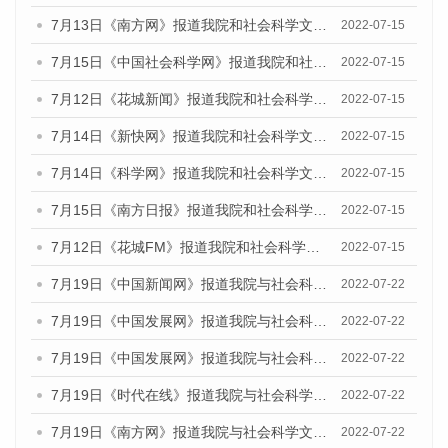
7月13日《南方网》报道我院和社会科学文献出版社联合发布的《广州蓝皮书：广州数字经济发展报告（2022）》的媒体文章
2022-07-15
7月15日《中国社会科学网》报道我院和社会科学文献出版社联合发布的《广州蓝皮书：广州数字经济发展报告（2022）》的媒体文章
2022-07-15
7月12日《花城新闻》报道我院和社会科学文献出版社联合发布的《广州蓝皮书：广州数字经济发展报告（2022）》的媒体文章
2022-07-15
7月14日《新快网》报道我院和社会科学文献出版社联合发布的《广州蓝皮书：广州数字经济发展报告（2022）》的媒体文章
2022-07-15
7月14日《科学网》报道我院和社会科学文献出版社联合发布的《广州蓝皮书：广州数字经济发展报告（2022）》的媒体文章
2022-07-15
7月15日《南方日报》报道我院和社会科学文献出版社联合发布的《广州蓝皮书：广州数字经济发展报告（2022）》的媒体文章
2022-07-15
7月12日《花城FM》报道我院和社会科学文献出版社联合发布的《广州蓝皮书：广州数字经济发展报告（2022）》的媒体文章
2022-07-15
7月19日《中国新闻网》报道我院与社会科学文献出版社联合发布《广州蓝皮书：广州城乡融合发展报告(2022)》的媒体文章
2022-07-22
7月19日《中国发展网》报道我院与社会科学文献出版社联合发布《广州蓝皮书：广州城乡融合发展报告(2022)》的媒体文章
2022-07-22
7月19日《中国发展网》报道我院与社会科学文献出版社联合发布《广州蓝皮书：广州城乡融合发展报告(2022)》的媒体文章
2022-07-22
7月19日《时代在线》报道我院与社会科学文献出版社联合发布《广州蓝皮书：广州城乡融合发展报告(2022)》的媒体文章
2022-07-22
7月19日《南方网》报道我院与社会科学文献出版社联合发布《广州蓝皮书：广州城乡融合发展报告(2022)》的媒体文章
2022-07-22