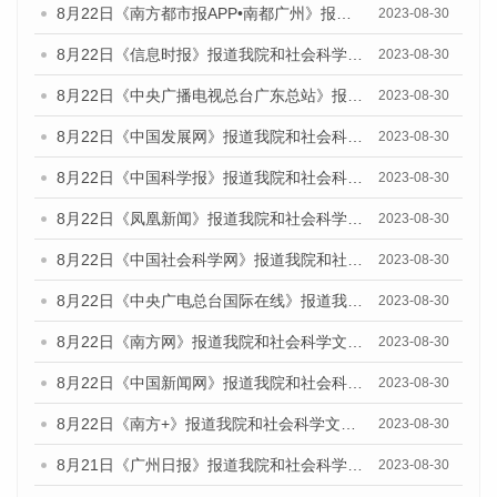
8月22日《南方都市报APP•南都广州》报道我院和社会科学文献出版社联合发布《广州数字经济发展报告（2023）》蓝皮书的媒体报道
2023-08-30
8月22日《信息时报》报道我院和社会科学文献出版社联合发布《广州数字经济发展报告（2023）》蓝皮书的媒体报道
2023-08-30
8月22日《中央广播电视总台广东总站》报道我院和社会科学文献出版社联合发布《广州数字经济发展报告（2023）》蓝皮书的媒体报道
2023-08-30
8月22日《中国发展网》报道我院和社会科学文献出版社联合发布《广州数字经济发展报告（2023）》蓝皮书的媒体报道
2023-08-30
8月22日《中国科学报》报道我院和社会科学文献出版社联合发布《广州数字经济发展报告（2023）》蓝皮书的媒体报道
2023-08-30
8月22日《凤凰新闻》报道我院和社会科学文献出版社联合发布《广州数字经济发展报告（2023）》蓝皮书的媒体报道
2023-08-30
8月22日《中国社会科学网》报道我院和社会科学文献出版社联合发布《广州数字经济发展报告（2023）》蓝皮书的媒体报道
2023-08-30
8月22日《中央广电总台国际在线》报道我院和社会科学文献出版社联合发布《广州数字经济发展报告（2023）》蓝皮书的媒体报道
2023-08-30
8月22日《南方网》报道我院和社会科学文献出版社联合发布《广州数字经济发展报告（2023）》蓝皮书的媒体报道
2023-08-30
8月22日《中国新闻网》报道我院和社会科学文献出版社联合发布《广州数字经济发展报告（2023）》蓝皮书的媒体报道
2023-08-30
8月22日《南方+》报道我院和社会科学文献出版社联合发布《广州数字经济发展报告（2023）》蓝皮书的媒体报道
2023-08-30
8月21日《广州日报》报道我院和社会科学文献出版社联合发布《广州数字经济发展报告（2023）》蓝皮书的媒体文章
2023-08-30