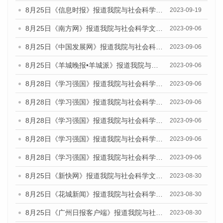
8月25日《信息时报》报道我院与社会科学文献出版社联合发布《广州蓝皮书：广州创新型城市发展报告（2023）》的媒体文章
2023-09-19
8月25日《南方网》报道我院与社会科学文献出版社联合发布《广州蓝皮书：广州创新型城市发展报告（2023）》的媒体文章
2023-09-06
8月25日《中国发展网》报道我院与社会科学文献出版社联合发布《广州蓝皮书：广州创新型城市发展报告（2023）》的媒体文章
2023-09-06
8月25日《羊城晚报•羊城派》报道我院与社会科学文献出版社联合发布《广州蓝皮书：广州创新型城市发展报告（2023）》的媒体文章
2023-09-06
8月28日《学习强国》报道我院与社会科学文献出版社联合发布《广州蓝皮书：广州创新型城市发展报告（2023）》的媒体文章
2023-09-06
8月28日《学习强国》报道我院与社会科学文献出版社联合发布《广州蓝皮书：广州创新型城市发展报告（2023）》的媒体文章
2023-09-06
8月28日《学习强国》报道我院与社会科学文献出版社联合发布《广州蓝皮书：广州创新型城市发展报告（2023）》的媒体文章
2023-09-06
8月28日《学习强国》报道我院与社会科学文献出版社联合发布《广州蓝皮书：广州创新型城市发展报告（2023）》的媒体文章
2023-09-06
8月28日《学习强国》报道我院与社会科学文献出版社联合发布《广州蓝皮书：广州创新型城市发展报告（2023）》的媒体文章
2023-09-06
8月25日《新快网》报道我院与社会科学文献出版社联合发布《广州蓝皮书：广州文化产业发展报告（2023）》的媒体文章
2023-08-30
8月25日《花城新闻》报道我院与社会科学文献出版社联合发布《广州蓝皮书：广州文化产业发展报告（2023）》的媒体文章
2023-08-30
8月25日《广州日报客户端》报道我院与社会科学文献出版社联合发布《广州蓝皮书：广州文化产业发展报告（2023）》的媒体文章
2023-08-30