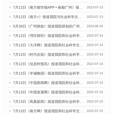
7月12日《南方都市报APP • 南都广州》报道我院与社会科学文献出版社联合发布《广州蓝皮书：广州经济发展报告（2023）》的媒体文章
2023-07-13
7月12日《南方+》报道我院与社会科学文献出版社联合发布的《广州蓝皮书：广州经济发展报告（2023）》的媒体文章
2023-07-13
5月30日《广州财政》报道我院研创的广州蓝皮书系列斩获全国第十三届优秀皮书奖3项大奖的媒体文章
2023-06-16
7月12日《湾区财经》报道我院和社会科学文献出版社联合发布的《广州蓝皮书：广州数字经济发展报告（2022）》的媒体文章
2022-07-14
7月12日《大洋网》报道我院和社会科学文献出版社联合发布的《广州蓝皮书：广州数字经济发展报告（2022）》的媒体文章
2022-07-14
7月12日《时代在线》报道我院和社会科学文献出版社联合发布的《广州蓝皮书：广州数字经济发展报告（2022）》的媒体文章
2022-07-14
7月12日《信息时报讯》报道我院和社会科学文献出版社联合发布的《广州蓝皮书：广州数字经济发展报告（2022）》的媒体文章
2022-07-14
7月12日《羊城晚报》报道我院和社会科学文献出版社联合发布的《广州蓝皮书：广州数字经济发展报告（2022）》的媒体文章
2022-07-14
7月13日《中国新闻网》报道我院和社会科学文献出版社联合发布的《广州蓝皮书：广州数字经济发展报告（2022）》的媒体文章
2022-07-14
7月13日《中国发展网》报道我院和社会科学文献出版社联合发布的《广州蓝皮书：广州数字经济发展报告（2022）》的媒体文章
2022-07-15
7月13日《凤凰新闻》报道我院和社会科学文献出版社联合发布的《广州蓝皮书：广州数字经济发展报告（2022）》的媒体文章
2022-07-15
7月13日《南方网》报道我院和社会科学文献出版社联合发布的《广州蓝皮书：广州数字经济发展报告（2022）》的媒体文章
2022-07-15