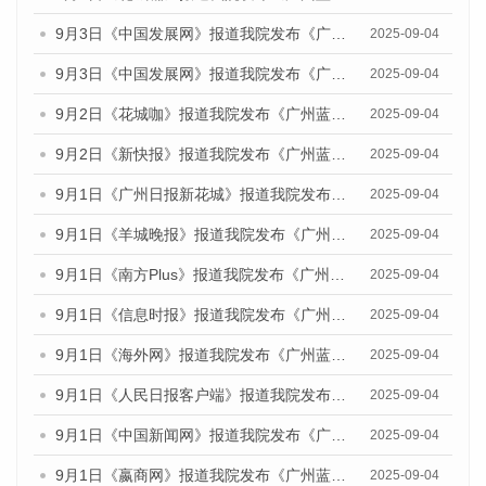
9月3日《中国发展网》报道我院发布《广州蓝皮书：广州国际商贸中心发展报告（2025）》的媒体文章
2025-09-04
9月3日《中国发展网》报道我院发布《广州蓝皮书：广州文化产业发展报告（2025）》的媒体文章
2025-09-04
9月2日《花城咖》报道我院发布《广州蓝皮书：广州文化产业发展报告（2025）》的媒体文章
2025-09-04
9月2日《新快报》报道我院发布《广州蓝皮书：广州文化产业发展报告（2025）》的媒体文章
2025-09-04
9月1日《广州日报新花城》报道我院发布《广州蓝皮书：广州文化产业发展报告（2025）》的媒体文章
2025-09-04
9月1日《羊城晚报》报道我院发布《广州蓝皮书：广州文化产业发展报告（2025）》的媒体文章
2025-09-04
9月1日《南方Plus》报道我院发布《广州蓝皮书：广州文化产业发展报告（2025）》的媒体文章
2025-09-04
9月1日《信息时报》报道我院发布《广州蓝皮书：广州文化产业发展报告（2025）》的媒体文章
2025-09-04
9月1日《海外网》报道我院发布《广州蓝皮书：广州文化产业发展报告（2025）》的媒体文章
2025-09-04
9月1日《人民日报客户端》报道我院发布《广州蓝皮书：广州文化产业发展报告（2025）》的媒体文章
2025-09-04
9月1日《中国新闻网》报道我院发布《广州蓝皮书：广州文化产业发展报告（2025）》的媒体文章
2025-09-04
9月1日《嬴商网》报道我院发布《广州蓝皮书：广州文化产业发展报告（2025）》的媒体文章
2025-09-04