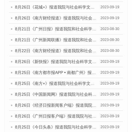
8月26日《花城+》报道我院与社会科学文献出版社联合发布《广州蓝皮书：广州创新型城市发展报告（2023）》的视频采访
2023-09-19
8月26日《南方财经报道》报道我院与社会科学文献出版社联合发布《广州蓝皮书：广州创新型城市发展报告（2023）》的视频采访
2023-09-19
8月21日《广州日报》报道我院和社会科学文献出版社联合发布《广州数字经济发展报告（2023）》蓝皮书的视频采访
2023-08-30
8月21日《广州新闻联播》报道我院和社会科学文献出版社联合发布《广州数字经济发展报告（2023）》蓝皮书的视频采访
2023-08-30
8月22日《南方财经报道》报道我院和社会科学文献出版社联合发布《广州数字经济发展报告（2023）》蓝皮书的视频采访
2023-08-30
8月26日《新快报》报道我院与社会科学文献出版社联合发布《广州蓝皮书：广州创新型城市发展报告（2023）》的媒体文章
2023-09-19
8月25日《南方都市报APP • 南都广州》报道我院与社会科学文献出版社联合发布《广州蓝皮书：广州创新型城市发展报告（2023）》的媒体文章
2023-09-19
8月25日《南方+》报道我院与社会科学文献出版社联合发布《广州蓝皮书：广州创新型城市发展报告（2023）》的媒体文章
2023-09-19
8月25日《中国新闻网》报道我院与社会科学文献出版社联合发布《广州蓝皮书：广州创新型城市发展报告（2023）》的媒体文章
2023-09-19
8月26日《经济日报新闻客户端》报道我院与社会科学文献出版社联合发布《广州蓝皮书：广州创新型城市发展报告（2023）》的媒体文章
2023-09-19
8月26日《广州日报客户端》报道我院与社会科学文献出版社联合发布《广州蓝皮书：广州创新型城市发展报告（2023）》的媒体文章
2023-09-19
8月25日《今日头条》报道我院与社会科学文献出版社联合发布《广州蓝皮书：广州创新型城市发展报告（2023）》的媒体文章
2023-09-19