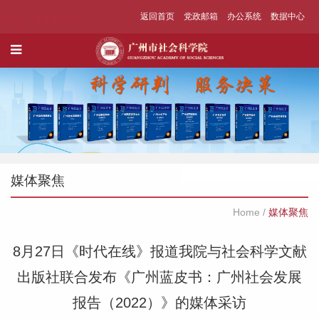
返回首页
党政邮箱
办公系统
数据中心
媒体聚焦
Home
/
媒体聚焦
8月27日《时代在线》报道我院与社会科学文献
出版社联合发布《广州蓝皮书：广州社会发展
报告（2022）》的媒体采访