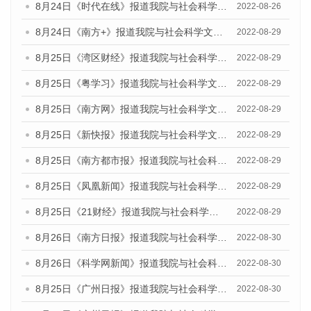
8月24日《时代在线》报道我院与社会科学文献出版社联合发布《广州蓝皮书：广州城市国际化发展报告（2022）》的媒体文章
2022-08-26
8月24日《南方+》报道我院与社会科学文献出版社联合发布《广州蓝皮书：广州城市国际化发展报告（2022）》的媒体文章
2022-08-29
8月25日《湾区财经》报道我院与社会科学文献出版社联合发布《广州蓝皮书：广州城市国际化发展报告（2022）》的媒体文章
2022-08-29
8月25日《粤学习》报道我院与社会科学文献出版社联合发布《广州蓝皮书：广州城市国际化发展报告（2022）》的媒体文章
2022-08-29
8月25日《南方网》报道我院与社会科学文献出版社联合发布《广州蓝皮书：广州城市国际化发展报告（2022）》的媒体文章
2022-08-29
8月25日《新快报》报道我院与社会科学文献出版社联合发布《广州蓝皮书：广州城市国际化发展报告（2022）》的媒体文章
2022-08-29
8月25日《南方都市报》报道我院与社会科学文献出版社联合发布《广州蓝皮书：广州城市国际化发展报告（2022）》的媒体文章
2022-08-29
8月25日《凤凰新闻》报道我院与社会科学文献出版社联合发布《广州蓝皮书：广州城市国际化发展报告（2022）》的媒体文章
2022-08-29
8月25日《21财经》报道我院与社会科学文献出版社联合发布《广州蓝皮书：广州城市国际化发展报告（2022）》的媒体文章
2022-08-29
8月26日《南方日报》报道我院与社会科学文献出版社联合发布《广州蓝皮书：广州城市国际化发展报告（2022）》的媒体文章
2022-08-30
8月26日《科学网新闻》报道我院与社会科学文献出版社联合发布《广州蓝皮书：广州城市国际化发展报告（2022）》的媒体文章
2022-08-30
8月25日《广州日报》报道我院与社会科学文献出版社联合发布《广州蓝皮书：广州城市国际化发展报告（2022）》的媒体文章
2022-08-30