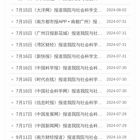
7月15日《大洋网》报道我院与社会科学文献出版社联合发布《广州蓝皮书：广州社会发展报告(2024)》的媒体文章
2024-08-02
7月15日《南方都市报APP • 南都广州》报道我院与社会科学文献出版社联合发布《广州蓝皮书：广州社会发展报告(2024)》的媒体文章
2024-07-31
7月15日《广州日报新花城》报道我院与社会科学文献出版社联合发布《广州蓝皮书：广州社会发展报告(2024)》的媒体文章
2024-07-31
7月15日《湾区财经》报道我院与社会科学文献出版社联合发布《广州蓝皮书：广州社会发展报告(2024)》的媒体文章
2024-07-31
7月16日《新快报》报道我院与社会科学文献出版社联合发布《广州蓝皮书：广州社会发展报告(2024)》的媒体文章
2024-07-31
7月16日《中国科学报》报道我院与社会科学文献出版社联合发布《广州蓝皮书：广州社会发展报告(2024)》的媒体文章
2024-07-30
7月16日《时代在线》报道我院与社会科学文献出版社联合发布《广州蓝皮书：广州社会发展报告(2024)》的媒体文章
2024-07-30
7月16日《中国社会科学网》报道我院与社会科学文献出版社联合发布《广州蓝皮书：广州社会发展报告(2024)》的媒体文章
2024-07-30
7月17日《信息时报》报道我院与社会科学文献出版社联合发布《广州蓝皮书：广州社会发展报告(2024)》的媒体文章
2024-07-30
7月17日《中国发展网》报道我院与社会科学文献出版社联合发布《广州蓝皮书：广州社会发展报告(2024)》的媒体文章
2024-07-29
7月17日《中国新闻网》报道我院与社会科学文献出版社联合发布《广州蓝皮书：广州社会发展报告(2024)》的媒体文章
2024-07-29
9月11日《南方财经报道》报道我院与社会科学文献出版社联合发布了《广州蓝皮书：广州金融发展报告（2024）》的视频采访
2024-10-28