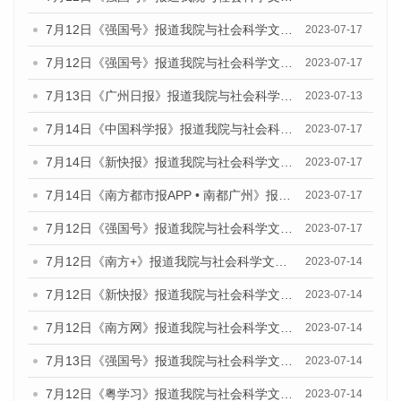
7月12日《强国号》报道我院与社会科学文献出版社联合发布的《广州蓝皮书：广州经济发展报告（2023）》的媒体文章
2023-07-17
7月12日《强国号》报道我院与社会科学文献出版社联合发布的《广州蓝皮书：广州经济发展报告（2023）》的媒体文章
2023-07-17
7月13日《广州日报》报道我院与社会科学文献出版社联合发布了《广州蓝皮书：广州经济发展报告（2023）》的视频采访
2023-07-13
7月14日《中国科学报》报道我院与社会科学文献出版社联合发布《广州蓝皮书：广州城乡融合发展报告（2023）》的媒体文章
2023-07-17
7月14日《新快报》报道我院与社会科学文献出版社联合发布《广州蓝皮书：广州城乡融合发展报告（2023）》的媒体文章
2023-07-17
7月14日《南方都市报APP • 南都广州》报道我院与社会科学文献出版社联合发布《广州蓝皮书：广州城乡融合发展报告（2023）》的媒体文章
2023-07-17
7月12日《强国号》报道我院与社会科学文献出版社联合发布的《广州蓝皮书：广州经济发展报告（2023）》的媒体文章
2023-07-17
7月12日《南方+》报道我院与社会科学文献出版社联合发布的《广州蓝皮书：广州经济发展报告（2023）》的媒体文章
2023-07-14
7月12日《新快报》报道我院与社会科学文献出版社联合发布的《广州蓝皮书：广州经济发展报告（2023）》的媒体文章
2023-07-14
7月12日《南方网》报道我院与社会科学文献出版社联合发布了《广州蓝皮书：广州经济发展报告（2023）》的媒体文章
2023-07-14
7月13日《强国号》报道我院与社会科学文献出版社联合发布了《广州蓝皮书：广州城乡融合发展报告（2023）》的媒体文章
2023-07-14
7月12日《粤学习》报道我院与社会科学文献出版社联合发布的《广州蓝皮书：广州经济发展报告（2023）》媒体文章
2023-07-14