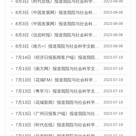
8月3日《时代在线》报道我院与社会科学文献出版社联合发布的《广州蓝皮书：广州城市国际化发展报告（2023）——中国式现代化与城市国际化》媒体文章
2023-08-08
8月3日《中国发展网》报道我院与社会科学文献出版社联合发布的《广州蓝皮书：广州城市国际化发展报告（2023）——中国式现代化与城市国际化》媒体文章
2023-08-08
8月3日《中国发展网》报道我院与社会科学文献出版社联合发布的《广州蓝皮书：广州城市国际化发展报告（2023）——中国式现代化与城市国际化》媒体文章
2023-08-08
8月3日《信息时报》报道我院与社会科学文献出版社联合发布的《广州蓝皮书：广州城市国际化发展报告（2023）——中国式现代化与城市国际化》媒体文章
2023-08-08
8月3日《南方+》报道我院与社会科学文献出版社联合发布的《广州蓝皮书：广州城市国际化发展报告（2023）——中国式现代化与城市国际化》媒体文章
2023-08-08
7月14日《经济日报新闻客户端》报道我院与社会科学文献出版社联合发布的《广州蓝皮书：广州经济发展报告（2023）》的媒体文章
2023-07-19
7月13日《南方网》报道我院与社会科学文献出版社联合发布了《广州蓝皮书：广州城乡融合发展报告（2023）》的媒体文章
2023-07-19
7月13日《花城FM》报道我院与社会科学文献出版社联合发布了《广州蓝皮书：广州城乡融合发展报告（2023）》的媒体文章
2023-07-19
7月13日《粤学习》报道我院与社会科学文献出版社联合发布的《广州蓝皮书：广州城乡融合发展报告（2023）》媒体文章
2023-07-19
7月13日《花城新闻》报道我院与社会科学文献出版社联合发布了《广州蓝皮书：广州城乡融合发展报告（2023）》的媒体文章
2023-07-19
7月13日《广州日报客户端》报道我院与社会科学文献出版社联合发布了《广州蓝皮书：广州城乡融合发展报告（2023）》的媒体文章
2023-07-19
7月13日《时代在线》报道我院与社会科学文献出版社联合发布了《广州蓝皮书：广州城乡融合发展报告（2023）》的媒体文章
2023-07-19