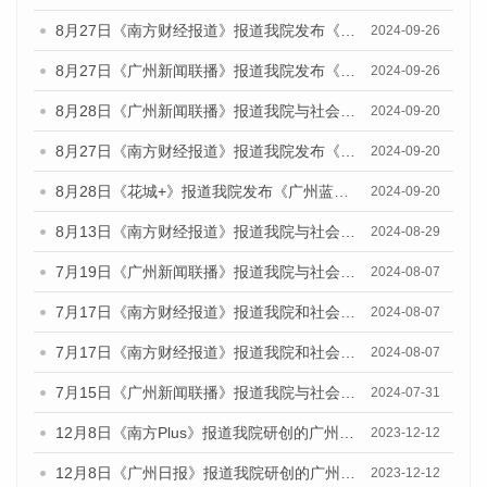
8月27日《南方财经报道》报道我院发布《广州蓝皮书：广州创新型城市发展报告（2024）》的视频采访
2024-09-26
8月27日《广州新闻联播》报道我院发布《广州蓝皮书：广州创新型城市发展报告（2024）》的视频采访
2024-09-26
8月28日《广州新闻联播》报道我院与社会科学文献出版社联合发布《广州蓝皮书：广州城市国际化发展报告（2024）》的视频采访
2024-09-20
8月27日《南方财经报道》报道我院发布《广州蓝皮书：广州创新型城市发展报告（2024）》的视频采访
2024-09-20
8月28日《花城+》报道我院发布《广州蓝皮书：广州城市国际化发展报告（2024）》的视频采访
2024-09-20
8月13日《南方财经报道》报道我院与社会科学文献出版社联合发布的《广州蓝皮书：广州国际商贸中心发展报告（2024）》视频采访
2024-08-29
7月19日《广州新闻联播》报道我院与社会科学文献出版社联合发布《广州蓝皮书：广州社会发展报告(2024)》的视频采访
2024-08-07
7月17日《南方财经报道》报道我院和社会科学文献出版社联合发布《广州蓝皮书：广州数字经济发展报告（2024）》的视频采访
2024-08-07
7月17日《南方财经报道》报道我院和社会科学文献出版社联合发布《广州蓝皮书：广州数字经济发展报告（2024）》的视频采访
2024-08-07
7月15日《广州新闻联播》报道我院与社会科学文献出版社联合发布《广州蓝皮书：广州社会发展报告(2024)》的视频采访
2024-07-31
12月8日《南方Plus》报道我院研创的广州蓝皮书系列荣获全国第十四届优秀皮书奖四项大奖的媒体文章
2023-12-12
12月8日《广州日报》报道我院研创的广州蓝皮书系列荣获全国第十四届优秀皮书奖四项大奖的媒体文章
2023-12-12