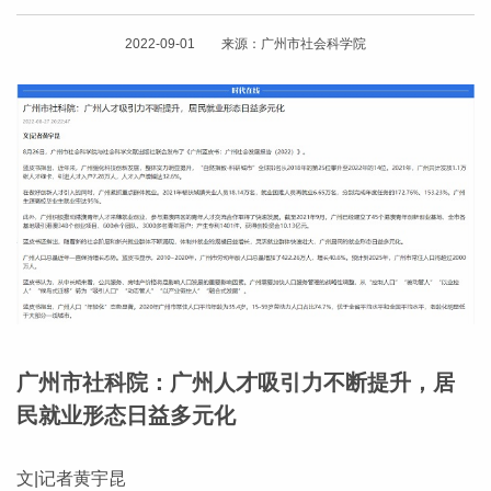
2022-09-01 来源：广州市社会科学院
广州市社科院：广州人才吸引力不断提升，居
民就业形态日益多元化
文|记者黄宇昆