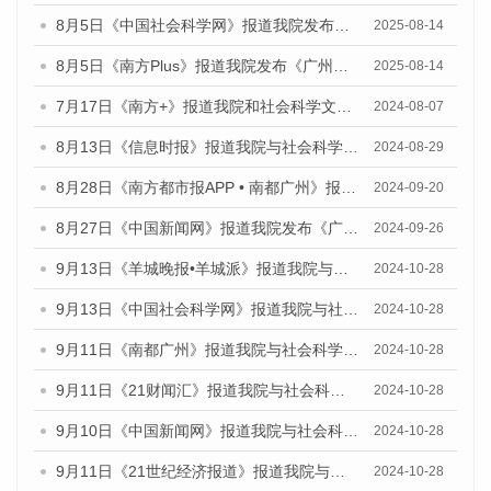
8月5日《中国社会科学网》报道我院发布《广州蓝皮书：广州城乡融合发展报告（2025）》的媒体文章
2025-08-14
8月5日《南方Plus》报道我院发布《广州蓝皮书：广州城乡融合发展报告（2025）》的媒体文章
2025-08-14
7月17日《南方+》报道我院和社会科学文献出版社联合发布《广州蓝皮书：广州数字经济发展报告（2024）》的媒体文章
2024-08-07
8月13日《信息时报》报道我院与社会科学文献出版社联合发布的《广州蓝皮书：广州国际商贸中心发展报告（2024）》媒体文章
2024-08-29
8月28日《南方都市报APP • 南都广州》报道我院发布《广州蓝皮书：广州城市国际化发展报告（2024）》的媒体文章
2024-09-20
8月27日《中国新闻网》报道我院发布《广州蓝皮书：广州创新型城市发展报告（2024）》的媒体文章
2024-09-26
9月13日《羊城晚报•羊城派》报道我院与社会科学文献出版社联合发布了《广州蓝皮书：广州金融发展报告（2024）》的媒体文章
2024-10-28
9月13日《中国社会科学网》报道我院与社会科学文献出版社联合发布了《广州蓝皮书：广州金融发展报告（2024）》的媒体文章
2024-10-28
9月11日《南都广州》报道我院与社会科学文献出版社联合发布了《广州蓝皮书：广州金融发展报告（2024）》的媒体文章
2024-10-28
9月11日《21财闻汇》报道我院与社会科学文献出版社联合发布了《广州蓝皮书：广州金融发展报告（2024）》的媒体文章
2024-10-28
9月10日《中国新闻网》报道我院与社会科学文献出版社联合发布了《广州蓝皮书：广州金融发展报告（2024）》的媒体文章
2024-10-28
9月11日《21世纪经济报道》报道我院与社会科学文献出版社联合发布了《广州蓝皮书：广州金融发展报告（2024）》的媒体文章
2024-10-28