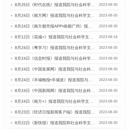
8月25日《时代在线》报道我院与社会科学文献出版社联合发布《广州蓝皮书：广州文化产业发展报告（2023）》的媒体文章
2023-08-30
8月24日《南方网》报道我院与社会科学文献出版社联合发布《广州蓝皮书：广州文化产业发展报告（2023）》的媒体文章
2023-08-30
8月24日《南方都市报APP•南都广州》报道我院与社会科学文献出版社联合发布《广州蓝皮书：广州文化产业发展报告（2023）》的媒体文章
2023-08-30
8月12日《花城+》报道我院与社会科学文献出版社联合发布的《广州蓝皮书：广州社会发展报告（2023）》视频采访
2023-08-18
8月24日《粤学习》报道我院与社会科学文献出版社联合发布《广州蓝皮书：广州文化产业发展报告（2023）》的媒体文章
2023-08-30
8月24日《信息时报》报道我院与社会科学文献出版社联合发布《广州蓝皮书：广州文化产业发展报告（2023）》的媒体文章
2023-08-30
8月24日《中国发展网》报道我院与社会科学文献出版社联合发布《广州蓝皮书：广州文化产业发展报告（2023）》的媒体文章
2023-08-30
8月24日《羊城晚报•羊城派》报道我院与社会科学文献出版社联合发布《广州蓝皮书：广州文化产业发展报告（2023）》的媒体文章
2023-08-30
8月24日《中国新闻网》报道我院与社会科学文献出版社联合发布《广州蓝皮书：广州文化产业发展报告（2023）》的媒体文章
2023-08-30
8月24日《南方+》报道我院与社会科学文献出版社联合发布《广州蓝皮书：广州文化产业发展报告（2023）》的媒体文章
2023-08-30
8月23日《经济日报新闻客户端》报道我院和社会科学文献出版社联合发布《广州数字经济发展报告（2023）》蓝皮书的媒体报道
2023-08-30
8月22日《新快报》报道我院和社会科学文献出版社联合发布《广州数字经济发展报告（2023）》蓝皮书的媒体报道
2023-08-30