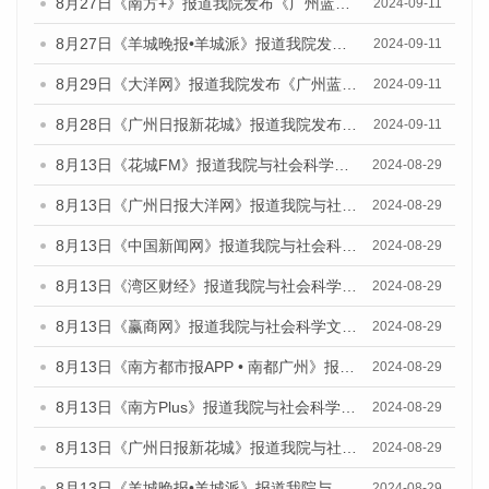
8月27日《南方+》报道我院发布《广州蓝皮书：广州城市国际化发展报告（2024）》的媒体文章
2024-09-11
8月27日《羊城晚报•羊城派》报道我院发布《广州蓝皮书：广州城市国际化发展报告（2024）》的媒体文章
2024-09-11
8月29日《大洋网》报道我院发布《广州蓝皮书：广州城市国际化发展报告（2024）》的媒体文章
2024-09-11
8月28日《广州日报新花城》报道我院发布《广州蓝皮书：广州城市国际化发展报告（2024）》的媒体文章
2024-09-11
8月13日《花城FM》报道我院与社会科学文献出版社联合发布的《广州蓝皮书：广州国际商贸中心发展报告（2024）》媒体文章
2024-08-29
8月13日《广州日报大洋网》报道我院与社会科学文献出版社联合发布的《广州蓝皮书：广州国际商贸中心发展报告（2024）》媒体文章
2024-08-29
8月13日《中国新闻网》报道我院与社会科学文献出版社联合发布的《广州蓝皮书：广州国际商贸中心发展报告（2024）》媒体文章
2024-08-29
8月13日《湾区财经》报道我院与社会科学文献出版社联合发布的《广州蓝皮书：广州国际商贸中心发展报告（2024）》媒体文章
2024-08-29
8月13日《赢商网》报道我院与社会科学文献出版社联合发布的《广州蓝皮书：广州国际商贸中心发展报告（2024）》媒体文章
2024-08-29
8月13日《南方都市报APP • 南都广州》报道我院与社会科学文献出版社联合发布的《广州蓝皮书：广州国际商贸中心发展报告（2024）》媒体文章
2024-08-29
8月13日《南方Plus》报道我院与社会科学文献出版社联合发布的《广州蓝皮书：广州国际商贸中心发展报告（2024）》媒体文章
2024-08-29
8月13日《广州日报新花城》报道我院与社会科学文献出版社联合发布的《广州蓝皮书：广州国际商贸中心发展报告（2024）》媒体文章
2024-08-29
8月13日《羊城晚报•羊城派》报道我院与社会科学文献出版社联合发布的《广州蓝皮书：广州国际商贸中心发展报告（2024）》媒体文章
2024-08-29