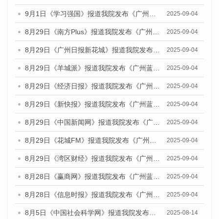
9月1日《学习强国》报道我院发布《广州蓝皮书：广州国际商贸中心发展报告（2025）》的媒体文章
2025-09-04
8月29日《南方Plus》报道我院发布《广州蓝皮书：广州国际商贸中心发展报告（2025）》的媒体文章
2025-09-04
8月29日《广州日报新花城》报道我院发布《广州蓝皮书：广州国际商贸中心发展报告（2025）》的媒体文章
2025-09-04
8月29日《羊城派》报道我院发布《广州蓝皮书：广州国际商贸中心发展报告（2025）》的媒体文章
2025-09-04
8月29日《经济日报》报道我院发布《广州蓝皮书：广州国际商贸中心发展报告（2025）》的媒体文章
2025-09-04
8月29日《新快报》报道我院发布《广州蓝皮书：广州国际商贸中心发展报告（2025）》的媒体文章
2025-09-04
8月29日《中国新闻网》报道我院发布《广州蓝皮书：广州国际商贸中心发展报告（2025）》的媒体文章
2025-09-04
8月29日《花城FM》报道我院发布《广州蓝皮书：广州国际商贸中心发展报告（2025）》的媒体文章
2025-09-04
8月29日《湾区财经》报道我院发布《广州蓝皮书：广州国际商贸中心发展报告（2025）》的媒体文章
2025-09-04
8月28日《赢商网》报道我院发布《广州蓝皮书：广州国际商贸中心发展报告（2025）》的媒体文章
2025-09-04
8月28日《信息时报》报道我院发布《广州蓝皮书：广州国际商贸中心发展报告（2025）》的媒体文章
2025-09-04
8月5日《中国社会科学网》报道我院发布《广州蓝皮书：广州城乡融合发展报告（2025）》的媒体文章
2025-08-14