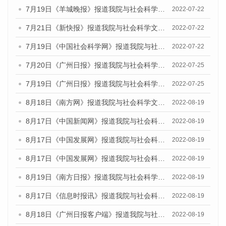
7月19日《羊城晚报》报道我院与社会科学文献出版社联合发布《广州蓝皮书：广州城乡融合发展报告(2022)》的媒体文章
2022-07-22
7月21日《新快报》报道我院与社会科学文献出版社联合发布《广州蓝皮书：广州城乡融合发展报告(2022)》的媒体文章
2022-07-22
7月19日《中国社会科学网》报道我院与社会科学文献出版社联合发布《广州蓝皮书：广州城乡融合发展报告(2022)》的媒体文章
2022-07-22
7月20日《广州日报》报道我院与社会科学文献出版社联合发布《广州蓝皮书：广州城乡融合发展报告(2022)》的媒体文章
2022-07-25
7月19日《广州日报》报道我院与社会科学文献出版社联合发布《广州蓝皮书：广州城乡融合发展报告(2022)》的媒体采访
2022-07-25
8月18日《南方网》报道我院与社会科学文献出版社联合发布的《广州蓝皮书：广州经济发展报告（2022）》的媒体文章
2022-08-19
8月17日《中国新闻网》报道我院与社会科学文献出版社联合发布的《广州蓝皮书：广州经济发展报告（2022）》的媒体文章
2022-08-19
8月17日《中国发展网》报道我院与社会科学文献出版社联合发布的《广州蓝皮书：广州经济发展报告（2022）》的媒体文章
2022-08-19
8月17日《中国发展网》报道我院与社会科学文献出版社联合发布的《广州蓝皮书：广州经济发展报告（2022）》的媒体文章
2022-08-19
8月19日《南方日报》报道我院与社会科学文献出版社联合发布的《广州蓝皮书：广州经济发展报告（2022）》的媒体文章
2022-08-19
8月17日《信息时报讯》报道我院与社会科学文献出版社联合发布的《广州蓝皮书：广州经济发展报告（2022）》的媒体文章
2022-08-19
8月18日《广州日报客户端》报道我院与社会科学文献出版社联合发布的《广州蓝皮书：广州经济发展报告（2022）》的媒体文章
2022-08-19