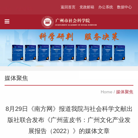
返回首页
党政邮箱
办公系统
数据中心
媒体聚焦
Home
/
媒体聚焦
8月29日《南方网》报道我院与社会科学文献出
版社联合发布《广州蓝皮书：广州文化产业发
展报告（2022）》的媒体文章