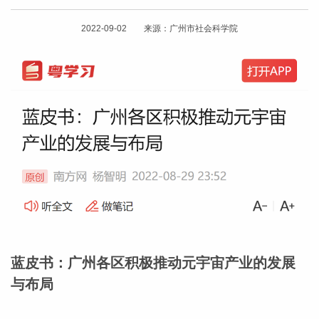
2022-09-02 来源：广州市社会科学院
蓝皮书：广州各区积极推动元宇宙产业的发展
与布局