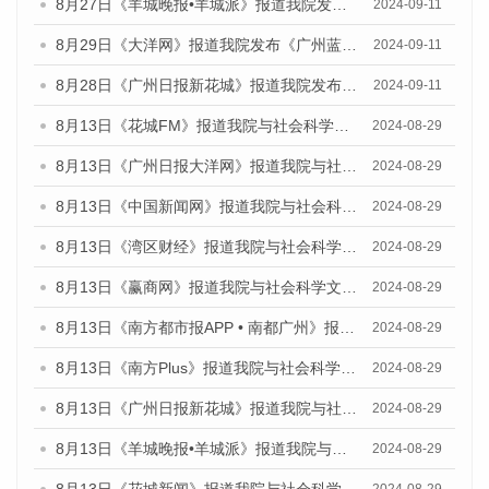
8月27日《羊城晚报•羊城派》报道我院发布《广州蓝皮书：广州城市国际化发展报告（2024）》的媒体文章
2024-09-11
8月29日《大洋网》报道我院发布《广州蓝皮书：广州城市国际化发展报告（2024）》的媒体文章
2024-09-11
8月28日《广州日报新花城》报道我院发布《广州蓝皮书：广州城市国际化发展报告（2024）》的媒体文章
2024-09-11
8月13日《花城FM》报道我院与社会科学文献出版社联合发布的《广州蓝皮书：广州国际商贸中心发展报告（2024）》媒体文章
2024-08-29
8月13日《广州日报大洋网》报道我院与社会科学文献出版社联合发布的《广州蓝皮书：广州国际商贸中心发展报告（2024）》媒体文章
2024-08-29
8月13日《中国新闻网》报道我院与社会科学文献出版社联合发布的《广州蓝皮书：广州国际商贸中心发展报告（2024）》媒体文章
2024-08-29
8月13日《湾区财经》报道我院与社会科学文献出版社联合发布的《广州蓝皮书：广州国际商贸中心发展报告（2024）》媒体文章
2024-08-29
8月13日《赢商网》报道我院与社会科学文献出版社联合发布的《广州蓝皮书：广州国际商贸中心发展报告（2024）》媒体文章
2024-08-29
8月13日《南方都市报APP • 南都广州》报道我院与社会科学文献出版社联合发布的《广州蓝皮书：广州国际商贸中心发展报告（2024）》媒体文章
2024-08-29
8月13日《南方Plus》报道我院与社会科学文献出版社联合发布的《广州蓝皮书：广州国际商贸中心发展报告（2024）》媒体文章
2024-08-29
8月13日《广州日报新花城》报道我院与社会科学文献出版社联合发布的《广州蓝皮书：广州国际商贸中心发展报告（2024）》媒体文章
2024-08-29
8月13日《羊城晚报•羊城派》报道我院与社会科学文献出版社联合发布的《广州蓝皮书：广州国际商贸中心发展报告（2024）》媒体文章
2024-08-29