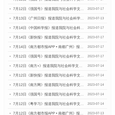
7月12日《强国号》报道我院与社会科学文献出版社联合发布的《广州蓝皮书：广州经济发展报告（2023）》的媒体文章
2023-07-17
7月13日《广州日报》报道我院与社会科学文献出版社联合发布了《广州蓝皮书：广州经济发展报告（2023）》的视频采访
2023-07-13
7月14日《中国科学报》报道我院与社会科学文献出版社联合发布《广州蓝皮书：广州城乡融合发展报告（2023）》的媒体文章
2023-07-17
7月14日《新快报》报道我院与社会科学文献出版社联合发布《广州蓝皮书：广州城乡融合发展报告（2023）》的媒体文章
2023-07-17
7月14日《南方都市报APP • 南都广州》报道我院与社会科学文献出版社联合发布《广州蓝皮书：广州城乡融合发展报告（2023）》的媒体文章
2023-07-17
7月12日《强国号》报道我院与社会科学文献出版社联合发布的《广州蓝皮书：广州经济发展报告（2023）》的媒体文章
2023-07-17
7月12日《南方+》报道我院与社会科学文献出版社联合发布的《广州蓝皮书：广州经济发展报告（2023）》的媒体文章
2023-07-14
7月12日《新快报》报道我院与社会科学文献出版社联合发布的《广州蓝皮书：广州经济发展报告（2023）》的媒体文章
2023-07-14
7月12日《南方网》报道我院与社会科学文献出版社联合发布了《广州蓝皮书：广州经济发展报告（2023）》的媒体文章
2023-07-14
7月13日《强国号》报道我院与社会科学文献出版社联合发布了《广州蓝皮书：广州城乡融合发展报告（2023）》的媒体文章
2023-07-14
7月12日《粤学习》报道我院与社会科学文献出版社联合发布的《广州蓝皮书：广州经济发展报告（2023）》媒体文章
2023-07-14
7月12日《南方都市报APP • 南都广州》报道我院与社会科学文献出版社联合发布《广州蓝皮书：广州经济发展报告（2023）》的媒体文章
2023-07-13