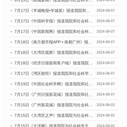
8月13日《花城新闻》报道我院与社会科学文献出版社联合发布的《广州蓝皮书：广州国际商贸中心发展报告（2024）》媒体文章
2024-08-29
7月17日《羊城晚报•羊城派》报道我院和社会科学文献出版社联合发布《广州蓝皮书：广州数字经济发展报告（2024）》的媒体文章
2024-08-07
7月17日《中国科学报》报道我院和社会科学文献出版社联合发布《广州蓝皮书：广州数字经济发展报告（2024）》的媒体文章
2024-08-07
7月17日《中国新闻网》报道我院和社会科学文献出版社联合发布《广州蓝皮书：广州数字经济发展报告（2024）》的媒体文章
2024-08-07
7月18日《南方都市报APP • 南都广州》报道我院和社会科学文献出版社联合发布《广州蓝皮书：广州数字经济发展报告（2024）》的媒体文章
2024-08-07
7月18日《大湾区观察》报道我院和社会科学文献出版社联合发布《广州蓝皮书：广州数字经济发展报告（2024）》的媒体文章
2024-08-07
7月18日《经济日报新闻客户端》报道我院和社会科学文献出版社联合发布《广州蓝皮书：广州数字经济发展报告（2024）》的媒体文章
2024-08-07
7月17日《湾区财经》报道我院和社会科学文献出版社联合发布《广州蓝皮书：广州数字经济发展报告（2024）》的媒体文章
2024-08-07
7月19日《中国社会科学网》报道我院和社会科学文献出版社联合发布《广州数字经济发展报告（2024）》蓝皮书的媒体文章
2024-08-07
7月17日《广州日报新花城》报道我院和社会科学文献出版社联合发布《广州蓝皮书：广州数字经济发展报告（2024）》的媒体文章
2024-08-07
7月15日《广州新花城》报道我院与社会科学文献出版社联合发布《广州蓝皮书：广州社会发展报告(2024)》的媒体文章
2024-08-02
7月15日《大湾区之声》报道我院与社会科学文献出版社联合发布《广州蓝皮书：广州社会发展报告(2024)》的媒体文章
2024-08-02
7月15日《大洋网》报道我院与社会科学文献出版社联合发布《广州蓝皮书：广州社会发展报告(2024)》的媒体文章
2024-08-02