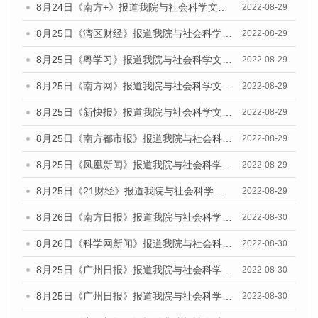
8月24日《南方+》报道我院与社会科学文献出版社联合发布《广州蓝皮书：广州城市国际化发展报告（2022）》的媒体文章
2022-08-29
8月25日《湾区财经》报道我院与社会科学文献出版社联合发布《广州蓝皮书：广州城市国际化发展报告（2022）》的媒体文章
2022-08-29
8月25日《粤学习》报道我院与社会科学文献出版社联合发布《广州蓝皮书：广州城市国际化发展报告（2022）》的媒体文章
2022-08-29
8月25日《南方网》报道我院与社会科学文献出版社联合发布《广州蓝皮书：广州城市国际化发展报告（2022）》的媒体文章
2022-08-29
8月25日《新快报》报道我院与社会科学文献出版社联合发布《广州蓝皮书：广州城市国际化发展报告（2022）》的媒体文章
2022-08-29
8月25日《南方都市报》报道我院与社会科学文献出版社联合发布《广州蓝皮书：广州城市国际化发展报告（2022）》的媒体文章
2022-08-29
8月25日《凤凰新闻》报道我院与社会科学文献出版社联合发布《广州蓝皮书：广州城市国际化发展报告（2022）》的媒体文章
2022-08-29
8月25日《21财经》报道我院与社会科学文献出版社联合发布《广州蓝皮书：广州城市国际化发展报告（2022）》的媒体文章
2022-08-29
8月26日《南方日报》报道我院与社会科学文献出版社联合发布《广州蓝皮书：广州城市国际化发展报告（2022）》的媒体文章
2022-08-30
8月26日《科学网新闻》报道我院与社会科学文献出版社联合发布《广州蓝皮书：广州城市国际化发展报告（2022）》的媒体文章
2022-08-30
8月25日《广州日报》报道我院与社会科学文献出版社联合发布《广州蓝皮书：广州城市国际化发展报告（2022）》的媒体文章
2022-08-30
8月25日《广州日报》报道我院与社会科学文献出版社联合发布《广州蓝皮书：广州城市国际化发展报告（2022）》的媒体文章
2022-08-30