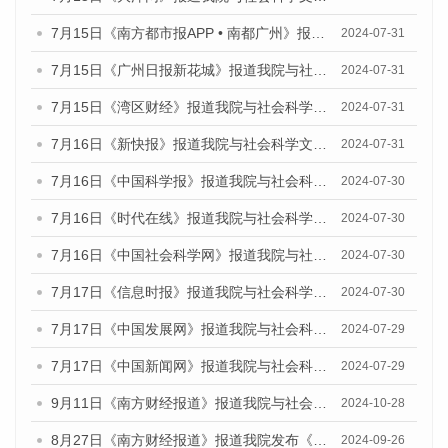
7月15日《南方都市报APP • 南都广州》报道我院与社会科学文献出版社联合发布《广州蓝皮书：广州社会发展报告(2024)》的媒体文章
2024-07-31
7月15日《广州日报新花城》报道我院与社会科学文献出版社联合发布《广州蓝皮书：广州社会发展报告(2024)》的媒体文章
2024-07-31
7月15日《湾区财经》报道我院与社会科学文献出版社联合发布《广州蓝皮书：广州社会发展报告(2024)》的媒体文章
2024-07-31
7月16日《新快报》报道我院与社会科学文献出版社联合发布《广州蓝皮书：广州社会发展报告(2024)》的媒体文章
2024-07-31
7月16日《中国科学报》报道我院与社会科学文献出版社联合发布《广州蓝皮书：广州社会发展报告(2024)》的媒体文章
2024-07-30
7月16日《时代在线》报道我院与社会科学文献出版社联合发布《广州蓝皮书：广州社会发展报告(2024)》的媒体文章
2024-07-30
7月16日《中国社会科学网》报道我院与社会科学文献出版社联合发布《广州蓝皮书：广州社会发展报告(2024)》的媒体文章
2024-07-30
7月17日《信息时报》报道我院与社会科学文献出版社联合发布《广州蓝皮书：广州社会发展报告(2024)》的媒体文章
2024-07-30
7月17日《中国发展网》报道我院与社会科学文献出版社联合发布《广州蓝皮书：广州社会发展报告(2024)》的媒体文章
2024-07-29
7月17日《中国新闻网》报道我院与社会科学文献出版社联合发布《广州蓝皮书：广州社会发展报告(2024)》的媒体文章
2024-07-29
9月11日《南方财经报道》报道我院与社会科学文献出版社联合发布了《广州蓝皮书：广州金融发展报告（2024）》的视频采访
2024-10-28
8月27日《南方财经报道》报道我院发布《广州蓝皮书：广州创新型城市发展报告（2024）》的视频采访
2024-09-26