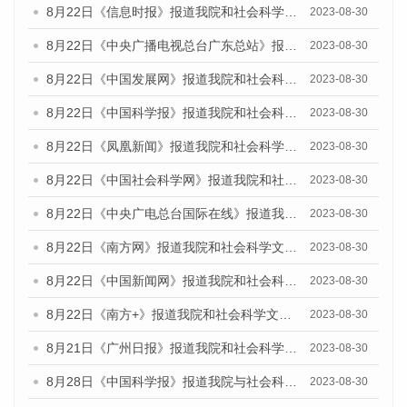
8月22日《信息时报》报道我院和社会科学文献出版社联合发布《广州数字经济发展报告（2023）》蓝皮书的媒体报道
2023-08-30
8月22日《中央广播电视总台广东总站》报道我院和社会科学文献出版社联合发布《广州数字经济发展报告（2023）》蓝皮书的媒体报道
2023-08-30
8月22日《中国发展网》报道我院和社会科学文献出版社联合发布《广州数字经济发展报告（2023）》蓝皮书的媒体报道
2023-08-30
8月22日《中国科学报》报道我院和社会科学文献出版社联合发布《广州数字经济发展报告（2023）》蓝皮书的媒体报道
2023-08-30
8月22日《凤凰新闻》报道我院和社会科学文献出版社联合发布《广州数字经济发展报告（2023）》蓝皮书的媒体报道
2023-08-30
8月22日《中国社会科学网》报道我院和社会科学文献出版社联合发布《广州数字经济发展报告（2023）》蓝皮书的媒体报道
2023-08-30
8月22日《中央广电总台国际在线》报道我院和社会科学文献出版社联合发布《广州数字经济发展报告（2023）》蓝皮书的媒体报道
2023-08-30
8月22日《南方网》报道我院和社会科学文献出版社联合发布《广州数字经济发展报告（2023）》蓝皮书的媒体报道
2023-08-30
8月22日《中国新闻网》报道我院和社会科学文献出版社联合发布《广州数字经济发展报告（2023）》蓝皮书的媒体报道
2023-08-30
8月22日《南方+》报道我院和社会科学文献出版社联合发布《广州数字经济发展报告（2023）》蓝皮书的媒体报道
2023-08-30
8月21日《广州日报》报道我院和社会科学文献出版社联合发布《广州数字经济发展报告（2023）》蓝皮书的媒体文章
2023-08-30
8月28日《中国科学报》报道我院与社会科学文献出版社联合发布《广州蓝皮书：广州创新型城市发展报告（2023）》的媒体文章
2023-08-30