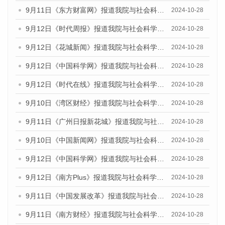
9月11日《东方财富网》报道我院与社会科学文献出版社联合发布了《广州蓝皮书：广州金融发展报告（2024）》的媒体文章
2024-10-28
9月12日《时代周报》报道我院与社会科学文献出版社联合发布了《广州蓝皮书：广州金融发展报告（2024）》的媒体文章
2024-10-28
9月12日《花城新闻》报道我院与社会科学文献出版社联合发布了《广州蓝皮书：广州金融发展报告（2024）》的媒体文章
2024-10-28
9月12日《中国科学网》报道我院与社会科学文献出版社联合发布了《广州蓝皮书：广州金融发展报告（2024）》的媒体文章
2024-10-28
9月12日《时代在线》报道我院与社会科学文献出版社联合发布了《广州蓝皮书：广州金融发展报告（2024）》的媒体文章
2024-10-28
9月10日《湾区财经》报道我院与社会科学文献出版社联合发布了《广州蓝皮书：广州金融发展报告（2024）》的媒体文章
2024-10-28
9月11日《广州日报新花城》报道我院与社会科学文献出版社联合发布了《广州蓝皮书：广州金融发展报告（2024）》的媒体文章
2024-10-28
9月10日《中国新闻网》报道我院与社会科学文献出版社联合发布了《广州蓝皮书：广州金融发展报告（2024）》的媒体文章
2024-10-28
9月12日《中国科学网》报道我院与社会科学文献出版社联合发布了《广州蓝皮书：广州金融发展报告（2024）》的媒体文章
2024-10-28
9月12日《南方Plus》报道我院与社会科学文献出版社联合发布了《广州蓝皮书：广州金融发展报告（2024）》的媒体文章
2024-10-28
9月11日《中国发展改革》报道我院与社会科学文献出版社联合发布了《广州蓝皮书：广州金融发展报告（2024）》的媒体文章
2024-10-28
9月11日《南方财经》报道我院与社会科学文献出版社联合发布了《广州蓝皮书：广州金融发展报告（2024）》的媒体文章
2024-10-28