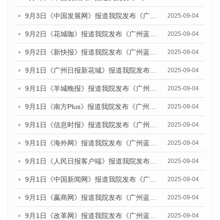
9月3日《中国发展网》报道我院发布《广州蓝皮书：广州文化产业发展报告（2025）》的媒体文章
2025-09-04
9月2日《花城咖》报道我院发布《广州蓝皮书：广州文化产业发展报告（2025）》的媒体文章
2025-09-04
9月2日《新快报》报道我院发布《广州蓝皮书：广州文化产业发展报告（2025）》的媒体文章
2025-09-04
9月1日《广州日报新花城》报道我院发布《广州蓝皮书：广州文化产业发展报告（2025）》的媒体文章
2025-09-04
9月1日《羊城晚报》报道我院发布《广州蓝皮书：广州文化产业发展报告（2025）》的媒体文章
2025-09-04
9月1日《南方Plus》报道我院发布《广州蓝皮书：广州文化产业发展报告（2025）》的媒体文章
2025-09-04
9月1日《信息时报》报道我院发布《广州蓝皮书：广州文化产业发展报告（2025）》的媒体文章
2025-09-04
9月1日《海外网》报道我院发布《广州蓝皮书：广州文化产业发展报告（2025）》的媒体文章
2025-09-04
9月1日《人民日报客户端》报道我院发布《广州蓝皮书：广州文化产业发展报告（2025）》的媒体文章
2025-09-04
9月1日《中国新闻网》报道我院发布《广州蓝皮书：广州文化产业发展报告（2025）》的媒体文章
2025-09-04
9月1日《嬴商网》报道我院发布《广州蓝皮书：广州文化产业发展报告（2025）》的媒体文章
2025-09-04
9月1日《改革网》报道我院发布《广州蓝皮书：广州文化产业发展报告（2025）》的媒体文章
2025-09-04