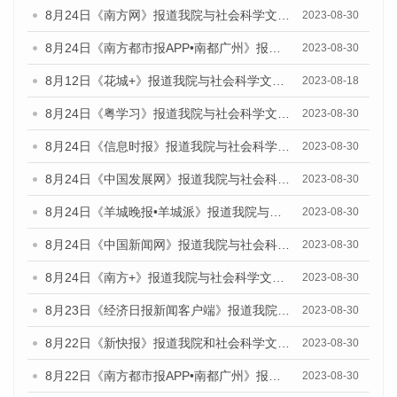
8月24日《南方网》报道我院与社会科学文献出版社联合发布《广州蓝皮书：广州文化产业发展报告（2023）》的媒体文章
2023-08-30
8月24日《南方都市报APP•南都广州》报道我院与社会科学文献出版社联合发布《广州蓝皮书：广州文化产业发展报告（2023）》的媒体文章
2023-08-30
8月12日《花城+》报道我院与社会科学文献出版社联合发布的《广州蓝皮书：广州社会发展报告（2023）》视频采访
2023-08-18
8月24日《粤学习》报道我院与社会科学文献出版社联合发布《广州蓝皮书：广州文化产业发展报告（2023）》的媒体文章
2023-08-30
8月24日《信息时报》报道我院与社会科学文献出版社联合发布《广州蓝皮书：广州文化产业发展报告（2023）》的媒体文章
2023-08-30
8月24日《中国发展网》报道我院与社会科学文献出版社联合发布《广州蓝皮书：广州文化产业发展报告（2023）》的媒体文章
2023-08-30
8月24日《羊城晚报•羊城派》报道我院与社会科学文献出版社联合发布《广州蓝皮书：广州文化产业发展报告（2023）》的媒体文章
2023-08-30
8月24日《中国新闻网》报道我院与社会科学文献出版社联合发布《广州蓝皮书：广州文化产业发展报告（2023）》的媒体文章
2023-08-30
8月24日《南方+》报道我院与社会科学文献出版社联合发布《广州蓝皮书：广州文化产业发展报告（2023）》的媒体文章
2023-08-30
8月23日《经济日报新闻客户端》报道我院和社会科学文献出版社联合发布《广州数字经济发展报告（2023）》蓝皮书的媒体报道
2023-08-30
8月22日《新快报》报道我院和社会科学文献出版社联合发布《广州数字经济发展报告（2023）》蓝皮书的媒体报道
2023-08-30
8月22日《南方都市报APP•南都广州》报道我院和社会科学文献出版社联合发布《广州数字经济发展报告（2023）》蓝皮书的媒体报道
2023-08-30