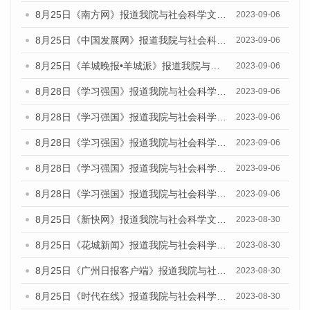
8月25日《南方网》报道我院与社会科学文献出版社联合发布《广州蓝皮书：广州创新型城市发展报告（2023）》的媒体文章
2023-09-06
8月25日《中国发展网》报道我院与社会科学文献出版社联合发布《广州蓝皮书：广州创新型城市发展报告（2023）》的媒体文章
2023-09-06
8月25日《羊城晚报•羊城派》报道我院与社会科学文献出版社联合发布《广州蓝皮书：广州创新型城市发展报告（2023）》的媒体文章
2023-09-06
8月28日《学习强国》报道我院与社会科学文献出版社联合发布《广州蓝皮书：广州创新型城市发展报告（2023）》的媒体文章
2023-09-06
8月28日《学习强国》报道我院与社会科学文献出版社联合发布《广州蓝皮书：广州创新型城市发展报告（2023）》的媒体文章
2023-09-06
8月28日《学习强国》报道我院与社会科学文献出版社联合发布《广州蓝皮书：广州创新型城市发展报告（2023）》的媒体文章
2023-09-06
8月28日《学习强国》报道我院与社会科学文献出版社联合发布《广州蓝皮书：广州创新型城市发展报告（2023）》的媒体文章
2023-09-06
8月28日《学习强国》报道我院与社会科学文献出版社联合发布《广州蓝皮书：广州创新型城市发展报告（2023）》的媒体文章
2023-09-06
8月25日《新快网》报道我院与社会科学文献出版社联合发布《广州蓝皮书：广州文化产业发展报告（2023）》的媒体文章
2023-08-30
8月25日《花城新闻》报道我院与社会科学文献出版社联合发布《广州蓝皮书：广州文化产业发展报告（2023）》的媒体文章
2023-08-30
8月25日《广州日报客户端》报道我院与社会科学文献出版社联合发布《广州蓝皮书：广州文化产业发展报告（2023）》的媒体文章
2023-08-30
8月25日《时代在线》报道我院与社会科学文献出版社联合发布《广州蓝皮书：广州文化产业发展报告（2023）》的媒体文章
2023-08-30