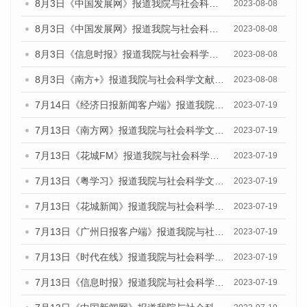
8月3日《中国发展网》报道我院与社会科学文献出版社联合发布的《广州蓝皮书：广州城市国际化发展报告（2023）——中国式现代化与城市国际化》媒体文章
2023-08-08
8月3日《中国发展网》报道我院与社会科学文献出版社联合发布的《广州蓝皮书：广州城市国际化发展报告（2023）——中国式现代化与城市国际化》媒体文章
2023-08-08
8月3日《信息时报》报道我院与社会科学文献出版社联合发布的《广州蓝皮书：广州城市国际化发展报告（2023）——中国式现代化与城市国际化》媒体文章
2023-08-08
8月3日《南方+》报道我院与社会科学文献出版社联合发布的《广州蓝皮书：广州城市国际化发展报告（2023）——中国式现代化与城市国际化》媒体文章
2023-08-08
7月14日《经济日报新闻客户端》报道我院与社会科学文献出版社联合发布的《广州蓝皮书：广州经济发展报告（2023）》的媒体文章
2023-07-19
7月13日《南方网》报道我院与社会科学文献出版社联合发布了《广州蓝皮书：广州城乡融合发展报告（2023）》的媒体文章
2023-07-19
7月13日《花城FM》报道我院与社会科学文献出版社联合发布了《广州蓝皮书：广州城乡融合发展报告（2023）》的媒体文章
2023-07-19
7月13日《粤学习》报道我院与社会科学文献出版社联合发布的《广州蓝皮书：广州城乡融合发展报告（2023）》媒体文章
2023-07-19
7月13日《花城新闻》报道我院与社会科学文献出版社联合发布了《广州蓝皮书：广州城乡融合发展报告（2023）》的媒体文章
2023-07-19
7月13日《广州日报客户端》报道我院与社会科学文献出版社联合发布了《广州蓝皮书：广州城乡融合发展报告（2023）》的媒体文章
2023-07-19
7月13日《时代在线》报道我院与社会科学文献出版社联合发布了《广州蓝皮书：广州城乡融合发展报告（2023）》的媒体文章
2023-07-19
7月13日《信息时报》报道我院与社会科学文献出版社联合发布了《广州蓝皮书：广州城乡融合发展报告（2023）》的媒体文章
2023-07-19