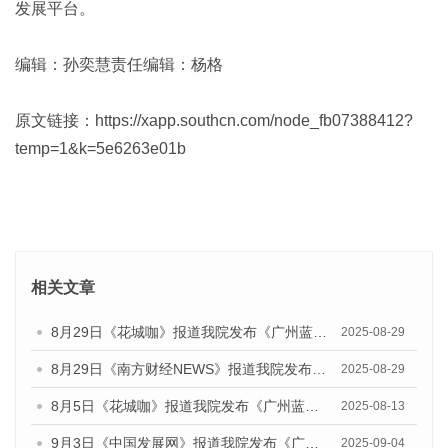
发展平台。
编辑：孙奕慧责任编辑：杨格
原文链接：
https://xapp.southcn.com/node_fb07388412?
temp=1&k=5e6263e01b
相关文章
8月29日《花城咖》报道我院发布《广州蓝皮书：广州国际商贸中心发展报告（2025）》的视频采访
2025-08-29
8月29日《南方财经NEWS》报道我院发布《广州蓝皮书：广州国际商贸中心发展报告（2025）》的视频采访
2025-08-29
8月5日《花城咖》报道我院发布《广州蓝皮书：广州城乡融合发展报告（2025）》的视频采访
2025-08-13
9月3日《中国发展网》报道我院发布《广州蓝皮书：广州国际商贸中心发展报告（2025）》的媒体文章
2025-09-04