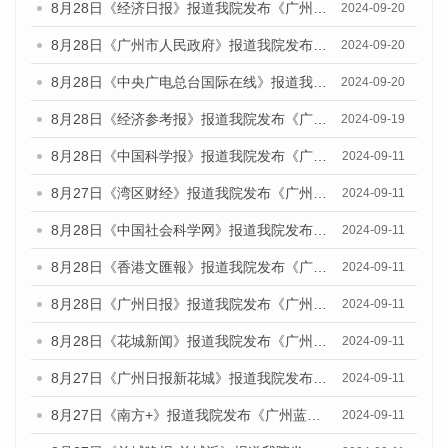
8月28日《经济日报》报道我院发布《广州蓝皮书：广州城市国际化发展报告（2024）》的媒体文章
2024-09-20
8月28日《广州市人民政府》报道我院发布《广州蓝皮书：广州城市国际化发展报告（2024）》的媒体文章
2024-09-20
8月28日《中央广电总台国际在线》报道我院发布《广州蓝皮书：广州城市国际化发展报告（2024）》的媒体文章
2024-09-20
8月28日《经济参考报》报道我院发布《广州蓝皮书：广州城市国际化发展报告（2024）》的媒体文章
2024-09-19
8月28日《中国科学报》报道我院发布《广州蓝皮书：广州城市国际化发展报告（2024）》的媒体文章
2024-09-11
8月27日《湾区财经》报道我院发布《广州蓝皮书：广州城市国际化发展报告（2024）》的媒体文章
2024-09-11
8月28日《中国社会科学网》报道我院发布《广州蓝皮书：广州城市国际化发展报告（2024）》的媒体文章
2024-09-11
8月28日《香港文匯報》报道我院发布《广州蓝皮书：广州城市国际化发展报告（2024）》的媒体文章
2024-09-11
8月28日《广州日报》报道我院发布《广州蓝皮书：广州城市国际化发展报告（2024）》的媒体文章
2024-09-11
8月28日《花城新闻》报道我院发布《广州蓝皮书：广州城市国际化发展报告（2024）》的媒体文章
2024-09-11
8月27日《广州日报新花城》报道我院发布《广州蓝皮书：广州城市国际化发展报告（2024）》的媒体文章
2024-09-11
8月27日《南方+》报道我院发布《广州蓝皮书：广州城市国际化发展报告（2024）》的媒体文章
2024-09-11