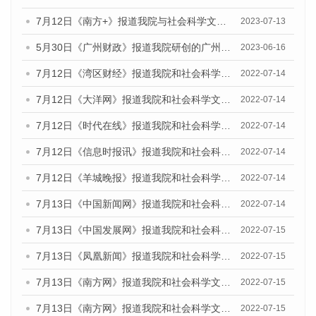
7月12日《南方+》报道我院与社会科学文献出版社联合发布的《广州蓝皮书：广州经济发展报告（2023）》的媒体文章
2023-07-13
5月30日《广州财政》报道我院研创的广州蓝皮书系列斩获全国第十三届优秀皮书奖3项大奖的媒体文章
2023-06-16
7月12日《湾区财经》报道我院和社会科学文献出版社联合发布的《广州蓝皮书：广州数字经济发展报告（2022）》的媒体文章
2022-07-14
7月12日《大洋网》报道我院和社会科学文献出版社联合发布的《广州蓝皮书：广州数字经济发展报告（2022）》的媒体文章
2022-07-14
7月12日《时代在线》报道我院和社会科学文献出版社联合发布的《广州蓝皮书：广州数字经济发展报告（2022）》的媒体文章
2022-07-14
7月12日《信息时报讯》报道我院和社会科学文献出版社联合发布的《广州蓝皮书：广州数字经济发展报告（2022）》的媒体文章
2022-07-14
7月12日《羊城晚报》报道我院和社会科学文献出版社联合发布的《广州蓝皮书：广州数字经济发展报告（2022）》的媒体文章
2022-07-14
7月13日《中国新闻网》报道我院和社会科学文献出版社联合发布的《广州蓝皮书：广州数字经济发展报告（2022）》的媒体文章
2022-07-14
7月13日《中国发展网》报道我院和社会科学文献出版社联合发布的《广州蓝皮书：广州数字经济发展报告（2022）》的媒体文章
2022-07-15
7月13日《凤凰新闻》报道我院和社会科学文献出版社联合发布的《广州蓝皮书：广州数字经济发展报告（2022）》的媒体文章
2022-07-15
7月13日《南方网》报道我院和社会科学文献出版社联合发布的《广州蓝皮书：广州数字经济发展报告（2022）》的媒体文章
2022-07-15
7月13日《南方网》报道我院和社会科学文献出版社联合发布的《广州蓝皮书：广州数字经济发展报告（2022）》的媒体文章
2022-07-15