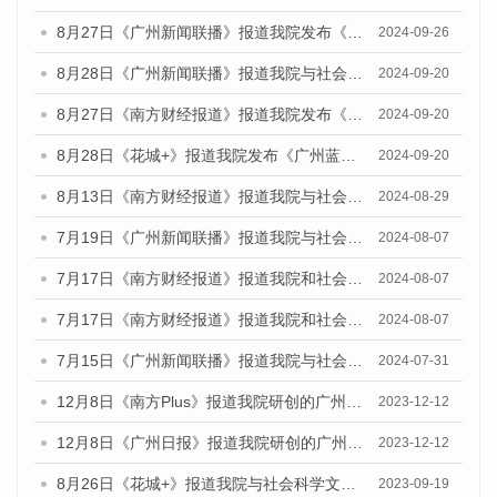
8月27日《广州新闻联播》报道我院发布《广州蓝皮书：广州创新型城市发展报告（2024）》的视频采访
2024-09-26
8月28日《广州新闻联播》报道我院与社会科学文献出版社联合发布《广州蓝皮书：广州城市国际化发展报告（2024）》的视频采访
2024-09-20
8月27日《南方财经报道》报道我院发布《广州蓝皮书：广州创新型城市发展报告（2024）》的视频采访
2024-09-20
8月28日《花城+》报道我院发布《广州蓝皮书：广州城市国际化发展报告（2024）》的视频采访
2024-09-20
8月13日《南方财经报道》报道我院与社会科学文献出版社联合发布的《广州蓝皮书：广州国际商贸中心发展报告（2024）》视频采访
2024-08-29
7月19日《广州新闻联播》报道我院与社会科学文献出版社联合发布《广州蓝皮书：广州社会发展报告(2024)》的视频采访
2024-08-07
7月17日《南方财经报道》报道我院和社会科学文献出版社联合发布《广州蓝皮书：广州数字经济发展报告（2024）》的视频采访
2024-08-07
7月17日《南方财经报道》报道我院和社会科学文献出版社联合发布《广州蓝皮书：广州数字经济发展报告（2024）》的视频采访
2024-08-07
7月15日《广州新闻联播》报道我院与社会科学文献出版社联合发布《广州蓝皮书：广州社会发展报告(2024)》的视频采访
2024-07-31
12月8日《南方Plus》报道我院研创的广州蓝皮书系列荣获全国第十四届优秀皮书奖四项大奖的媒体文章
2023-12-12
12月8日《广州日报》报道我院研创的广州蓝皮书系列荣获全国第十四届优秀皮书奖四项大奖的媒体文章
2023-12-12
8月26日《花城+》报道我院与社会科学文献出版社联合发布《广州蓝皮书：广州创新型城市发展报告（2023）》的视频采访
2023-09-19