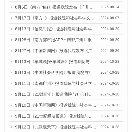
8月5日《南方Plus》报道我院发布《广州蓝皮书：广州城乡融合发展报告（2025）》的媒体文章
2025-08-14
7月17日《南方+》报道我院和社会科学文献出版社联合发布《广州蓝皮书：广州数字经济发展报告（2024）》的媒体文章
2024-08-07
8月13日《信息时报》报道我院与社会科学文献出版社联合发布的《广州蓝皮书：广州国际商贸中心发展报告（2024）》媒体文章
2024-08-29
8月28日《南方都市报APP • 南都广州》报道我院发布《广州蓝皮书：广州城市国际化发展报告（2024）》的媒体文章
2024-09-20
8月27日《中国新闻网》报道我院发布《广州蓝皮书：广州创新型城市发展报告（2024）》的媒体文章
2024-09-26
9月13日《羊城晚报•羊城派》报道我院与社会科学文献出版社联合发布了《广州蓝皮书：广州金融发展报告（2024）》的媒体文章
2024-10-28
9月13日《中国社会科学网》报道我院与社会科学文献出版社联合发布了《广州蓝皮书：广州金融发展报告（2024）》的媒体文章
2024-10-28
9月11日《南都广州》报道我院与社会科学文献出版社联合发布了《广州蓝皮书：广州金融发展报告（2024）》的媒体文章
2024-10-28
9月11日《21财闻汇》报道我院与社会科学文献出版社联合发布了《广州蓝皮书：广州金融发展报告（2024）》的媒体文章
2024-10-28
9月10日《中国新闻网》报道我院与社会科学文献出版社联合发布了《广州蓝皮书：广州金融发展报告（2024）》的媒体文章
2024-10-28
9月11日《21世纪经济报道》报道我院与社会科学文献出版社联合发布了《广州蓝皮书：广州金融发展报告（2024）》的媒体文章
2024-10-28
9月12日《九派观天下》报道我院与社会科学文献出版社联合发布了《广州蓝皮书：广州金融发展报告（2024）》的媒体文章
2024-10-28