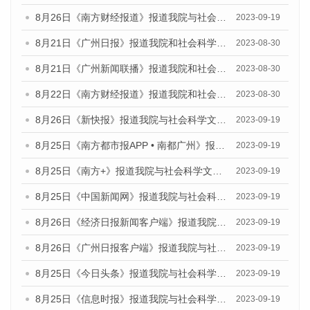
8月26日《南方财经报道》报道我院与社会科学文献出版社联合发布《广州蓝皮书：广州创新型城市发展报告（2023）》的视频采访
2023-09-19
8月21日《广州日报》报道我院和社会科学文献出版社联合发布《广州数字经济发展报告（2023）》蓝皮书的视频采访
2023-08-30
8月21日《广州新闻联播》报道我院和社会科学文献出版社联合发布《广州数字经济发展报告（2023）》蓝皮书的视频采访
2023-08-30
8月22日《南方财经报道》报道我院和社会科学文献出版社联合发布《广州数字经济发展报告（2023）》蓝皮书的视频采访
2023-08-30
8月26日《新快报》报道我院与社会科学文献出版社联合发布《广州蓝皮书：广州创新型城市发展报告（2023）》的媒体文章
2023-09-19
8月25日《南方都市报APP • 南都广州》报道我院与社会科学文献出版社联合发布《广州蓝皮书：广州创新型城市发展报告（2023）》的媒体文章
2023-09-19
8月25日《南方+》报道我院与社会科学文献出版社联合发布《广州蓝皮书：广州创新型城市发展报告（2023）》的媒体文章
2023-09-19
8月25日《中国新闻网》报道我院与社会科学文献出版社联合发布《广州蓝皮书：广州创新型城市发展报告（2023）》的媒体文章
2023-09-19
8月26日《经济日报新闻客户端》报道我院与社会科学文献出版社联合发布《广州蓝皮书：广州创新型城市发展报告（2023）》的媒体文章
2023-09-19
8月26日《广州日报客户端》报道我院与社会科学文献出版社联合发布《广州蓝皮书：广州创新型城市发展报告（2023）》的媒体文章
2023-09-19
8月25日《今日头条》报道我院与社会科学文献出版社联合发布《广州蓝皮书：广州创新型城市发展报告（2023）》的媒体文章
2023-09-19
8月25日《信息时报》报道我院与社会科学文献出版社联合发布《广州蓝皮书：广州创新型城市发展报告（2023）》的媒体文章
2023-09-19