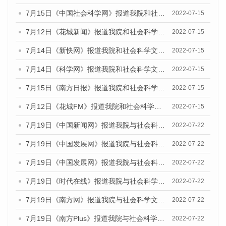
7月15日《中国社会科学网》报道我院和社会科学文献出版社联合发布的《广州蓝皮书：广州数字经济发展报告（2022）》的媒体文章
2022-07-15
7月12日《花城新闻》报道我院和社会科学文献出版社联合发布的《广州蓝皮书：广州数字经济发展报告（2022）》的媒体文章
2022-07-15
7月14日《新快网》报道我院和社会科学文献出版社联合发布的《广州蓝皮书：广州数字经济发展报告（2022）》的媒体文章
2022-07-15
7月14日《科学网》报道我院和社会科学文献出版社联合发布的《广州蓝皮书：广州数字经济发展报告（2022）》的媒体文章
2022-07-15
7月15日《南方日报》报道我院和社会科学文献出版社联合发布的《广州蓝皮书：广州数字经济发展报告（2022）》的媒体文章
2022-07-15
7月12日《花城FM》报道我院和社会科学文献出版社联合发布的《广州蓝皮书：广州数字经济发展报告（2022）》的媒体文章
2022-07-15
7月19日《中国新闻网》报道我院与社会科学文献出版社联合发布《广州蓝皮书：广州城乡融合发展报告(2022)》的媒体文章
2022-07-22
7月19日《中国发展网》报道我院与社会科学文献出版社联合发布《广州蓝皮书：广州城乡融合发展报告(2022)》的媒体文章
2022-07-22
7月19日《中国发展网》报道我院与社会科学文献出版社联合发布《广州蓝皮书：广州城乡融合发展报告(2022)》的媒体文章
2022-07-22
7月19日《时代在线》报道我院与社会科学文献出版社联合发布《广州蓝皮书：广州城乡融合发展报告(2022)》的媒体文章
2022-07-22
7月19日《南方网》报道我院与社会科学文献出版社联合发布《广州蓝皮书：广州城乡融合发展报告(2022)》的媒体文章
2022-07-22
7月19日《南方Plus》报道我院与社会科学文献出版社联合发布《广州蓝皮书：广州城乡融合发展报告(2022)》的媒体文章
2022-07-22