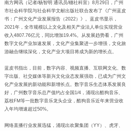
南方网讯（记者/杨智明 通讯员/穗社科宣）8月29日，广州
市社会科学院与社会科学文献出版社联合发布了《广州蓝皮
书：广州文化产业发展报告（2022）》。蓝皮书显示，
2021年，全市规模以上文化及相关产业法人单位实现营业
收入4807.76亿元，同比增加19.4%。从发展趋势看，广州
数字文化产业加速发展，文化产业集聚进一步增强，文化旅
游融合继续深化，文化产业大项目将成为新的增长点。
蓝皮书指出，目前，数字内容、视频直播、互联网文化、数
字出版、社交媒体等新兴文化业态发展强劲，已成为广州文
化产业发展的新动能和新增长点。数字音乐生态体系发展良
好，广州数字音乐总产值约占全国1/4，涌现出酷狗音乐、
荔枝FM等一批数字音乐龙头企业，酷狗音乐近年来营业收
入年均增速超过50%。
网络直播行业发展迅猛，涌现出欢聚集团（YY）、虎牙、