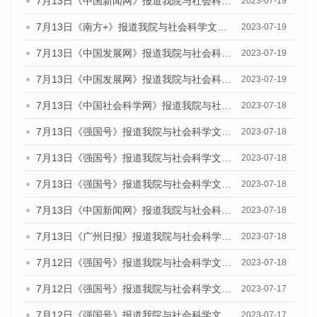
7月13日《中国新闻网》报道我院与社会科学文献出版社联合发布了《广州蓝皮书：广州城乡融合发展报告（2023）》的媒体文章
2023-07-19
7月13日《南方+》报道我院与社会科学文献出版社联合发布了《广州蓝皮书：广州城乡融合发展报告（2023）》的媒体文章
2023-07-19
7月13日《中国发展网》报道我院与社会科学文献出版社联合发布了《广州蓝皮书：广州城乡融合发展报告（2023）》的媒体文章
2023-07-19
7月13日《中国发展网》报道我院与社会科学文献出版社联合发布了《广州蓝皮书：广州城乡融合发展报告（2023）》的媒体文章
2023-07-19
7月13日《中国社会科学网》报道我院与社会科学文献出版社联合发布了《广州蓝皮书：广州城乡融合发展报告（2023）》的媒体文章
2023-07-18
7月13日《强国号》报道我院与社会科学文献出版社联合发布了《广州蓝皮书：广州城乡融合发展报告（2023）》的媒体文章
2023-07-18
7月13日《强国号》报道我院与社会科学文献出版社联合发布了《广州蓝皮书：广州城乡融合发展报告（2023）》的媒体文章
2023-07-18
7月13日《强国号》报道我院与社会科学文献出版社联合发布了《广州蓝皮书：广州城乡融合发展报告（2023）》的媒体文章
2023-07-18
7月13日《中国新闻网》报道我院与社会科学文献出版社联合发布了《广州蓝皮书：广州经济发展报告（2023）》的媒体文章
2023-07-18
7月13日《广州日报》报道我院与社会科学文献出版社联合发布了《广州蓝皮书：广州经济发展报告（2023）》的媒体文章
2023-07-18
7月12日《强国号》报道我院与社会科学文献出版社联合发布的《广州蓝皮书：广州经济发展报告（2023）》的媒体文章
2023-07-18
7月12日《强国号》报道我院与社会科学文献出版社联合发布的《广州蓝皮书：广州经济发展报告（2023）》的媒体文章
2023-07-17
7月12日《强国号》报道我院与社会科学文献出版社联合发布的《广州蓝皮书：广州经济发展报告（2023）》的媒体文章
2023-07-17