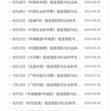
8月28日《中国科学报》报道我院与社会科学文献出版社联合发布《广州蓝皮书：广州创新型城市发展报告（2023）》的媒体文章
2023-08-30
8月28日《中国社会科学网》报道我院与社会科学文献出版社联合发布《广州蓝皮书：广州创新型城市发展报告（2023）》的媒体文章
2023-08-30
8月21日《花城FM》报道我院和社会科学文献出版社联合发布《广州数字经济发展报告（2023）》蓝皮书的媒体文章
2023-08-29
8月29日《中国社会科学网》报道我院与社会科学文献出版社联合发布《广州蓝皮书：广州文化产业发展报告（2022）》的媒体文章
2023-08-29
8月21日《羊城晚报•羊城派》报道我院与社会科学文献出版社联合发布《广州蓝皮书：广州数字经济发展报告（2023）》的媒体文章
2023-08-28
8月13日《中国新闻网》报道我院与社会科学文献出版社联合发布的《广州蓝皮书：广州社会发展报告（2023）》媒体文章
2023-08-18
8月12日《大洋网》报道我院与社会科学文献出版社联合发布的《广州蓝皮书：广州社会发展报告（2023）》媒体文章
2023-08-18
8月12日《信息时报》报道我院与社会科学文献出版社联合发布的《广州蓝皮书：广州社会发展报告（2023）》媒体文章
2023-08-18
7月13日《广州日报大洋网》报道我院与社会科学文献出版社联合发布了《广州蓝皮书：广州城乡融合发展报告（2023）》的视频采访
2023-07-19
7月13日《广州日报》报道我院与社会科学文献出版社联合发布了《广州蓝皮书：广州城乡融合发展报告（2023）》的视频采访
2023-07-18
8月3日《羊城晚报•羊城派》报道我院与社会科学文献出版社联合发布的《广州蓝皮书：广州城市国际化发展报告（2023）——中国式现代化与城市国际化》媒体文章
2023-08-08
8月3日《时代在线》报道我院与社会科学文献出版社联合发布的《广州蓝皮书：广州城市国际化发展报告（2023）——中国式现代化与城市国际化》媒体文章
2023-08-08