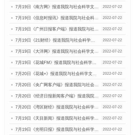
7月19日《南方网》报道我院与社会科学文献出版社联合发布《广州蓝皮书：广州城乡融合发展报告(2022)》的媒体文章
2022-07-22
7月19日《信息时报讯》报道我院与社会科学文献出版社联合发布《广州蓝皮书：广州城乡融合发展报告(2022)》的媒体文章
2022-07-22
7月19日《广州日报客户端》报道我院与社会科学文献出版社联合发布《广州蓝皮书：广州城乡融合发展报告(2022)》的媒体文章
2022-07-22
7月19日《21财经》报道我院与社会科学文献出版社联合发布《广州蓝皮书：广州城乡融合发展报告(2022)》的媒体文章
2022-07-22
7月19日《大洋网》报道我院与社会科学文献出版社联合发布《广州蓝皮书：广州城乡融合发展报告(2022)》的媒体文章
2022-07-22
7月19日《花城FM》报道我院与社会科学文献出版社联合发布《广州蓝皮书：广州城乡融合发展报告(2022)》的媒体文章
2022-07-22
7月20日《花城+》报道我院与社会科学文献出版社联合发布《广州蓝皮书：广州城乡融合发展报告(2022)》的媒体文章
2022-07-22
7月20日《央广网客户端》报道我院与社会科学文献出版社联合发布《广州蓝皮书：广州城乡融合发展报告(2022)》的媒体文章
2022-07-22
7月20日《经济日报新闻客户端》报道我院与社会科学文献出版社联合发布《广州蓝皮书：广州城乡融合发展报告(2022)》的媒体文章
2022-07-22
7月20日《湾区财经》报道我院与社会科学文献出版社联合发布《广州蓝皮书：广州城乡融合发展报告(2022)》的媒体文章
2022-07-22
7月19日《天目新闻》报道我院与社会科学文献出版社联合发布《广州蓝皮书：广州城乡融合发展报告(2022)》的媒体文章
2022-07-22
7月19日《光明日报》报道我院与社会科学文献出版社联合发布《广州蓝皮书：广州城乡融合发展报告(2022)》的媒体文章
2022-07-22