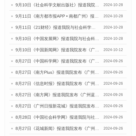
9月10日《社会科学文献出版社》报道我院与社会科学文献出版社联合发布了《广州蓝皮书：广州金融发展报告（2024）》的媒体文章
2024-10-28
9月11日《南方都市报APP • 南都广州》报道我院与社会科学文献出版社联合发布了《广州蓝皮书：广州金融发展报告（2024）》的媒体文章
2024-10-28
9月11日《21财经》报道我院与社会科学文献出版社联合发布了《广州蓝皮书：广州金融发展报告（2024）》的媒体文章
2024-10-28
9月10日《中国发展网》报道我院与社会科学文献出版社联合发布了《广州蓝皮书：广州金融发展报告（2024）》的媒体文章
2024-10-28
9月10日《中国新闻网》报道我院发布《广州蓝皮书：广州金融发展报告(2024)》的媒体文章
2024-10-12
8月27日《中国科学网》报道我院发布《广州蓝皮书：广州创新型城市发展报告（2024）》的媒体文章
2024-09-26
8月27日《南方Plus》报道我院发布《广州蓝皮书：广州创新型城市发展报告（2024）》的媒体文章
2024-09-26
8月27日《信息时报》报道我院发布《广州蓝皮书：广州创新型城市发展报告（2024）》的媒体文章
2024-09-26
8月27日《南方网》报道我院发布《广州蓝皮书：广州创新型城市发展报告（2024）》的媒体文章
2024-09-26
8月27日《广州日报新花城》报道我院发布《广州蓝皮书：广州创新型城市发展报告（2024）》的媒体文章
2024-09-26
8月28日《中国社会科学网》报道我院与社会科学文献出版社联合发布《广州蓝皮书：广州创新型城市发展报告（2024）》的媒体文章
2024-09-26
8月27日《花城新闻》报道我院发布《广州蓝皮书：广州创新型城市发展报告（2024）》的媒体文章
2024-09-26