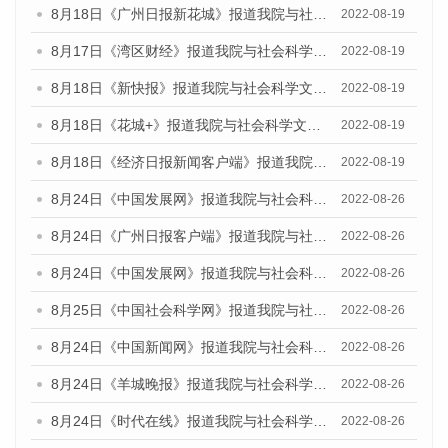
8月18日《广州日报新花城》报道我院与社会科学文献出版社联合发布的《广州蓝皮书：广州经济发展报告（2022）》的媒体文章
2022-08-19
8月17日《湾区财经》报道我院与社会科学文献出版社联合发布的《广州蓝皮书：广州经济发展报告（2022）》的媒体文章
2022-08-19
8月18日《新快报》报道我院与社会科学文献出版社联合发布的《广州蓝皮书：广州经济发展报告（2022）》的媒体文章
2022-08-19
8月18日《花城+》报道我院与社会科学文献出版社联合发布的《广州蓝皮书：广州经济发展报告（2022）》的媒体文章
2022-08-19
8月18日《经济日报新闻客户端》报道我院与社会科学文献出版社联合发布的《广州蓝皮书：广州经济发展报告（2022）》的媒体文章
2022-08-19
8月24日《中国发展网》报道我院与社会科学文献出版社联合发布《广州蓝皮书：广州城市国际化发展报告（2022）》的媒体文章
2022-08-26
8月24日《广州日报客户端》报道我院与社会科学文献出版社联合发布《广州蓝皮书：广州城市国际化发展报告（2022）》的媒体文章
2022-08-26
8月24日《中国发展网》报道我院与社会科学文献出版社联合发布《广州蓝皮书：广州城市国际化发展报告（2022）》的媒体文章
2022-08-26
8月25日《中国社会科学网》报道我院与社会科学文献出版社联合发布《广州蓝皮书：广州城市国际化发展报告（2022）》的媒体文章
2022-08-26
8月24日《中国新闻网》报道我院与社会科学文献出版社联合发布《广州蓝皮书：广州城市国际化发展报告（2022）》的媒体文章
2022-08-26
8月24日《羊城晚报》报道我院与社会科学文献出版社联合发布《广州蓝皮书：广州城市国际化发展报告（2022）》的媒体文章
2022-08-26
8月24日《时代在线》报道我院与社会科学文献出版社联合发布《广州蓝皮书：广州城市国际化发展报告（2022）》的媒体文章
2022-08-26