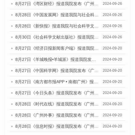
8月27日《湾区财经》报道我院发布《广州蓝皮书：广州创新型城市发展报告（2024）》的媒体文章
2024-09-26
8月28日《中国发展网》报道我院与社会科学文献出版社联合发布《广州蓝皮书：广州创新型城市发展报告（2024）》的媒体文章
2024-09-26
8月28日《新快报》报道我院与社会科学文献出版社联合发布《广州蓝皮书：广州创新型城市发展报告（2024）》的媒体文章
2024-09-26
8月30日《社会科学文献出版社》报道我院与社会科学文献出版社联合发布《广州蓝皮书：广州创新型城市发展报告（2024）》的媒体文章
2024-09-26
8月27日《经济日报新闻客户端》报道我院发布《广州蓝皮书：广州创新型城市发展报告（2024）》的媒体文章
2024-09-20
8月27日《羊城晚报•羊城派》报道我院发布《广州蓝皮书：广州创新型城市发展报告（2024）》的媒体文章
2024-09-20
8月27日《中国科学网》报道我院发布《广州蓝皮书：广州创新型城市发展报告（2024）》的媒体文章
2024-09-20
8月27日《南方都市报APP • 南都广州》报道我院与社会科学文献出版社联合发布《广州蓝皮书：广州创新型城市发展报告（2024）》的媒体文章
2024-09-20
8月27日《今日头条》报道我院发布《广州蓝皮书：广州创新型城市发展报告（2024）》的媒体文章
2024-09-20
8月28日《时代在线》报道我院发布《广州蓝皮书：广州城市国际化发展报告（2024）》的媒体文章
2024-09-20
8月28日《广州外事》报道我院发布《广州蓝皮书：广州城市国际化发展报告（2024）》的媒体文章
2024-09-20
8月28日《信息时报》报道我院发布《广州蓝皮书：广州城市国际化发展报告（2024）》的媒体文章
2024-09-20