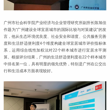
广州市社会科学院产业经济与企业管理研究所副所长陈旭佳
作题为“广州建设全球宜居城市的国际比较与对策建议”的发
言，他从生态环境优良度、社会安全和谐度、公共服务完善
度和生活舒适便利度4个维度构建全球宜居城市评价指标体
系，运用综合线性加权法对22个样本城市进行宜居水平测
算。根据评分结果，广州的生活舒适便利度在22个样本城市
中排名第一位，具有明显的领先优势，特别是广州在公交出
行和生活成本方面表现较好。