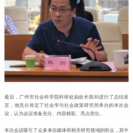
最后，广州市社会科学院科研处副处长陈剑进行了总结发
言，他充分肯定了社会学与社会政策研究所承办的本次会
议，认为会议准备充分、内容精彩、亮点突出。
本次会议吸引了众多来自媒体和相关研究领域的听众，其中