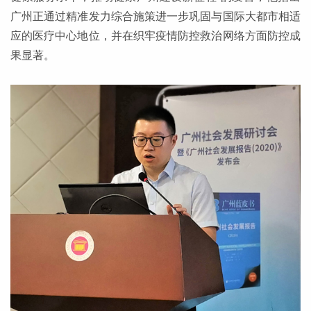
广州正通过精准发力综合施策进一步巩固与国际大都市相适
应的医疗中心地位，并在织牢疫情防控救治网络方面防控成
果显著。