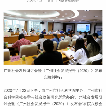
2020-07-23 来源：广州市社会科学院
广州社会发展研讨会暨《广州社会发展报告（2020）》发布
会顺利举行
2020年7月22日下午，由广州市社会科学院主办、广州市社
会科学院社会学与社会政策研究所承办的“广州社会发展研
讨会暨《广州社会发展报告（2020）》发布会”在院八楼会