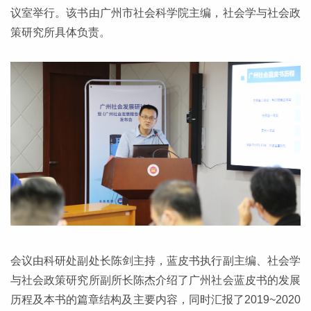
议室举行。该书由广州市社会科学院主编，社会学与社会政
策研究所具体负责。
会议由科研处副处长陈剑主持，蓝皮书执行副主编、社会学
与社会政策研究所副所长陈杰介绍了广州社会蓝皮书的发展
历程及本书的篇章结构及主要内容，同时汇报了2019~2020