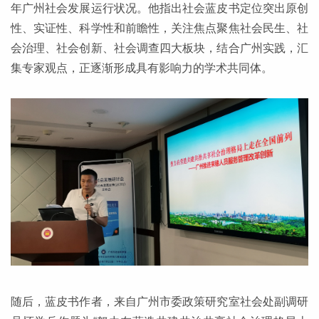
年广州社会发展运行状况。他指出社会蓝皮书定位突出原创
性、实证性、科学性和前瞻性，关注焦点聚焦社会民生、社
会治理、社会创新、社会调查四大板块，结合广州实践，汇
集专家观点，正逐渐形成具有影响力的学术共同体。
随后，蓝皮书作者，来自广州市委政策研究室社会处副调研