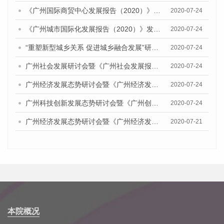
《广州国际商贸中心发展报告（2020）》发布会
2020-07-24
《广州城市国际化发展报告（2020）》发布会
2020-07-24
“重塑新型城乡关系 促进城乡融合发展”研讨会暨《广州城乡融合发展报告（2020）》发布会
2020-07-24
广州社会发展研讨会暨《广州社会发展报告（2020）》发布会
2020-07-24
广州经济发展态势研讨会暨《广州经济发展报告(2020)》发布会
2020-07-24
广州科技创新发展态势研讨会暨《广州创新型城市发展报告（2020）》发布会
2020-07-24
广州经济发展态势研讨会暨《广州经济发展报告(2020)》发布会顺利举行
2020-07-21
本院概况