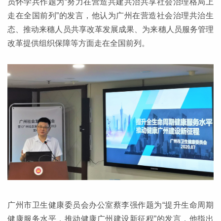
员怀学兵作题为“努力在营造共建共治共享社会治理格局上
走在全国前列”的发言，他认为广州在营造社会治理共治生
态、推动来穗人员共享改革发展成果、为来穗人员服务管理
改革提供组织保障等方面走在全国前列。
广州市卫生健康委员会办公室蔡李强作题为“提升生命周期
健康服务水平，推动健康广州建设新征程”的发言，他指出