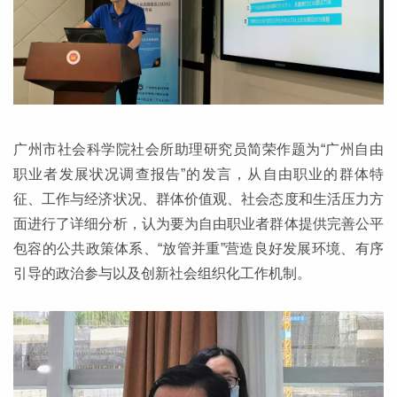
广州市社会科学院社会所助理研究员简荣作题为“广州自由
职业者发展状况调查报告”的发言，从自由职业的群体特
征、工作与经济状况、群体价值观、社会态度和生活压力方
面进行了详细分析，认为要为自由职业者群体提供完善公平
包容的公共政策体系、“放管并重”营造良好发展环境、有序
引导的政治参与以及创新社会组织化工作机制。