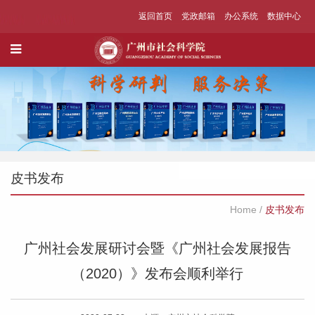
返回首页
党政邮箱
办公系统
数据中心
皮书发布
Home
/
皮书发布
广州社会发展研讨会暨《广州社会发展报告
（2020）》发布会顺利举行