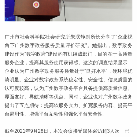
广州市社会科学院社会研究所朱泯静副所长分享了“企业视
角下广州数字政务服务质量评价研究”。她指出，数字政务
建设作为“数字政府”建设的有机组成部门，目的在于高质量
服务企业，提高其服务使用获得感。这次的调查结果显示，
企业认为广州数字政务服务质量处于“良好水平”，硬环境优
势明显。企业对数字政务系统稳定性、安全性、信息质量的
认可度较高，认为广州数字政务平台具备提供高质量信息、
界面友好、导航清晰等优点。同时，企业也对广州数字政务
提出了五点期待：提高软服务实力、扩宽服务内容、提高平
台易用性、增强平台互动性和强化平台安全性。
截至2021年9月28日，本次会议接受媒体采访超3人次，已