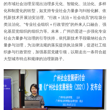
的市域社会治理呈现出治理多元化、智能化、法治化、多样
化和制度化的转型，如支持专业社会力量参与纠纷化解、依
托新技术开展治安治理、“行政＋法治＋社会动员”的垃圾分
类法治化、“专业社会组织＋行政管控”的外来人口融合、强
化基层党组织的组织力等。未来，广州仍需进一步强化专业
社会力量参与治理的引导扶持，依托新技术手段吸纳社会力
量参与治理，为法律法规的落实提供执法保障，促进社工组
织参与行政管控，加强基层党建引领，以期走出一条符合超
大型城市特点和规律的治理新路子。