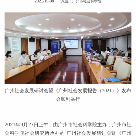
2021-10-08 来源：广州市社会科学院
广州社会发展研讨会暨《广州社会发展报告（2021）》发布
会顺利举行
2021年9月27日上午，由广州市社会科学院主办，广州市社
会科学院社会研究所承办的“广州社会发展研讨会暨《广州