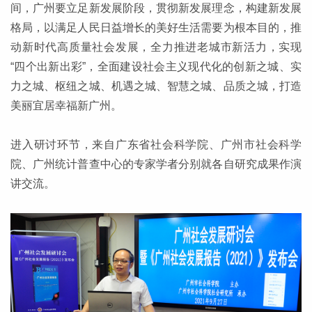
间，广州要立足新发展阶段，贯彻新发展理念，构建新发展
格局，以满足人民日益增长的美好生活需要为根本目的，推
动新时代高质量社会发展，全力推进老城市新活力，实现
“四个出新出彩”，全面建设社会主义现代化的创新之城、实
力之城、枢纽之城、机遇之城、智慧之城、品质之城，打造
美丽宜居幸福新广州。
进入研讨环节，来自广东省社会科学院、广州市社会科学
院、广州统计普查中心的专家学者分别就各自研究成果作演
讲交流。