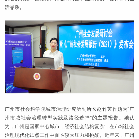
活品质。
广州市社会科学院城市治理研究所副所长赵竹茵作题为“广
州市域社会治理转型实践及路径选择”的主题报告。她认
为，广州是国家中心城市，经济社会结构复杂，在市域社会
治理现代化试点工作中面临较大压力和挑战。近年来，广州