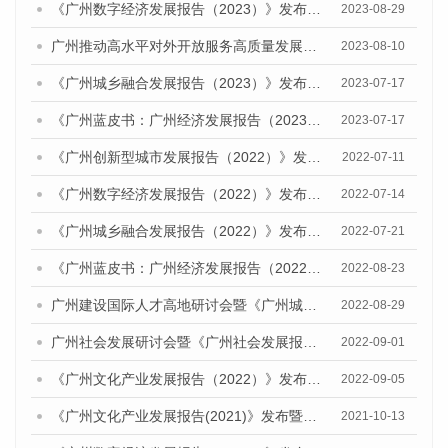
《广州数字经济发展报告（2023）》发布会暨广州数字经济发展研讨会成功召开
2023-08-29
广州推动高水平对外开放服务高质量发展研讨会暨《广州城市国际化发展报告（2023）》发布会顺利召开
2023-08-10
《广州城乡融合发展报告（2023）》发布会暨就业优先战略下乡村人才振兴研讨会顺利举办
2023-07-17
《广州蓝皮书：广州经济发展报告（2023）》公开出版发行
2023-07-17
《广州创新型城市发展报告（2022）》发布会暨广州科技创新发展态势研讨会顺利举行
2022-07-11
《广州数字经济发展报告（2022）》发布会暨研讨会成功召开
2022-07-14
《广州城乡融合发展报告（2022）》发布会暨广州农业现代化发展研讨会顺利举办
2022-07-21
《广州蓝皮书：广州经济发展报告（2022）》公开出版发行
2022-08-23
广州建设国际人才高地研讨会暨《广州城市国际化发展报告（2022）》《广州全球城市发展报告（2022）》（英文版）发布会顺利召开
2022-08-29
广州社会发展研讨会暨《广州社会发展报告（2022）》发布会顺利召开
2022-09-01
《广州文化产业发展报告（2022）》发布暨广州文化产业高质量发展研讨会成功召开
2022-09-05
《广州文化产业发展报告(2021)》发布暨广州文化产业创新发展研讨会顺利举行
2021-10-13