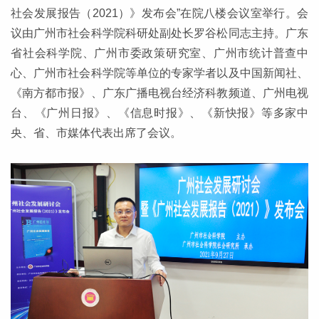
社会发展报告（2021）》发布会”在院八楼会议室举行。会
议由广州市社会科学院科研处副处长罗谷松同志主持。广东
省社会科学院、广州市委政策研究室、广州市统计普查中
心、广州市社会科学院等单位的专家学者以及中国新闻社、
《南方都市报》、广东广播电视台经济科教频道、广州电视
台、《广州日报》、《信息时报》、《新快报》等多家中
央、省、市媒体代表出席了会议。