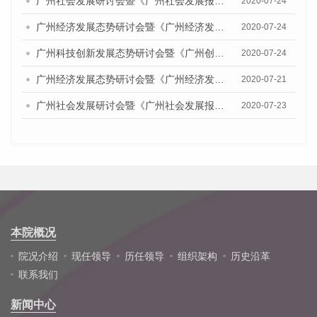
广州社会发展研讨会暨《广州社会发展报告（2020）》发布会
2020-07-24
广州经济发展态势研讨会暨《广州经济发展报告(2020)》发布会
2020-07-24
广州科技创新发展态势研讨会暨《广州创新型城市发展报告（2020）》发布会
2020-07-24
广州经济发展态势研讨会暨《广州经济发展报告(2020)》发布会顺利举行
2020-07-21
广州社会发展研讨会暨《广州社会发展报告（2020）》发布会顺利举行
2020-07-23
本院概况
院况介绍
现任领导
历任领导
组织架构
历史沿革
联系我们
新闻中心