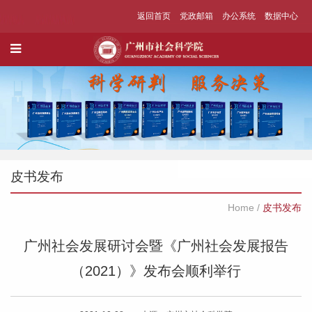
返回首页
党政邮箱
办公系统
数据中心
皮书发布
Home
/
皮书发布
广州社会发展研讨会暨《广州社会发展报告
（2021）》发布会顺利举行