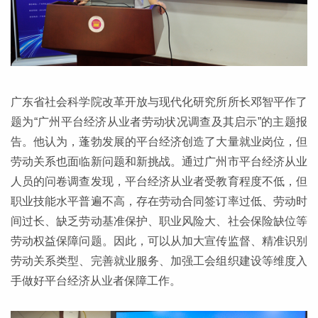
广东省社会科学院改革开放与现代化研究所所长邓智平作了
题为“广州平台经济从业者劳动状况调查及其启示”的主题报
告。他认为，蓬勃发展的平台经济创造了大量就业岗位，但
劳动关系也面临新问题和新挑战。通过广州市平台经济从业
人员的问卷调查发现，平台经济从业者受教育程度不低，但
职业技能水平普遍不高，存在劳动合同签订率过低、劳动时
间过长、缺乏劳动基准保护、职业风险大、社会保险缺位等
劳动权益保障问题。因此，可以从加大宣传监督、精准识别
劳动关系类型、完善就业服务、加强工会组织建设等维度入
手做好平台经济从业者保障工作。