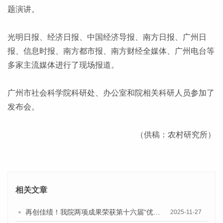
题演讲。
光明日报、经济日报、中国经济导报、南方日报、广州日
报、信息时报、南方都市报、南方财经全媒体、广州电台等
多家主流媒体进行了现场报道。
广州市社会科学院科研处、办公室和院相关科研人员参加了
发布会。
（供稿：农村研究所）
相关文章
再创佳绩！我院两项成果荣获第十六届“优秀皮书奖”一等奖
2025-11-27