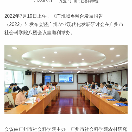
2022-07-21 来源：广州市社会科学院
2022年7月19日上午，《广州城乡融合发展报告
（2022）》发布会暨广州农业现代化发展研讨会在广州市
社会科学院八楼会议室顺利举办。
会议由广州市社会科学院主办，广州市社会科学院农村研究