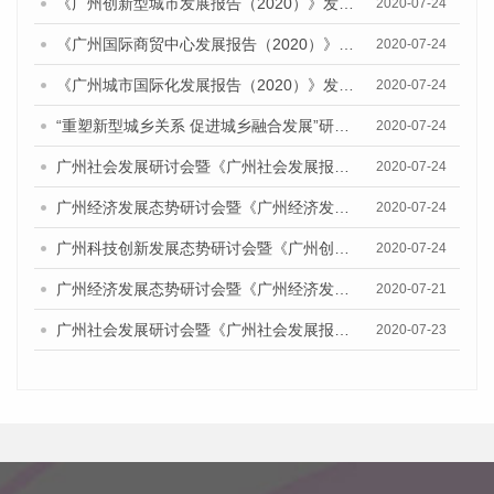
《广州创新型城市发展报告（2020）》发布会
2020-07-24
《广州国际商贸中心发展报告（2020）》发布会
2020-07-24
《广州城市国际化发展报告（2020）》发布会
2020-07-24
“重塑新型城乡关系 促进城乡融合发展”研讨会暨《广州城乡融合发展报告（2020）》发布会
2020-07-24
广州社会发展研讨会暨《广州社会发展报告（2020）》发布会
2020-07-24
广州经济发展态势研讨会暨《广州经济发展报告(2020)》发布会
2020-07-24
广州科技创新发展态势研讨会暨《广州创新型城市发展报告（2020）》发布会
2020-07-24
广州经济发展态势研讨会暨《广州经济发展报告(2020)》发布会顺利举行
2020-07-21
广州社会发展研讨会暨《广州社会发展报告（2020）》发布会顺利举行
2020-07-23