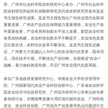
所、广州市社会科学院农村研究中心承办，广州市社会科学
院农村研究所副所长胡晓群研究员代表农村研究所发布蓝皮
书主报告研究成果。蓝皮书主报告指出广州农业现代化取得
重要进展，广州农产品供应保障能力显著增强，农业生产条
件显著改善，产业布局和创新水平深入发展，新型农业经营
体系加快构建，农业科技创新水平不断提升，农业绿色发展
迈出新步伐，农村综合改革不断深化。蓝皮书主报告还建
议，广州要大力实施以人为中心的农业现代化变革，固本培
元，强化技术引领，不断优化产业结构，全面推进“农业+”
战略，着力做好政策衔接，开启广州农业现代化新局面。
来自广东省政府发展研究中心、华南农业大学经济管理学
院、广州国家现代农业产业科技创新中心、广东省农业科学
院农业经济与信息研究所、广州花卉研究中心等单位的专家
参加研讨会，并围绕粤港澳大湾区现代都市农业、广州特色
农业、农业科技创新、广州花卉产业发展等热点问题进行主