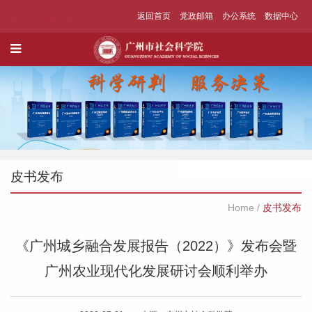
返回首页
党政邮箱
办公系统
数据中心
皮书发布
Home
/
皮书发布
《广州城乡融合发展报告（2022）》发布会暨
广州农业现代化发展研讨会顺利举办