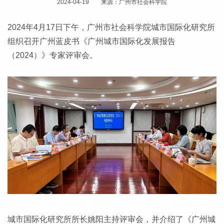
2024-04-19 来源：广州市社会科学院
2024年4月17日下午，广州市社会科学院城市国际化研究所
组织召开广州蓝皮书《广州城市国际化发展报告
（2024）》专家评审会。
城市国际化研究所所长姚阳主持评审会，并介绍了《广州城