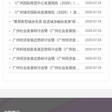
《广州国际商贸中心发展报告（2020）》发布会
2020-07-24
《广州城市国际化发展报告（2020）》发布会
2020-07-24
“重塑新型城乡关系 促进城乡融合发展”研讨会暨《广州城乡融合发展报告（2020）》发布会
2020-07-24
广州社会发展研讨会暨《广州社会发展报告（2020）》发布会
2020-07-24
广州经济发展态势研讨会暨《广州经济发展报告(2020)》发布会
2020-07-24
广州科技创新发展态势研讨会暨《广州创新型城市发展报告（2020）》发布会
2020-07-24
广州经济发展态势研讨会暨《广州经济发展报告(2020)》发布会顺利举行
2020-07-21
广州社会发展研讨会暨《广州社会发展报告（2020）》发布会顺利举行
2020-07-23