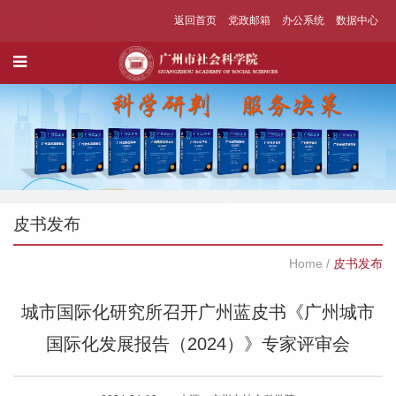
返回首页
党政邮箱
办公系统
数据中心
皮书发布
Home
/
皮书发布
城市国际化研究所召开广州蓝皮书《广州城市
国际化发展报告（2024）》专家评审会