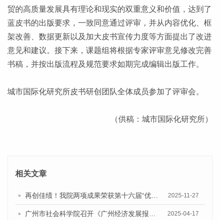
贸的高质量发展具有理论和现实的双重意义和价值，达到了
蓝皮书的出版要求，一致同意通过评审，并从内容优化、框
架改善、数据更新以及加大皮书宣传力度等方面提出了改进
意见和建议。接下来，课题组将根据专家评审意见修改完善
书稿，并按出版流程及规范要求如期完成编辑出版工作。
城市国际化研究所皮书研创团队全体成员参加了评审会。
（供稿：城市国际化研究所）
相关文章
再创佳绩！我院两项成果荣获第十六届“优秀皮书奖”一等奖
2025-11-27
广州市社会科学院召开《广州经济发展报告（2025）》专家评审会
2025-04-17