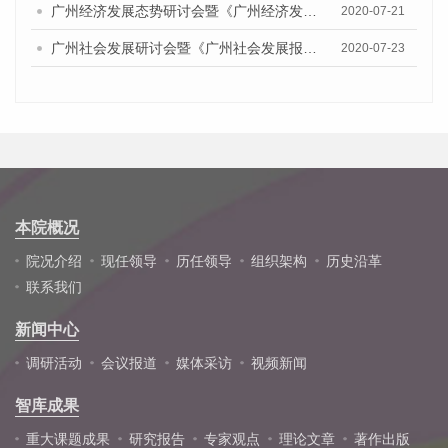
广州经济发展态势研讨会暨《广州经济发展报告(2020)》发布会顺利举行
2020-07-21
广州社会发展研讨会暨《广州社会发展报告（2020）》发布会顺利举行
2020-07-23
本院概况
院况介绍
现任领导
历任领导
组织架构
历史沿革
联系我们
新闻中心
调研活动
会议报道
媒体采访
视频新闻
智库成果
重大课题成果
研究报告
专家观点
理论文章
著作出版