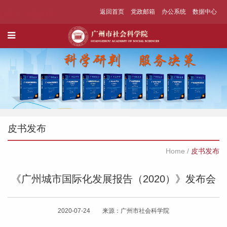
返回首页
党政邮箱
办公系统
数据中心
皮书发布
Home
/
皮书发布
《广州城市国际化发展报告（2020）》发布会
2020-07-24 来源：广州市社会科学院