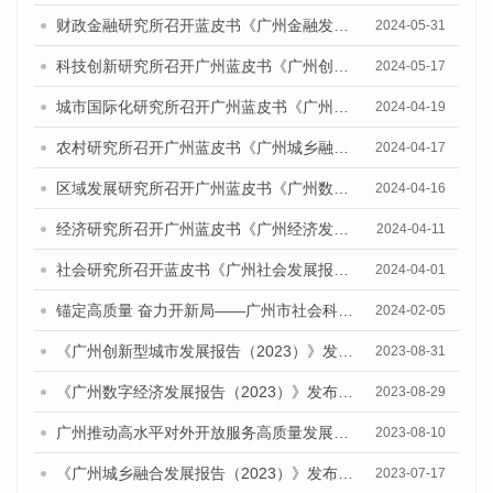
财政金融研究所召开蓝皮书《广州金融发展报告（2024）》专家评审会
2024-05-31
科技创新研究所召开广州蓝皮书《广州创新型城市发展报告（2024）》专家评审会
2024-05-17
城市国际化研究所召开广州蓝皮书《广州城市国际化发展报告（2024）》专家评审会
2024-04-19
农村研究所召开广州蓝皮书《广州城乡融合发展报告（2024）》专家评审会
2024-04-17
区域发展研究所召开广州蓝皮书《广州数字经济发展报告（2024）》专家评审会
2024-04-16
经济研究所召开广州蓝皮书《广州经济发展报告（2024）》 专家评审会
2024-04-11
社会研究所召开蓝皮书《广州社会发展报告（2024）》专家评审会
2024-04-01
锚定高质量 奋力开新局——广州市社会科学院召开2024年度蓝皮书工作推进会
2024-02-05
《广州创新型城市发展报告（2023）》发布会暨研讨会顺利举行
2023-08-31
《广州数字经济发展报告（2023）》发布会暨广州数字经济发展研讨会成功召开
2023-08-29
广州推动高水平对外开放服务高质量发展研讨会暨《广州城市国际化发展报告（2023）》发布会顺利召开
2023-08-10
《广州城乡融合发展报告（2023）》发布会暨就业优先战略下乡村人才振兴研讨会顺利举办
2023-07-17