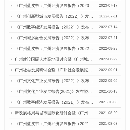
《广州蓝皮书：广州经济发展报告（2023）》公开出版发行
2023-07-17
《广州创新型城市发展报告（2022）》发布会暨广州科技创新发展态势研讨会顺利举行
2022-07-11
《广州数字经济发展报告（2022）》发布会暨研讨会成功召开
2022-07-14
《广州城乡融合发展报告（2022）》发布会暨广州农业现代化发展研讨会顺利举办
2022-07-21
《广州蓝皮书：广州经济发展报告（2022）》公开出版发行
2022-08-23
广州建设国际人才高地研讨会暨《广州城市国际化发展报告（2022）》《广州全球城市发展报告（2022）》（英文版）发布会顺利召开
2022-08-29
广州社会发展研讨会暨《广州社会发展报告（2022）》发布会顺利召开
2022-09-01
《广州文化产业发展报告（2022）》发布暨广州文化产业高质量发展研讨会成功召开
2022-09-05
《广州文化产业发展报告(2021)》发布暨广州文化产业创新发展研讨会顺利举行
2021-10-13
《广州数字经济发展报告（2021）》发布会暨研讨会成功召开
2021-10-08
新发展格局与城市国际化研讨会暨《广州城市国际化发展报告（2021）》《广州全球城市发展报告（2021）》(英文版)发布会顺利召开
2021-08-20
《广州蓝皮书：广州经济发展报告（2021）》公开出版发行
2021-08-03