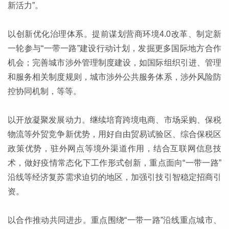
新活力”。
以创新优化治理体系。提前谋划营商环境4.0改革、制定新
一轮参与“一带一路”建设行动计划，发掘更多国际地方合作
机会；完善城市涉外管理制度建设，如国际组织引进、管理
和服务相关制度规则，城市涉外公共服务体系，涉外风险防
控协同机制，等等。
以开放凝聚发展动力。继续培育跨境电商、市场采购、保税
物流等外贸竞争新优势，用好自由贸易试验区、综合保税区
政策优势，驻外网点等境外渠道作用，结合互联网信息技
术，做好疫情常态化下工作形式创新，重点面向“一带一路”
沿线等经济复苏需求迫切的地区，加强引技引智稳定招商引
资。
以合作推动共同进步。重点围绕“一带一路”沿线重点城市、