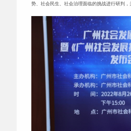
势、社会民生、社会治理面临的挑战进行研判，