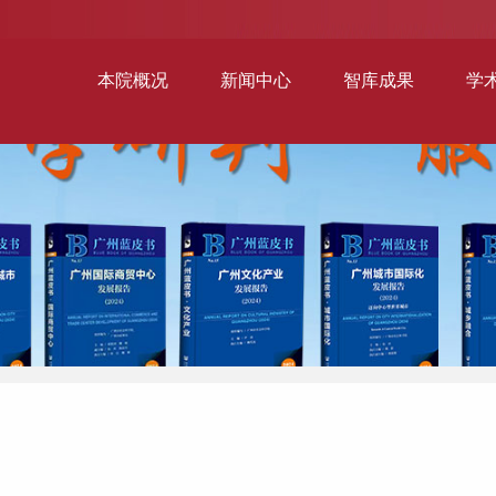
本院概况
新闻中心
智库成果
学