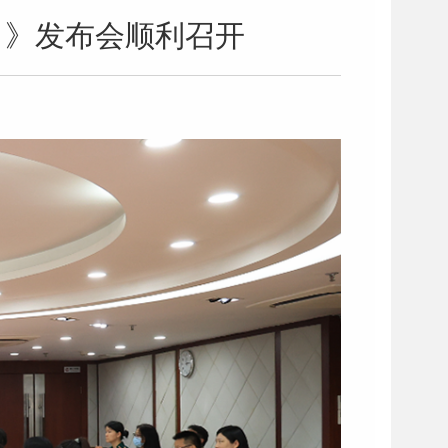
）》发布会顺利召开