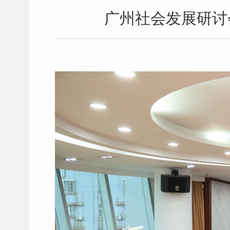
广州社会发展研讨