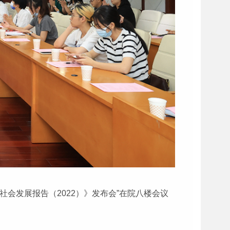
社会发展报告（2022）》发布会”在院八楼会议