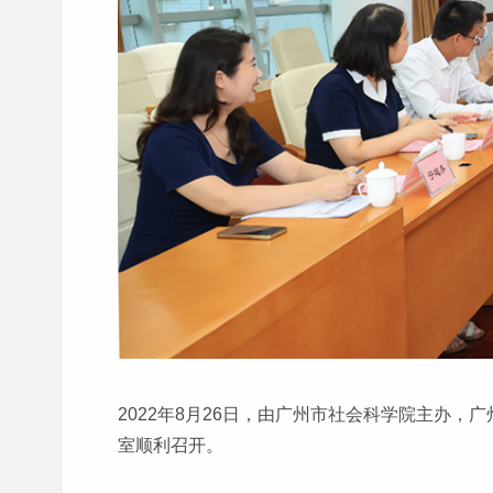
2022年8月26日，由广州市社会科学院主办，
室顺利召开。