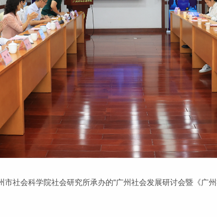
广州市社会科学院社会研究所承办的“广州社会发展研讨会暨《广州