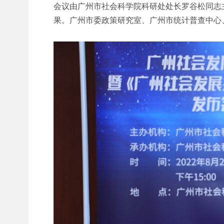
会议由广州市社会科学院科研处处长罗谷松同志
果。广州市委政策研究室、广州市统计普查中心