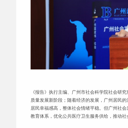
《报告》执行主编、广州市社会科学院社会研究
质量发展新阶段；随着经济的发展，广州居民的
居民幸福感高，整体社会情绪平稳。但广州社会发
教育体系，优化公共医疗卫生服务供给，推动社