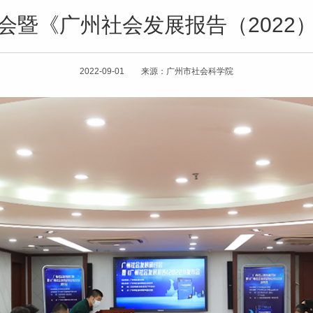
会暨《广州社会发展报告（2022
2022-09-01 来源：广州市社会科学院