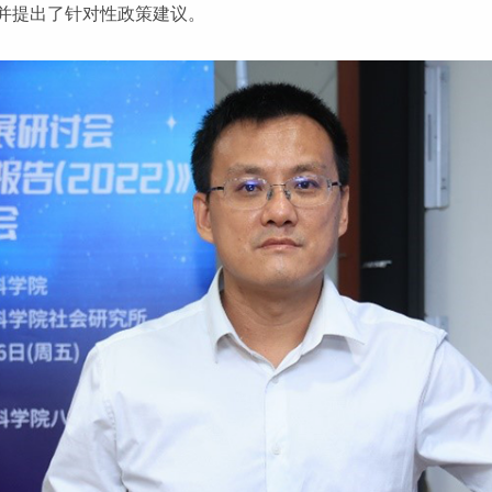
并提出了针对性政策建议。