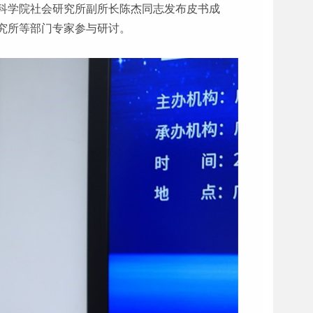
科学院社会研究所副所长陈杰同志发布皮书成
究所等部门专家参与研讨。