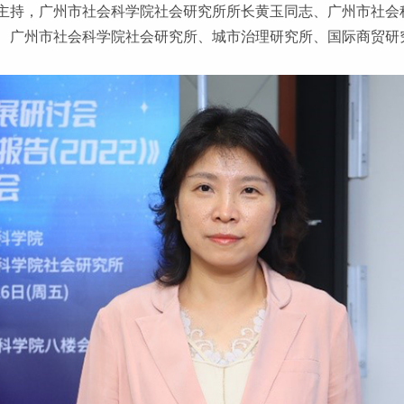
主持，广州市社会科学院社会研究所所长黄玉同志、广州市社会
、广州市社会科学院社会研究所、城市治理研究所、国际商贸研