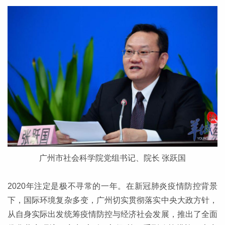
广州市社会科学院党组书记、院长 张跃国
2020年注定是极不寻常的一年。在新冠肺炎疫情防控背景
下，国际环境复杂多变，广州切实贯彻落实中央大政方针，
从自身实际出发统筹疫情防控与经济社会发展，推出了全面