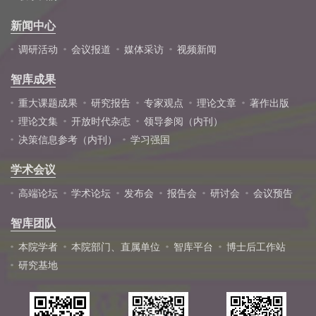
新闻中心
调研活动
会议报道
媒体采访
视频新闻
智库成果
重大课题成果
研究报告
专家观点
理论文章
著作出版
理论文集
开放时代杂志
领导参阅（内刊）
决策信息参考（内刊）
学习强国
学术会议
高端论坛
学术论坛
发布会
报告会
研讨会
会议预告
智库团队
本院学者
本院部门、直属单位
智库平台
博士后工作站
研究基地