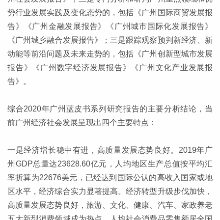
势行业发展实践及变化态势的，包括《广州国际商贸发展报
告》《广州金融发展报告》《广州城市国际化发展报告》
《广州城乡融合发展报告》；三是跟踪观察预判新经济、新
动能等前沿问题及未来走势的，包括《广州创新型城市发展
报告》《广州数字经济发展报告》《广州文化产业发展报
告》。
综合2020年广州蓝皮书系列研究报告的主要分析结论，当
前广州经济社会发展呈现出四个主要特点：
一是经济增长稳中有进，高质量发展态势良好。2019年广
州GDP总量达23628.60亿元，人均地区生产总值按平均汇
率折算为22676美元，已经达到国际公认的高收入国家或地
区水平，经济综合实力显著提高。经济转型升级步伐加快，
高质量发展态势良好，旅游、文化、健康、汽车、家政养老
五大新型消费领域成为热点，人均社会消费品零售额居全国