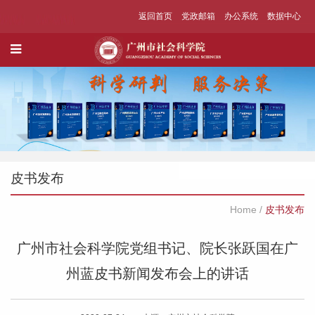
返回首页
党政邮箱
办公系统
数据中心
皮书发布
Home
/
皮书发布
广州市社会科学院党组书记、院长张跃国在广
州蓝皮书新闻发布会上的讲话