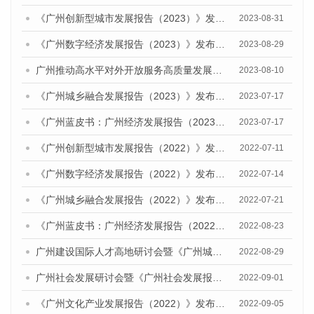
《广州创新型城市发展报告（2023）》发布会暨研讨会顺利举行
2023-08-31
《广州数字经济发展报告（2023）》发布会暨广州数字经济发展研讨会成功召开
2023-08-29
广州推动高水平对外开放服务高质量发展研讨会暨《广州城市国际化发展报告（2023）》发布会顺利召开
2023-08-10
《广州城乡融合发展报告（2023）》发布会暨就业优先战略下乡村人才振兴研讨会顺利举办
2023-07-17
《广州蓝皮书：广州经济发展报告（2023）》公开出版发行
2023-07-17
《广州创新型城市发展报告（2022）》发布会暨广州科技创新发展态势研讨会顺利举行
2022-07-11
《广州数字经济发展报告（2022）》发布会暨研讨会成功召开
2022-07-14
《广州城乡融合发展报告（2022）》发布会暨广州农业现代化发展研讨会顺利举办
2022-07-21
《广州蓝皮书：广州经济发展报告（2022）》公开出版发行
2022-08-23
广州建设国际人才高地研讨会暨《广州城市国际化发展报告（2022）》《广州全球城市发展报告（2022）》（英文版）发布会顺利召开
2022-08-29
广州社会发展研讨会暨《广州社会发展报告（2022）》发布会顺利召开
2022-09-01
《广州文化产业发展报告（2022）》发布暨广州文化产业高质量发展研讨会成功召开
2022-09-05