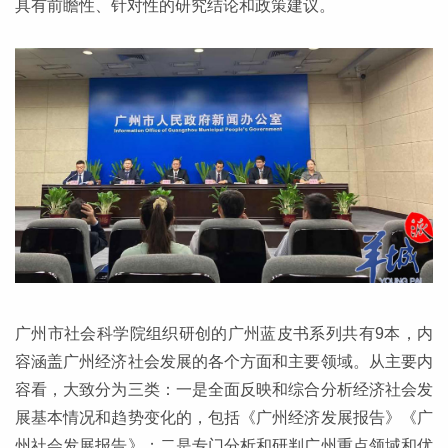
具有前瞻性、针对性的研究结论和政策建议。
广州市社会科学院组织研创的广州蓝皮书系列共有9本，内
容涵盖广州经济社会发展的各个方面和主要领域。从主要内
容看，大致分为三类：一是全面反映和综合分析经济社会发
展基本情况和趋势变化的，包括《广州经济发展报告》《广
州社会发展报告》；二是专门分析和研判广州重点领域和优