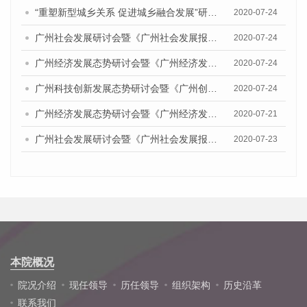
“重塑新型城乡关系 促进城乡融合发展”研讨会暨《广州城乡融合发展报告（2020）》发布会
2020-07-24
广州社会发展研讨会暨《广州社会发展报告（2020）》发布会
2020-07-24
广州经济发展态势研讨会暨《广州经济发展报告(2020)》发布会
2020-07-24
广州科技创新发展态势研讨会暨《广州创新型城市发展报告（2020）》发布会
2020-07-24
广州经济发展态势研讨会暨《广州经济发展报告(2020)》发布会顺利举行
2020-07-21
广州社会发展研讨会暨《广州社会发展报告（2020）》发布会顺利举行
2020-07-23
本院概况
院况介绍
现任领导
历任领导
组织架构
历史沿革
联系我们