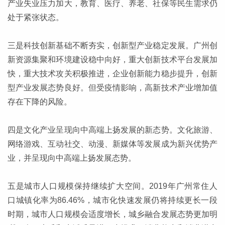
产业失业压力加大，教育、医疗、养老、社保等民生需求仍
处于紧张状态。
三是科技创新基础不断夯实，创新型产业稳定发展。广州创
新资源集聚和环境建设稳中向好，重大创新技术平台发展加
快，重大技术攻关积极推进，企业创新能力稳步提升，创新
型产业发展态势良好。但受疫情影响，高新技术产业增加值
存在下降的风险。
四是文化产业呈现向中高端上扬发展的新态势。文化旅游、
网络游戏、互动社交、动漫、新媒体等发展成为新兴优势产
业，并呈现向中高端上扬发展态势。
五是城市人口规模保持继续扩大空间。2019年广州常住人
口城镇化率为86.46%，城市化快速发展仍将持续更长一段
时期，城市人口规模会适度增长，城乡融合发展态势更加明