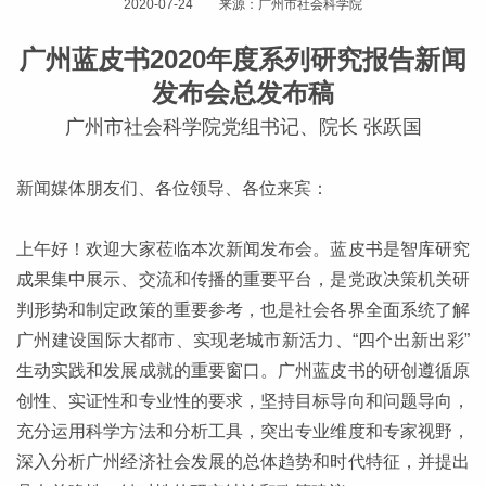
2020-07-24 来源：广州市社会科学院
广州蓝皮书2020年度系列研究报告新闻
发布会总发布稿
广州市社会科学院党组书记、院长 张跃国
新闻媒体朋友们、各位领导、各位来宾：
上午好！欢迎大家莅临本次新闻发布会。蓝皮书是智库研究
成果集中展示、交流和传播的重要平台，是党政决策机关研
判形势和制定政策的重要参考，也是社会各界全面系统了解
广州建设国际大都市、实现老城市新活力、“四个出新出彩”
生动实践和发展成就的重要窗口。广州蓝皮书的研创遵循原
创性、实证性和专业性的要求，坚持目标导向和问题导向，
充分运用科学方法和分析工具，突出专业维度和专家视野，
深入分析广州经济社会发展的总体趋势和时代特征，并提出