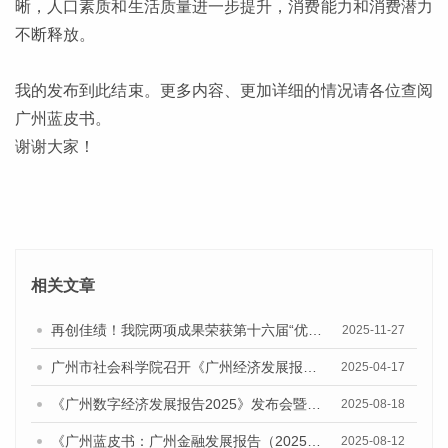
晰，人口素质和生活质量进一步提升，消费能力和消费潜力
不断释放。
我的发布到此结束。更多内容、更加详细的情况请各位查阅
广州蓝皮书。
谢谢大家！
相关文章
再创佳绩！我院两项成果荣获第十六届“优秀皮书奖”一等奖
2025-11-27
广州市社会科学院召开《广州经济发展报告（2025）》专家评审会
2025-04-17
《广州数字经济发展报告2025》发布会暨人工智能与数字经济发展研讨会召开
2025-08-18
《广州蓝皮书：广州金融发展报告（2025）》发布研讨会暨广州金融强市建设智库联盟揭牌及战略合作协议签约仪式成功举办
2025-08-12