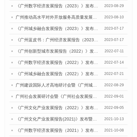
《广州数字经济发展报告（2023）》发布会暨广州数字经济发展研讨会成功召开
2023-08-29
广州推动高水平对外开放服务高质量发展研讨会暨《广州城市国际化发展报告（2023）》发布会顺利召开
2023-08-10
《广州城乡融合发展报告（2023）》发布会暨就业优先战略下乡村人才振兴研讨会顺利举办
2023-07-17
《广州蓝皮书：广州经济发展报告（2023）》公开出版发行
2023-07-17
《广州创新型城市发展报告（2022）》发布会暨广州科技创新发展态势研讨会顺利举行
2022-07-11
《广州数字经济发展报告（2022）》发布会暨研讨会成功召开
2022-07-14
《广州城乡融合发展报告（2022）》发布会暨广州农业现代化发展研讨会顺利举办
2022-07-21
广州建设国际人才高地研讨会暨《广州城市国际化发展报告（2022）》《广州全球城市发展报告（2022）》（英文版）发布会顺利召开
2022-08-29
广州社会发展研讨会暨《广州社会发展报告（2022）》发布会顺利召开
2022-09-01
《广州文化产业发展报告（2022）》发布暨广州文化产业高质量发展研讨会成功召开
2022-09-05
《广州文化产业发展报告(2021)》发布暨广州文化产业创新发展研讨会顺利举行
2021-10-13
《广州数字经济发展报告（2021）》发布会暨研讨会成功召开
2021-10-08