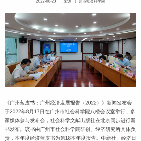
2022-08-23 来源：广州市社会科学院
《广州蓝皮书：广州经济发展报告（2022）》新闻发布会
于2022年8月17日在广州市社会科学院八楼会议室举行，多
家媒体参与发布会，社会科学文献出版社在北京同步进行新
书发布。该书由广州市社会科学院研创、经济研究所具体负
责，本年度经济蓝皮书为第18本年度报告。中新社、经济日