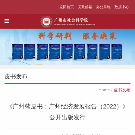
返回首页
党政邮箱
办公系统
数据中心
皮书发布
Home
/
皮书发布
《广州蓝皮书：广州经济发展报告（2022）》
公开出版发行