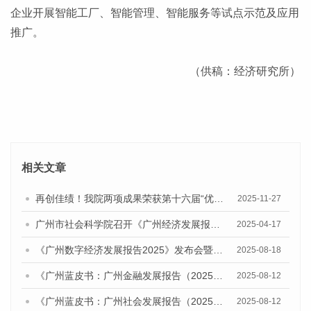
企业开展智能工厂、智能管理、智能服务等试点示范及应用
推广。
（供稿：经济研究所）
相关文章
再创佳绩！我院两项成果荣获第十六届“优秀皮书奖”一等奖
2025-11-27
广州市社会科学院召开《广州经济发展报告（2025）》专家评审会
2025-04-17
《广州数字经济发展报告2025》发布会暨人工智能与数字经济发展研讨会召开
2025-08-18
《广州蓝皮书：广州金融发展报告（2025）》发布研讨会暨广州金融强市建设智库联盟揭牌及战略合作协议签约仪式成功举办
2025-08-12
《广州蓝皮书：广州社会发展报告（2025）》发布会暨广州社会发展研讨会成功举办
2025-08-12