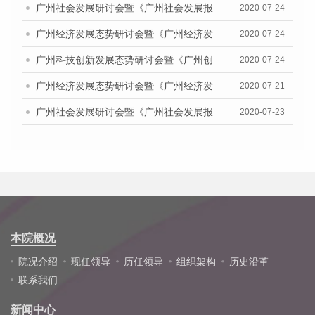
广州社会发展研讨会暨《广州社会发展报告（2020）》发布会
2020-07-24
广州经济发展态势研讨会暨《广州经济发展报告(2020)》发布会
2020-07-24
广州科技创新发展态势研讨会暨《广州创新型城市发展报告（2020）》发布会
2020-07-24
广州经济发展态势研讨会暨《广州经济发展报告(2020)》发布会顺利举行
2020-07-21
广州社会发展研讨会暨《广州社会发展报告（2020）》发布会顺利举行
2020-07-23
本院概况
院况介绍
现任领导
历任领导
组织架构
历史沿革
联系我们
新闻中心