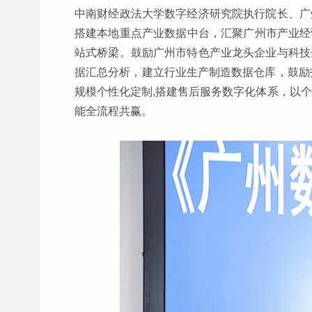
中南财经政法大学数字经济研究院执行院长、广
搭建本地重点产业数据中台，汇聚广州市产业经营
站式桥梁。鼓励广州市特色产业龙头企业与科技
据汇总分析，建立行业生产制造数据仓库，鼓励打
规模个性化定制,搭建售后服务数字化体系，以
能全流程共赢。