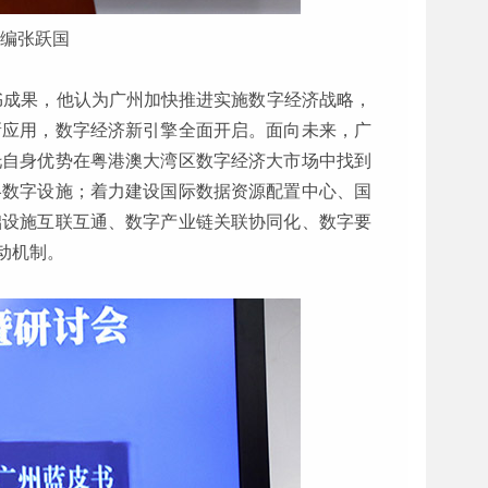
编张跃国
书成果，他认为广州加快推进实施数字经济战略，
新应用，数字经济新引擎全面开启。面向未来，广
托自身优势在粤港澳大湾区数字经济大市场中找到
略数字设施；着力建设国际数据资源配置中心、国
础设施互联互通、数字产业链关联协同化、数字要
动机制。