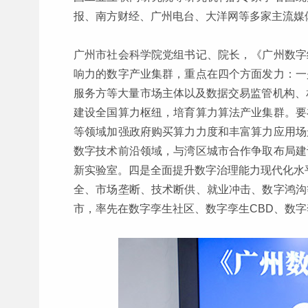
报、南方财经、广州电台、大洋网等多家主流媒
广州市社会科学院党组书记、院长，《广州数字
响力的数字产业集群，重点在四个方面发力：一
服务方等大量市场主体以及数据交易监管机构、
建设全国算力枢纽，培育算力算法产业集群。要
等领域加强政府购买算力力度和丰富算力应用场
数字技术前沿领域，与湾区城市合作争取布局建
新实验室。四是全面提升数字治理能力现代化水
全、市场垄断、技术断供、就业冲击、数字鸿沟
市，率先在数字孪生社区、数字孪生CBD、数