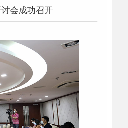
研讨会成功召开