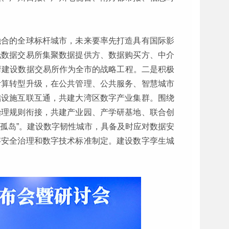
融合的全球标杆城市，未来要率先打造具有国际影
托数据交易所集聚数据提供方、数据购买方、中介
请建设数据交易所作为全市的战略工程。二是积极
计算转型升级，在公共管理、公共服务、智慧城市
础设施互联互通，共建大湾区数字产业集群。围绕
治理规则衔接，共建产业园、产学研基地、联合创
孤岛”。建设数字韧性城市，具备及时应对数据安
字安全治理和数字技术标准制定。建设数字孪生城