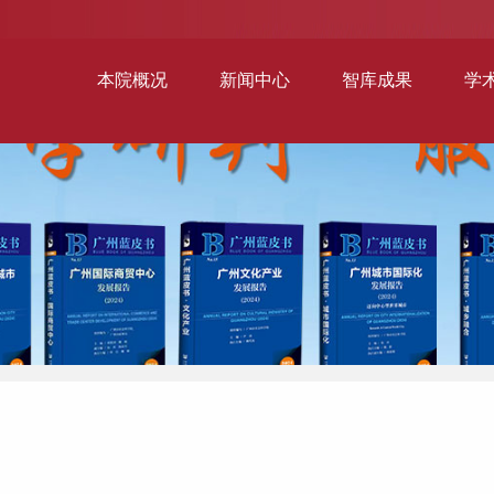
本院概况
新闻中心
智库成果
学