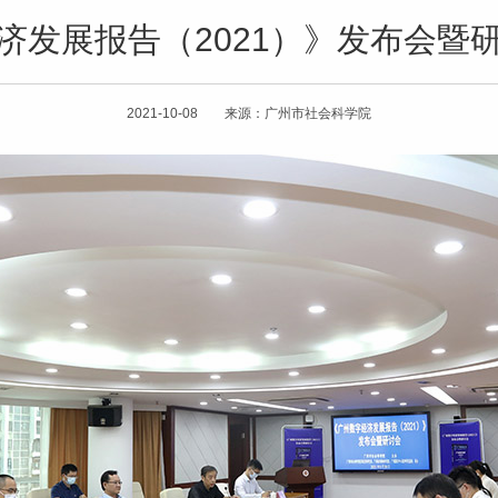
济发展报告（2021）》发布会暨
2021-10-08 来源：广州市社会科学院