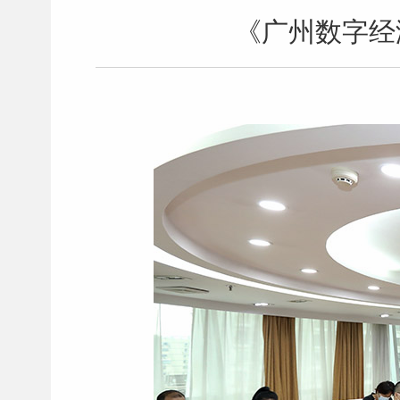
《广州数字经