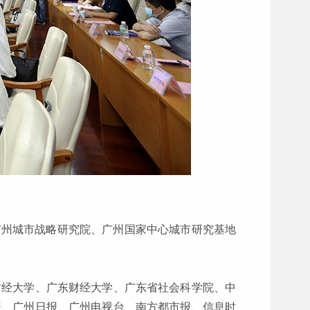
、广州城市战略研究院、广州国家中心城市研究基地
财经大学、广东财经大学、广东省社会科学院、中
报、广州日报、广州电视台、南方都市报、信息时