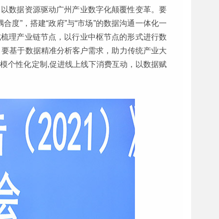
，以数据资源驱动广州产业数字化颠覆性变革。要
度”，搭建“政府”与“市场”的数据沟通一体化一
式梳理产业链节点，以行业中枢节点的形式进行数
级。要基于数据精准分析客户需求，助力传统产业大
模个性化定制,促进线上线下消费互动，以数据赋