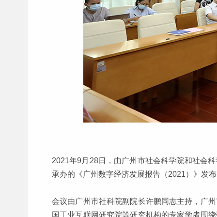
2021年9月28日，由广州市社会科学院和社
承办的《广州数字经济发展报告（2021）》发
会议由广州市社科院副院长许鹏同志主持，广州
国工业互联网研究院等研究机构的专家学者围绕