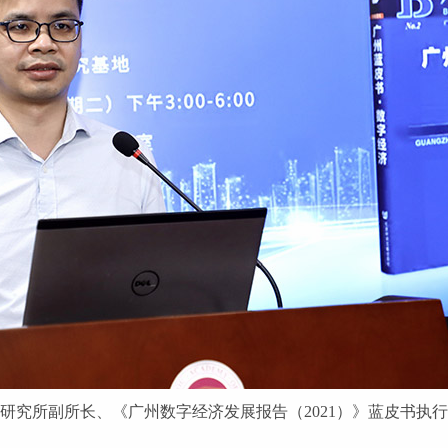
研究所副所长、《广州数字经济发展报告（2021）》蓝皮书执