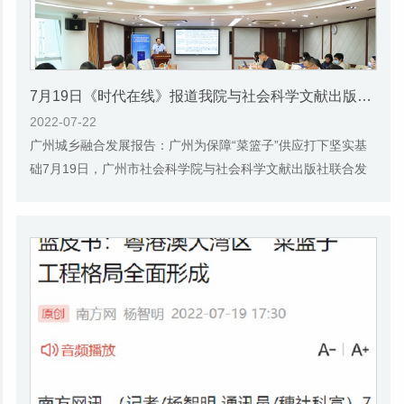
7月19日《时代在线》报道我院与社会科学文献出版社联合发布《广州蓝皮书：广州城乡融合发展报告(2022)》的媒体文章
2022-07-22
广州城乡融合发展报告：广州为保障“菜篮子”供应打下坚实基
础7月19日，广州市社会科学院与社会科学文献出版社联合发
布了《广州蓝皮书：广州城乡融合发展报告...