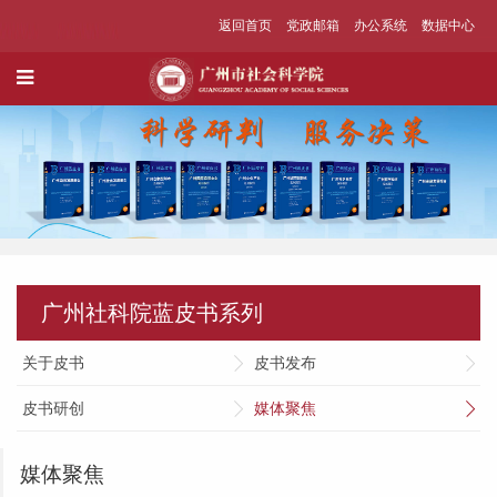
返回首页
党政邮箱
办公系统
数据中心
广州社科院蓝皮书系列
关于皮书
皮书发布
皮书研创
媒体聚焦
媒体聚焦