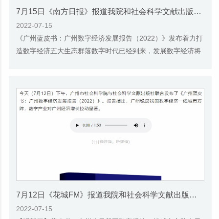
7月15日《南方日报》报道我院和社会科学文献出版社联合发布的《广州蓝皮书：广州数字经济发展报告（2022）》的媒体文章
2022-07-15
《广州蓝皮书：广州数字经济发展报告（2022）》发布着力打
造数字经济五大生态群落数字时代已经到来，发展数字经济将
是全球经济社会变革的必然趋势。7月12日，...
7月12日《花城FM》报道我院和社会科学文献出版社联合发布的《广州蓝皮书：广州数字经济发展报告（2022）》的媒体文章
2022-07-15