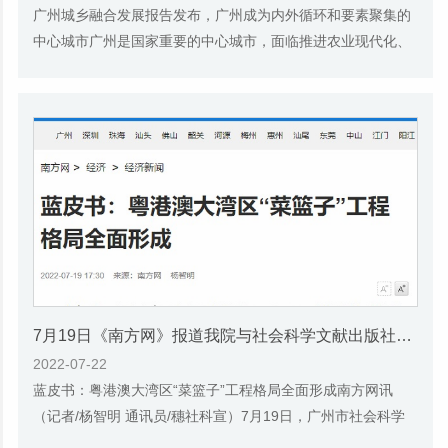
广州城乡融合发展报告发布，广州成为内外循环和要素聚集的
中心城市广州是国家重要的中心城市，面临推进农业现代化、
促进城乡融合发展的重大议题。7月19日，广...
7月19日《南方网》报道我院与社会科学文献出版社联合发布《广州蓝皮书：广州城乡融合发展报告(2022)》的媒体文章
2022-07-22
蓝皮书：粤港澳大湾区“菜篮子”工程格局全面形成南方网讯
（记者/杨智明 通讯员/穗社科宣）7月19日，广州市社会科学
院与社会科学文献出版社联合发布了《广州...