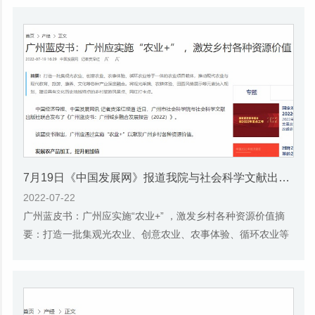
7月19日《中国发展网》报道我院与社会科学文献出版社联合发布《广州蓝皮书：广州城乡融合发展报告(2022)》的媒体文章
2022-07-22
广州蓝皮书：广州应实施“农业+” ，激发乡村各种资源价值摘
要：打造一批集观光农业、创意农业、农事体验、循环农业等
于一体的农业项目载体，推动现代农业与现...