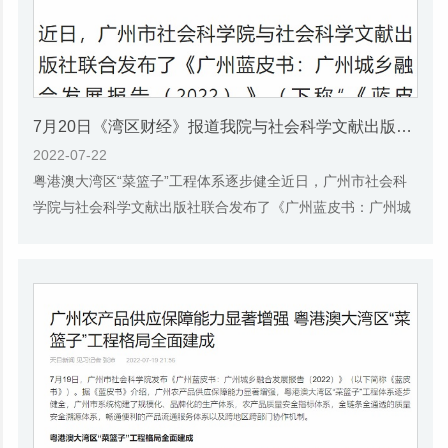
7月20日《湾区财经》报道我院与社会科学文献出版社联合发布《广州蓝皮书：广州城乡融合发展报告(2022)》的媒体文章
2022-07-22
粤港澳大湾区“菜篮子”工程体系逐步健全近日，广州市社会科
学院与社会科学文献出版社联合发布了《广州蓝皮书：广州城
乡融合发展报告（2022）》（下称“《蓝皮...