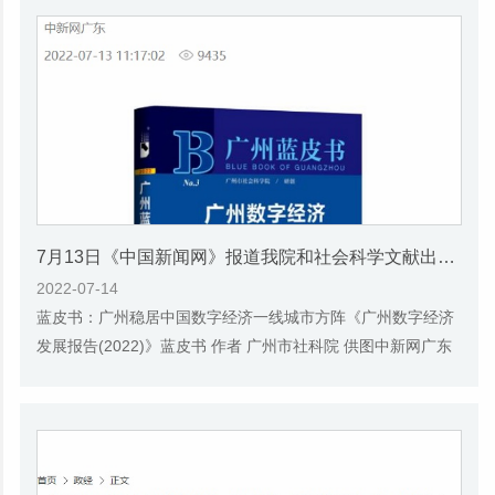
7月13日《中国新闻网》报道我院和社会科学文献出版社联合发布的《广州蓝皮书：广州数字经济发展报告（2022）》的媒体文章
2022-07-14
蓝皮书：广州稳居中国数字经济一线城市方阵《广州数字经济
发展报告(2022)》蓝皮书 作者 广州市社科院 供图中新网广东
新闻7月12日电 (记者 程景伟)广州市社会科...