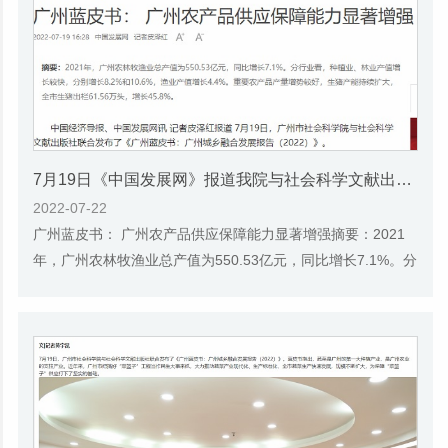
7月19日《中国发展网》报道我院与社会科学文献出版社联合发布《广州蓝皮书：广州城乡融合发展报告(2022)》的媒体文章
2022-07-22
广州蓝皮书： 广州农产品供应保障能力显著增强摘要：2021
年，广州农林牧渔业总产值为550.53亿元，同比增长7.1%。分
行业看，种植业、林业产值增长较快，分别增...