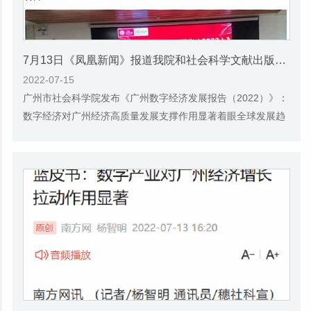
7月13日《凤凰新闻》报道我院和社会科学文献出版社联合发布的《广州蓝皮书：广州数字经济发展报告（2022）》的媒体文章
2022-07-15
广州市社会科学院发布《广州数字经济发展报告（2022）》：
数字经济对广州经济高质量发展支撑作用显著着眼全球发展趋
势、响应国家战略部署、立足自身发展特色，...