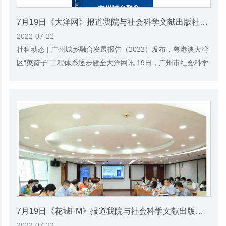
7月19日《大洋网》报道我院与社会科学文献出版社联合发布《广州蓝皮书：广州城乡融合发展报告(2022)》的媒体文章
2022-07-22
社科动态 | 广州城乡融合发展报告（2022）发布，粤港澳大湾
区“菜篮子”工程体系逐步健全大洋网讯 19日，广州市社会科学
院与社会科学文献出版社联合发布了《广...
7月19日《花城FM》报道我院与社会科学文献出版社联合发布《广州蓝皮书：广州城乡融合发展报告(2022)》的媒体文章
2022-07-22