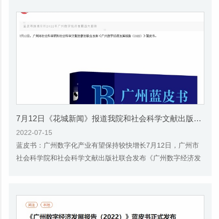
7月12日《花城新闻》报道我院和社会科学文献出版社联合发布的《广州蓝皮书：广州数字经济发展报告（2022）》的媒体文章
2022-07-15
蓝皮书：广州数字化产业有望保持较快增长7月12日，广州市
社会科学院和社会科学文献出版社联合发布《广州数字经济发
展报告（2022）》蓝皮书。会上，广州市社会...