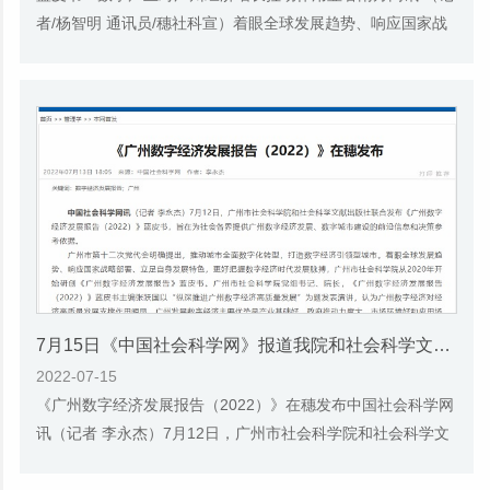
者/杨智明 通讯员/穗社科宣）着眼全球发展趋势、响应国家战
略部署、立足自身发展特色，广州市第十二...
7月15日《中国社会科学网》报道我院和社会科学文献出版社联合发布的《广州蓝皮书：广州数字经济发展报告（2022）》的媒体文章
2022-07-15
《广州数字经济发展报告（2022）》在穗发布中国社会科学网
讯（记者 李永杰）7月12日，广州市社会科学院和社会科学文
献出版社联合发布《广州数字经济发展报告（...