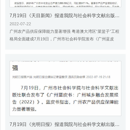
7月19日《天目新闻》报道我院与社会科学文献出版社联合发布《广州蓝皮书：广州城乡融合发展报告(2022)》的媒体文章
2022-07-22
广州农产品供应保障能力显著增强 粤港澳大湾区“菜篮子”工程
格局全面建成7月19日，广州市社会科学院发布《广州蓝皮
书：广州城乡融合发展报告（2022）》（以下...
7月19日《光明日报》报道我院与社会科学文献出版社联合发布《广州蓝皮书：广州城乡融合发展报告(2022)》的媒体文章