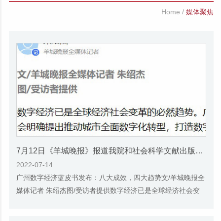
Home
/
媒体聚焦
7月12日《羊城晚报》报道我院和社会科学文献出版社联合发布的《广州蓝皮书：广州数字经济发展报告（2022）》的媒体文章
2022-07-14
广州数字经济蓝皮书发布：八大成效，四大趋势文/羊城晚报全
媒体记者 朱绍杰图/受访者提供数字经济已是全球经济社会变
革的必然趋势。广州市第十二次党代会明确...