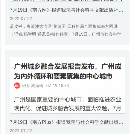
7月19日《南方网》报道我院与社会科学文献出版社联合发布《广州蓝皮书：广州城乡融合发展报告(2022)》的媒体文章
2022-07-22
蓝皮书：粤港澳大湾区“菜篮子”工程格局全面形成南方网讯
（记者/杨智明 通讯员/穗社科宣）7月19日，广州市社会科学
院与社会科学文献出版社联合发布了《广州...
7月19日《南方Plus》报道我院与社会科学文献出版社联合发布《广州蓝皮书：广州城乡融合发展报告(2022)》的媒体文章
2022-07-22