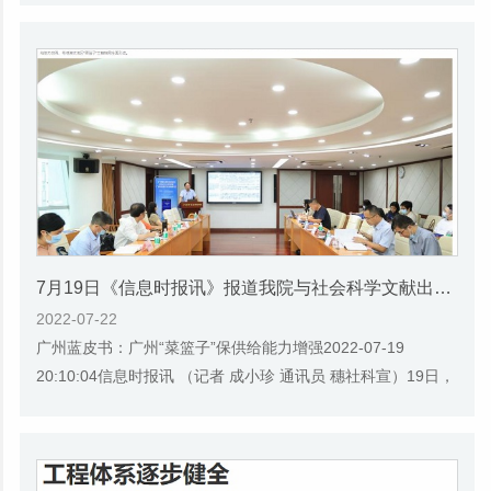
7月19日《信息时报讯》报道我院与社会科学文献出版社联合发布《广州蓝皮书：广州城乡融合发展报告(2022)》的媒体文章
2022-07-22
广州蓝皮书：广州“菜篮子”保供给能力增强2022-07-19
20:10:04信息时报讯 （记者 成小珍 通讯员 穗社科宣）19日，
广州市社会科学院与社会科学文献出版社联合...