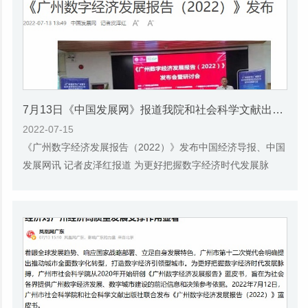
7月13日《中国发展网》报道我院和社会科学文献出版社联合发布的《广州蓝皮书：广州数字经济发展报告（2022）》的媒体文章
2022-07-15
《广州数字经济发展报告（2022）》发布中国经济导报、中国
发展网讯 记者皮泽红报道 为更好把握数字经济时代发展脉
搏，广州市社会科学院从2020年开始研创《广州...