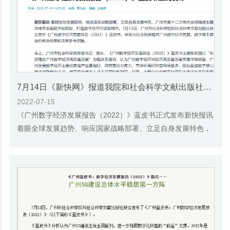
7月14日《新快网》报道我院和社会科学文献出版社联合发布的《广州蓝皮书：广州数字经济发展报告（2022）》的媒体文章
2022-07-15
《广州数字经济发展报告（2022）》蓝皮书正式发布新快报讯
着眼全球发展趋势、响应国家战略部署、立足自身发展特色，
广州市第十二次党代会明确提出推动城市全...