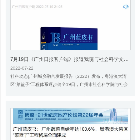
7月19日《广州日报客户端》报道我院与社会科学文献出版社联合发布《广州蓝皮书：广州城乡融合发展报告(2022)》的媒体文章
2022-07-22
社科动态|广州城乡融合发展报告（2022）发布，粤港澳大湾
区“菜篮子”工程体系逐步健全19日，广州市社会科学院与社会
科学文献出版社联合发布了《广州蓝皮书：...