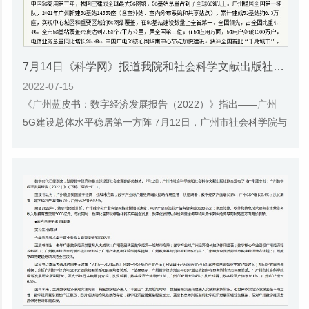
7月14日《科学网》报道我院和社会科学文献出版社联合发布的《广州蓝皮书：广州数字经济发展报告（2022）》的媒体文章
2022-07-15
《广州蓝皮书：数字经济发展报告（2022）》指出——广州
5G建设总体水平稳居第一方阵 7月12日，广州市社会科学院与
社会科学文献出版社联合发布了《广州蓝皮书：...