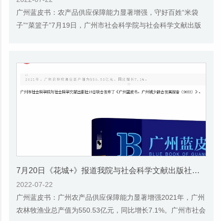
广州蓝皮书：农产品供应保障能力显著增强，守好百姓“米袋
子”“菜篮子”7月19日，广州市社会科学院与社会科学文献出版
社联合发布了《广州蓝皮书：广州城乡融...
7月20日《花城+》报道我院与社会科学文献出版社联合发布《广州蓝皮书：广州城乡融合发展报告(2022)》的媒体文章
2022-07-22
广州蓝皮书：广州农产品供应保障能力显著增强2021年，广州
农林牧渔业总产值为550.53亿元，同比增长7.1%。广州市社会