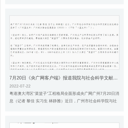
科学院与社会科学文献出版社19日联合发布了...
7月20日《央广网客户端》报道我院与社会科学文献出版社联合发布《广州蓝皮书：广州城乡融合发展报告(2022)》的媒体文章
2022-07-22
粤港澳大湾区“菜篮子”工程格局全面形成央广网广州7月20日消
息（记者 黎佳 实习生 林静雅）近日，广州市社会科学院与社
会科学文献出版社联合发布了《广州蓝皮...