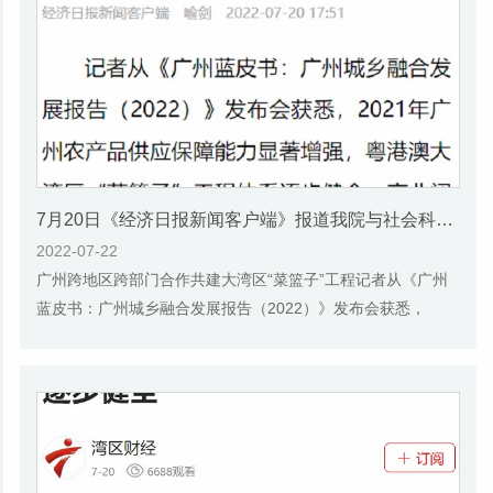
7月20日《经济日报新闻客户端》报道我院与社会科学文献出版社联合发布《广州蓝皮书：广州城乡融合发展报告(2022)》的媒体文章
2022-07-22
广州跨地区跨部门合作共建大湾区“菜篮子”工程记者从《广州
蓝皮书：广州城乡融合发展报告（2022）》发布会获悉，
2021年广州农产品供应保障能力显著增强，粤港...