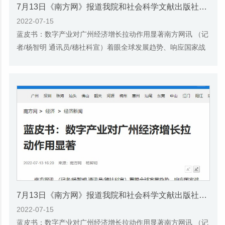
7月13日《南方网》报道我院和社会科学文献出版社联合发布的《广州蓝皮书：广州数字经济发展报告（2022）》的媒体文章
2022-07-15
蓝皮书：数字产业对广州经济增长拉动作用显著南方网讯 （记
者/杨智明 通讯员/穗社科宣）着眼全球发展趋势、响应国家战
略部署、立足自身发展特色，广州市第十二...
7月13日《南方网》报道我院和社会科学文献出版社联合发布的《广州蓝皮书：广州数字经济发展报告（2022）》的媒体文章
2022-07-15
蓝皮书：数字产业对广州经济增长拉动作用显著南方网讯 （记