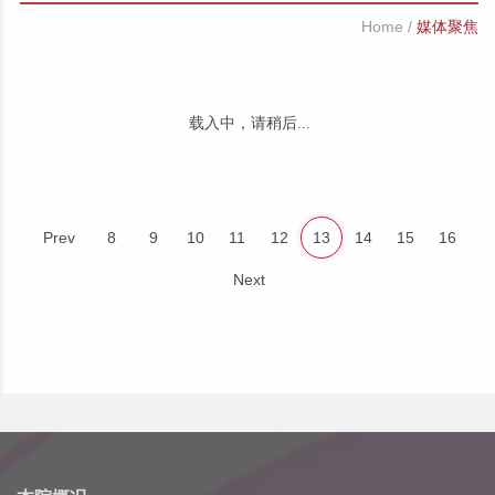
Home
/
媒体聚焦
载入中，请稍后...
Prev
8
9
10
11
12
13
14
15
16
Next