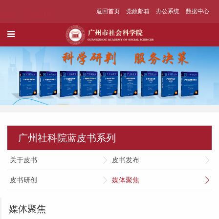
返回首页
党政邮箱
办公系统
数据中心
广州社科院蓝皮书系列
关于皮书
皮书发布
皮书研创
媒体聚焦
媒体聚焦