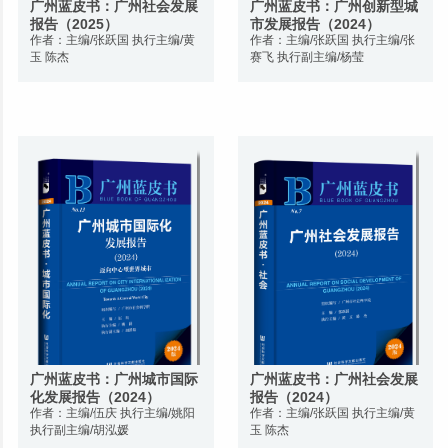
广州蓝皮书：广州社会发展
广州蓝皮书：广州创新型城
报告（2025）
市发展报告（2024）
作者：主编/张跃国 执行主编/黄
作者：主编/张跃国 执行主编/张
玉 陈杰
赛飞 执行副主编/杨莹
广州蓝皮书：广州城市国际
广州蓝皮书：广州社会发展
化发展报告（2024）
报告（2024）
作者：主编/伍庆 执行主编/姚阳
作者：主编/张跃国 执行主编/黄
执行副主编/胡泓媛
玉 陈杰