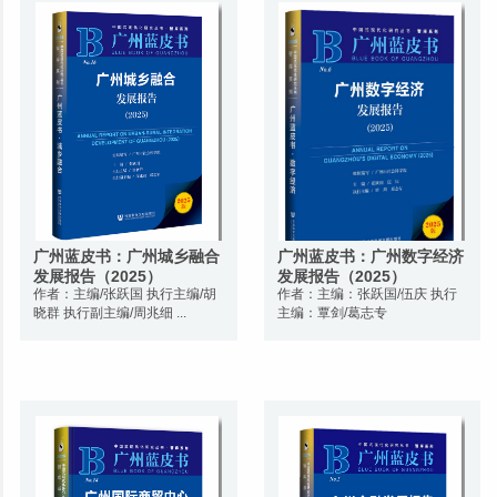
广州蓝皮书：广州城乡融合
广州蓝皮书：广州数字经济
发展报告（2025）
发展报告（2025）
作者：主编/张跃国 执行主编/胡
作者：主编：张跃国/伍庆 执行
晓群 执行副主编/周兆细 ...
主编：覃剑/葛志专