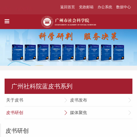
返回首页
党政邮箱
办公系统
数据中心
广州社科院蓝皮书系列
关于皮书
皮书发布
皮书研创
媒体聚焦
皮书研创