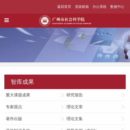
返回首页
党政邮箱
办公系统
数据中心
智库成果
重大课题成果
研究报告
专家观点
理论文章
著作出版
理论文集