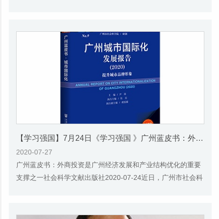
献出版社联合发布了《广州蓝皮书：广州文...
【学习强国】7月24日《学习强国 》​广州蓝皮书：外商投资是广州经济发展和产业结构优化的重要支撑之一
2020-07-27
广州蓝皮书：外商投资是广州经济发展和产业结构优化的重要
支撑之一社会科学文献出版社2020-07-24近日，广州市社会科
学院与社会科学文献出版社联合发布了《广州...