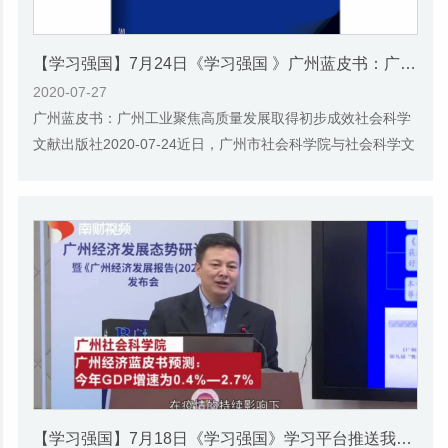
【学习强国】7月24日《学习强国 》​广州蓝皮书：广州工业聚焦高质量发展取得初步成效
2020-07-27
广州蓝皮书：广州工业聚焦高质量发展取得初步成效社会科学
文献出版社2020-07-24近日，广州市社会科学院与社会科学文
献出版社联合发布了《广州蓝皮书：广州经济...
【学习强国】7月18日《学习强国》学习平台推送我院《广州经济发展报告（2020）》新闻发布会的视频报道