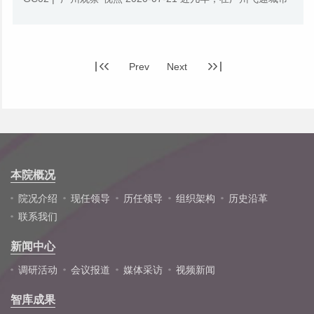
发展进程下，引发话题讨论的项目不在少...
Prev
Next
本院概况
院况介绍
现任领导
历任领导
组织架构
历史沿革
联系我们
新闻中心
调研活动
会议报道
媒体采访
视频新闻
智库成果