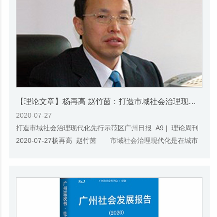
【理论文章】杨再高 赵竹茵：打造市域社会治理现代化先行示范区
2020-07-27
打造市域社会治理现代化先行示范区广州日报 A9 | 理论周刊
2020-07-27杨再高 赵竹茵 市域社会治理现代化是在城市
范围开展的地方治理创新活动，是国家治...