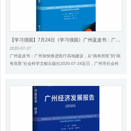
【学习强国】7月24日《学习强国》广州蓝皮书：广州加快推进医疗高地建设，从“病有所医”到“病有良医”
2020-07-27
广州蓝皮书：广州加快推进医疗高地建设，从“病有所医”到“病
有良医”社会科学文献出版社2020-07-24近日，广州市社会科
学院与社会科学文献出版社联合发布了《...