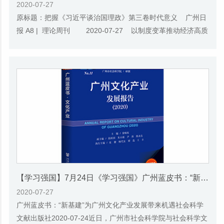
2020-07-27
原标题：把握《习近平谈治国理政》第三卷时代意义 广州日
报 A8 | 理论周刊 2020-07-27 以制度变革推动经济高质
量发展 张跃国 广州...
【学习强国】7月24日《学习强国》广州蓝皮书：“新基建”为广州文化产业发展带来机遇
2020-07-27
广州蓝皮书：“新基建”为广州文化产业发展带来机遇社会科学
文献出版社2020-07-24近日，广州市社会科学院与社会科学文