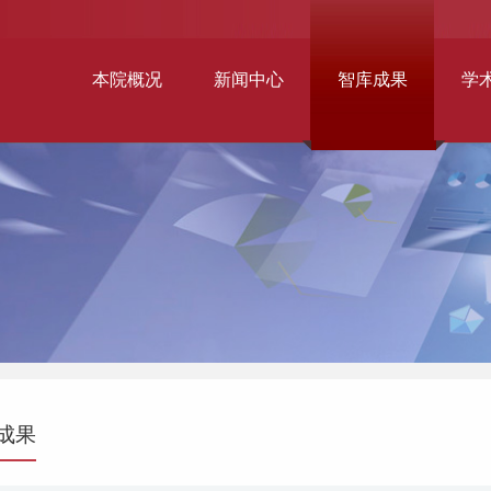
本院概况
新闻中心
智库成果
学
成果