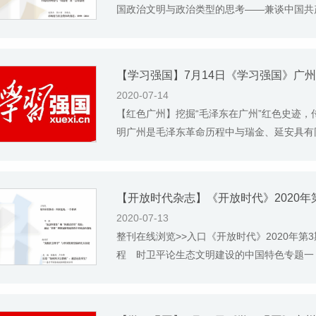
国政治文明与政治类型的思考——兼谈中国共产
2020-07-14
【红色广州】挖掘“毛泽东在广州”红色史迹，传承
明广州是毛泽东革命历程中与瑞金、延安具有同
【开放时代杂志】《开放时代》2020年
2020-07-13
整刊在线浏览>>入口《开放时代》2020年
程 时卫平论生态文明建设的中国特色专题一：