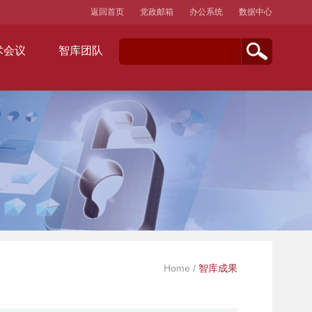
返回首页
党政邮箱
办公系统
数据中心
术会议
智库团队
Home
/
智库成果