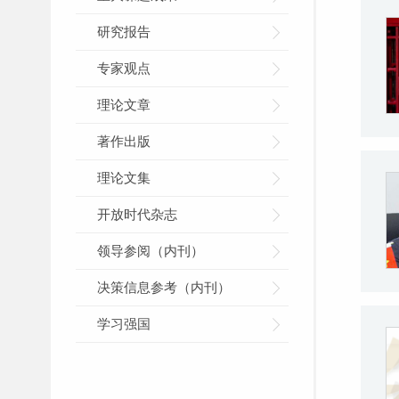
研究报告
专家观点
理论文章
著作出版
理论文集
开放时代杂志
领导参阅（内刊）
决策信息参考（内刊）
学习强国