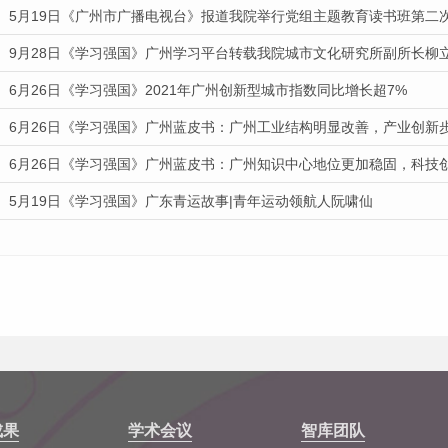
9月28日《学习强国》广州学习平台转载我院城市文化研究所副所长柳
6月26日《学习强国》2021年广州创新型城市指数同比增长超7%
6月26日《学习强国》广州蓝皮书：广州工业结构明显改善，产业创新
6月26日《学习强国》广州蓝皮书：广州知识中心地位更加稳固，科技
5月19日《学习强国》广东青运故事|青年运动领航人阮啸仙
成果
学术会议
智库团队