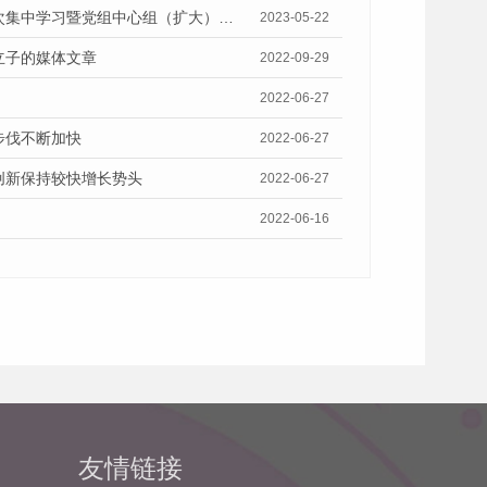
5月19日《广州市广播电视台》报道我院举行党组主题教育读书班第二次集中学习暨党组中心组（扩大）集中学习会的视频采访
2023-05-22
立子的媒体文章
2022-09-29
2022-06-27
步伐不断加快
2022-06-27
创新保持较快增长势头
2022-06-27
2022-06-16
友情链接