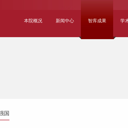
本院概况
新闻中心
智库成果
学
强国