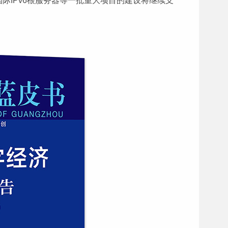
际IPv6根服务器等一批重大项目的建设将继续支