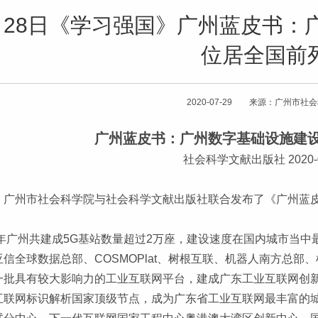
月28日《学习强国》广州蓝皮书：
位居全国前
2020-07-29 来源：广州市社
广州蓝皮书：广州数字基础设施建
社会科学文献出版社 2020-0
，广州市社会科学院与社会科学文献出版社联合发布了《广州蓝皮
19年广州共建成5G基站数量超过2万座，建设速度在国内城市当
亚信全球数据总部、COSMOPlat、树根互联、机器人南方总
一批具有较大影响力的工业互联网平台，建成广东工业互联网创
互联网标识解析国家顶级节点，成为广东省工业互联网最丰富的城