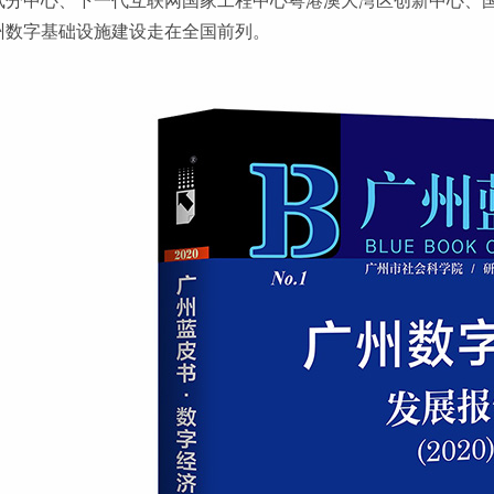
试分中心、下一代互联网国家工程中心粤港澳大湾区创新中心、国
州数字基础设施建设走在全国前列。