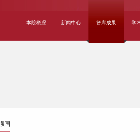
本院概况
新闻中心
智库成果
学
强国