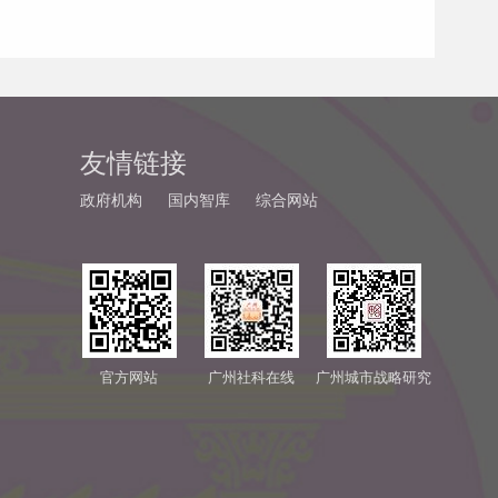
友情链接
政府机构
国内智库
综合网站
官方网站
广州社科在线
广州城市战略研究