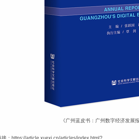
《广州蓝皮书：广州数字经济发展报告
链接：
https://article.xuexi.cn/articles/index.html?