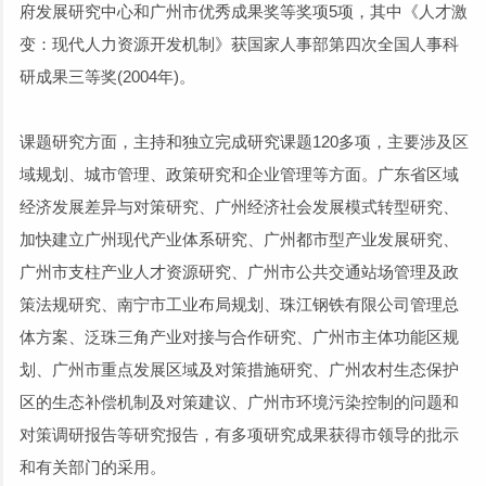
府发展研究中心和广州市优秀成果奖等奖项5项，其中《人才激
变：现代人力资源开发机制》获国家人事部第四次全国人事科
研成果三等奖(2004年)。
课题研究方面，主持和独立完成研究课题120多项，主要涉及区
域规划、城市管理、政策研究和企业管理等方面。广东省区域
经济发展差异与对策研究、广州经济社会发展模式转型研究、
加快建立广州现代产业体系研究、广州都市型产业发展研究、
广州市支柱产业人才资源研究、广州市公共交通站场管理及政
策法规研究、南宁市工业布局规划、珠江钢铁有限公司管理总
体方案、泛珠三角产业对接与合作研究、广州市主体功能区规
划、广州市重点发展区域及对策措施研究、广州农村生态保护
区的生态补偿机制及对策建议、广州市环境污染控制的问题和
对策调研报告等研究报告，有多项研究成果获得市领导的批示
和有关部门的采用。