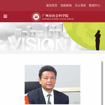
返回首页
党政邮箱
办公系统
数据中心