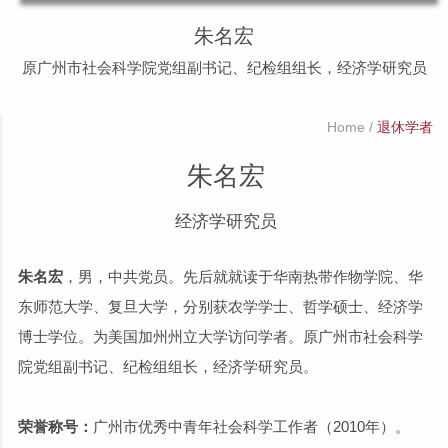
朱名宏
原广州市社会科学院党组副书记、纪检组组长，经济学研究员
Home
/
退休学者
朱名宏
经济学研究员
朱名宏
，男，中共党员。先后就就读于华南热带作物学院、华
东师范大学、复旦大学，分别获农学学士、哲学硕士、经济学
博士学位。为美国加州州立大学访问学者。原广州市社会科学
院党组副书记、纪检组组长，经济学研究员。
荣誉称号：
广州市优秀中青年社会科学工作者（2010年）。