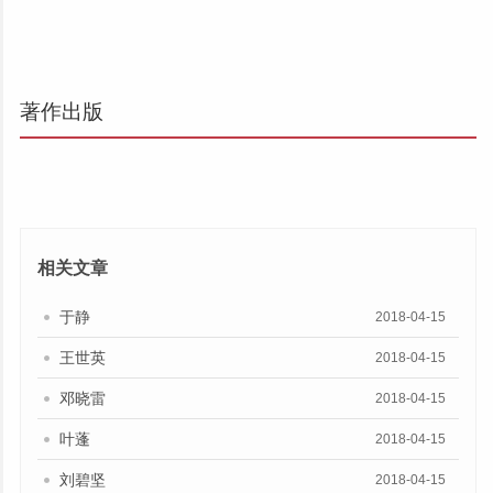
著作出版
相关文章
于静
2018-04-15
王世英
2018-04-15
邓晓雷
2018-04-15
叶蓬
2018-04-15
刘碧坚
2018-04-15