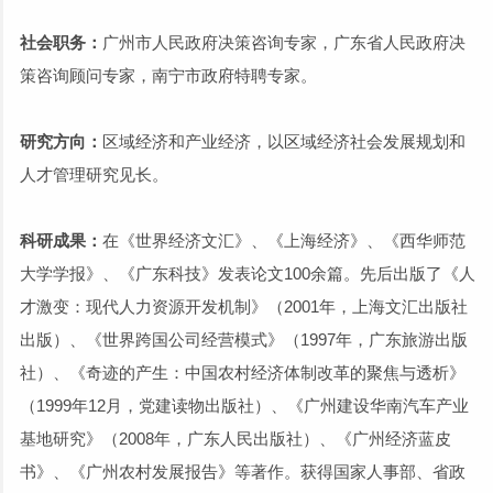
社会职务：
广州市人民政府决策咨询专家，广东省人民政府决
策咨询顾问专家，南宁市政府特聘专家。
研究方向：
区域经济和产业经济，以区域经济社会发展规划和
人才管理研究见长。
科研成果：
在《世界经济文汇》、《上海经济》、《西华师范
大学学报》、《广东科技》发表论文100余篇。先后出版了《人
才激变：现代人力资源开发机制》（2001年，上海文汇出版社
出版）、《世界跨国公司经营模式》（1997年，广东旅游出版
社）、《奇迹的产生：中国农村经济体制改革的聚焦与透析》
（1999年12月，党建读物出版社）、《广州建设华南汽车产业
基地研究》（2008年，广东人民出版社）、《广州经济蓝皮
书》、《广州农村发展报告》等著作。获得国家人事部、省政