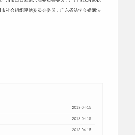
州市社会组织评估委员会委员，广东省法学会婚姻法
2018-04-15
2018-04-15
2018-04-15