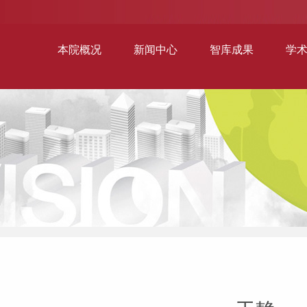
本院概况
新闻中心
智库成果
学