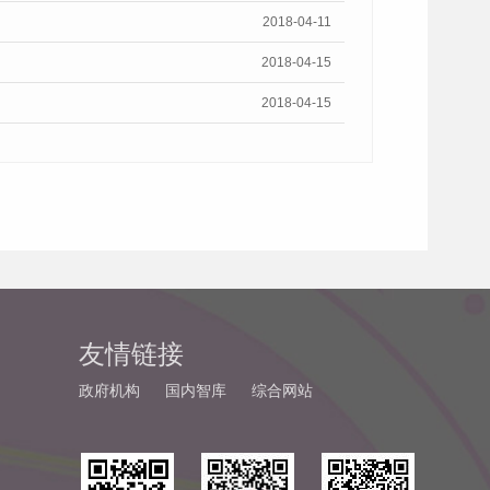
2018-04-11
2018-04-15
2018-04-15
友情链接
政府机构
国内智库
综合网站