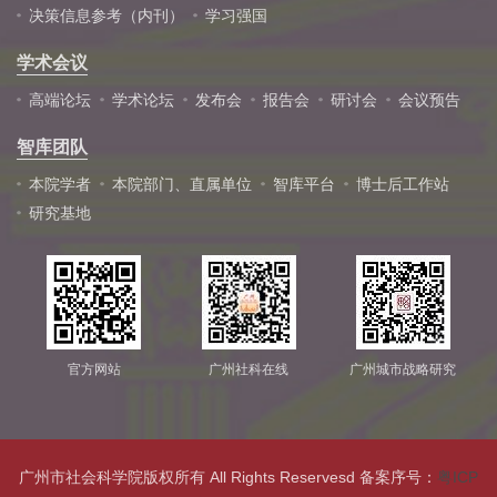
决策信息参考（内刊）
学习强国
学术会议
高端论坛
学术论坛
发布会
报告会
研讨会
会议预告
智库团队
本院学者
本院部门、直属单位
智库平台
博士后工作站
研究基地
官方网站
广州社科在线
广州城市战略研究
广州市社会科学院版权所有 All Rights Reservesd 备案序号：
粤ICP