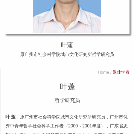
叶蓬
原广州市社会科学院城市文化研究所哲学研究员
Home
/
退休学者
叶蓬
哲学研究员
叶 蓬
，原广州市社会科学院城市文化研究所研究员，广州市优
秀中青年哲学社会科学工作者（2000～2001年度），广东省思