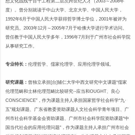
想文化战线十百千工程第二层次跨世纪人才（2003～2008年
度）。曾分别就读于中山大学、北京大学、中国人民大学，
1992年6月于中国人民大学获得哲学博士学位，2001年被评为
研究员。2003年12月～2005年7月于哈佛大学进行学术访问。
曾任教于中国人民大学多年，1996年7月到于广州市社会科学院
从事研究工作。
专业特长：
伦理哲学、儒家伦理学、应用伦理学领域。
研究课题：
曾独立承担[台]辅仁大学中西文研究中文课题“儒家
伦理范畴和士林伦理范畴比较研究--应当和OUGHT、良心
CONSCIENCE”，作为课题主持人承担国家哲学社会科学“九·
五”规划课题、广东省教委资助课题人文社会科学青年项目、广
州市社会科学基金会资助课题、广州市社会科学院资助课题“中
国当代社会的应用伦理问题”，作为课题主持人承担广州市社会