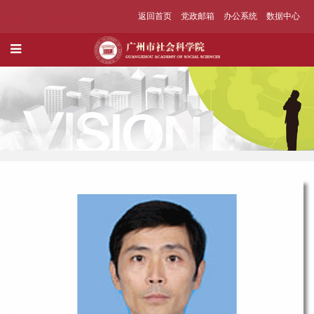
返回首页
党政邮箱
办公系统
数据中心