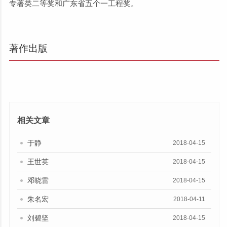
专著类二等奖和广东省五个一工程奖。
著作出版
相关文章
于静
2018-04-15
王世英
2018-04-15
邓晓雷
2018-04-15
朱名宏
2018-04-11
刘碧坚
2018-04-15