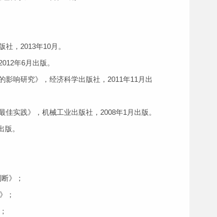
，2013年10月。
12年6月出版。
响研究》，经济科学出版社，2011年11月出
实践》，机械工业出版社，2008年1月出版。
出版。
势判断》；
》；
；