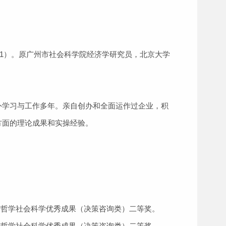
16.1）。原广州市社会科学院经济学研究员，北京大学
外学习与工作多年。亲自创办和全面运作过企业，积
方面的理论成果和实操经验。
省哲学社会科学优秀成果（决策咨询类）二等奖。
市哲学社会科学优秀成果（决策咨询类）二等奖。