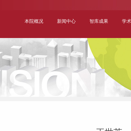
本院概况
新闻中心
智库成果
学