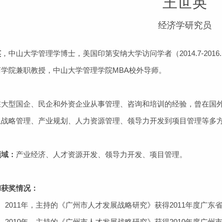
王世英
经济学研究员
英
，中山大学管理学博士，美国印第安纳大学访问学者（2014.7-20
商学院兼职教授，中山大学管理学院MBA校外导师。
在大型国企、民企和外资企业从事管理、咨询和培训的经验，曾在国
从战略管理、产业规划、人力资源管理、领导力开发到项目管理等多
领域：
产业经济、人才资源开发、领导力开发、项目管理。
和获奖情况：
2011年，主持的《广州市人才发展战略研究》获得2011年度广东
2010年，主持的《广州市人才发展战略研究》获得2010年度广州