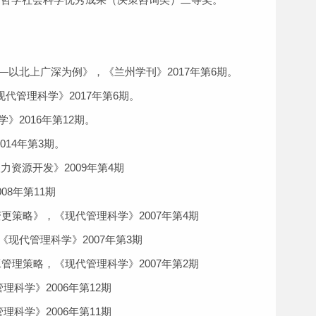
北上广深为例》，《兰州学刊》2017年第6期。
代管理科学》2017年第6期。
2016年第12期。
14年第3期。
资源开发》2009年第4期
8年第11期
更策略》，《现代管理科学》2007年第4期
代管理科学》2007年第3期
管理策略，《现代管理科学》2007年第2期
学》2006年第12期
学》2006年第11期