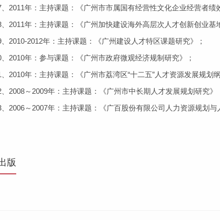
、2011年：主持课题：《广州市市属国有经营性文化企业经营者绩
、2011年：主持课题：《广州加快建设海外高层次人才创新创业基
2010-2012年：主持课题：《广州建设人才特区课题研究》；
、2010年：参与课题：《广州市政府微观经济规制研究》；
2010年：主持课题：《广州市荔湾区“十二五”人才资源发展规划
2008～2009年：主持课题：《广州市中长期人才发展规划研究》
2006～2007年：主持课题：《广百股份有限公司人力资源规划
出版