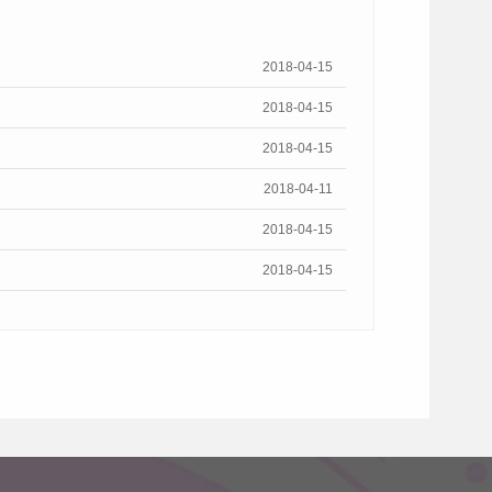
2018-04-15
2018-04-15
2018-04-15
2018-04-11
2018-04-15
2018-04-15