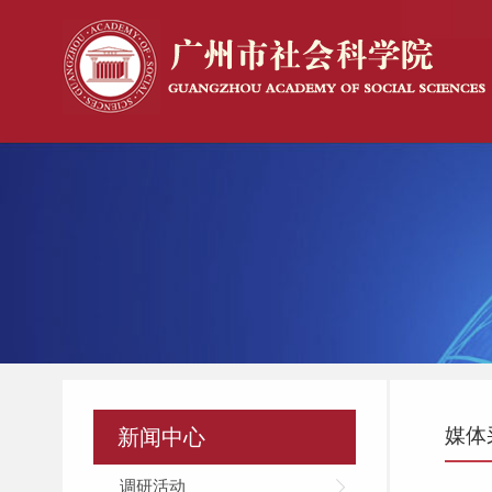
媒体
新闻中心
调研活动