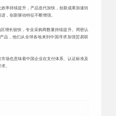
化效率持续提升，产品迭代加快，创新成果加速转
演进，创新驱动特征不断增强。
地区增长较快，专业采购商数量持续提升。周密认
产品，他们从全球各地来到中国寻求加强贸易联
兴市场也意味着中国企业在支付体系、认证标准及
要求。