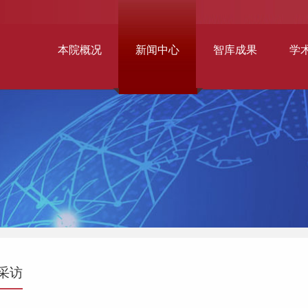
本院概况
新闻中心
智库成果
学
采访