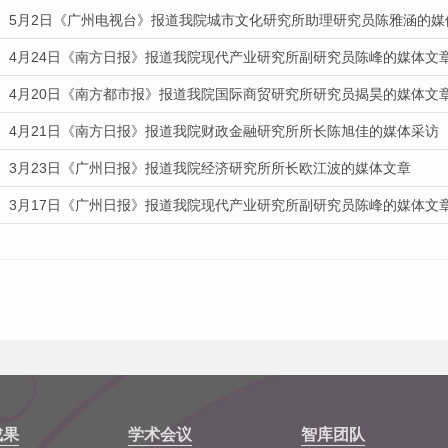
5月2日《广州电视台》报道我院城市文化研究所助理研究员陈雅涵的媒
4月24日《南方日报》报道我院现代产业研究所副研究员陈峰的媒体文
4月20日《南方都市报》报道我院国际商贸研究所研究员揭昊的媒体文
4月21日《南方日报》报道我院财政金融研究所所长陈旭佳的媒体采访
3月23日《广州日报》报道我院经济研究所所长欧江波的媒体文章
3月17日《广州日报》报道我院现代产业研究所副研究员陈峰的媒体文
成果
学术会议
智库团队