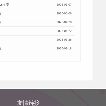
体文章
2026-05-07
章
2026-05-06
章
2026-04-28
2026-04-22
2026-03-26
章
2026-03-18
友情链接