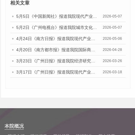
相关文章
5月5日《中国新闻社》报道我院现代产业研究所副研究员陈峰的媒体文章
2026-05-07
5月2日《广州电视台》报道我院城市文化研究所助理研究员陈雅涵的媒体文章
2026-05-07
4月24日《南方日报》报道我院现代产业研究所副研究员陈峰的媒体文章
2026-05-06
4月20日《南方都市报》报道我院国际商贸研究所研究员揭昊的媒体文章
2026-04-28
3月23日《广州日报》报道我院经济研究所所长欧江波的媒体文章
2026-03-26
3月17日《广州日报》报道我院现代产业研究所副研究员陈峰的媒体文章
2026-03-18
本院概况