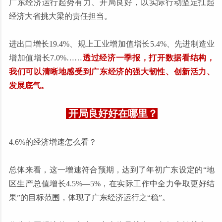
广东经济运行起势有力、开局良好，以实际行动坚定扛起
经济大省挑大梁的责任担当。
进出口增长19.4%、规上工业增加值增长5.4%、先进制造业
增加值增长7.0%……
透过经济一季报，打开数据看结构，
我们可以清晰地感受到广东经济的强大韧性、创新活力、
发展底气。
开局良好好在哪里？
4.6%的经济增速怎么看？
总体来看，这一增速符合预期，达到了年初广东设定的“地
区生产总值增长4.5%—5%，在实际工作中全力争取更好结
果”的目标范围，体现了广东经济运行之“稳”。