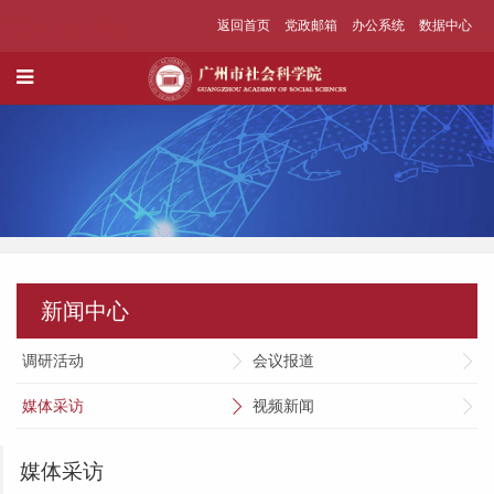
返回首页
党政邮箱
办公系统
数据中心
新闻中心
调研活动
会议报道
媒体采访
视频新闻
媒体采访