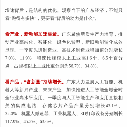
增速背后，是结构的优化。观察当下的广东经济，不能只
看“跑得有多快”，更要看“背后的动力是什么”。
看产业，新动能加速集聚。
广东聚焦新质生产力培育，推
动产业高端化、智能化、绿色化转型，新旧动能转化成效
显现。一季度先进制造业、高技术制造业增加值分别增长
7.0%、11.9%，增速比规模以上工业高1.6个、6.5个百分
点，占规模以上工业比重分别为56.7%、34.8%。
看产品，“含新量”持续增长。
广东大力发展人工智能、机
器人等新兴产业、未来产业，加快推进人工智能全域全时
全行业高水平应用。一季度与人工智能生产和应用直接相
关的集成电路、存储芯片产品产量分别增长43.1%、
32.0%；机器人减速器、工业机器人、3D打印设备分别增长
117.9%、45.2%、63.6%。