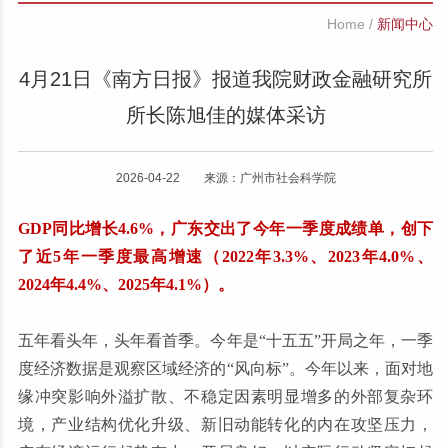
Home
/
新闻中心
4月21日《南方日报》报道我院财政金融研究所
所长陈旭佳的媒体采访
2026-04-22 来源：广州市社会科学院
GDP同比增长4.6%，广东交出了今年一季度成绩单，创下
了近5年一季度最高增速（2022年3.3%、2023年4.0%、
2024年4.4%、2025年4.1%）。
五年看头年，头年看首季。今年是“十五五”开局之年，一季
度经济数据是观察区域经济的“风向标”。今年以来，面对地
缘冲突影响外溢扩散、不稳定因素明显增多的外部复杂环
境，产业结构优化升级、新旧动能转化的内在攻坚压力，