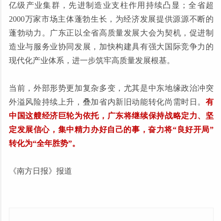
亿级产业集群，先进制造业支柱作用持续凸显；全省超
2000万家市场主体蓬勃生长，为经济发展提供源源不断的
蓬勃动力。广东正以全省高质量发展大会为契机，促进制
造业与服务业协同发展，加快构建具有强大国际竞争力的
现代化产业体系，进一步筑牢高质量发展根基。
当前，外部形势更加复杂多变，尤其是中东地缘政治冲突
外溢风险持续上升，叠加省内新旧动能转化尚需时日。
有
中国这艘经济巨轮为依托，广东将继续保持战略定力、坚
定发展信心，集中精力办好自己的事，奋力将“良好开局”
转化为“全年胜势”。
《南方日报》报道