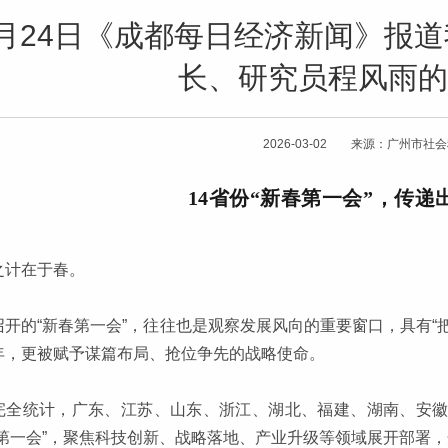
2月24日《成都每日经济新闻》报
长、研究员程风雨的
2026-03-02 来源：广州市社
14省份“新春第一会”，传递
之计在于春。
召开的“新春第一会”，往往也是观察发展风向的重要窗口，具有“把
年，更被赋予谋篇布局、抢位争先的战略使命。
完全统计，广东、江苏、山东、浙江、湖北、福建、湖南、安徽等
春第一会”，聚焦科技创新、战略落地、产业升级等领域展开部署