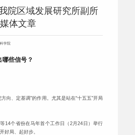
道我院区域发展研究所副所
媒体文章
会科学院
出哪些信号？
方向、定基调”的作用。尤其是站在“十五五”开局
14个省份在马年首个工作日（2月24日）举行
，开好局、起好步。