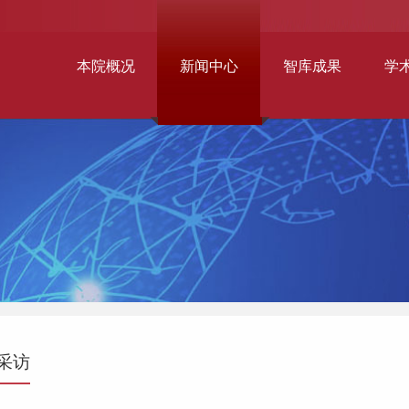
本院概况
新闻中心
智库成果
学
采访