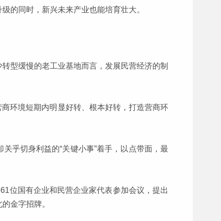
升级的同时，新兴未来产业也能培育壮大。
少转型缓慢的老工业基地而言，发展民营经济的制
保营商环境短期内明显好转、根本好转，打造营商环
关乎切身利益的“关键小事”着手，以点带面，最
来61位国有企业和民营企业家代表参加会议，提出
北的金字招牌。