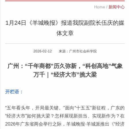
Home
/
新闻中心
1月24日《羊城晚报》报道我院副院长伍庆的媒
体文章
2026-02-12 来源：广州市社会科学院
广州：“千年商都”历久弥新，“科创高地”气象
万千｜“经济大市”挑大梁
开栏语：
“五年看头年，开局最关键。”面向“十五五”新征程，广东的
“经济大市”如何挑大梁？怎样展现新担当、实现新作为？在
2026年广东省两会举行之际，羊城晚报·羊城派推出《“经济