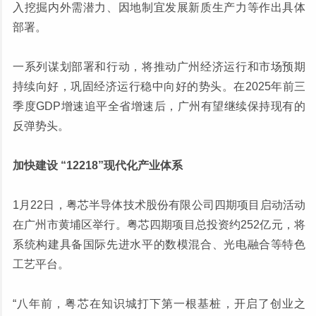
入挖掘内外需潜力、因地制宜发展新质生产力等作出具体
部署。
一系列谋划部署和行动，将推动广州经济运行和市场预期
持续向好，巩固经济运行稳中向好的势头。在2025年前三
季度GDP增速追平全省增速后，广州有望继续保持现有的
反弹势头。
加快建设 “12218”现代化产业体系
1月22日，粤芯半导体技术股份有限公司四期项目启动活动
在广州市黄埔区举行。粤芯四期项目总投资约252亿元，将
系统构建具备国际先进水平的数模混合、光电融合等特色
工艺平台。
“八年前，粤芯在知识城打下第一根基桩，开启了创业之