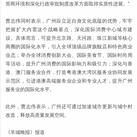
营商环境和深化行政审批制度改革方面取得实质性进展。”
曹志伟同时表示，广州应立足自身文化底蕴的优势，牢牢
把握扩大内需这个战略基点，深化国际消费中心城市建
设。具体而言，可提升北京路、天河路、珠江新城等核心
商圈的国际化水平，引入全球顶级品牌旗舰店和特色商业
业态；举办全球消费创新大会、国际美食节、国际时尚周
等活动，提升广州消费的国际影响力和吸引力；深化与香
港、澳门服务业合作，打造粤港澳大湾区服务业协同发展
示范区，引进港澳高端服务业企业和专业人才，提升广州
服务业的国际化水平。
此外，曹志伟表示，广州还可通过加速城市更新与城中村
改造，释放高质量发展空间。
《羊城晚报》报道