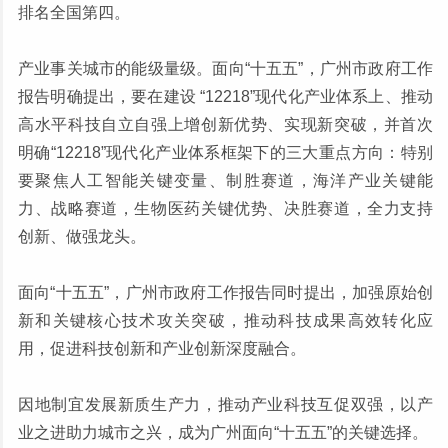
排名全国第四。
产业事关城市的能级量级。面向“十五五”，广州市政府工作
报告明确提出，要在建设 “12218”现代化产业体系上、推动
高水平科技自立自强上增创新优势、实现新突破，并首次
明确“12218”现代化产业体系框架下的三大重点方向：特别
要聚焦人工智能关键变量、制胜赛道，海洋产业关键能
力、战略赛道，生物医药关键优势、决胜赛道，全力支持
创新、做强龙头。
面向“十五五”，广州市政府工作报告同时提出，加强原始创
新和关键核心技术攻关突破，推动科技成果高效转化应
用，促进科技创新和产业创新深度融合。
因地制宜发展新质生产力，推动产业科技互促双强，以产
业之进助力城市之兴，成为广州面向“十五五”的关键选择。