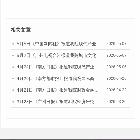
相关文章
5月5日《中国新闻社》报道我院现代产业研究所副研究员陈峰的媒体文章
2026-05-07
5月2日《广州电视台》报道我院城市文化研究所助理研究员陈雅涵的媒体文章
2026-05-07
4月24日《南方日报》报道我院现代产业研究所副研究员陈峰的媒体文章
2026-05-06
4月20日《南方都市报》报道我院国际商贸研究所研究员揭昊的媒体文章
2026-04-28
4月21日《南方日报》报道我院财政金融研究所所长陈旭佳的媒体采访
2026-04-22
3月23日《广州日报》报道我院经济研究所所长欧江波的媒体文章
2026-03-26