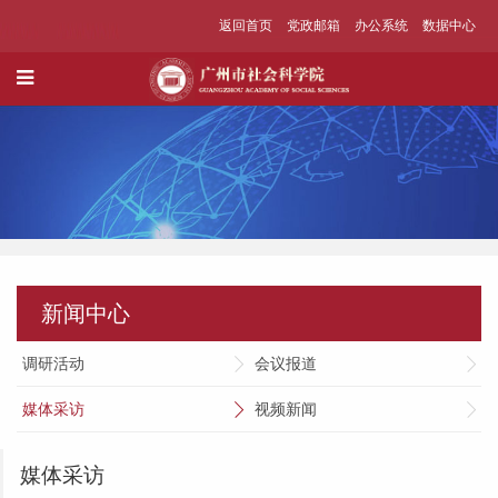
返回首页
党政邮箱
办公系统
数据中心
新闻中心
调研活动
会议报道
媒体采访
视频新闻
媒体采访