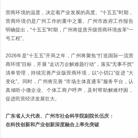
营商环境的温度，决定着产业发展的高度。“十五五”时期，
营商环境仍是广州工作的重中之重。广州市政府工作报告
明确提出，“十五五”时期，广州将提质升级营商环境改革“一
号工程”。
2026年是“十五五”开局之年，广州将聚焦“打造国际一流营
商环境”目标，开展 “走访万企解难题行动”，落实“无事不扰”
清单管理，持续完善产业版营商环境，以“小切口”促进 “大
变化”。同时，广州将完善 “市场主体直通车”服务平台，认
真倾听小微企业、个体工商户呼声，及时帮助解难纾困，
促进民营经济发展壮大。
广东省人大代表、广州市社会科学院副院长伍庆：
在科技创新和产业创新深度融合上率先突破