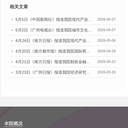
相关文章
5月5日《中国新闻社》报道我院现代产业研究所副研究员陈峰的媒体文章
2026-05-07
5月2日《广州电视台》报道我院城市文化研究所助理研究员陈雅涵的媒体文章
2026-05-07
4月24日《南方日报》报道我院现代产业研究所副研究员陈峰的媒体文章
2026-05-06
4月20日《南方都市报》报道我院国际商贸研究所研究员揭昊的媒体文章
2026-04-28
4月21日《南方日报》报道我院财政金融研究所所长陈旭佳的媒体采访
2026-04-22
3月23日《广州日报》报道我院经济研究所所长欧江波的媒体文章
2026-03-26
本院概况