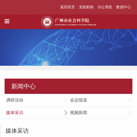
返回首页
党政邮箱
办公系统
数据中心
新闻中心
调研活动
会议报道
媒体采访
视频新闻
媒体采访