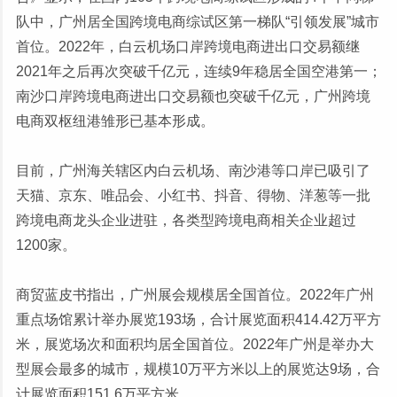
队中，广州居全国跨境电商综试区第一梯队“引领发展”城市
首位。2022年，白云机场口岸跨境电商进出口交易额继
2021年之后再次突破千亿元，连续9年稳居全国空港第一；
南沙口岸跨境电商进出口交易额也突破千亿元，广州跨境
电商双枢纽港雏形已基本形成。
目前，广州海关辖区内白云机场、南沙港等口岸已吸引了
天猫、京东、唯品会、小红书、抖音、得物、洋葱等一批
跨境电商龙头企业进驻，各类型跨境电商相关企业超过
1200家。
商贸蓝皮书指出，广州展会规模居全国首位。2022年广州
重点场馆累计举办展览193场，合计展览面积414.42万平方
米，展览场次和面积均居全国首位。2022年广州是举办大
型展会最多的城市，规模10万平方米以上的展览达9场，合
计展览面积151.6万平方米。