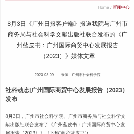
Home
/
新闻中心
8月3日《广州日报客户端》报道我院与广州市
商务局与社会科学文献出版社联合发布的《广
州蓝皮书：广州国际商贸中心发展报告
（2023）》媒体文章
2023-08-09 来源：广州市社会科学院
社科动态|广州国际商贸中心发展报告（2023）
发布
8月3日，广州市社会科学院、广州市商务局与社会科学文
献出版社联合发布了《广州蓝皮书：广州国际商贸中心发
展报告（2023）》（下称“商贸蓝皮书”）。