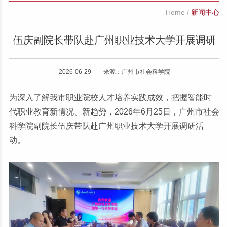
Home
/
新闻中心
伍庆副院长带队赴广州职业技术大学开展调研
2026-06-29 来源：广州市社会科学院
为深入了解我市职业院校人才培养实践成效，把握智能时
代职业教育新情况、新趋势，2026年6月25日，广州市社会
科学院副院长伍庆带队赴广州职业技术大学开展调研活
动。