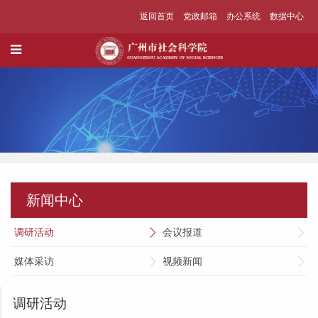
返回首页
党政邮箱
办公系统
数据中心
新闻中心
调研活动
会议报道
媒体采访
视频新闻
调研活动