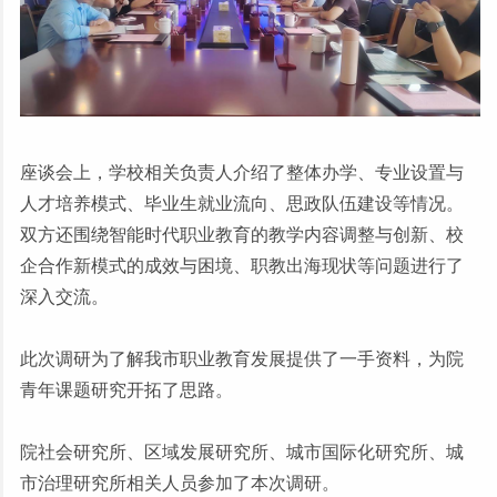
座谈会上，学校相关负责人介绍了整体办学、专业设置与
人才培养模式、毕业生就业流向、思政队伍建设等情况。
双方还围绕智能时代职业教育的教学内容调整与创新、校
企合作新模式的成效与困境、职教出海现状等问题进行了
深入交流。
此次调研为了解我市职业教育发展提供了一手资料，为院
青年课题研究开拓了思路。
院社会研究所、区域发展研究所、城市国际化研究所、城
市治理研究所相关人员参加了本次调研。