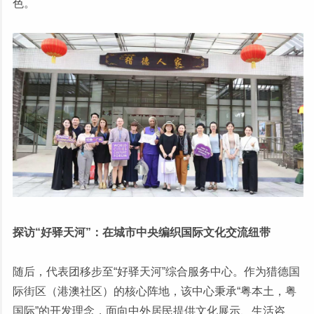
色。
探访“好驿天河”：在城市中央编织国际文化交流纽带
随后，代表团移步至“好驿天河”综合服务中心。作为猎德国
际街区（港澳社区）的核心阵地，该中心秉承“粤本土，粤
国际”的开发理念，面向中外居民提供文化展示、生活咨