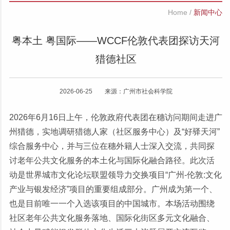
Home
/
新闻中心
粤本土 粤国际——WCCF伦敦代表团探访天河
猎德社区
2026-06-25 来源：广州市社会科学院
2026年6月16日上午，伦敦政府代表团在穗访问期间走进广
州猎德，实地调研猎德人家（社区服务中心）及“好驿天河”
综合服务中心，并与三位在穗外籍人士深入交流，共同探
讨老年公共文化服务的本土化与国际化融合路径。此次活
动是世界城市文化论坛联盟领导力交换项目“广州-伦敦:文化
产业与银发经济”项目的重要组成部分。广州成为第一个、
也是目前唯一一个入选该项目的中国城市。本场活动围绕
社区老年公共文化服务落地、国际化街区多元文化融合、