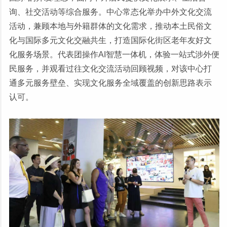
询、社交活动等综合服务。中心常态化举办中外文化交流
活动，兼顾本地与外籍群体的文化需求，推动本土民俗文
化与国际多元文化交融共生，打造国际化街区老年友好文
化服务场景。代表团操作AI智慧一体机，体验一站式涉外便
民服务，并观看过往文化交流活动回顾视频，对该中心打
通多元服务壁垒、实现文化服务全域覆盖的创新思路表示
认可。