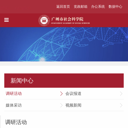
返回首页
党政邮箱
办公系统
数据中心
新闻中心
调研活动
会议报道
媒体采访
视频新闻
调研活动