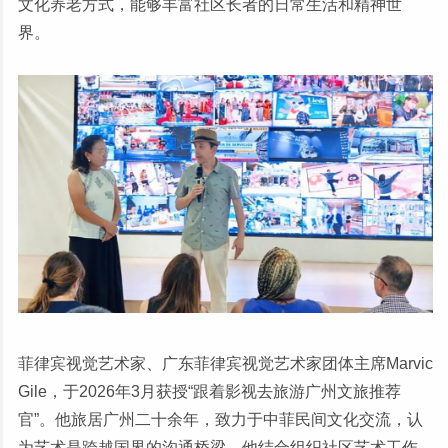
文化养老方式，能够丰富社区长者的日常生活和精神世
界。
菲律宾视觉艺术家、广东菲律宾视觉艺术家团体主席Marvic
Gile，于2026年3月获授“跟着影视去旅游广州文旅推荐
官”。他旅居广州二十余年，致力于中菲民间文化交流，认
为艺术是跨越国界的沟通桥梁。他结合组织社区艺术工作