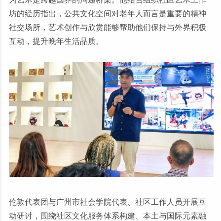
坊的经历指出，公共文化空间对老年人而言是重要的精神
社交场所，艺术创作与欣赏能够帮助他们保持与外界积极
互动，提升晚年生活品质。
伦敦代表团与广州市社会学院代表、社区工作人员开展互
动研讨，围绕社区文化服务体系构建、本土与国际元素融