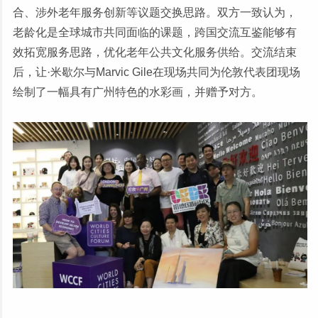
合、涉外老年服务创新等议题交换思路。双方一致认为，
老龄化是全球城市共同面临的课题，跨国交流互鉴能够有
效拓宽服务思路，优化老年公共文化服务供给。交流结束
后，让·米歇尔与Marvic Gile在现场共同为伦敦代表团现场
绘制了一幅具有广州特色的水彩画，并赠予对方。