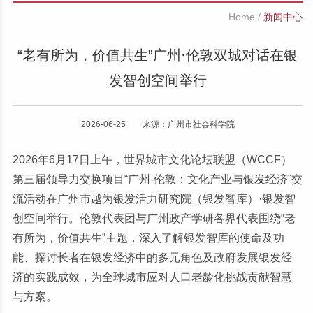
Home
/
新闻中心
“老有所为，价值共生”广州·伦敦双城对话在银
发智创空间举行
2026-06-25 来源：广州市社会科学院
2026年6月17日上午，世界城市文化论坛联盟（WCCF）
第三届领导力交换项目“广州-伦敦：文化产业与银发经济”交
流活动在广州市越为银发活力研究院（银发智库）·银发智
创空间举行。伦敦代表团与广州政产学研各界代表围绕“老
有所为，价值共生”主题，深入了解银发智库的使命及功
能、探讨长者在银发经济中的多元角色及政府发展银发经
济的实践成效，为全球城市应对人口老龄化挑战贡献智慧
与方案。