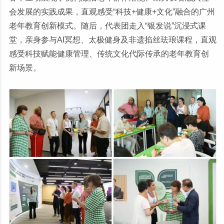
会发展的实践成果，直观感受“科技+健康+文化”融合的广州
老年教育创新模式。随后，代表团走入“银发说”沉浸式课
堂，亲身参与AI冥想、太极健身及非遗掐丝珐琅课程，直观
感受科技赋能健康管理、传统文化代际传承的老年教育创
新场景。