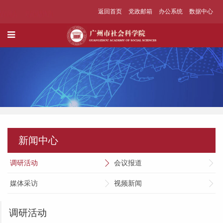
返回首页
党政邮箱
办公系统
数据中心
新闻中心
调研活动
会议报道
媒体采访
视频新闻
调研活动