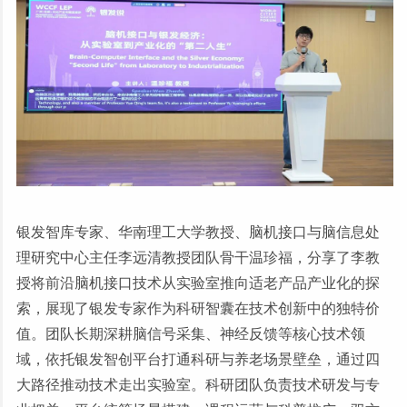
银发智库专家、华南理工大学教授、脑机接口与脑信息处
理研究中心主任李远清教授团队骨干温珍福，分享了李教
授将前沿脑机接口技术从实验室推向适老产品产业化的探
索，展现了银发专家作为科研智囊在技术创新中的独特价
值。团队长期深耕脑信号采集、神经反馈等核心技术领
域，依托银发智创平台打通科研与养老场景壁垒，通过四
大路径推动技术走出实验室。科研团队负责技术研发与专