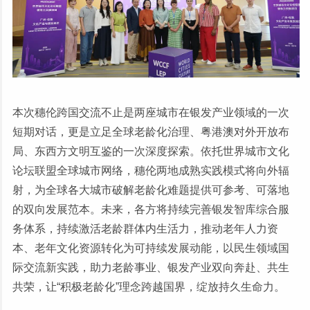
本次穗伦跨国交流不止是两座城市在银发产业领域的一次
短期对话，更是立足全球老龄化治理、粤港澳对外开放布
局、东西方文明互鉴的一次深度探索。依托世界城市文化
论坛联盟全球城市网络，穗伦两地成熟实践模式将向外辐
射，为全球各大城市破解老龄化难题提供可参考、可落地
的双向发展范本。未来，各方将持续完善银发智库综合服
务体系，持续激活老龄群体内生活力，推动老年人力资
本、老年文化资源转化为可持续发展动能，以民生领域国
际交流新实践，助力老龄事业、银发产业双向奔赴、共生
共荣，让“积极老龄化”理念跨越国界，绽放持久生命力。