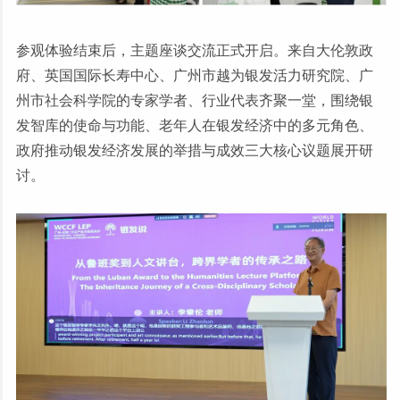
参观体验结束后，主题座谈交流正式开启。来自大伦敦政
府、英国国际长寿中心、广州市越为银发活力研究院、广
州市社会科学院的专家学者、行业代表齐聚一堂，围绕银
发智库的使命与功能、老年人在银发经济中的多元角色、
政府推动银发经济发展的举措与成效三大核心议题展开研
讨。