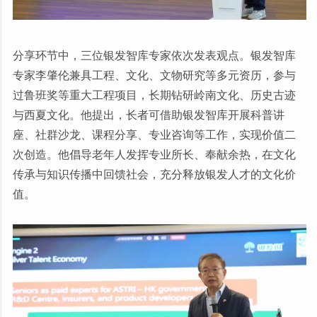
分享环节中，三位银发智库专家依次发表观点。银发智库
专家李肇伦兼具工程、文化、文物研究等多元资历，参与
过鲁班奖等重大工程项目，长期钻研岭南文化、历史古迹
与西夏文化。他提出，长者可借助银发智库开展科普讲
座、社群沙龙、课程分享、专业咨询等工作，实现价值二
次创造。他倡导老年人发挥专业所长、奉献余热，在文化
传承与知识传播中回馈社会，充分释放银发人才的文化价
值。