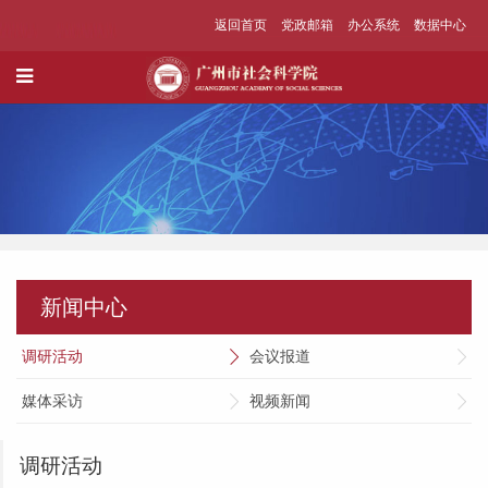
返回首页
党政邮箱
办公系统
数据中心
新闻中心
调研活动
会议报道
媒体采访
视频新闻
调研活动