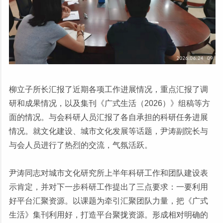
柳立子所长汇报了近期各项工作进展情况，重点汇报了调
研和成果情况，以及集刊《广式生活（2026）》组稿等方
面的情况。与会科研人员汇报了各自承担的科研任务进展
情况。就文化建设、城市文化发展等话题，尹涛副院长与
与会人员进行了热烈的交流，气氛活跃。
尹涛同志对城市文化研究所上半年科研工作和团队建设表
示肯定，并对下一步科研工作提出了三点要求：一要利用
好平台汇聚资源。以课题为牵引汇聚团队力量，把《广式
生活》集刊利用好，打造平台聚拢资源。形成相对明确的