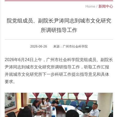
Home
/
新闻中心
院党组成员、副院长尹涛同志到城市文化研究
所调研指导工作
2026-06-26 来源：广州市社会科学院
2026年6月24日上午，广州市社会科学院党组成员、副院长
尹涛同志到城市文化研究所调研指导工作，听取工作汇报
并就城市文化研究所下一步科研工作提出指导意见和具体
要求。