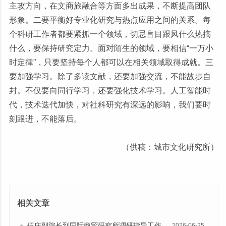
主攻方向，在文商旅融合等方面多出成果，不断提高团队
形象。二要平衡好专业化研究与热点应用之间的关系。每
个科研工作者都要紧抓一个领域，切忌盲目跟风什么热搞
什么，要保持研究定力。面对陌生的领域，要相信“一万小
时定律”，只要坚持每个人都可以在相关领域取得成就。三
要加强学习。除了多读文献，还要加强交流，不能故步自
封。不仅要向同行学习，还要强化技术学习。人工智能时
代，技术迭代加快，对社科研究有深远的影响，我们要时
刻跟进，不能落后。
（供稿：城市文化研究所）
相关文章
伍庆副院长到国际商贸研究所调研指导工作
2026-06-25