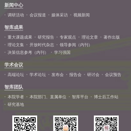
新闻中心
调研活动
会议报道
媒体采访
视频新闻
智库成果
重大课题成果
研究报告
专家观点
理论文章
著作出版
理论文集
开放时代杂志
领导参阅（内刊）
决策信息参考（内刊）
学习强国
学术会议
高端论坛
学术论坛
发布会
报告会
研讨会
会议预告
智库团队
本院学者
本院部门、直属单位
智库平台
博士后工作站
研究基地