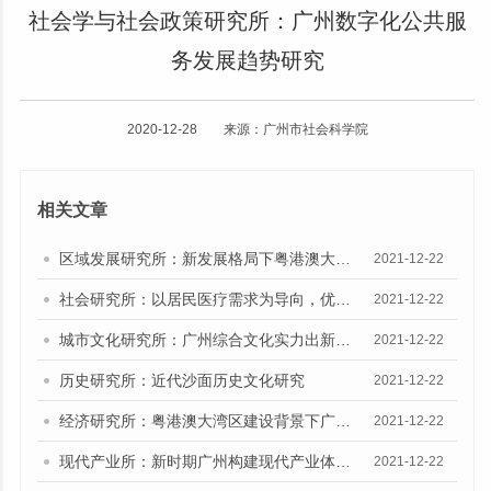
社会学与社会政策研究所：广州数字化公共服
务发展趋势研究
2020-12-28 来源：广州市社会科学院
相关文章
区域发展研究所：新发展格局下粤港澳大湾区协同发展研究
2021-12-22
社会研究所：以居民医疗需求为导向，优化广州医疗资源供给结构研究
2021-12-22
城市文化研究所：广州综合文化实力出新出彩研究
2021-12-22
历史研究所：近代沙面历史文化研究
2021-12-22
经济研究所：粤港澳大湾区建设背景下广州推进区域合作战略研究
2021-12-22
现代产业所：新时期广州构建现代产业体系的战略思路和重点问题研究
2021-12-22