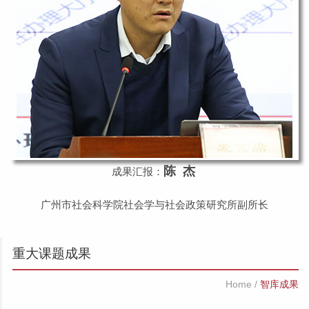
陈 杰
成果汇报：
广州市社会科学院社会学与社会政策研究所副所长
重大课题成果
Home
/
智库成果