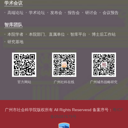
学术会议
高端论坛
学术论坛
发布会
报告会
研讨会
会议预告
智库团队
本院学者
本院部门、直属单位
智库平台
博士后工作站
研究基地
官方网站
广州社科在线
广州城市战略研究
广州市社会科学院版权所有 All Rights Reservesd 备案序号：
粤ICP
备05087679号