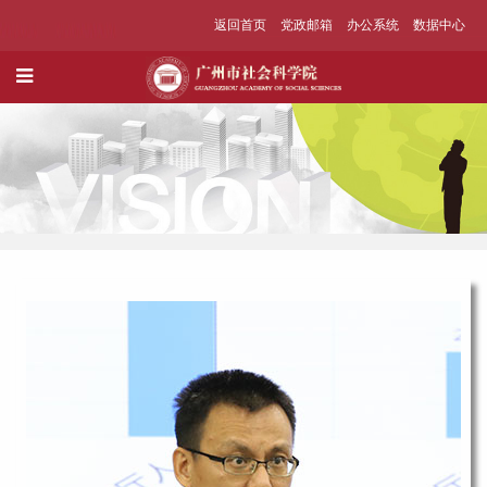
返回首页
党政邮箱
办公系统
数据中心