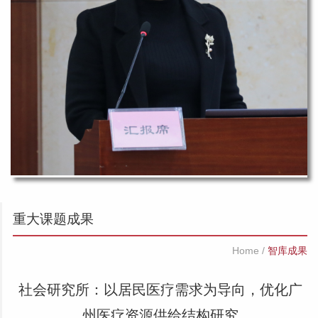
重大课题成果
Home
/
智库成果
社会研究所：以居民医疗需求为导向，优化广
州医疗资源供给结构研究