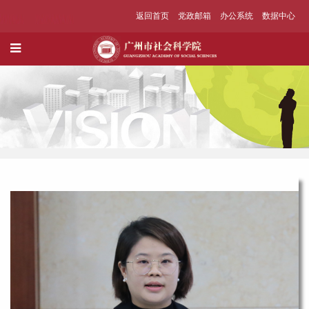
返回首页
党政邮箱
办公系统
数据中心