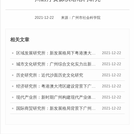
2021-12-22 来源：广州市社会科学院
相关文章
区域发展研究所：新发展格局下粤港澳大湾区协同发展研究
2021-12-22
城市文化研究所：广州综合文化实力出新出彩研究
2021-12-22
历史研究所：近代沙面历史文化研究
2021-12-22
经济研究所：粤港澳大湾区建设背景下广州推进区域合作战略研究
2021-12-22
现代产业所：新时期广州构建现代产业体系的战略思路和重点问题研究
2021-12-22
国际商贸研究所：新发展格局背景下广州建设国际消费中心城市研究
2021-12-22