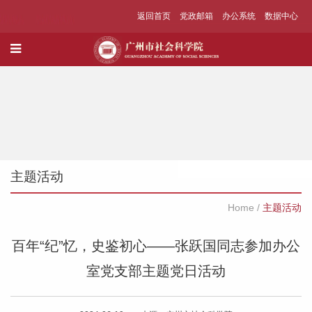
返回首页
党政邮箱
办公系统
数据中心
主题活动
Home
/
主题活动
百年“纪”忆，史鉴初心——张跃国同志参加办公
室党支部主题党日活动