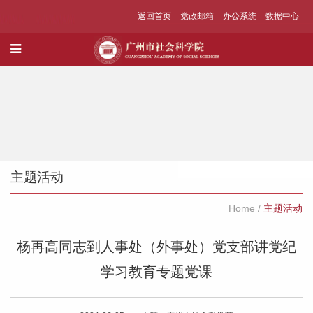
返回首页
党政邮箱
办公系统
数据中心
主题活动
Home
/
主题活动
杨再高同志到人事处（外事处）党支部讲党纪
学习教育专题党课