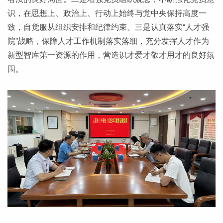
识，在思想上、政治上、行动上始终与党中央保持高度一
致，自觉服从组织安排和纪律约束。三是认真落实“人才强
院”战略，保障人才工作机制落实落细，充分发挥人才作为
新型智库第一资源的作用，营造识才爱才敬才用才的良好氛
围。