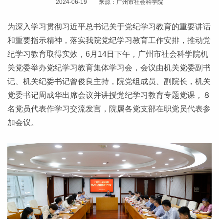
2024-06-19 来源：广州市社会科学院
为深入学习贯彻习近平总书记关于党纪学习教育的重要讲话
和重要指示精神，落实我院党纪学习教育工作安排，推动党
纪学习教育取得实效，6月14日下午，广州市社会科学院机
关党委举办党纪学习教育集体学习会，会议由机关党委副书
记、机关纪委书记曾俊良主持，院党组成员、副院长，机关
党委书记周成华出席会议并讲授党纪学习教育专题党课，８
名党员代表作学习交流发言，院属各党支部在职党员代表参
加会议。