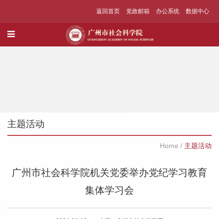
返回首页
党政邮箱
办公系统
数据中心
主题活动
Home
/
主题活动
广州市社会科学院机关党委举办党纪学习教育
集体学习会