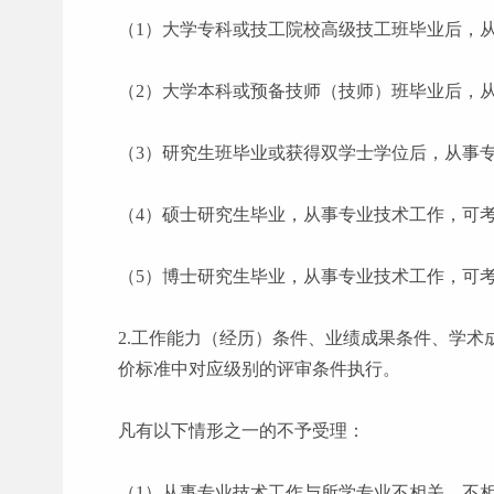
（
1）大学专科或技工院校高级技工班毕业后，
（
2）大学本科或预备技师（技师）班毕业后，
（
3）研究生班毕业或获得双学士学位后，从事
（
4）硕士研究生毕业，从事专业技术工作，可
（
5）博士研究生毕业，从事专业技术工作，可
2.工作能力（经历）条件、业绩成果条件、学术
价标准中对应级别的评审条件执行。
凡有以下情形之一的不予受理：
（
1）从事专业技术工作与所学专业不相关、不