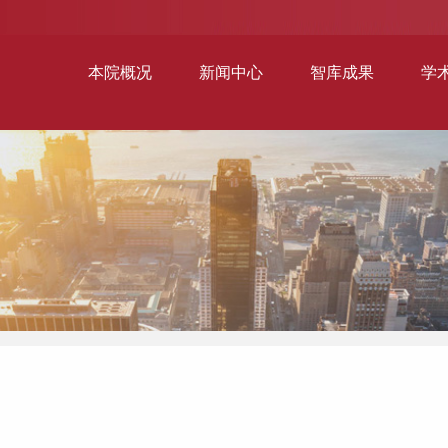
本院概况
新闻中心
智库成果
学