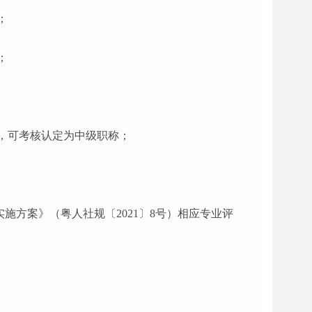
；
；
，可考核认定为中级职称；
施方案》（粤人社规〔2021〕8号）相应专业评