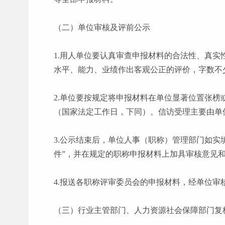
（二）单位审核及评前公示
1.用人单位要认真审查申报材料的合法性、真
水平、能力、业绩作出客观公正的评价，字数不
2.单位要按规定将申报材料在单位显著位置张
（国家法定工作日，下同）。信访受理主要由单
3.公示结束后，单位人事（职称）管理部门如实
件”，并在规定的职称申报材料上加具审核意见
4.报送各职称评审委员会的申报材料，经单位
（三）行业主管部门、人力资源社会保障部门复