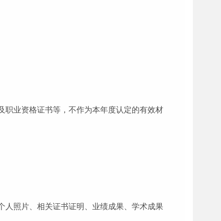
）证及职业资格证书等，不作为本年度认定的有效材
个人照片、相关证书证明、业绩成果、学术成果