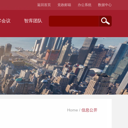
返回首页
党政邮箱
办公系统
数据中心
术会议
智库团队
Home
/
信息公开