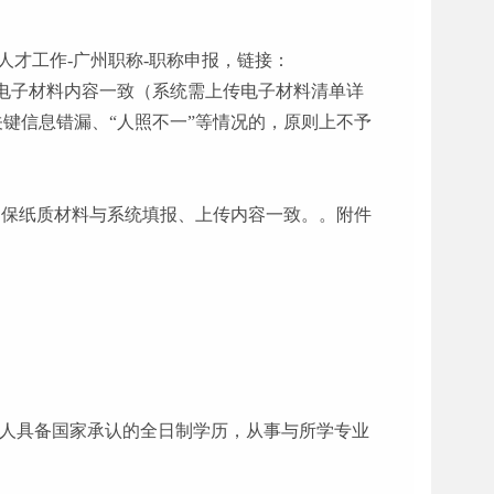
人才工作-广州职称-职称申报，链接：
电子材料内容一致（系统需上传电子材料清单详
键信息错漏、“人照不一”等情况的，原则上不予
时确保纸质材料与系统填报、上传内容一致。。附件
申报人具备国家承认的全日制学历，从事与所学专业