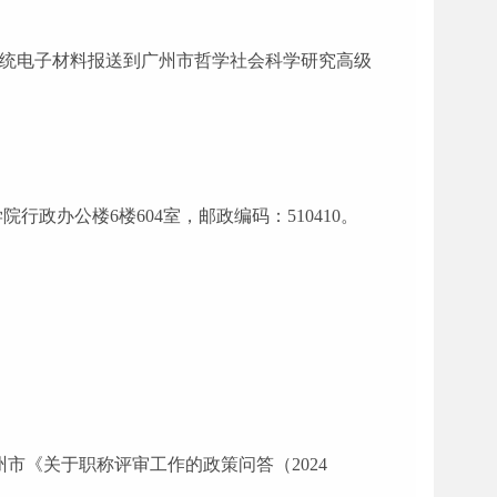
料及系统电子材料报送到广州市哲学社会科学研究高级
院行政办公楼6楼604室，邮政编码：510410。
市《关于职称评审工作的政策问答（2024