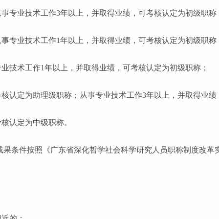
从事专业技术工作3年以上，并取得业绩，可考核认定为初级职称
从事专业技术工作1年以上，并取得业绩，可考核认定为初级职称
专业技术工作1年以上，并取得业绩，可考核认定为初级职称；
考核认定为助理级职称；从事专业技术工作3年以上，并取得业绩
考核认定为中级职称。
成果条件按照《广东省深化哲学社会科学研究人员职称制度改革实
相近的；