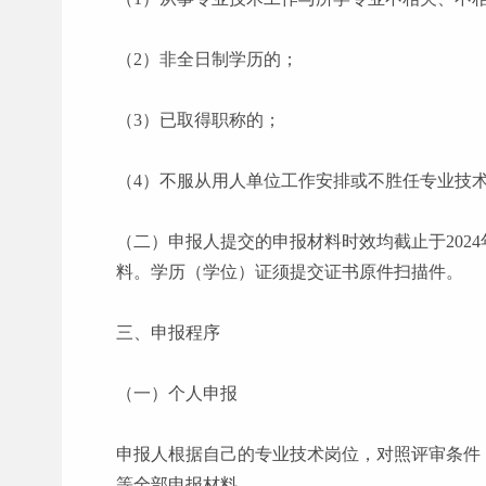
（
2）非全日制学历的；
（
3）已取得职称的；
（
4）不服从用人单位工作安排或不胜任专业技
（二）申报人提交的申报材料时效均截止于
20
料。学历（学位）证须提交证书原件扫描件。
三、申报程序
（一）个人申报
申报人根据自己的专业技术岗位，对照评审条件
等全部申报材料。