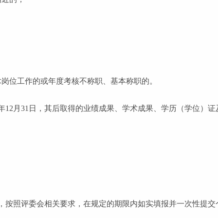
术岗位工作的或年度考核不称职、基本称职的。
24年12月31日，其后取得的业绩成果、学术成果、学历（学位
，按照评委会相关要求，在规定的期限内如实填报并一次性提交