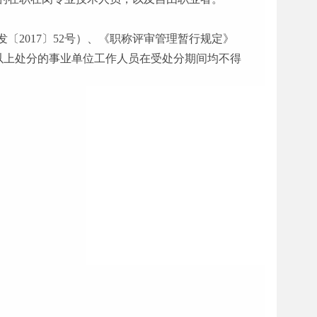
发〔2017〕52号）、《职称评审管理暂行规定》
过以上处分的事业单位工作人员在受处分期间均不得