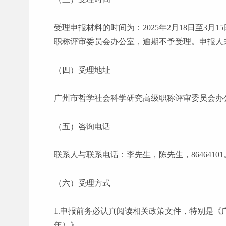
受理申报材料的时间为：
2025年2月18日至
职称评审委员会办公室，逾期不予受理。申报人
（四）受理地址
广州市哲学社会科学研究高级职称评审委员会办
（五）咨询电话
联系人与联系电话：李先生，陈先生，
8646410
（六）受理方式
1.申报前务必认真阅读相关政策文件，特别是《
年）》。