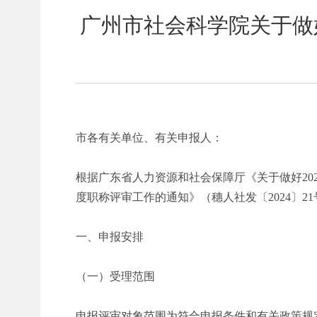
广州市社会科学院关于做
市各有关单位、有关申报人：
根据广东省人力资源和社会保障厅《关于做好
2
度职称评审工作的通知》（穗人社发〔2024〕
一、申报安排
（一）受理范围
申报评审对象范围为符合申报条件和有关政策规