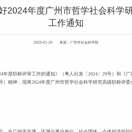
好2024年度广州市哲学社会科学
工作通知
2025-01-20 来源：广州市社会科学院
024年度职称评审工作的通知》（粤人社发〔2024〕29号）和《
21号）精神，现将2024年度广州市哲学社会科学研究高级职称
定，在广州市市属、区属企事业单位、社会团体、个体经济组织