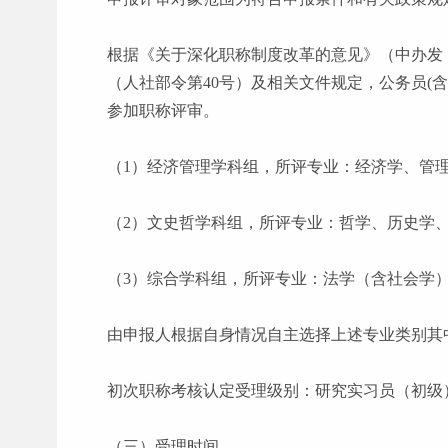
根据《关于深化职称制度改革的意见》（中办发
（人社部令第40号）及相关文件规定，公务员(
参加职称评审。
（
1）经济管理学科组，所评专业：经济学、管
（
2）文史哲学科组，所评专业：哲学、历史学
（
3）综合学科组，所评专业：法学（含社会学
由申报人根据自身情况自主选择上述专业类别其
初次职称考核认定受理级别：研究实习员（初级
（三）受理时间