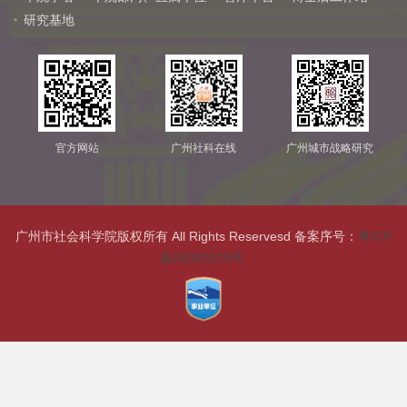
研究基地
官方网站
广州社科在线
广州城市战略研究
广州市社会科学院版权所有 All Rights Reservesd 备案序号：
粤ICP
备05087679号