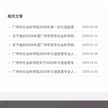
相关文章
广州市社会科学院2026年第一次引进急需专业人才公告
2026-05-18
关于做好2025年度广州市哲学社会科学研究系列职称评审工作的通知
2026-01-13
关于做好2025年度广州市哲学社会科学研究系列初次职称考核认定工作通知
2026-01-13
广州市社会科学院2025年引进急需专业人才拟聘用名单公示
2026-01-08
广州市社会科学院关于2025年引进急需专业人才综合成绩及入围体检人员名单的公告
2025-12-01
广州市社会科学院2025年引进急需专业人才资格审查通过名单公告
2025-11-20