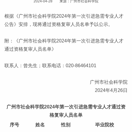
2024-04-28 来源：广州市社会科学院
根据《广州市社会科学院2024年第一次引进急需专业人才
公告》安排，现将通过资格复审人员名单予以公示。
附：《广州市社会科学院2024年第一次引进急需专业人才
通过资格复审人员名单》
联系人：曾先生；联系电话：020-86464101
广州市社会科学院
2024年4月26日
广州市社会科学院2024年第一次引进急需专业人才通过资
格复审人员名单
序号
姓名
性别
毕业院校