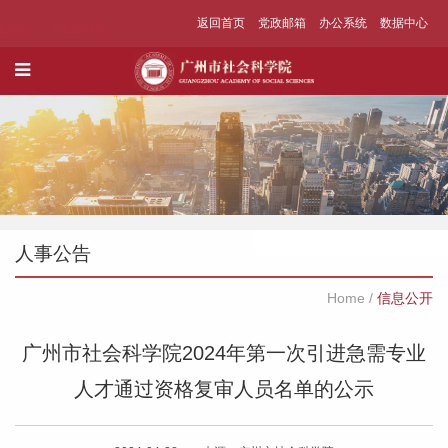
返回首页
党政邮箱
办公系统
数据中心
人事公告
Home
/
信息公开
广州市社会科学院2024年第一次引进急需专业
人才通过资格复审人员名单的公示