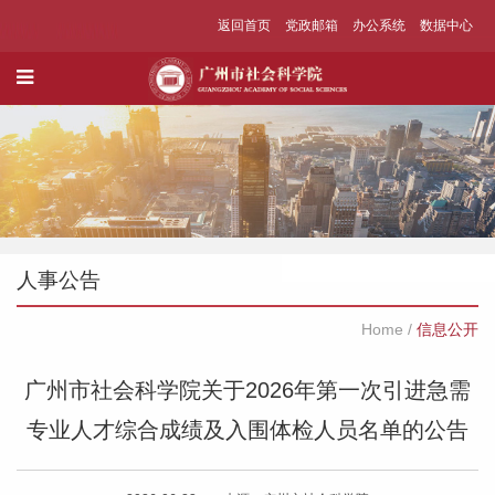
返回首页
党政邮箱
办公系统
数据中心
人事公告
Home
/
信息公开
广州市社会科学院关于2026年第一次引进急需
专业人才综合成绩及入围体检人员名单的公告