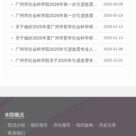
广州市社会科学院2026年第一次引进急需专业人才资格审查通过名单及考核评价公告
2026-06-09
广州市社会科学院2026年第一次引进急需专业人才公告
2026-05-18
关于做好2025年度广州市哲学社会科学研究系列职称评审工作的通知
2026-01-13
关于做好2025年度广州市哲学社会科学研究系列初次职称考核认定工作通知
2026-01-13
广州市社会科学院2025年引进急需专业人才拟聘用名单公示
2026-01-08
广州市社会科学院关于2025年引进急需专业人才综合成绩及入围体检人员名单的公告
2025-12-01
本院概况
院况介绍
现任领导
历任领导
组织架构
历史沿革
联系我们