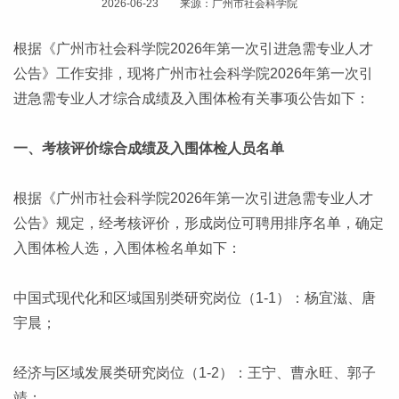
2026-06-23 来源：广州市社会科学院
根据《广州市社会科学院2026年第一次引进急需专业人才
公告》工作安排，现将广州市社会科学院2026年第一次引
进急需专业人才综合成绩及入围体检有关事项公告如下：
一、考核评价综合成绩及入围体检人员名单
根据《广州市社会科学院2026年第一次引进急需专业人才
公告》规定，经考核评价，形成岗位可聘用排序名单，确定
入围体检人选，入围体检名单如下：
中国式现代化和区域国别类研究岗位（1-1）：杨宜滋、唐
宇晨；
经济与区域发展类研究岗位（1-2）：王宁、曹永旺、郭子
靖；