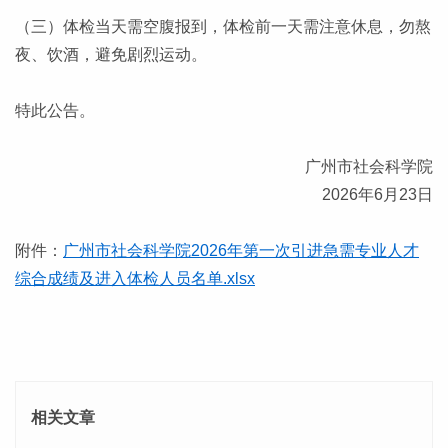
（三）体检当天需空腹报到，体检前一天需注意休息，勿熬
夜、饮酒，避免剧烈运动。
特此公告。
广州市社会科学院
2026年6月23日
附件：
广州市社会科学院2026年第一次引进急需专业人才
综合成绩及进入体检人员名单.xlsx
相关文章