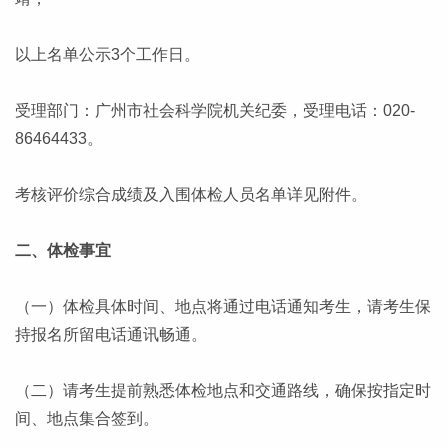
以上名单公示3个工作日。
受理部门：广州市社会科学院机关纪委，受理电话：020-
86464433。
考核评价综合成绩及入围体检人员名单详见附件。
二、体检事宜
（一）体检具体时间、地点将通过电话通知考生，请考生保
持报名所留电话通讯畅通。
（二）请考生提前熟悉体检地点和交通路线，确保按指定时
间、地点集合签到。