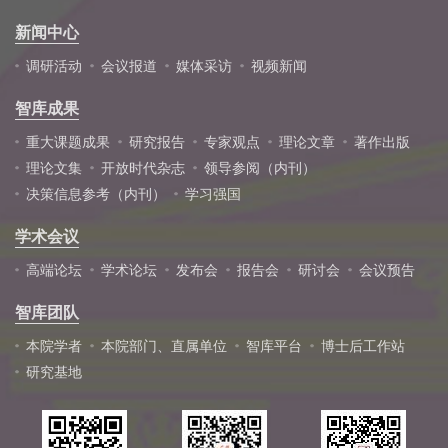
新闻中心
调研活动
会议报道
媒体采访
视频新闻
智库成果
重大课题成果
研究报告
专家观点
理论文章
著作出版
理论文集
开放时代杂志
领导参阅（内刊）
决策信息参考（内刊）
学习强国
学术会议
高端论坛
学术论坛
发布会
报告会
研讨会
会议预告
智库团队
本院学者
本院部门、直属单位
智库平台
博士后工作站
研究基地