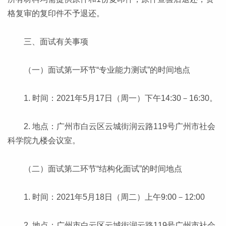
格复审的复印件不予退还。
三、面试有关事项
（一）面试第一环节“专业能力测试”的时间地点
1. 时间：2021年5月17日（周一）下午14:30－16:30。
2. 地点：广州市白云区云城街润云路119号广州市社会
科学院九楼会议室。
（二）面试第二环节“结构化面试”的时间地点
1. 时间：2021年5月18日（周二）上午9:00－12:00
2. 地点：广州市白云区云城街润云路119号广州市社会