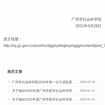
广州市社会科学院
2021年4月28日
原文链接：
http://rsj.gz.gov.cn/ywzt/rszdgg/sydwgkzp/xggg/content/post
相关文章
广州市社会科学院2026年第一次引进急需专业人才公告
2026-05-18
关于做好2025年度广州市哲学社会科学研究系列职称评审工作的通知
2026-01-13
关于做好2025年度广州市哲学社会科学研究系列初次职称考核认定工作通知
2026-01-13