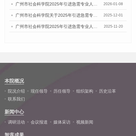
广州市社会科学院2025年引进急需专业人才拟聘用名单公示
2026-01-08
广州市社会科学院关于2025年引进急需专业人才综合成绩及入围体检人员名单的公告
2025-12-01
广州市社会科学院2025年引进急需专业人才资格审查通过名单公告
2025-11-20
本院概况
院况介绍
现任领导
历任领导
组织架构
历史沿革
联系我们
新闻中心
调研活动
会议报道
媒体采访
视频新闻
智库成果