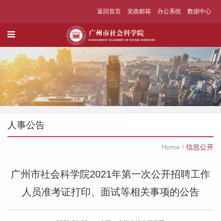
返回首页
党政邮箱
办公系统
数据中心
人事公告
Home
/
信息公开
广州市社会科学院2021年第一次公开招聘工作
人员准考证打印、面试等相关事项的公告