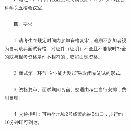
科学院五楼会议室。
四、要求
1. 请考生在规定时间内参加资格复审，逾期不参加者视
为自动放弃面试资格。对证件（证明）不全且不能按时补全
的或与报考资格条件不相符的，取消面试资格。
2. 面试第一环节“专业能力测试”采取闭卷笔试的形式。
3. 资格复审、面试期间食宿、交通由考生自行安排，费
用自理。
4. 交通指引：可乘坐地铁2号线萧岗站B出口，步行约
10分钟即可到达。