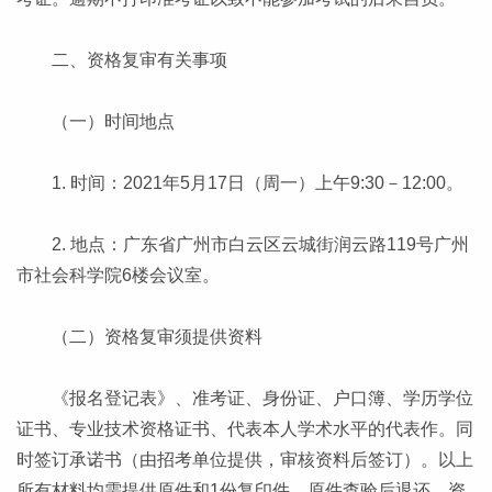
二、资格复审有关事项
（一）时间地点
1. 时间：2021年5月17日（周一）上午9:30－12:00。
2. 地点：广东省广州市白云区云城街润云路119号广州
市社会科学院6楼会议室。
（二）资格复审须提供资料
《报名登记表》、准考证、身份证、户口簿、学历学位
证书、专业技术资格证书、代表本人学术水平的代表作。同
时签订承诺书（由招考单位提供，审核资料后签订）。以上
所有材料均需提供原件和1份复印件，原件查验后退还，资