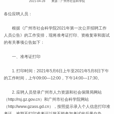
2021-04-28 来源：广州市社会科学院
各位应聘人员：
根据《广州市社会科学院2021年第一次公开招聘工作
人员公告》的工作安排，现将准考证打印、资格复审和面试
的有关事项公告如下：
一、准考证打印
1. 打印时间：2021年5月6日上午至2021年5月8日下午
的工作时间，上午09:00—12:00，下午14:00—17:30。
2. 应聘人员登录广州市人力资源和社会保障局网站
（http://rsj.gz.gov.cn）和广州市社会科学院网站
（http://www.gzass.gd.cn），按照提示录入个人信息打印准
考证。逾期不打印准考证以致不能参加考试的后果自负。