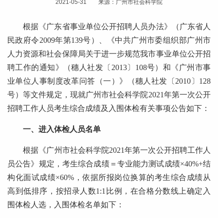
2021-05-31 来源：广州市社会科学院
根据《广东省事业单位公开招聘人员办法》（广东省人
民政府令2009年第139号）、《中共广州市委组织部广州市
人力资源和社会保障局关于进一步规范我市事业单位公开招
聘工作的通知》（穗人社发〔2013〕108号）和《广州市事
业单位人事制度改革问答（一）》（穗人社发〔2010〕128
号）等文件规定，现就广州市社会科学院2021年第一次公开
招聘工作人员考生综合成绩及入围体检有关事项公告如下：
一、进入体检人员名单
根据《广州市社会科学院2021年第一次公开招聘工作人
员公告》规定，考生综合成绩＝专业能力测试成绩×40%+结
构化面试成绩×60%，依据所报岗位换算的考生综合成绩从
高到低排序，按招录人数1:1比例，在合格分数线上确定入
围体检人选，入围体检名单如下：