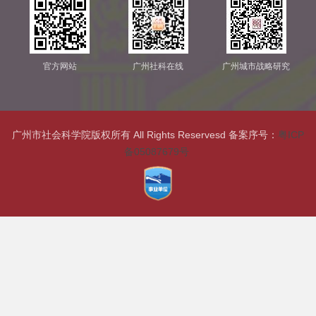
官方网站
广州社科在线
广州城市战略研究
广州市社会科学院版权所有 All Rights Reservesd 备案序号：
粤ICP
备05087679号