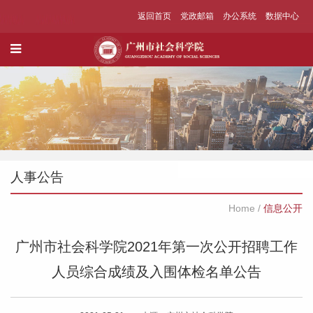
返回首页
党政邮箱
办公系统
数据中心
人事公告
Home
/
信息公开
广州市社会科学院2021年第一次公开招聘工作
人员综合成绩及入围体检名单公告