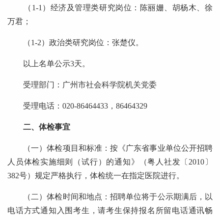
（1-1）经济及管理类研究岗位：陈丽姗、胡杨木、徐
万君；
（1-2）政治类研究岗位：张楚仪。
以上名单公示3天。
受理部门：广州市社会科学院机关党委
受理电话：020-86464433，86464329
二、体检事宜
（一）体检项目和标准：按《广东省事业单位公开招聘
人员体检实施细则（试行）的通知》（粤人社发〔2010〕
382号）规定严格执行，体检统一在指定医院进行。
（二）体检时间和地点：招聘单位将于公示期满后，以
电话方式通知入围考生，请考生保持报名所留电话通讯畅