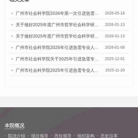
广州市社会科学院2026年第一次引进急需专业人才公告
2026-05-18
关于做好2025年度广州市哲学社会科学研究系列职称评审工作的通知
2026-01-13
关于做好2025年度广州市哲学社会科学研究系列初次职称考核认定工作通知
2026-01-13
广州市社会科学院2025年引进急需专业人才拟聘用名单公示
2026-01-08
广州市社会科学院关于2025年引进急需专业人才综合成绩及入围体检人员名单的公告
2025-12-01
广州市社会科学院2025年引进急需专业人才资格审查通过名单公告
2025-11-20
本院概况
院况介绍
现任领导
历任领导
组织架构
历史沿革