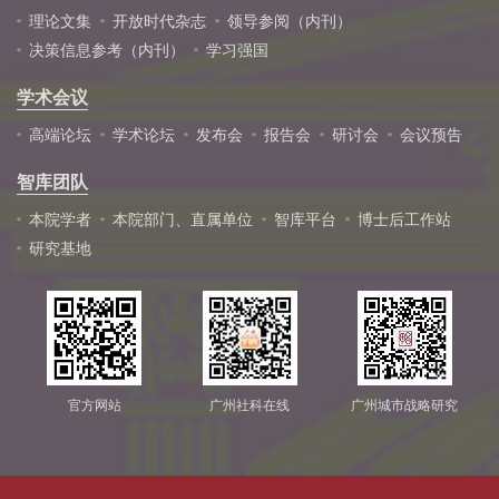
理论文集
开放时代杂志
领导参阅（内刊）
决策信息参考（内刊）
学习强国
学术会议
高端论坛
学术论坛
发布会
报告会
研讨会
会议预告
智库团队
本院学者
本院部门、直属单位
智库平台
博士后工作站
研究基地
官方网站
广州社科在线
广州城市战略研究