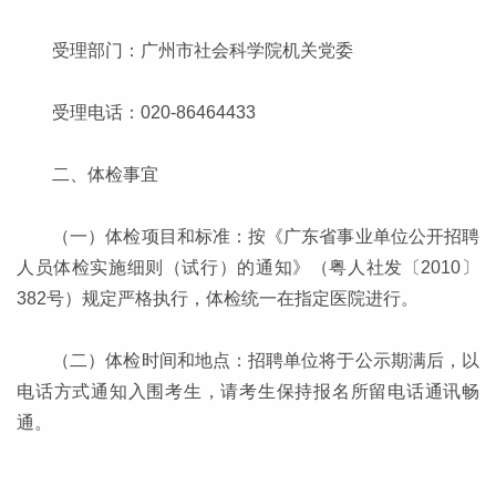
受理部门：广州市社会科学院机关党委
受理电话：020-86464433
二、体检事宜
（一）体检项目和标准：按《广东省事业单位公开招聘
人员体检实施细则（试行）的通知》（粤人社发〔2010〕
382号）规定严格执行，体检统一在指定医院进行。
（二）体检时间和地点：招聘单位将于公示期满后，以
电话方式通知入围考生，请考生保持报名所留电话通讯畅
通。