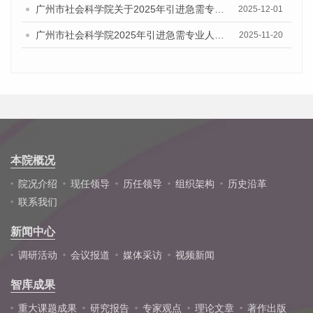
广州市社会科学院关于2025年引进急需专业人才综合成绩及入围体检人员名单的公告
2025-12-01
广州市社会科学院2025年引进急需专业人才资格审查通过名单公告
2025-11-20
本院概况
院况介绍
现任领导
历任领导
组织架构
历史沿革
联系我们
新闻中心
调研活动
会议报道
媒体采访
视频新闻
智库成果
重大课题成果
研究报告
专家观点
理论文章
著作出版