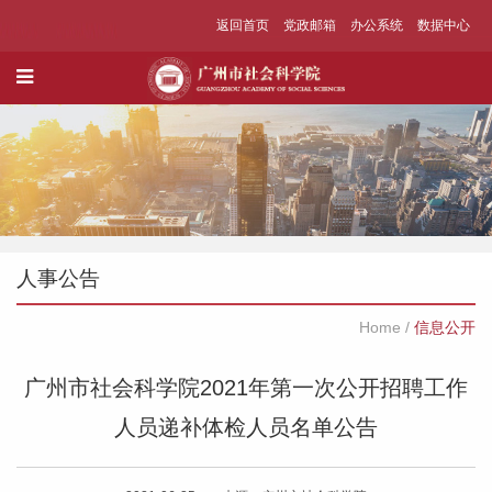
返回首页
党政邮箱
办公系统
数据中心
人事公告
Home
/
信息公开
广州市社会科学院2021年第一次公开招聘工作
人员递补体检人员名单公告