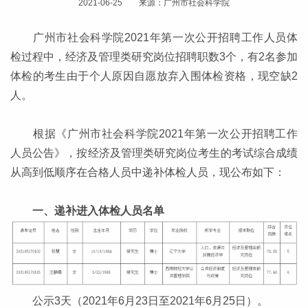
2021-06-25 来源：广州市社会科学院
广州市社会科学院2021年第一次公开招聘工作人员体
检过程中，经济及管理类研究岗位招聘职数3个，有2名参加
体检的考生由于个人原因自愿放弃入围体检资格，现空缺2
人。
根据《广州市社会科学院2021年第一次公开招聘工作
人员公告》，按经济及管理类研究岗位考生的考试综合成绩
从高到低顺序在合格人员中递补体检人员，现公布如下：
一、递补进入体检人员名单
公示3天（2021年6月23日至2021年6月25日）。