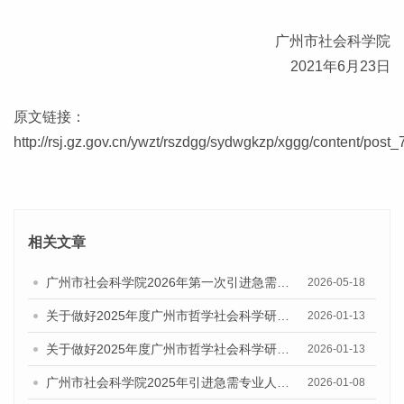
广州市社会科学院
2021年6月23日
原文链接：
http://rsj.gz.gov.cn/ywzt/rszdgg/sydwgkzp/xggg/content/post
相关文章
广州市社会科学院2026年第一次引进急需专业人才公告
2026-05-18
关于做好2025年度广州市哲学社会科学研究系列职称评审工作的通知
2026-01-13
关于做好2025年度广州市哲学社会科学研究系列初次职称考核认定工作通知
2026-01-13
广州市社会科学院2025年引进急需专业人才拟聘用名单公示
2026-01-08